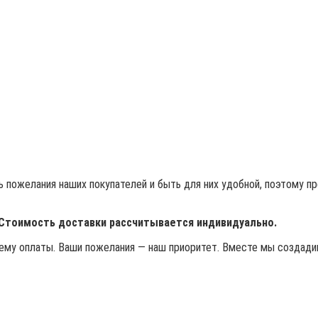
 пожелания наших покупателей и быть для них удобной, поэтому п
 Стоимость доставки рассчитывается индивидуально.
му оплаты. Ваши пожелания — наш приоритет. Вместе мы создадим