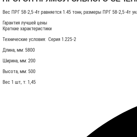
Вес ПРГ 58-2,5-4т равняется 1.45 тонн, размеры ПРГ 58-2,5-4т у
Гарантия лучшей цены
Краткие характеристики
Технические условия:
Серия 1.225-2
Длина, мм: 5800
Ширина, мм: 200
Высота, мм:
500
Вес 1 шт, т:
1,45