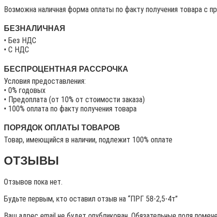
Возможна наличная форма оплаты по факту получения товара с п
БЕЗНАЛИЧНАЯ
• Без НДС
• C НДС
БЕСПРОЦЕНТНАЯ РАССРОЧКА
Условия предоставления:
• 0% годовых
• Предоплата (от 10% от стоимости заказа)
• 100% оплата по факту получения товара
ПОРЯДОК ОПЛАТЫ ТОВАРОВ
Товар, имеющийся в наличии, подлежит 100% оплате
ОТЗЫВЫ
Отзывов пока нет.
Будьте первым, кто оставил отзыв на “ПРГ 58-2,5-4т”
Ваш адрес email не будет опубликован.
Обязательные поля помеч