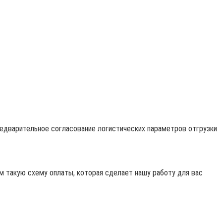
редварительное согласование логистических параметров отгрузки
 такую схему оплаты, которая сделает нашу работу для вас