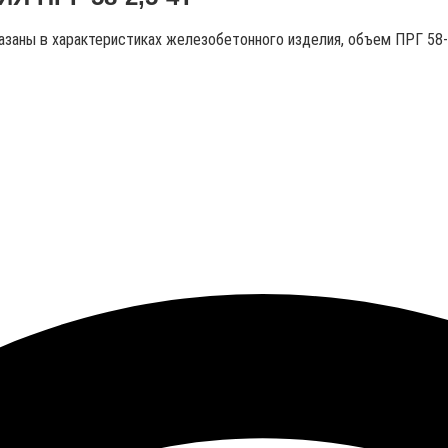
казаны в характеристиках железобетонного изделия, объем ПРГ 58-2