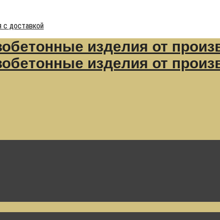
 с доставкой