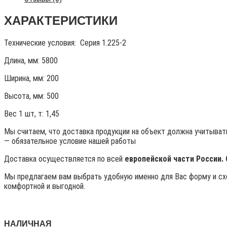
ХАРАКТЕРИСТИКИ
Технические условия:
Серия 1.225-2
Длина, мм: 5800
Ширина, мм: 200
Высота, мм:
500
Вес 1 шт, т:
1,45
Мы считаем, что доставка продукции на объект должна учитывать
— обязательное условие нашей работы
Доставка осуществляется по всей
европейской части России.
Мы предлагаем вам выбрать удобную именно для Вас форму и схе
комфортной и выгодной.
НАЛИЧНАЯ