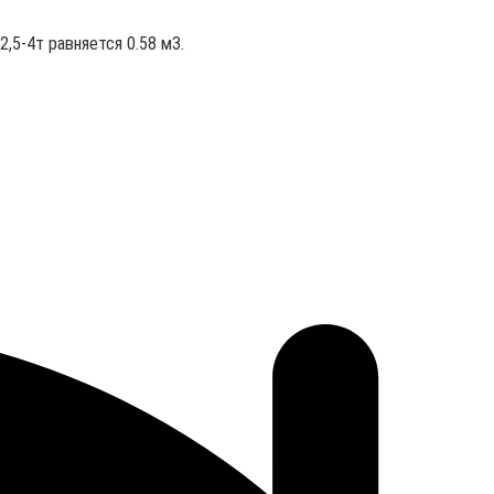
,5-4т равняется 0.58 м3.