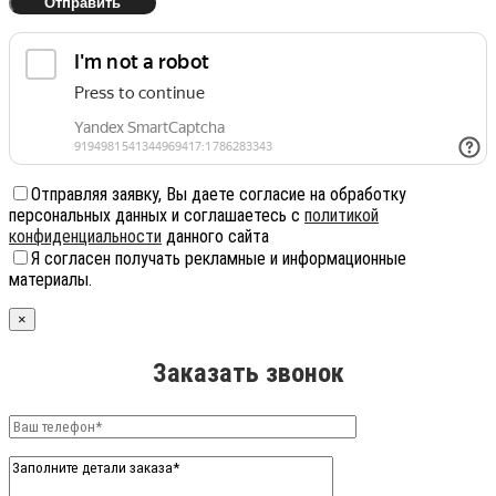
Отправляя заявку, Вы даете согласие на обработку
персональных данных и соглашаетесь с
политикой
конфиденциальности
данного сайта
Я согласен получать рекламные и информационные
материалы.
×
Заказать звонок