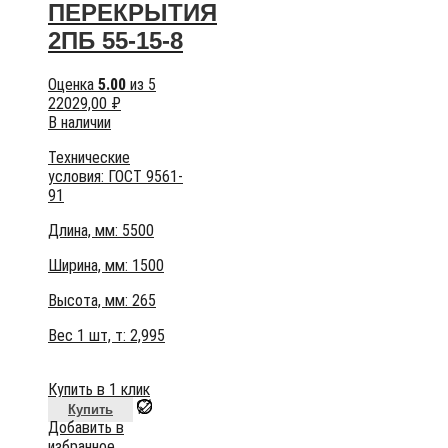
ПЕРЕКРЫТИЯ
2ПБ 55-15-8
Оценка
5.00
из 5
22029,00
₽
В наличии
Технические
условия:
ГОСТ 9561-
91
Длина, мм: 5500
Ширина, мм: 1500
Высота, мм:
265
Вес 1 шт, т:
2,995
Купить в 1 клик
Купить
Добавить в
избранное