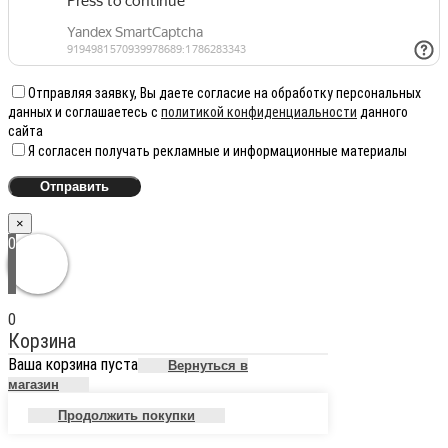
Отправляя заявку, Вы даете согласие на обработку персональных
данных и соглашаетесь с
политикой конфиденциальности
данного
сайта
Я согласен получать рекламные и информационные материалы
×
0
0
Корзина
Ваша корзина пуста
Вернуться в
магазин
Продолжить покупки