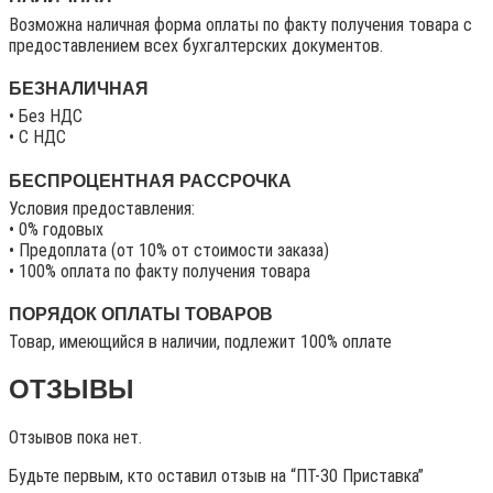
Возможна наличная форма оплаты по факту получения товара с
предоставлением всех бухгалтерских документов.
БЕЗНАЛИЧНАЯ
• Без НДС
• C НДС
БЕСПРОЦЕНТНАЯ РАССРОЧКА
Условия предоставления:
• 0% годовых
• Предоплата (от 10% от стоимости заказа)
• 100% оплата по факту получения товара
ПОРЯДОК ОПЛАТЫ ТОВАРОВ
Товар, имеющийся в наличии, подлежит 100% оплате
ОТЗЫВЫ
Отзывов пока нет.
Будьте первым, кто оставил отзыв на “ПТ-30 Приставка”