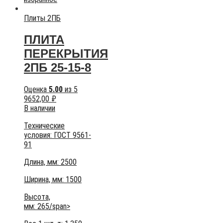
Плиты 2ПБ
ПЛИТА
ПЕРЕКРЫТИЯ
2ПБ 25-15-8
Оценка
5.00
из 5
9652,00
₽
В наличии
Технические
условия:
ГОСТ 9561-
91
Длина, мм: 2500
Ширина, мм: 1500
Высота,
мм:
265/span>