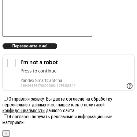
Отправляя заявку, Вы даете согласие на обработку
персональных данных и соглашаетесь с
политикой
конфиденциальности
данного сайта
Я согласен получать рекламные и информационные
материалы
×