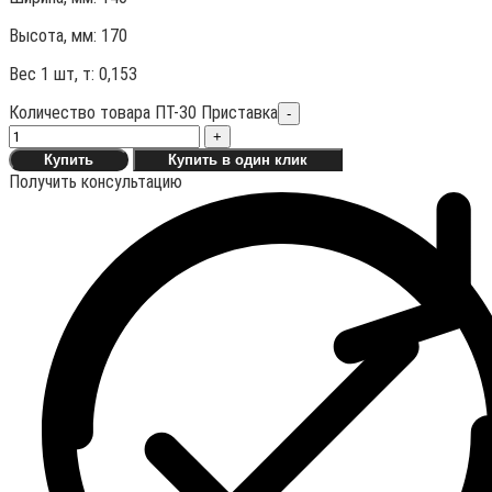
Высота, мм:
170
Вес 1 шт, т:
0,153
Количество товара ПТ-30 Приставка
-
+
Купить
Купить в один клик
Получить консультацию