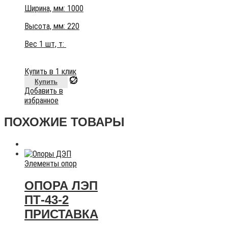
Ширина, мм: 1000
Высота, мм:
220
Вес 1 шт, т:
Купить в 1 клик
Купить
Добавить в
избранное
ПОХОЖИЕ ТОВАРЫ
Элементы опор
ОПОРА ЛЭП
ПТ-43-2
ПРИСТАВКА