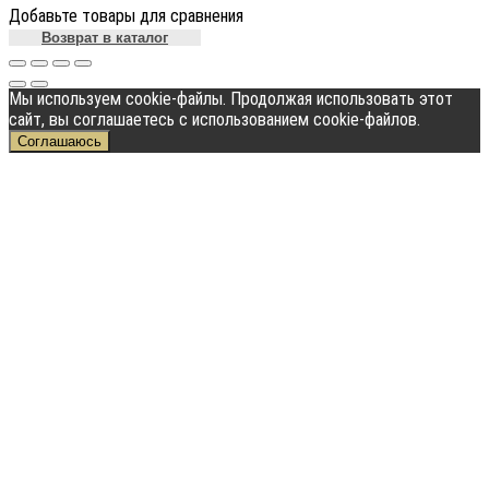
Добавьте товары для сравнения
Возврат в каталог
Мы используем cookie-файлы. Продолжая использовать этот
сайт, вы соглашаетесь с использованием cookie-файлов.
Соглашаюсь