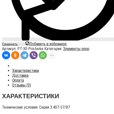
Добавить в избранное
Сравнить
Артикул:
PT-30-Pristavka
Категория:
Элементы опор
Характеристики
Доставка
Оплата
Отзывы (0)
ХАРАКТЕРИСТИКИ
Технические условия:
Серия 3.407-57/87