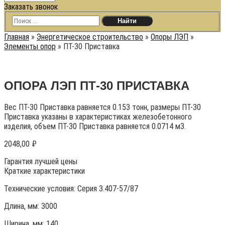
Заказать звонок
Главная
»
Энергетическое строительство
»
Опоры ЛЭП
»
Элементы опор
»
ПТ-30 Приставка
ОПОРА ЛЭП ПТ-30 ПРИСТАВКА
Вес ПТ-30 Приставка равняется 0.153 тонн, размеры ПТ-30
Приставка указаны в характеристиках железобетонного
изделия, объем ПТ-30 Приставка равняется 0.0714 м3.
2048,00
₽
Гарантия лучшей цены
Краткие характеристики
Технические условия:
Серия 3.407-57/87
Длина, мм: 3000
Ширина, мм: 140