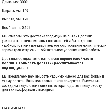
Длина, мм: 3000
Ширина, мм: 140
Высота, мм:
170
Вес 1 шт, т:
0,153
Мы считаем, что доставка продукции на объект должна
учитывать пожелания наших покупателей и быть для них
удобной, поэтому предварительное согласование логистических
параметров отгрузки — обязательное условие нашей работы
Доставка осуществляется по всей
европейской части
России. Стоимость доставки рассчитывается
индивидуально.
Мы предлагаем вам выбрать удобную именно для Вас форму и
схему оплаты. Ваши пожелания — наш приоритет. Вместе мы
создадим такую схему оплаты, которая сделает нашу работу
для вас комфортной и выгодной.
НАЛИЧНАЯ