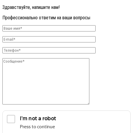
Здравствуйте, напишите нам!
Профессионально ответим на ваши вопросы