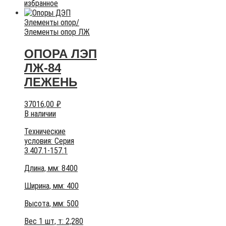
избранное
Элементы опор
/
Элементы опор ЛЖ
ОПОРА ЛЭП
ЛЖ-84
ЛЕЖЕНЬ
37016,00
₽
В наличии
Технические
условия:
Серия
3.407.1-157.1
Длина, мм: 8400
Ширина, мм: 400
Высота, мм:
500
Вес 1 шт, т:
2,280