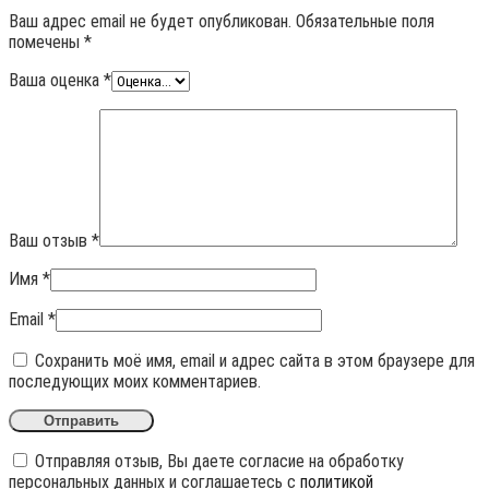
Ваш адрес email не будет опубликован.
Обязательные поля
помечены
*
Ваша оценка
*
Ваш отзыв
*
Имя
*
Email
*
Сохранить моё имя, email и адрес сайта в этом браузере для
последующих моих комментариев.
Отправляя отзыв, Вы даете согласие на обработку
персональных данных и соглашаетесь с
политикой