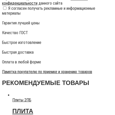
конфиденциальности
данного сайта
Я согласен получать рекламные и информационные
материалы
Гарантия лучшей цены
Качество ГОСТ
Быстрое изготовление
Быстрая доставка
Оплата в любой форме
Памятка покупателю по приемке и хранению товаров
РЕКОМЕНДУЕМЫЕ ТОВАРЫ
Плиты 2ПБ
ПЛИТА