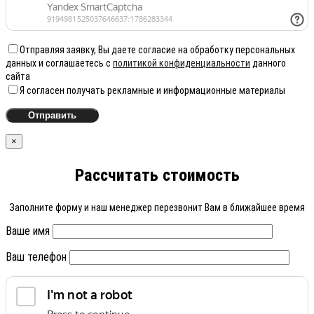
Отправляя заявку, Вы даете согласие на обработку персональных
данных и соглашаетесь с
политикой конфиденциальности
данного
сайта
Я согласен получать рекламные и информационные материалы
×
Рассчитать стоимость
Заполните форму и наш менеджер перезвонит Вам в ближайшее время
Ваше имя
Ваш телефон