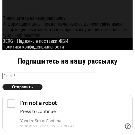
Политика конфиденциальности
Подпишитесь на нашу рассылку
Информация и цены, представленные на данном сайте имеют
информационный характер и ни при каких условиях не являются
публичной офертой.
BERG - Надежные поставки ЖБИ
Политика конфиденциальности
Подпишитесь на нашу рассылку