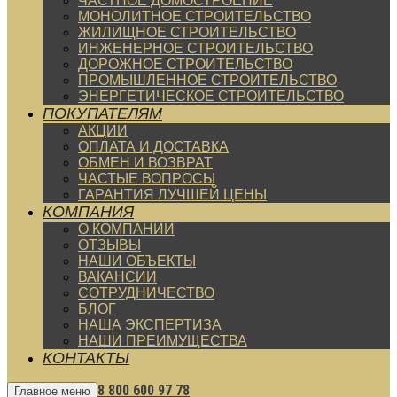
ЧАСТНОЕ ДОМОСТРОЕНИЕ
МОНОЛИТНОЕ СТРОИТЕЛЬСТВО
ЖИЛИЩНОЕ СТРОИТЕЛЬСТВО
ИНЖЕНЕРНОЕ СТРОИТЕЛЬСТВО
ДОРОЖНОЕ СТРОИТЕЛЬСТВО
ПРОМЫШЛЕННОЕ СТРОИТЕЛЬСТВО
ЭНЕРГЕТИЧЕСКОЕ СТРОИТЕЛЬСТВО
ПОКУПАТЕЛЯМ
АКЦИИ
ОПЛАТА И ДОСТАВКА
ОБМЕН И ВОЗВРАТ
ЧАСТЫЕ ВОПРОСЫ
ГАРАНТИЯ ЛУЧШЕЙ ЦЕНЫ
КОМПАНИЯ
О КОМПАНИИ
ОТЗЫВЫ
НАШИ ОБЪЕКТЫ
ВАКАНСИИ
СОТРУДНИЧЕСТВО
БЛОГ
НАША ЭКСПЕРТИЗА
НАШИ ПРЕИМУЩЕСТВА
КОНТАКТЫ
8 800 600 97 78
Главное меню