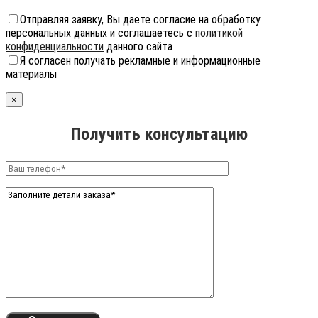
Отправляя заявку, Вы даете согласие на обработку
персональных данных и соглашаетесь с
политикой
конфиденциальности
данного сайта
Я согласен получать рекламные и информационные
материалы
×
Получить консультацию