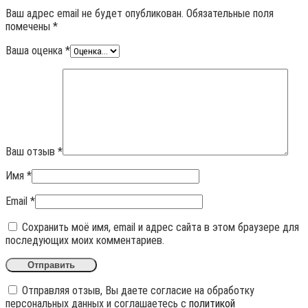
Ваш адрес email не будет опубликован.
Обязательные поля
помечены
*
Ваша оценка
*
Ваш отзыв
*
Имя
*
Email
*
Сохранить моё имя, email и адрес сайта в этом браузере для
последующих моих комментариев.
Отправляя отзыв, Вы даете согласие на обработку
персональных данных и соглашаетесь с
политикой