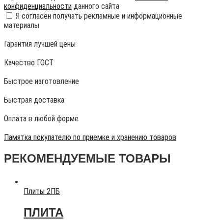
конфиденциальности
данного сайта
Я согласен получать рекламные и информационные
материалы
Гарантия лучшей цены
Качество ГОСТ
Быстрое изготовление
Быстрая доставка
Оплата в любой форме
Памятка покупателю по приемке и хранению товаров
РЕКОМЕНДУЕМЫЕ ТОВАРЫ
Плиты 2ПБ
ПЛИТА