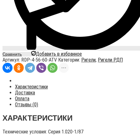
Добавить в избранное
Сравнить
Артикул:
RDP-4-56-60-ATV
Категории:
Ригели
,
Ригели РДП
Характеристики
Доставка
Оплата
Отзывы (0)
ХАРАКТЕРИСТИКИ
Технические условия:
Серия 1.020-1/87