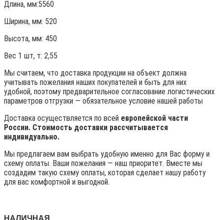
Длина, мм:5560
Ширина, мм: 520
Высота, мм:
450
Вес 1 шт, т:
2,55
Мы считаем, что доставка продукции на объект должна
учитывать пожелания наших покупателей и быть для них
удобной, поэтому предварительное согласование логистических
параметров отгрузки — обязательное условие нашей работы
Доставка осуществляется по всей
европейской части
России. Стоимость доставки рассчитывается
индивидуально.
Мы предлагаем вам выбрать удобную именно для Вас форму и
схему оплаты. Ваши пожелания — наш приоритет. Вместе мы
создадим такую схему оплаты, которая сделает нашу работу
для вас комфортной и выгодной.
НАЛИЧНАЯ