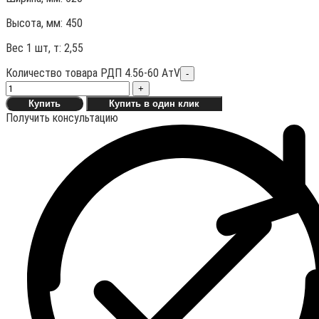
Высота, мм:
450
Вес 1 шт, т:
2,55
Количество товара РДП 4.56-60 АтV
-
+
Купить
Купить в один клик
Получить консультацию