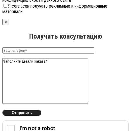
конфиденциальности
данного сайта
Я согласен получать рекламные и информационные
материалы
×
Получить консультацию