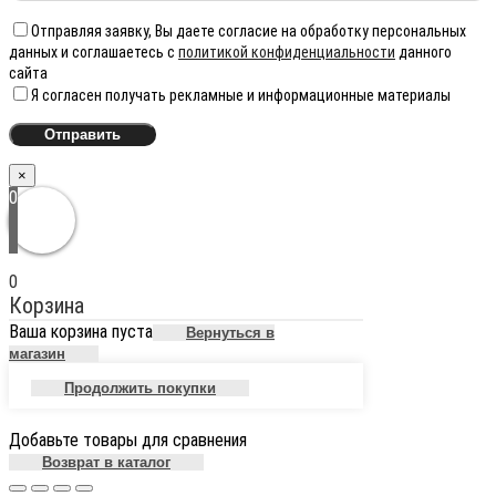
Отправляя заявку, Вы даете согласие на обработку персональных
данных и соглашаетесь с
политикой конфиденциальности
данного
сайта
Я согласен получать рекламные и информационные материалы
×
0
0
Корзина
Ваша корзина пуста
Вернуться в
магазин
Продолжить покупки
Добавьте товары для сравнения
Возврат в каталог