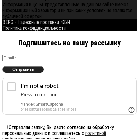
Информация и цены, представленные на данном сайте имеют
информационный характер и ни при каких условиях не являются
публичной офертой.
BERG - Надежные поставки ЖБИ
Политика конфиденциальности
Подпишитесь на нашу рассылку
Отправляя заявку, Вы даете согласие на обработку
персональных данных и соглашаетесь с
политикой