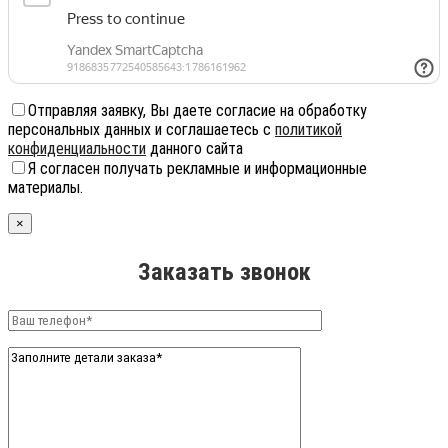
Отправляя заявку, Вы даете согласие на обработку
персональных данных и соглашаетесь с
политикой
конфиденциальности
данного сайта
Я согласен получать рекламные и информационные
материалы.
×
Заказать звонок