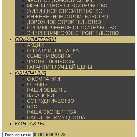
ЧАСТНОЕ ДОМОСТРОЕНИЕ
МОНОЛИТНОЕ СТРОИТЕЛЬСТВО
ЖИЛИЩНОЕ СТРОИТЕЛЬСТВО
ИНЖЕНЕРНОЕ СТРОИТЕЛЬСТВО
ДОРОЖНОЕ СТРОИТЕЛЬСТВО
ПРОМЫШЛЕННОЕ СТРОИТЕЛЬСТВО
ЭНЕРГЕТИЧЕСКОЕ СТРОИТЕЛЬСТВО
ПОКУПАТЕЛЯМ
АКЦИИ
ОПЛАТА И ДОСТАВКА
ОБМЕН И ВОЗВРАТ
ЧАСТЫЕ ВОПРОСЫ
ГАРАНТИЯ ЛУЧШЕЙ ЦЕНЫ
КОМПАНИЯ
О КОМПАНИИ
ОТЗЫВЫ
НАШИ ОБЪЕКТЫ
ВАКАНСИИ
СОТРУДНИЧЕСТВО
БЛОГ
НАША ЭКСПЕРТИЗА
НАШИ ПРЕИМУЩЕСТВА
КОНТАКТЫ
8 800 600 97 78
Главное меню