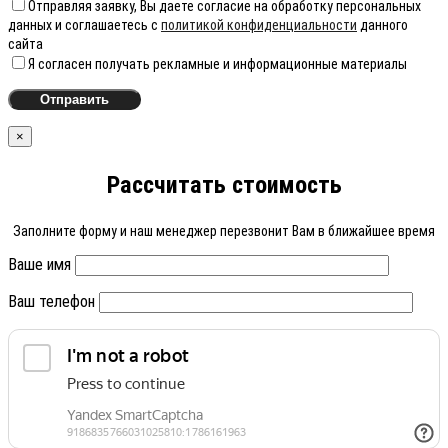
Отправляя заявку, Вы даете согласие на обработку персональных
данных и соглашаетесь с
политикой конфиденциальности
данного
сайта
Я согласен получать рекламные и информационные материалы
×
Рассчитать стоимость
Заполните форму и наш менеджер перезвонит Вам в ближайшее время
Ваше имя
Ваш телефон