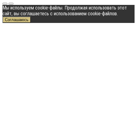
Мы используем cookie-файлы. Продолжая использовать этот
сайт, вы соглашаетесь с использованием cookie-файлов.
Соглашаюсь