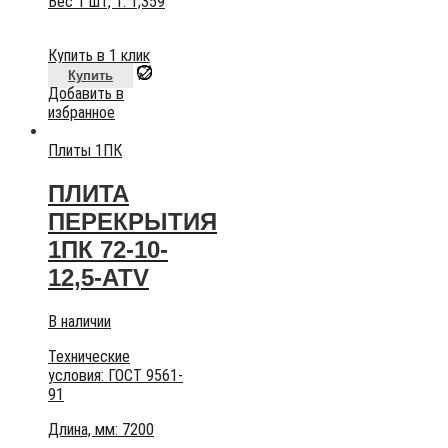
Вес 1 шт, т:
1,359
Купить в 1 клик
Купить
Добавить в
избранное
Плиты 1ПК
ПЛИТА
ПЕРЕКРЫТИЯ
1ПК 72-10-
12,5-АТV
В наличии
Технические
условия:
ГОСТ 9561-
91
Длина, мм: 7200