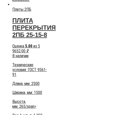
Плиты 2ПБ
ПЛИТА
ПЕРЕКРЫТИЯ
2ПБ 25-15-8
Оценка
5.00
из 5
9652,00
₽
В наличии
Технические
условия:
ГОСТ 9561-
91
Длина, мм: 2500
Ширина, мм: 1500
Высота,
мм:
265/span>