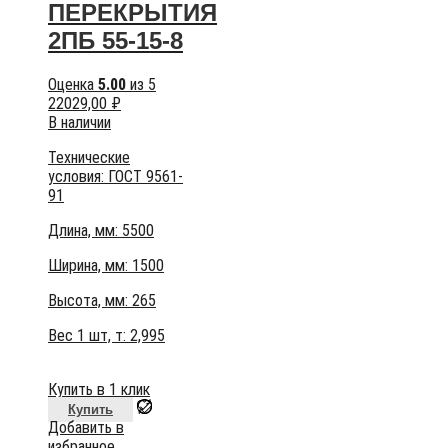
ПЕРЕКРЫТИЯ
2ПБ 55-15-8
Оценка
5.00
из 5
22029,00
₽
В наличии
Технические
условия:
ГОСТ 9561-
91
Длина, мм: 5500
Ширина, мм: 1500
Высота, мм:
265
Вес 1 шт, т:
2,995
Купить в 1 клик
Купить
Добавить в
избранное