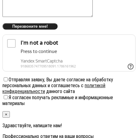
Отправляя заявку, Вы даете согласие на обработку
персональных данных и соглашаетесь с
политикой
конфиденциальности
данного сайта
Я согласен получать рекламные и информационные
материалы
×
Здравствуйте, напишите нам!
Профессионально ответим на ваши вопросы