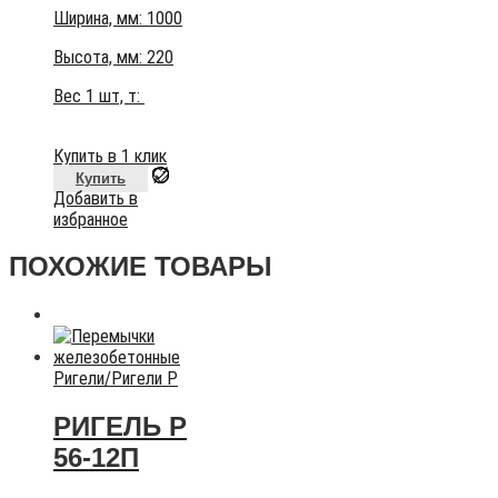
Ширина, мм: 1000
Высота, мм:
220
Вес 1 шт, т:
Купить в 1 клик
Купить
Добавить в
избранное
ПОХОЖИЕ ТОВАРЫ
Ригели
/
Ригели Р
РИГЕЛЬ Р
56-12П