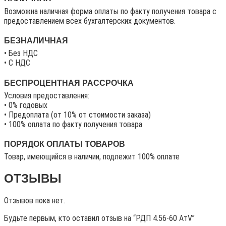
Возможна наличная форма оплаты по факту получения товара с
предоставлением всех бухгалтерских документов.
БЕЗНАЛИЧНАЯ
• Без НДС
• C НДС
БЕСПРОЦЕНТНАЯ РАССРОЧКА
Условия предоставления:
• 0% годовых
• Предоплата (от 10% от стоимости заказа)
• 100% оплата по факту получения товара
ПОРЯДОК ОПЛАТЫ ТОВАРОВ
Товар, имеющийся в наличии, подлежит 100% оплате
ОТЗЫВЫ
Отзывов пока нет.
Будьте первым, кто оставил отзыв на “РДП 4.56-60 АтV”