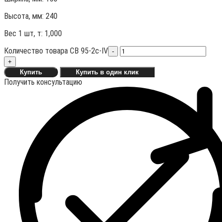
Высота, мм:
240
Вес 1 шт, т:
1,000
Количество товара СВ 95-2c-IV
-
+
Купить
Купить в один клик
Получить консультацию