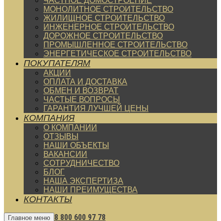
ЧАСТНОЕ ДОМОСТРОЕНИЕ
МОНОЛИТНОЕ СТРОИТЕЛЬСТВО
ЖИЛИЩНОЕ СТРОИТЕЛЬСТВО
ИНЖЕНЕРНОЕ СТРОИТЕЛЬСТВО
ДОРОЖНОЕ СТРОИТЕЛЬСТВО
ПРОМЫШЛЕННОЕ СТРОИТЕЛЬСТВО
ЭНЕРГЕТИЧЕСКОЕ СТРОИТЕЛЬСТВО
ПОКУПАТЕЛЯМ
АКЦИИ
ОПЛАТА И ДОСТАВКА
ОБМЕН И ВОЗВРАТ
ЧАСТЫЕ ВОПРОСЫ
ГАРАНТИЯ ЛУЧШЕЙ ЦЕНЫ
КОМПАНИЯ
О КОМПАНИИ
ОТЗЫВЫ
НАШИ ОБЪЕКТЫ
ВАКАНСИИ
СОТРУДНИЧЕСТВО
БЛОГ
НАША ЭКСПЕРТИЗА
НАШИ ПРЕИМУЩЕСТВА
КОНТАКТЫ
8 800 600 97 78
Главное меню