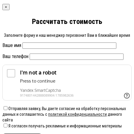
×
Рассчитать стоимость
Заполните форму и наш менеджер перезвонит Вам в ближайшее время
Ваше имя
Ваш телефон
Отправляя заявку, Вы даете согласие на обработку персональных
данных и соглашаетесь с
политикой конфиденциальности
данного
сайта
Я согласен получать рекламные и информационные материалы