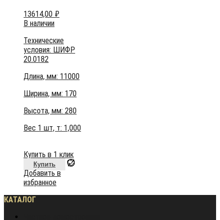
13614,00
₽
В наличии
Технические
условия:
ШИФР
20.0182
Длина, мм: 11000
Ширина, мм: 170
Высота, мм:
280
Вес 1 шт, т:
1,000
Купить в 1 клик
Купить
Добавить в
избранное
КАТАЛОГ
Частное домостроение