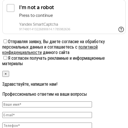
Отправляя заявку, Вы даете согласие на обработку
персональных данных и соглашаетесь с
политикой
конфиденциальности
данного сайта
Я согласен получать рекламные и информационные
материалы
×
Здравствуйте, напишите нам!
Профессионально ответим на ваши вопросы