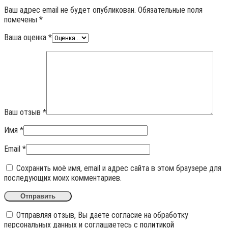
Ваш адрес email не будет опубликован.
Обязательные поля
помечены
*
Ваша оценка
*
Ваш отзыв
*
Имя
*
Email
*
Сохранить моё имя, email и адрес сайта в этом браузере для
последующих моих комментариев.
Отправляя отзыв, Вы даете согласие на обработку
персональных данных и соглашаетесь с
политикой