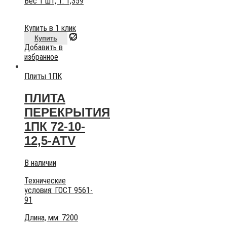
Вес 1 шт, т:
1,359
Купить в 1 клик
Купить
Добавить в
избранное
Плиты 1ПК
ПЛИТА
ПЕРЕКРЫТИЯ
1ПК 72-10-
12,5-АТV
В наличии
Технические
условия:
ГОСТ 9561-
91
Длина, мм: 7200