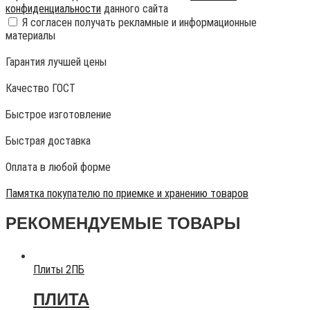
конфиденциальности
данного сайта
Я согласен получать рекламные и информационные
материалы
Гарантия лучшей цены
Качество ГОСТ
Быстрое изготовление
Быстрая доставка
Оплата в любой форме
Памятка покупателю по приемке и хранению товаров
РЕКОМЕНДУЕМЫЕ ТОВАРЫ
Плиты 2ПБ
ПЛИТА