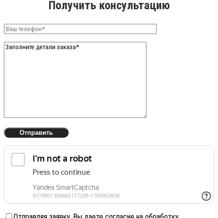
Получить консультацию
Отправляя заявку, Вы даете согласие на обработку