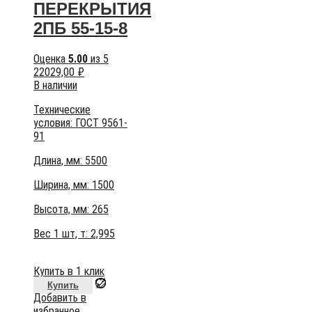
ПЕРЕКРЫТИЯ
2ПБ 55-15-8
Оценка
5.00
из 5
22029,00
₽
В наличии
Технические
условия:
ГОСТ 9561-
91
Длина, мм: 5500
Ширина, мм: 1500
Высота, мм:
265
Вес 1 шт, т:
2,995
Купить в 1 клик
Купить
Добавить в
избранное