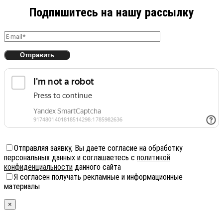
Подпишитесь на нашу рассылку
Отправляя заявку, Вы даете согласие на обработку
персональных данных и соглашаетесь с
политикой
конфиденциальности
данного сайта
Я согласен получать рекламные и информационные
материалы
×