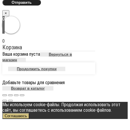
×
0
0
Корзина
Ваша корзина пуста
Вернуться в
магазин
Продолжить покупки
Добавьте товары для сравнения
Возврат в каталог
Мы используем cookie-файлы. Продолжая использовать этот
сайт, вы соглашаетесь с использованием cookie-файлов.
Соглашаюсь