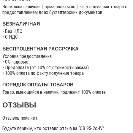
Возможна наличная форма оплаты по факту получения товара с
предоставлением всех бухгалтерских документов.
БЕЗНАЛИЧНАЯ
• Без НДС
• C НДС
БЕСПРОЦЕНТНАЯ РАССРОЧКА
Условия предоставления:
• 0% годовых
• Предоплата (от 10% от стоимости заказа)
• 100% оплата по факту получения товара
ПОРЯДОК ОПЛАТЫ ТОВАРОВ
Товар, имеющийся в наличии, подлежит 100% оплате
ОТЗЫВЫ
Отзывов пока нет.
Будьте первым, кто оставил отзыв на “СВ 95-2c-IV”