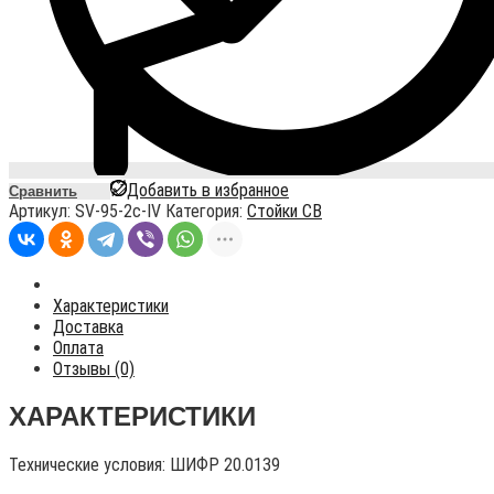
Добавить в избранное
Сравнить
Артикул:
SV-95-2c-IV
Категория:
Стойки СВ
Характеристики
Доставка
Оплата
Отзывы (0)
ХАРАКТЕРИСТИКИ
Технические условия:
ШИФР 20.0139