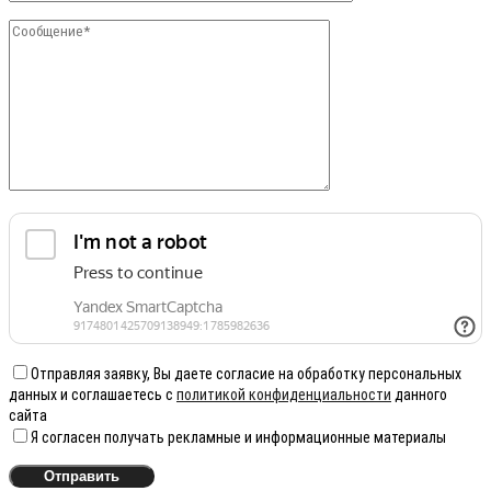
Отправляя заявку, Вы даете согласие на обработку персональных
данных и соглашаетесь с
политикой конфиденциальности
данного
сайта
Я согласен получать рекламные и информационные материалы