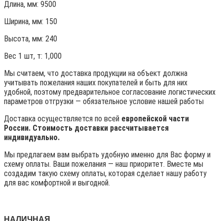
Длина, мм: 9500
Ширина, мм: 150
Высота, мм:
240
Вес 1 шт, т:
1,000
Мы считаем, что доставка продукции на объект должна
учитывать пожелания наших покупателей и быть для них
удобной, поэтому предварительное согласование логистических
параметров отгрузки — обязательное условие нашей работы
Доставка осуществляется по всей
европейской части
России. Стоимость доставки рассчитывается
индивидуально.
Мы предлагаем вам выбрать удобную именно для Вас форму и
схему оплаты. Ваши пожелания — наш приоритет. Вместе мы
создадим такую схему оплаты, которая сделает нашу работу
для вас комфортной и выгодной.
НАЛИЧНАЯ