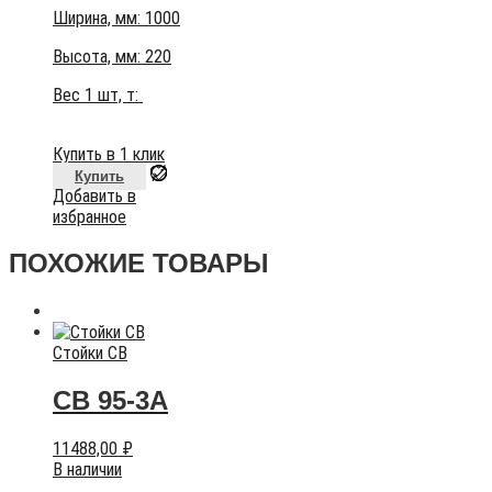
Ширина, мм: 1000
Высота, мм:
220
Вес 1 шт, т:
Купить в 1 клик
Купить
Добавить в
избранное
ПОХОЖИЕ ТОВАРЫ
Стойки СВ
СВ 95-3А
11488,00
₽
В наличии