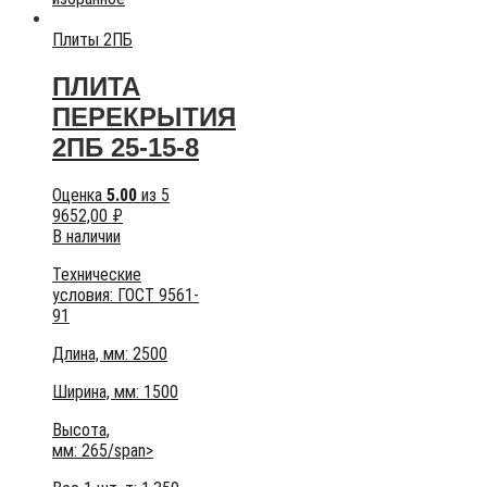
Плиты 2ПБ
ПЛИТА
ПЕРЕКРЫТИЯ
2ПБ 25-15-8
Оценка
5.00
из 5
9652,00
₽
В наличии
Технические
условия:
ГОСТ 9561-
91
Длина, мм: 2500
Ширина, мм: 1500
Высота,
мм:
265/span>