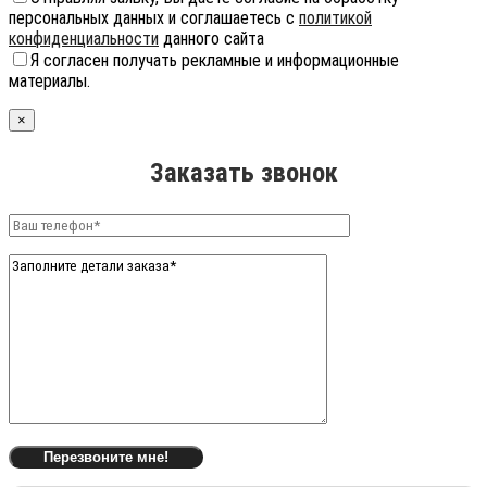
персональных данных и соглашаетесь с
политикой
конфиденциальности
данного сайта
Я согласен получать рекламные и информационные
материалы.
×
Заказать звонок