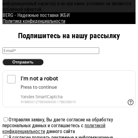
информационный характер и ни при каких условиях не являются
публичной офертой.
BERG - Надежные поставки ЖБИ
Политика конфиденциальности
Подпишитесь на нашу рассылку
Отправляя заявку, Вы даете согласие на обработку
персональных данных и соглашаетесь с
политикой
конфиденциальности
данного сайта
Я согласен получать рекламные и информационные