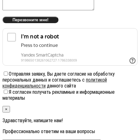
Отправляя заявку, Вы даете согласие на обработку
персональных данных и соглашаетесь с
политикой
конфиденциальности
данного сайта
Я согласен получать рекламные и информационные
материалы
×
Здравствуйте, напишите нам!
Профессионально ответим на ваши вопросы