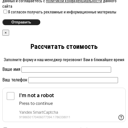
данных и соглашаетесь с
политикой конфиденциальности
данного
сайта
Я согласен получать рекламные и информационные материалы
×
Рассчитать стоимость
Заполните форму и наш менеджер перезвонит Вам в ближайшее время
Ваше имя
Ваш телефон