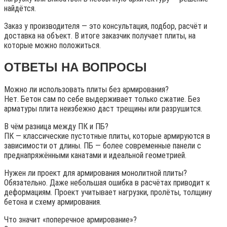
найдётся.
Заказ у производителя — это консультация, подбор, расчёт и
доставка на объект. В итоге заказчик получает плиты, на
которые можно положиться.
ОТВЕТЫ НА ВОПРОСЫ
Можно ли использовать плиты без армирования?
Нет. Бетон сам по себе выдерживает только сжатие. Без
арматуры плита неизбежно даст трещины или разрушится.
В чём разница между ПК и ПБ?
ПК — классические пустотные плиты, которые армируются в
зависимости от длины. ПБ — более современные панели с
преднапряжёнными канатами и идеальной геометрией.
Нужен ли проект для армирования монолитной плиты?
Обязательно. Даже небольшая ошибка в расчётах приводит к
деформациям. Проект учитывает нагрузки, пролёты, толщину
бетона и схему армирования.
Что значит «поперечное армирование»?