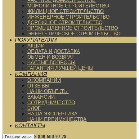
ЧАСТНОЕ ДОМОСТРОЕНИЕ
МОНОЛИТНОЕ СТРОИТЕЛЬСТВО
ЖИЛИЩНОЕ СТРОИТЕЛЬСТВО
ИНЖЕНЕРНОЕ СТРОИТЕЛЬСТВО
ДОРОЖНОЕ СТРОИТЕЛЬСТВО
ПРОМЫШЛЕННОЕ СТРОИТЕЛЬСТВО
ЭНЕРГЕТИЧЕСКОЕ СТРОИТЕЛЬСТВО
ПОКУПАТЕЛЯМ
АКЦИИ
ОПЛАТА И ДОСТАВКА
ОБМЕН И ВОЗВРАТ
ЧАСТЫЕ ВОПРОСЫ
ГАРАНТИЯ ЛУЧШЕЙ ЦЕНЫ
КОМПАНИЯ
О КОМПАНИИ
ОТЗЫВЫ
НАШИ ОБЪЕКТЫ
ВАКАНСИИ
СОТРУДНИЧЕСТВО
БЛОГ
НАША ЭКСПЕРТИЗА
НАШИ ПРЕИМУЩЕСТВА
КОНТАКТЫ
8 800 600 97 78
Главное меню