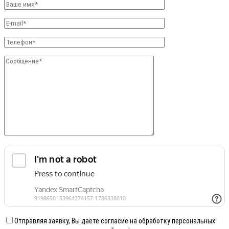
Отправляя заявку, Вы даете согласие на обработку персональных