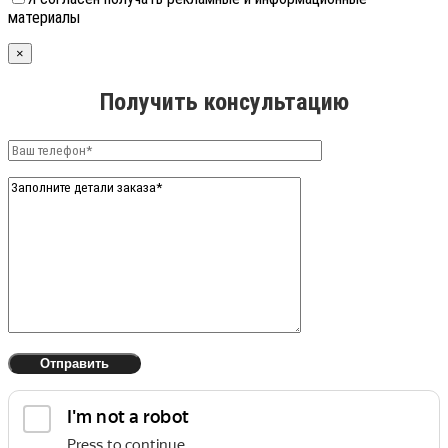
материалы
×
Получить консультацию