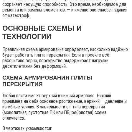
сохраняет несущую способность. Это время, необходимое для
ремонта или замены элементов, — и именно оно спасает здания
от катастроф.
ОСНОВНЫЕ СХЕМЫ И
ТЕХНОЛОГИИ
Правильная схема армирования определяет, насколько надёжно
будет работать плита перекрытия. Если в проекте всё
рассчитано верно, перекрытие выдерживает нагрузки
десятилетиями без деформаций.
СХЕМА АРМИРОВАНИЯ ПЛИТЫ
ПЕРЕКРЫТИЯ
Любая плита имеет верхний и нижний армопояс. Нижний
принимает на себя основное растяжение, верхний — давление и
изгибные усилия. В зависимости от типа перекрытия
(монолитная, пустотная ПК или ПБ, ребристая) схема
отличается.
В чертежах указываются: