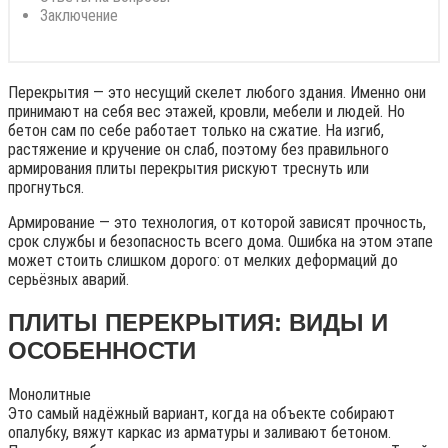
Заключение
Перекрытия — это несущий скелет любого здания. Именно они
принимают на себя вес этажей, кровли, мебели и людей. Но
бетон сам по себе работает только на сжатие. На изгиб,
растяжение и кручение он слаб, поэтому без правильного
армирования плиты перекрытия рискуют треснуть или
прогнуться.
Армирование — это технология, от которой зависят прочность,
срок службы и безопасность всего дома. Ошибка на этом этапе
может стоить слишком дорого: от мелких деформаций до
серьёзных аварий.
ПЛИТЫ ПЕРЕКРЫТИЯ: ВИДЫ И
ОСОБЕННОСТИ
Монолитные
Это самый надёжный вариант, когда на объекте собирают
опалубку, вяжут каркас из арматуры и заливают бетоном.