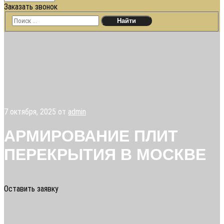
Заказать звонок
7 октября, 2025
от
admin
АРМИРОВАНИЕ ПЛИТ
ПЕРЕКРЫТИЯ В МОСКВЕ
Оставить заявку