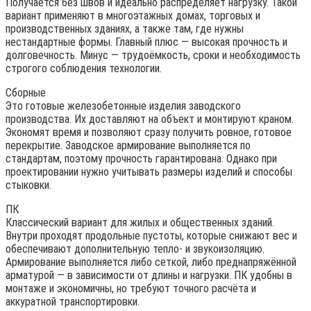
Получается без швов и идеально распределяет нагрузку. Такой
вариант применяют в многоэтажных домах, торговых и
производственных зданиях, а также там, где нужны
нестандартные формы. Главный плюс — высокая прочность и
долговечность. Минус — трудоёмкость, сроки и необходимость
строгого соблюдения технологии.
Сборные
Это готовые железобетонные изделия заводского
производства. Их доставляют на объект и монтируют краном.
Экономят время и позволяют сразу получить ровное, готовое
перекрытие. Заводское армирование выполняется по
стандартам, поэтому прочность гарантирована. Однако при
проектировании нужно учитывать размеры изделий и способы
стыковки.
ПК
Классический вариант для жилых и общественных зданий.
Внутри проходят продольные пустоты, которые снижают вес и
обеспечивают дополнительную тепло- и звукоизоляцию.
Армирование выполняется либо сеткой, либо преднапряжённой
арматурой — в зависимости от длины и нагрузки. ПК удобны в
монтаже и экономичны, но требуют точного расчёта и
аккуратной транспортировки.