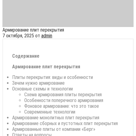
Армирование плит перекрытия
7 октября, 2025
от
admin
Содержание
Армирование плит перекрытия
Плиты перекрытия: виды и особенности
Зачем нужно армирование
Основные схемы и технологии
Схема армирования плиты перекрытия
Особенности поперечного армирования
Фоновое армирование: что это такое
Современные технологии
Армирование монолитных плит перекрытия
Армирование сборных и пустотных плит перекрытия
Армированные плиты от компании «Берг»
Ответы на вопросы