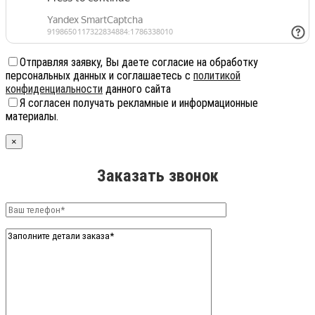
Отправляя заявку, Вы даете согласие на обработку
персональных данных и соглашаетесь с
политикой
конфиденциальности
данного сайта
Я согласен получать рекламные и информационные
материалы.
×
Заказать звонок