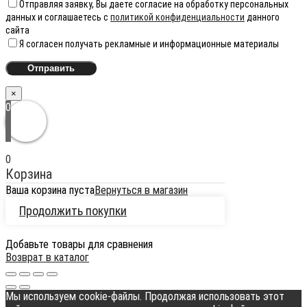
Отправляя заявку, Вы даете согласие на обработку персональных
данных и соглашаетесь с
политикой конфиденциальности
данного
сайта
Я согласен получать рекламные и информационные материалы
×
0
0
Корзина
Ваша корзина пуста
Вернуться в магазин
Продолжить покупки
Добавьте товары для сравнения
Возврат в каталог
Мы используем cookie-файлы. Продолжая использовать этот