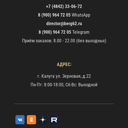
+7 (4842) 33-06-72
8 (900) 964 72 05
WhatsApp
director@berg62.ru
8 (900) 964 72 05
Telegram
Приём заказов: 8.00 - 22.00 (без выходных)
АДРЕС:
г. Калуга ул. Зерновая, д.22
Пн-Пт: 8:00-18:00, Сб-Вс: Выходной