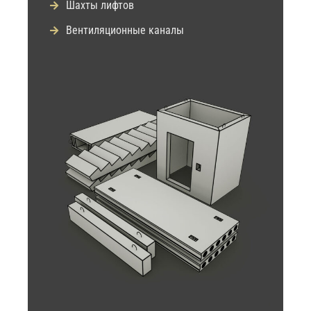
Шахты лифтов
Вентиляционные каналы