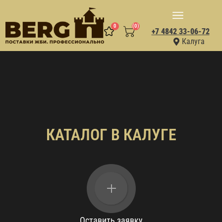
0
(0)
+7 4842 33-06-72
Калуга
КАТАЛОГ В КАЛУГЕ
Оставить заявку