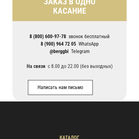
ЗАКАЗ В ОДНО
КАСАНИЕ
8 (800) 600-97-78
звонок бесплатный
8 (900) 964 72 05
WhatsApp
@berggbi
Telegram
На связи
с 8.00 до 22.00 (без выходных)
Написать нам письмо
КАТАЛОГ