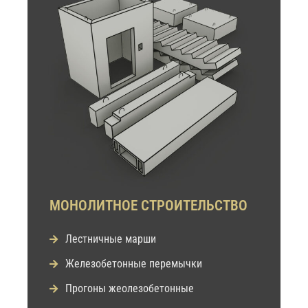
МОНОЛИТНОЕ СТРОИТЕЛЬСТВО
Лестничные марши
Железобетонные перемычки
Прогоны жеолезобетонные