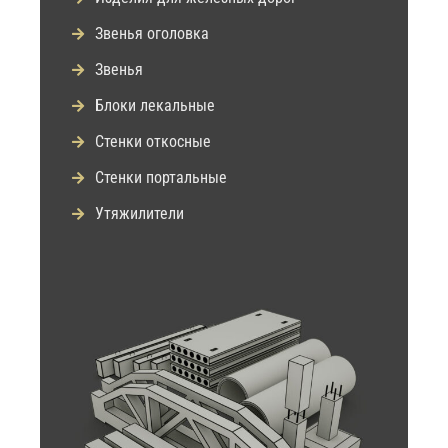
Звенья оголовка
Звенья
Блоки лекальные
Стенки откосные
Стенки портальные
Утяжилители