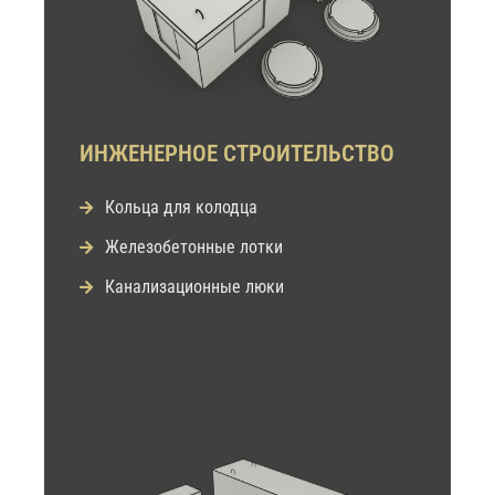
ИНЖЕНЕРНОЕ СТРОИТЕЛЬСТВО
Кольца для колодца
Железобетонные лотки
Канализационные люки