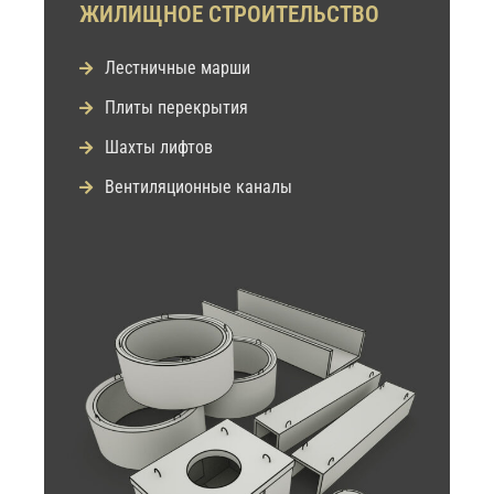
ЖИЛИЩНОЕ СТРОИТЕЛЬСТВО
Лестничные марши
Плиты перекрытия
Шахты лифтов
Вентиляционные каналы