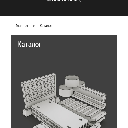
Главная
»
Каталог
Каталог