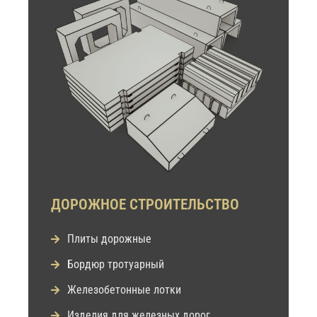
ДОРОЖНОЕ СТРОИТЕЛЬСТВО
Плиты дорожные
Бордюр тротуарный
Железобетонные лотки
Изделия для железных дорог