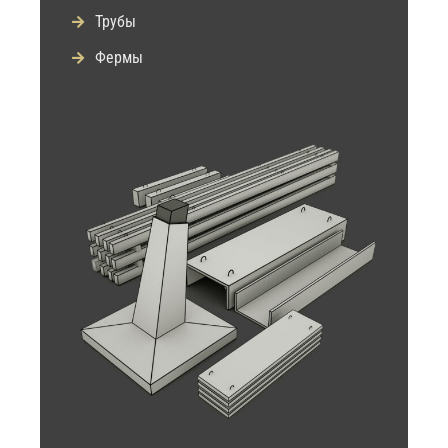
Трубы
Фермы