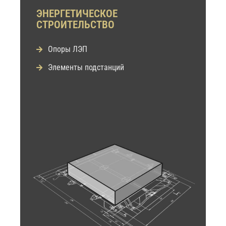
ЭНЕРГЕТИЧЕСКОЕ
СТРОИТЕЛЬСТВО
Опоры ЛЭП
Элементы подстанций