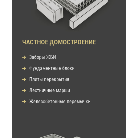
ЧАСТНОЕ ДОМОСТРОЕНИЕ
Заборы ЖБИ
Фундаментные блоки
Плиты перекрытия
Лестничные марши
Железобетонные перемычки