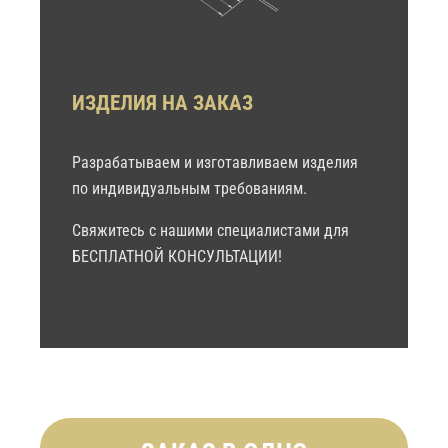
ИЗДЕЛИЯ НА ЗАКАЗ
Разрабатываем и изготавливаем изделия
по индивидуальным требованиям.
Свяжитесь с нашими специалистами для
БЕСПЛАТНОЙ КОНСУЛЬТАЦИИ!