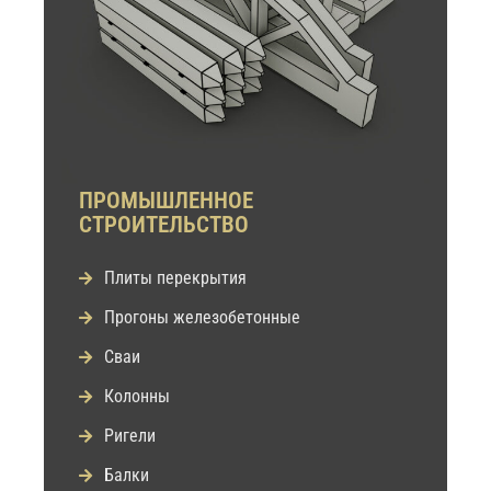
ПРОМЫШЛЕННОЕ
СТРОИТЕЛЬСТВО
Плиты перекрытия
Прогоны железобетонные
Сваи
Колонны
Ригели
Балки