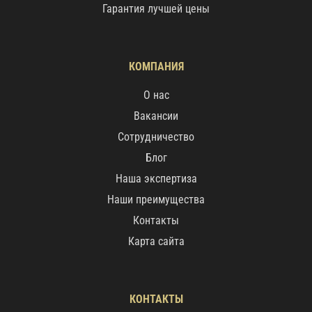
Гарантия лучшей цены
КОМПАНИЯ
О нас
Вакансии
Сотрудничество
Блог
Наша экспертиза
Наши преимущества
Контакты
Карта сайта
КОНТАКТЫ