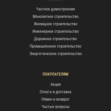
Частное домостроение
Монолитное строительство
Жилищное строительство
Инженерное строительство
Дорожное строительство
Промышленное строительство
Энергетическое строительство
ПОКУПАТЕЛЯМ
Акции
Оплата и доставка
Обмен и возврат
Частые вопросы