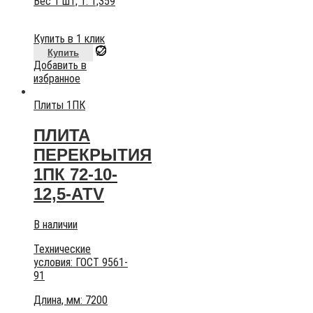
Вес 1 шт, т:
1,359
Купить в 1 клик
Купить
Добавить в
избранное
Плиты 1ПК
ПЛИТА
ПЕРЕКРЫТИЯ
1ПК 72-10-
12,5-АТV
В наличии
Технические
условия:
ГОСТ 9561-
91
Длина, мм: 7200