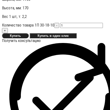
Высота, мм:
170
Вес 1 шт, т:
2,2
Количество товара 1П 30-18-10
-
+
Купить
Купить в один клик
Получить консультацию