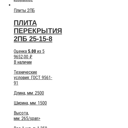
Плиты 2ПБ
ПЛИТА
ПЕРЕКРЫТИЯ
2ПБ 25-15-8
Оценка
5.00
из 5
9652,00
₽
В наличии
Технические
условия:
ГОСТ 9561-
91
Длина, мм: 2500
Ширина, мм: 1500
Высота,
мм:
265/span>