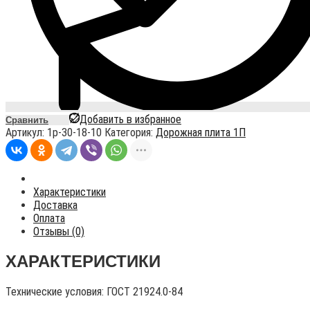
Добавить в избранное
Сравнить
Артикул:
1p-30-18-10
Категория:
Дорожная плита 1П
Характеристики
Доставка
Оплата
Отзывы (0)
ХАРАКТЕРИСТИКИ
Технические условия:
ГОСТ 21924.0-84