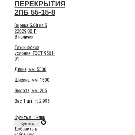
ПЕРЕКРЫТИЯ
2ПБ 55-15-8
Оценка
5.00
из 5
22029,00
₽
В наличии
Технические
условия:
ГОСТ 9561-
91
Длина, мм: 5500
Ширина, мм: 1500
Высота, мм:
265
Вес 1 шт, т:
2,995
Купить в 1 клик
Купить
Добавить в
избранное