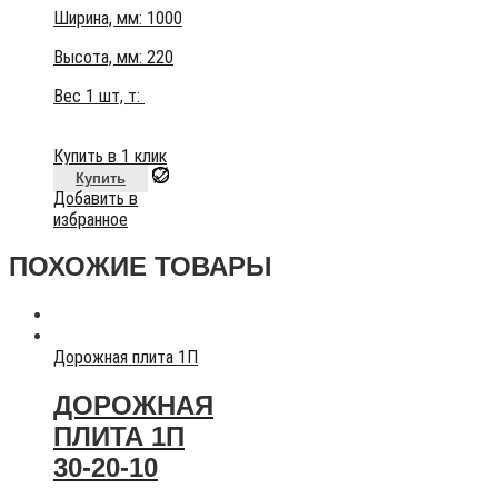
Ширина, мм: 1000
Высота, мм:
220
Вес 1 шт, т:
Купить в 1 клик
Купить
Добавить в
избранное
ПОХОЖИЕ ТОВАРЫ
Дорожная плита 1П
ДОРОЖНАЯ
ПЛИТА 1П
30-20-10