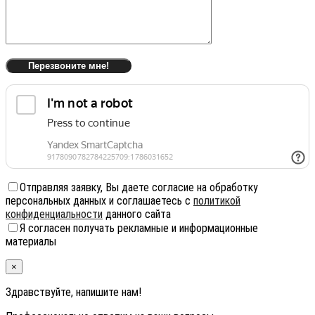
Отправляя заявку, Вы даете согласие на обработку
персональных данных и соглашаетесь с
политикой
конфиденциальности
данного сайта
Я согласен получать рекламные и информационные
материалы
×
Здравствуйте, напишите нам!