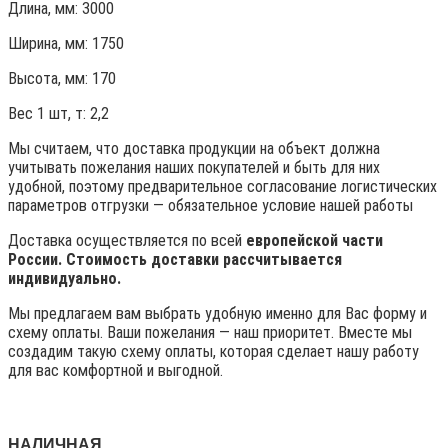
Длина, мм: 3000
Ширина, мм: 1750
Высота, мм:
170
Вес 1 шт, т:
2,2
Мы считаем, что доставка продукции на объект должна
учитывать пожелания наших покупателей и быть для них
удобной, поэтому предварительное согласование логистических
параметров отгрузки — обязательное условие нашей работы
Доставка осуществляется по всей
европейской части
России. Стоимость доставки рассчитывается
индивидуально.
Мы предлагаем вам выбрать удобную именно для Вас форму и
схему оплаты. Ваши пожелания — наш приоритет. Вместе мы
создадим такую схему оплаты, которая сделает нашу работу
для вас комфортной и выгодной.
НАЛИЧНАЯ