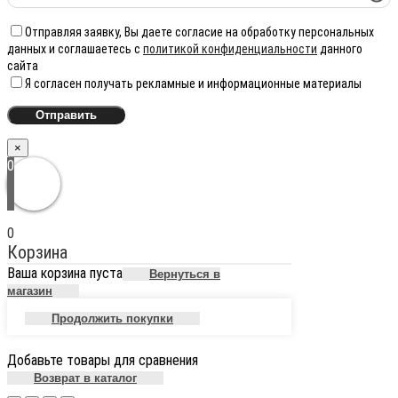
Отправляя заявку, Вы даете согласие на обработку персональных
данных и соглашаетесь с
политикой конфиденциальности
данного
сайта
Я согласен получать рекламные и информационные материалы
×
0
0
Корзина
Ваша корзина пуста
Вернуться в
магазин
Продолжить покупки
Добавьте товары для сравнения
Возврат в каталог