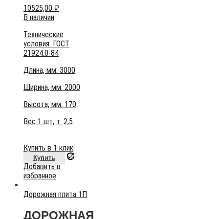
10525,00
₽
В наличии
Технические
условия:
ГОСТ
21924.0-84
Длина, мм: 3000
Ширина, мм: 2000
Высота, мм:
170
Вес 1 шт, т:
2,5
Купить в 1 клик
Купить
Добавить в
избранное
Дорожная плита 1П
ДОРОЖНАЯ