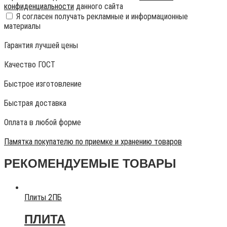
конфиденциальности
данного сайта
Я согласен получать рекламные и информационные
материалы
Гарантия лучшей цены
Качество ГОСТ
Быстрое изготовление
Быстрая доставка
Оплата в любой форме
Памятка покупателю по приемке и хранению товаров
РЕКОМЕНДУЕМЫЕ ТОВАРЫ
Плиты 2ПБ
ПЛИТА