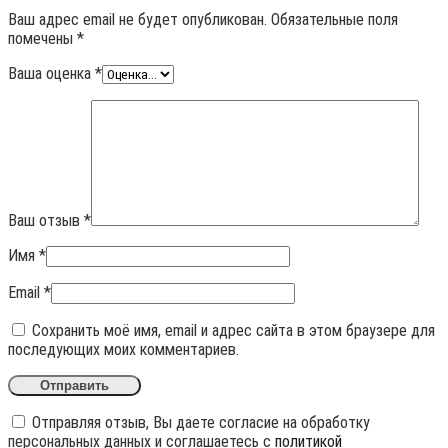
Ваш адрес email не будет опубликован.
Обязательные поля
помечены
*
Ваша оценка
*
Ваш отзыв
*
Имя
*
Email
*
Сохранить моё имя, email и адрес сайта в этом браузере для
последующих моих комментариев.
Отправляя отзыв, Вы даете согласие на обработку
персональных данных и соглашаетесь с
политикой