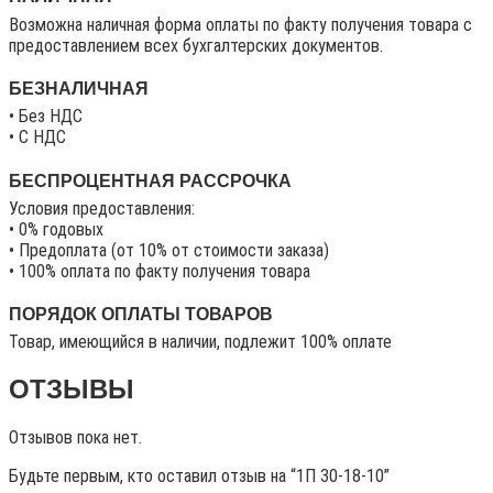
Возможна наличная форма оплаты по факту получения товара с
предоставлением всех бухгалтерских документов.
БЕЗНАЛИЧНАЯ
• Без НДС
• C НДС
БЕСПРОЦЕНТНАЯ РАССРОЧКА
Условия предоставления:
• 0% годовых
• Предоплата (от 10% от стоимости заказа)
• 100% оплата по факту получения товара
ПОРЯДОК ОПЛАТЫ ТОВАРОВ
Товар, имеющийся в наличии, подлежит 100% оплате
ОТЗЫВЫ
Отзывов пока нет.
Будьте первым, кто оставил отзыв на “1П 30-18-10”