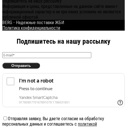
Подпишитесь на нашу рассылку
Информация и цены, представленные на данном сайте имеют
информационный характер и ни при каких условиях не являются
публичной офертой.
BERG - Надежные поставки ЖБИ
Политика конфиденциальности
Подпишитесь на нашу рассылку
Отправляя заявку, Вы даете согласие на обработку
персональных данных и соглашаетесь с
политикой