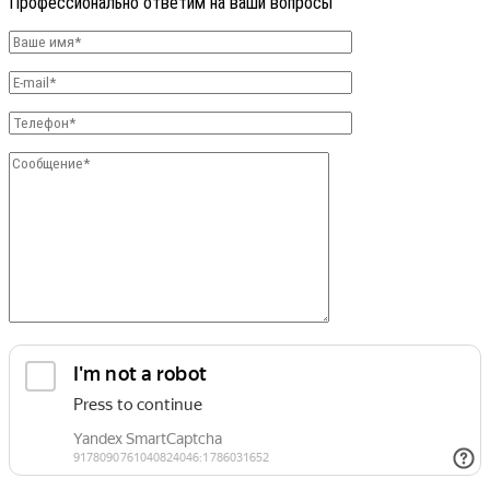
Профессионально ответим на ваши вопросы