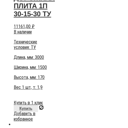
ПЛИТА 1П
30-15-30 ТУ
11161,00
₽
В наличии
Технические
условия:
ТУ
Длина, мм: 3000
Ширина, мм: 1500
Высота, мм:
170
Вес 1 шт, т:
1,9
Купить в 1 клик
Купить
Добавить в
избранное