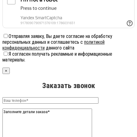
Отправляя заявку, Вы даете согласие на обработку
персональных данных и соглашаетесь с
политикой
конфиденциальности
данного сайта
Я согласен получать рекламные и информационные
материалы.
×
Заказать звонок