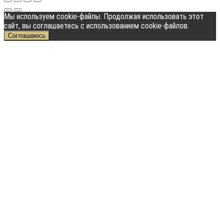
Мы используем cookie-файлы. Продолжая использовать этот
сайт, вы соглашаетесь с использованием cookie-файлов.
Соглашаюсь