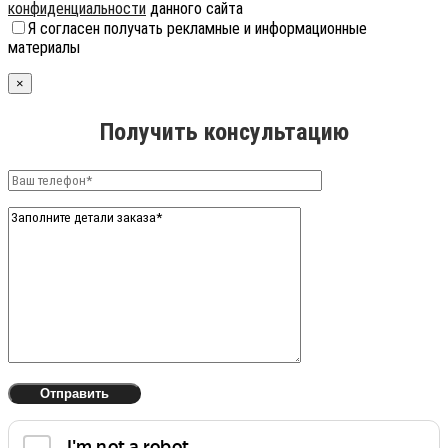
конфиденциальности
данного сайта
Я согласен получать рекламные и информационные
материалы
×
Получить консультацию