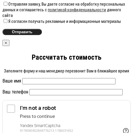
Отправляя заявку, Вы даете согласие на обработку персональных
данных и соглашаетесь с
политикой конфиденциальности
данного
сайта
Я согласен получать рекламные и информационные материалы
×
Рассчитать стоимость
Заполните форму и наш менеджер перезвонит Вам в ближайшее время
Ваше имя
Ваш телефон