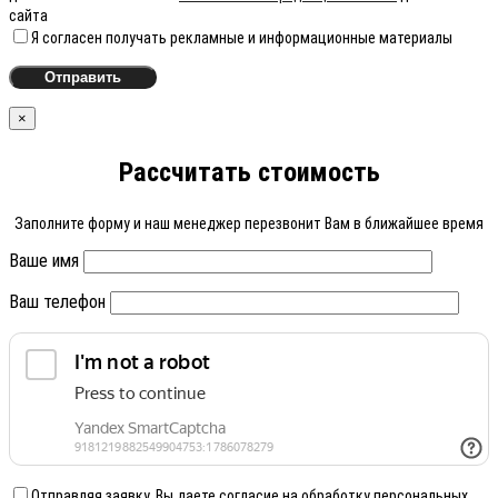
сайта
Я согласен получать рекламные и информационные материалы
×
Рассчитать стоимость
Заполните форму и наш менеджер перезвонит Вам в ближайшее время
Ваше имя
Ваш телефон
Отправляя заявку, Вы даете согласие на обработку персональных