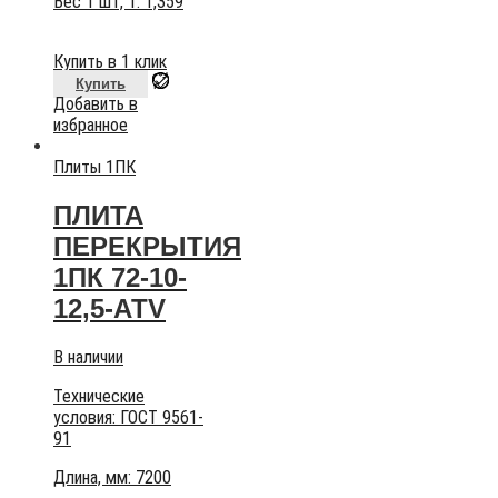
Вес 1 шт, т:
1,359
Купить в 1 клик
Купить
Добавить в
избранное
Плиты 1ПК
ПЛИТА
ПЕРЕКРЫТИЯ
1ПК 72-10-
12,5-АТV
В наличии
Технические
условия:
ГОСТ 9561-
91
Длина, мм: 7200