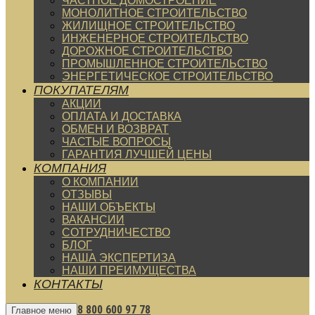
ЧАСТНОЕ ДОМОСТРОЕНИЕ
МОНОЛИТНОЕ СТРОИТЕЛЬСТВО
ЖИЛИЩНОЕ СТРОИТЕЛЬСТВО
ИНЖЕНЕРНОЕ СТРОИТЕЛЬСТВО
ДОРОЖНОЕ СТРОИТЕЛЬСТВО
ПРОМЫШЛЕННОЕ СТРОИТЕЛЬСТВО
ЭНЕРГЕТИЧЕСКОЕ СТРОИТЕЛЬСТВО
ПОКУПАТЕЛЯМ
АКЦИИ
ОПЛАТА И ДОСТАВКА
ОБМЕН И ВОЗВРАТ
ЧАСТЫЕ ВОПРОСЫ
ГАРАНТИЯ ЛУЧШЕЙ ЦЕНЫ
КОМПАНИЯ
О КОМПАНИИ
ОТЗЫВЫ
НАШИ ОБЪЕКТЫ
ВАКАНСИИ
СОТРУДНИЧЕСТВО
БЛОГ
НАША ЭКСПЕРТИЗА
НАШИ ПРЕИМУЩЕСТВА
КОНТАКТЫ
8 800 600 97 78
Главное меню