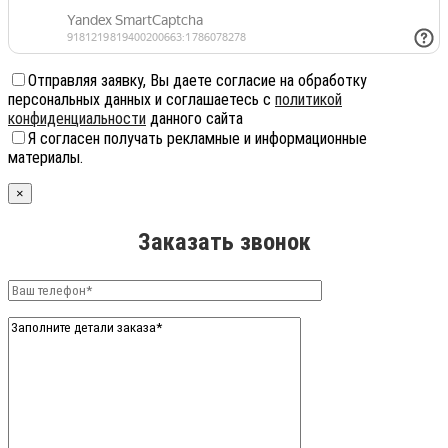
Отправляя заявку, Вы даете согласие на обработку
персональных данных и соглашаетесь с
политикой
конфиденциальности
данного сайта
Я согласен получать рекламные и информационные
материалы.
×
Заказать звонок