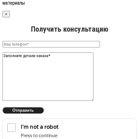
материалы
×
Получить консультацию