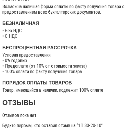
Возможна наличная форма оплаты по факту получения товара с
предоставлением всех бухгалтерских документов.
БЕЗНАЛИЧНАЯ
• Без НДС
• C НДС
БЕСПРОЦЕНТНАЯ РАССРОЧКА
Условия предоставления:
• 0% годовых
• Предоплата (от 10% от стоимости заказа)
• 100% оплата по факту получения товара
ПОРЯДОК ОПЛАТЫ ТОВАРОВ
Товар, имеющийся в наличии, подлежит 100% оплате
ОТЗЫВЫ
Отзывов пока нет.
Будьте первым, кто оставил отзыв на “1П 30-20-10”