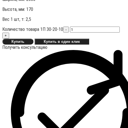
Высота, мм:
170
Вес 1 шт, т:
2,5
Количество товара 1П 30-20-10
-
+
Купить
Купить в один клик
Получить консультацию