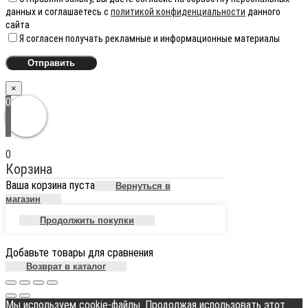
данных и соглашаетесь с
политикой конфиденциальности
данного
сайта
Я согласен получать рекламные и информационные материалы
×
0
0
Корзина
Ваша корзина пуста
Вернуться в
магазин
Продолжить покупки
Добавьте товары для сравнения
Возврат в каталог
Мы используем cookie-файлы. Продолжая использовать этот