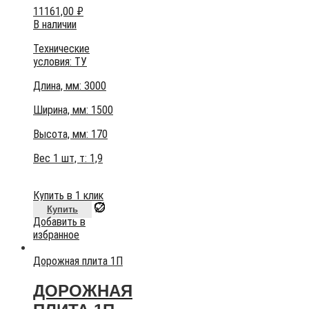
11161,00
₽
В наличии
Технические
условия:
ТУ
Длина, мм: 3000
Ширина, мм: 1500
Высота, мм:
170
Вес 1 шт, т:
1,9
Купить в 1 клик
Купить
Добавить в
избранное
Дорожная плита 1П
ДОРОЖНАЯ