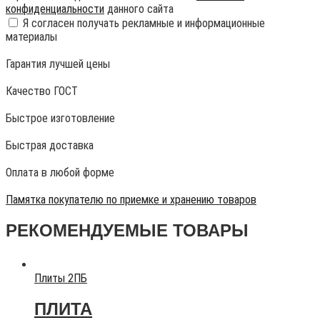
конфиденциальности
данного сайта
Я согласен получать рекламные и информационные
материалы
Гарантия лучшей цены
Качество ГОСТ
Быстрое изготовление
Быстрая доставка
Оплата в любой форме
Памятка покупателю по приемке и хранению товаров
РЕКОМЕНДУЕМЫЕ ТОВАРЫ
Плиты 2ПБ
ПЛИТА