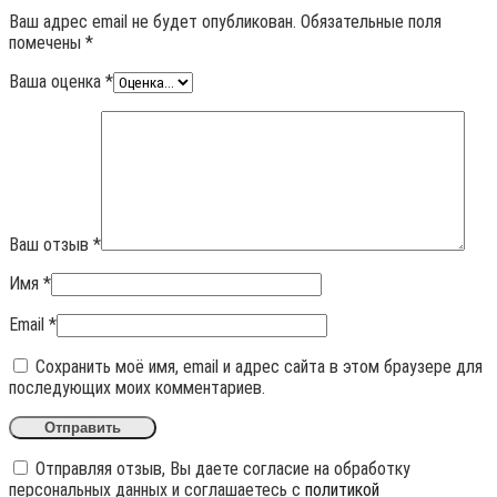
Ваш адрес email не будет опубликован.
Обязательные поля
помечены
*
Ваша оценка
*
Ваш отзыв
*
Имя
*
Email
*
Сохранить моё имя, email и адрес сайта в этом браузере для
последующих моих комментариев.
Отправляя отзыв, Вы даете согласие на обработку
персональных данных и соглашаетесь с
политикой