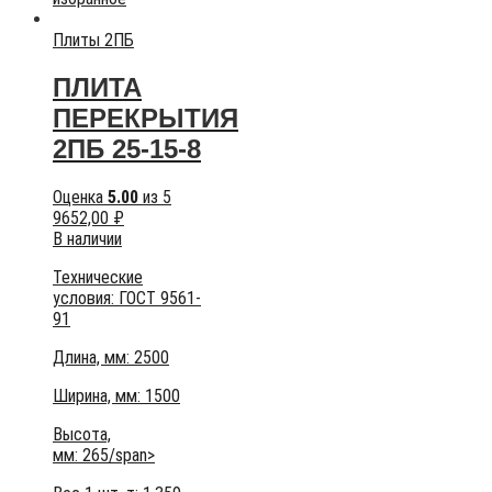
Плиты 2ПБ
ПЛИТА
ПЕРЕКРЫТИЯ
2ПБ 25-15-8
Оценка
5.00
из 5
9652,00
₽
В наличии
Технические
условия:
ГОСТ 9561-
91
Длина, мм: 2500
Ширина, мм: 1500
Высота,
мм:
265/span>