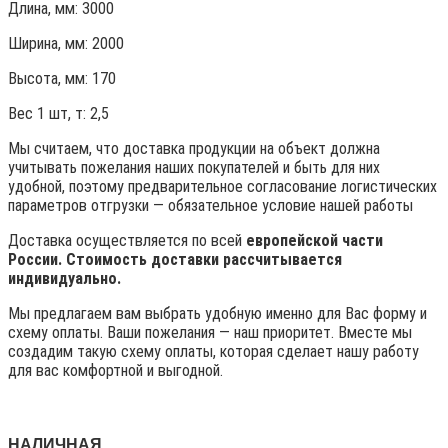
Длина, мм: 3000
Ширина, мм: 2000
Высота, мм:
170
Вес 1 шт, т:
2,5
Мы считаем, что доставка продукции на объект должна
учитывать пожелания наших покупателей и быть для них
удобной, поэтому предварительное согласование логистических
параметров отгрузки — обязательное условие нашей работы
Доставка осуществляется по всей
европейской части
России. Стоимость доставки рассчитывается
индивидуально.
Мы предлагаем вам выбрать удобную именно для Вас форму и
схему оплаты. Ваши пожелания — наш приоритет. Вместе мы
создадим такую схему оплаты, которая сделает нашу работу
для вас комфортной и выгодной.
НАЛИЧНАЯ