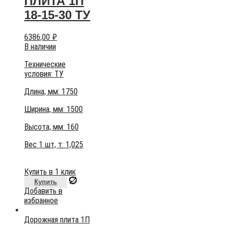
ПЛИТА 1П
18-15-30 ТУ
6386,00
₽
В наличии
Технические
условия:
ТУ
Длина, мм: 1750
Ширина, мм: 1500
Высота, мм:
160
Вес 1 шт, т:
1,025
Купить в 1 клик
Купить
Добавить в
избранное
Дорожная плита 1П