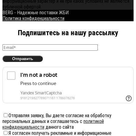
информационный характер и ни при каких условиях не являются
публичной офертой.
BERG - Надежные поставки ЖБИ
Политика конфиденциальности
Подпишитесь на нашу рассылку
Отправляя заявку, Вы даете согласие на обработку
персональных данных и соглашаетесь с
политикой
конфиденциальности
данного сайта
Я согласен получать рекламные и информационные