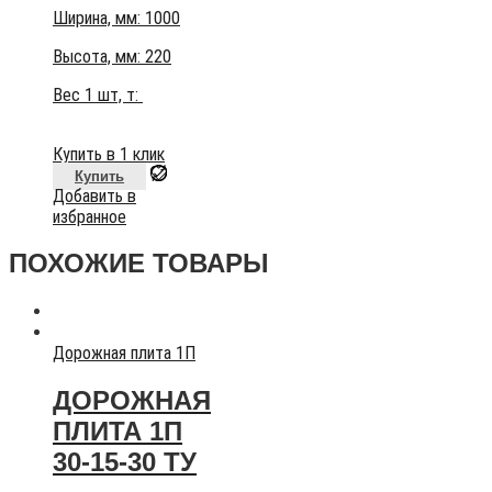
Ширина, мм: 1000
Высота, мм:
220
Вес 1 шт, т:
Купить в 1 клик
Купить
Добавить в
избранное
ПОХОЖИЕ ТОВАРЫ
Дорожная плита 1П
ДОРОЖНАЯ
ПЛИТА 1П
30-15-30 ТУ