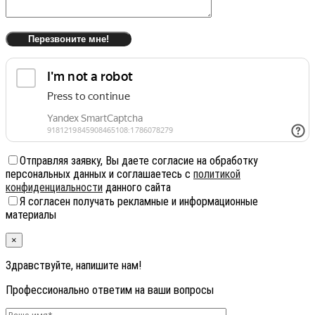
Отправляя заявку, Вы даете согласие на обработку
персональных данных и соглашаетесь с
политикой
конфиденциальности
данного сайта
Я согласен получать рекламные и информационные
материалы
×
Здравствуйте, напишите нам!
Профессионально ответим на ваши вопросы