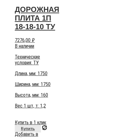
ДОРОЖНАЯ
ПЛИТА 1П
18-18-10 ТУ
7276,00
₽
В наличии
Технические
условия:
ТУ
Длина, мм: 1750
Ширина, мм: 1750
Высота, мм:
160
Вес 1 шт, т:
1,2
Купить в 1 клик
Купить
Добавить в