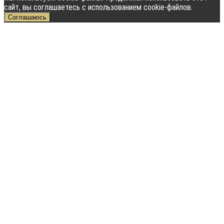
сайт, вы соглашаетесь с использованием cookie-файлов.
Соглашаюсь