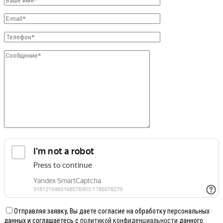
Отправляя заявку, Вы даете согласие на обработку персональных
данных и соглашаетесь с
политикой конфиденциальности
данного