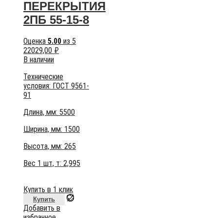
ПЕРЕКРЫТИЯ
2ПБ 55-15-8
Оценка
5.00
из 5
22029,00
₽
В наличии
Технические
условия:
ГОСТ 9561-
91
Длина, мм: 5500
Ширина, мм: 1500
Высота, мм:
265
Вес 1 шт, т:
2,995
Купить в 1 клик
Купить
Добавить в
избранное