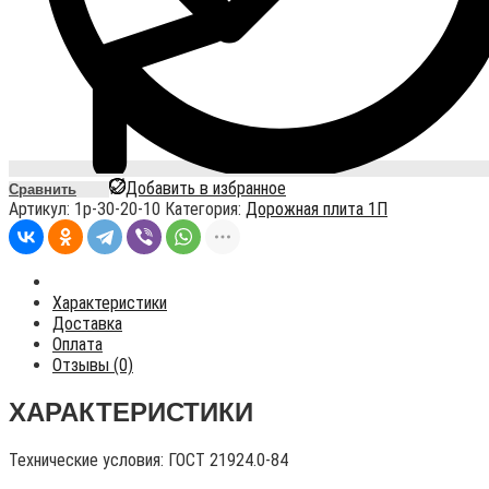
Добавить в избранное
Сравнить
Артикул:
1p-30-20-10
Категория:
Дорожная плита 1П
Характеристики
Доставка
Оплата
Отзывы (0)
ХАРАКТЕРИСТИКИ
Технические условия:
ГОСТ 21924.0-84