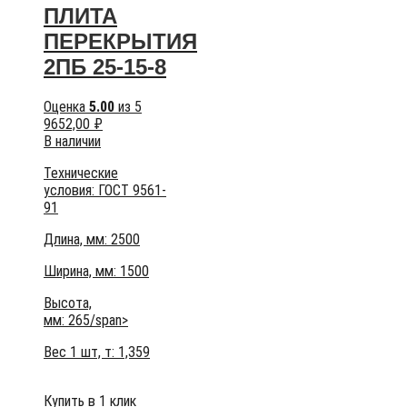
ПЛИТА
ПЕРЕКРЫТИЯ
2ПБ 25-15-8
Оценка
5.00
из 5
9652,00
₽
В наличии
Технические
условия:
ГОСТ 9561-
91
Длина, мм: 2500
Ширина, мм: 1500
Высота,
мм:
265/span>
Вес 1 шт, т:
1,359
Купить в 1 клик