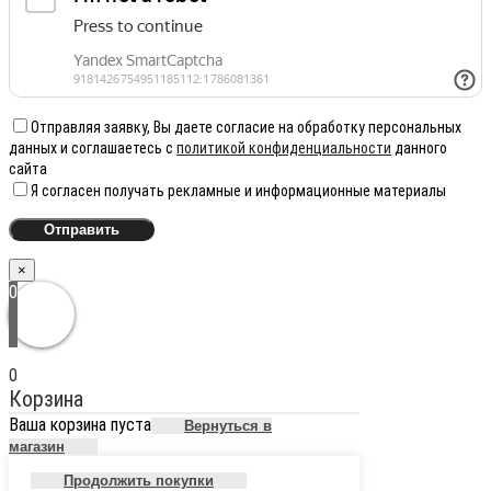
Отправляя заявку, Вы даете согласие на обработку персональных
данных и соглашаетесь с
политикой конфиденциальности
данного
сайта
Я согласен получать рекламные и информационные материалы
×
0
0
Корзина
Ваша корзина пуста
Вернуться в
магазин
Продолжить покупки