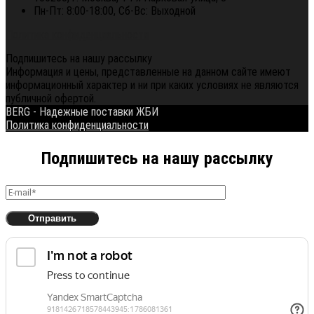
Пн-Пт: 8:00-18:00, Сб-Вс: Выходной
Политика конфиденциальности
Подпишитесь на нашу рассылку
Информация и цены, представленные на данном сайте имеют
информационный характер и ни при каких условиях не являются
публичной офертой.
BERG - Надежные поставки ЖБИ
Политика конфиденциальности
Подпишитесь на нашу рассылку