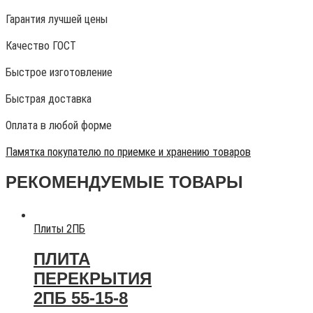
Гарантия лучшей цены
Качество ГОСТ
Быстрое изготовление
Быстрая доставка
Оплата в любой форме
Памятка покупателю по приемке и хранению товаров
РЕКОМЕНДУЕМЫЕ ТОВАРЫ
Плиты 2ПБ
ПЛИТА
ПЕРЕКРЫТИЯ
2ПБ 55-15-8