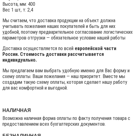
Высота, мм: 400
Вес 1 шт, т: 2,4
Мы считаем, что доставка продукции на объект должна
учитывать пожелания наших покупателей и быть для них
удобной, поэтому предварительное согласование логистических
параметров отгрузки — обязательное условие нашей работы
Доставка осуществляется по всей
европейской части
России. Стоимость доставки рассчитывается
индивидуально.
Мы предлагаем вам выбрать удобную именно для Вас форму и
схему оплаты. Ваши пожелания — наш приоритет. Вместе мы
создадим такую схему оплаты, которая сделает нашу работу
для вас комфортной и выгодной.
НАЛИЧНАЯ
Возможна наличная форма оплаты по факту получения товара с
предоставлением всех бухгалтерских документов.
БЕЗНАЛИЧНАЯ