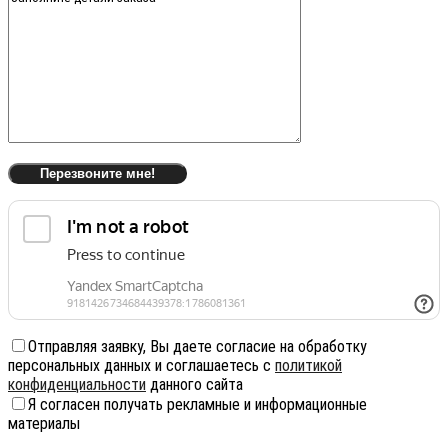
Отправляя заявку, Вы даете согласие на обработку
персональных данных и соглашаетесь с
политикой
конфиденциальности
данного сайта
Я согласен получать рекламные и информационные
материалы