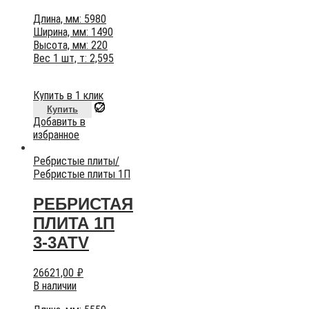
Длина, мм: 5980
Ширина, мм: 1490
Высота, мм: 220
Вес 1 шт, т: 2,595
Купить в 1 клик
Купить
Добавить в
избранное
Ребристые плиты
/
Ребристые плиты 1П
РЕБРИСТАЯ
ПЛИТА 1П
3-3АТV
26621,00
₽
В наличии