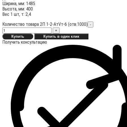
Ширина, мм: 1485
Высота, мм: 400
Вес 1 шт, т: 2,4
Количество товара 2П 1-2-АтVт-6 (отв.1000)
-
+
Купить
Купить в один клик
Получить консультацию