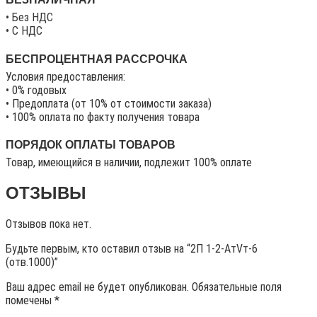
• Без НДС
• C НДС
БЕСПРОЦЕНТНАЯ РАССРОЧКА
Условия предоставления:
• 0% годовых
• Предоплата (от 10% от стоимости заказа)
• 100% оплата по факту получения товара
ПОРЯДОК ОПЛАТЫ ТОВАРОВ
Товар, имеющийся в наличии, подлежит 100% оплате
ОТЗЫВЫ
Отзывов пока нет.
Будьте первым, кто оставил отзыв на “2П 1-2-АтVт-6
(отв.1000)”
Ваш адрес email не будет опубликован.
Обязательные поля
помечены
*