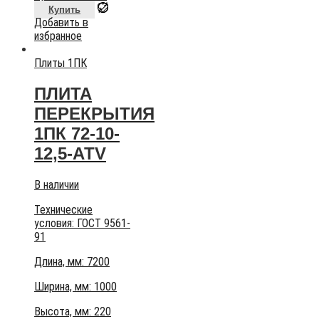
Купить
Добавить в
избранное
Плиты 1ПК
ПЛИТА
ПЕРЕКРЫТИЯ
1ПК 72-10-
12,5-АТV
В наличии
Технические
условия:
ГОСТ 9561-
91
Длина, мм: 7200
Ширина, мм: 1000
Высота, мм:
220