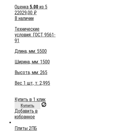
Оценка
5.00
из 5
22029,00
₽
В наличии
Технические
условия:
ГОСТ 9561-
91
Длина, мм: 5500
Ширина, мм: 1500
Высота, мм:
265
Вес 1 шт, т:
2,995
Купить в 1 клик
Купить
Добавить в
избранное
Плиты 2ПБ