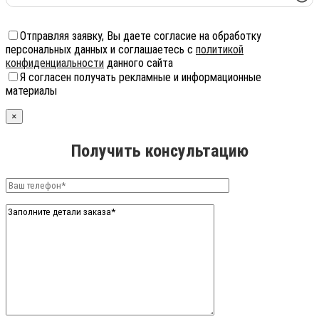
Отправляя заявку, Вы даете согласие на обработку
персональных данных и соглашаетесь с
политикой
конфиденциальности
данного сайта
Я согласен получать рекламные и информационные
материалы
×
Получить консультацию