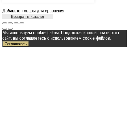
Добавьте товары для сравнения
Возврат в каталог
Мы используем cookie-файлы. Продолжая использовать этот
сайт, вы соглашаетесь с использованием cookie-файлов.
Соглашаюсь