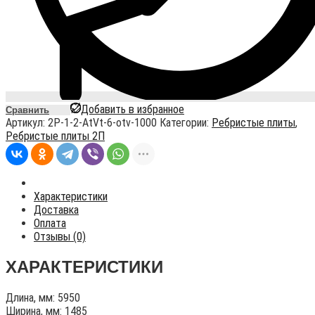
Добавить в избранное
Сравнить
Артикул:
2P-1-2-AtVt-6-otv-1000
Категории:
Ребристые плиты
,
Ребристые плиты 2П
Характеристики
Доставка
Оплата
Отзывы (0)
ХАРАКТЕРИСТИКИ
Длина, мм: 5950
Ширина, мм: 1485