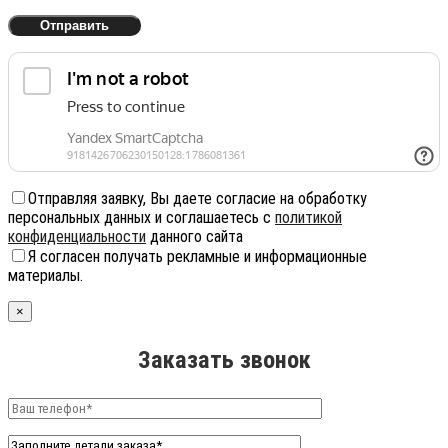
Отправляя заявку, Вы даете согласие на обработку
персональных данных и соглашаетесь с
политикой
конфиденциальности
данного сайта
Я согласен получать рекламные и информационные
материалы.
×
Заказать звонок