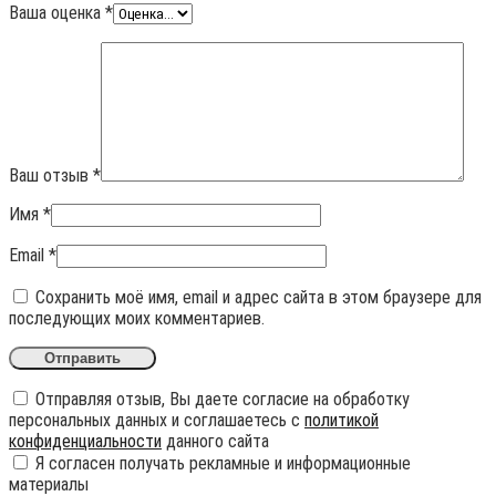
Ваша оценка
*
Ваш отзыв
*
Имя
*
Email
*
Сохранить моё имя, email и адрес сайта в этом браузере для
последующих моих комментариев.
Отправляя отзыв, Вы даете согласие на обработку
персональных данных и соглашаетесь с
политикой
конфиденциальности
данного сайта
Я согласен получать рекламные и информационные
материалы