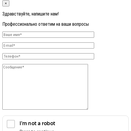
×
Здравствуйте, напишите нам!
Профессионально ответим на ваши вопросы