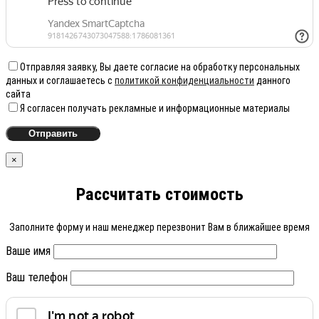
Отправляя заявку, Вы даете согласие на обработку персональных
данных и соглашаетесь с
политикой конфиденциальности
данного
сайта
Я согласен получать рекламные и информационные материалы
×
Рассчитать стоимость
Заполните форму и наш менеджер перезвонит Вам в ближайшее время
Ваше имя
Ваш телефон