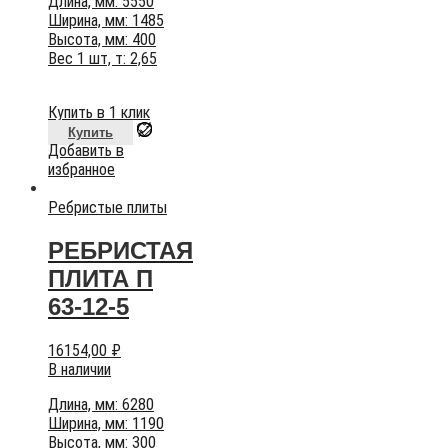
Длина, мм: 5550
Ширина, мм: 1485
Высота, мм: 400
Вес 1 шт, т: 2,65
Купить в 1 клик
Купить
Добавить в
избранное
Ребристые плиты
РЕБРИСТАЯ
ПЛИТА П
63-12-5
16154,00
₽
В наличии
Длина, мм: 6280
Ширина, мм: 1190
Высота, мм: 300