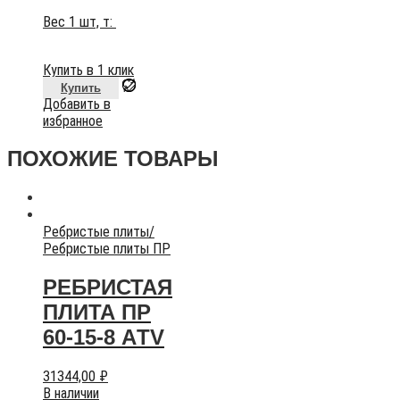
Вес 1 шт, т:
Купить в 1 клик
Купить
Добавить в
избранное
ПОХОЖИЕ ТОВАРЫ
Ребристые плиты
/
Ребристые плиты ПР
РЕБРИСТАЯ
ПЛИТА ПР
60-15-8 AТV
31344,00
₽
В наличии