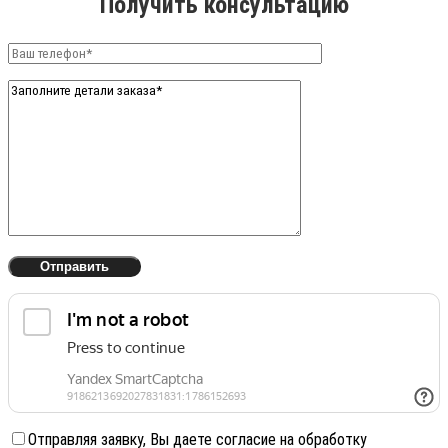
Получить консультацию
Отправляя заявку, Вы даете согласие на обработку