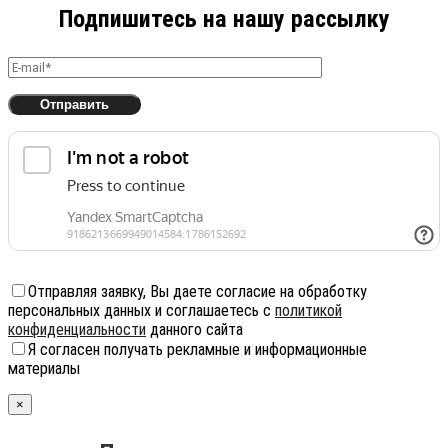
Подпишитесь на нашу рассылку
Отправляя заявку, Вы даете согласие на обработку
персональных данных и соглашаетесь с
политикой
конфиденциальности
данного сайта
Я согласен получать рекламные и информационные
материалы
×