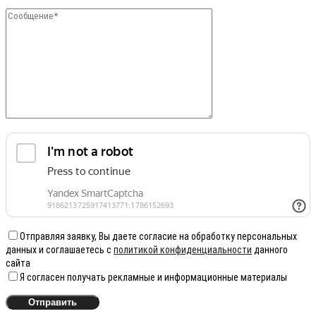
Отправляя заявку, Вы даете согласие на обработку персональных
данных и соглашаетесь с
политикой конфиденциальности
данного
сайта
Я согласен получать рекламные и информационные материалы