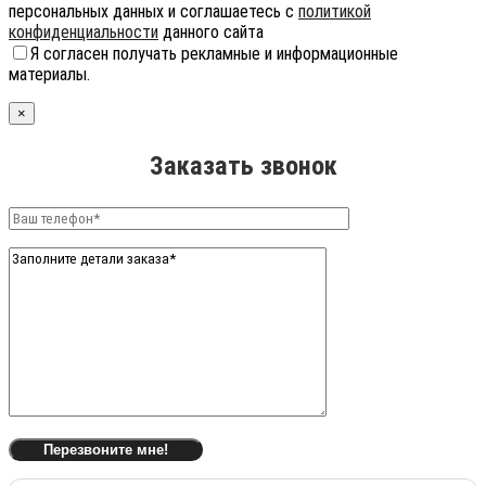
персональных данных и соглашаетесь с
политикой
конфиденциальности
данного сайта
Я согласен получать рекламные и информационные
материалы.
×
Заказать звонок