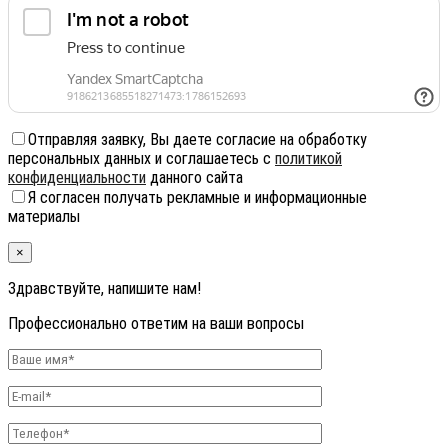
Отправляя заявку, Вы даете согласие на обработку
персональных данных и соглашаетесь с
политикой
конфиденциальности
данного сайта
Я согласен получать рекламные и информационные
материалы
×
Здравствуйте, напишите нам!
Профессионально ответим на ваши вопросы