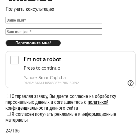
Получить консультацию
Отправляя заявку, Вы даете согласие на обработку
персональных данных и соглашаетесь с
политикой
конфиденциальности
данного сайта
Я согласен получать рекламные и информационные
материалы
24/136