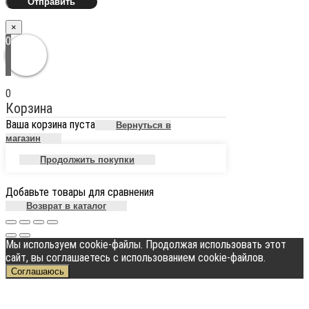
×
0
0
Корзина
Ваша корзина пуста
Вернуться в
магазин
Продолжить покупки
Добавьте товары для сравнения
Возврат в каталог
Мы используем cookie-файлы. Продолжая использовать этот
сайт, вы соглашаетесь с использованием cookie-файлов.
Соглашаюсь