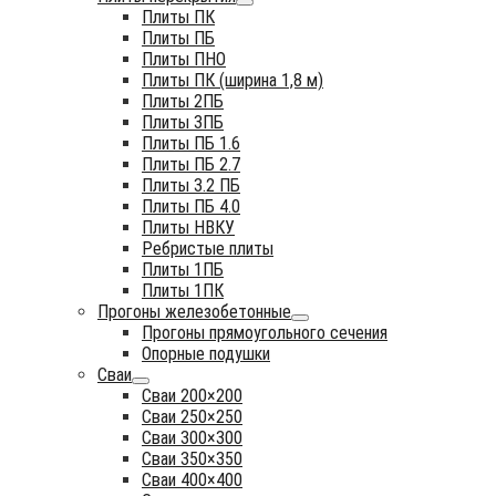
Плиты ПК
Плиты ПБ
Плиты ПНО
Плиты ПК (ширина 1,8 м)
Плиты 2ПБ
Плиты 3ПБ
Плиты ПБ 1.6
Плиты ПБ 2.7
Плиты 3.2 ПБ
Плиты ПБ 4.0
Плиты НВКУ
Ребристые плиты
Плиты 1ПБ
Плиты 1ПК
Прогоны железобетонные
Прогоны прямоугольного сечения
Опорные подушки
Сваи
Сваи 200×200
Сваи 250×250
Сваи 300×300
Сваи 350×350
Сваи 400×400