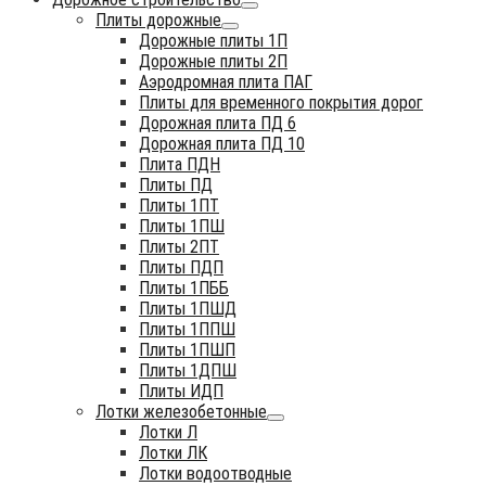
Плиты дорожные
Дорожные плиты 1П
Дорожные плиты 2П
Аэродромная плита ПАГ
Плиты для временного покрытия дорог
Дорожная плита ПД 6
Дорожная плита ПД 10
Плита ПДН
Плиты ПД
Плиты 1ПТ
Плиты 1ПШ
Плиты 2ПТ
Плиты ПДП
Плиты 1ПББ
Плиты 1ПШД
Плиты 1ППШ
Плиты 1ПШП
Плиты 1ДПШ
Плиты ИДП
Лотки железобетонные
Лотки Л
Лотки ЛК
Лотки водоотводные