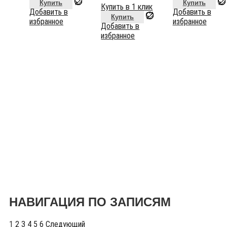
Купить
Купить
Купить в 1 клик
Добавить в
Добавить в
Купить
избранное
избранное
Добавить в
избранное
НАВИГАЦИЯ ПО ЗАПИСЯМ
1
2
3
4
5
6
Следующий