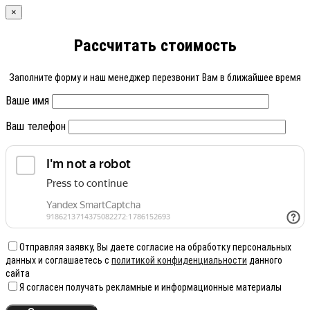
×
Рассчитать стоимость
Заполните форму и наш менеджер перезвонит Вам в ближайшее время
Ваше имя
Ваш телефон
Отправляя заявку, Вы даете согласие на обработку персональных
данных и соглашаетесь с
политикой конфиденциальности
данного
сайта
Я согласен получать рекламные и информационные материалы