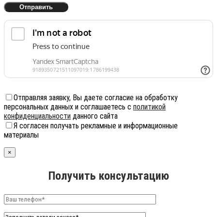
Отправляя заявку, Вы даете согласие на обработку
персональных данных и соглашаетесь с
политикой
конфиденциальности
данного сайта
Я согласен получать рекламные и информационные
материалы
×
Получить консультацию