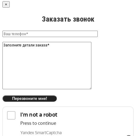
×
Заказать звонок