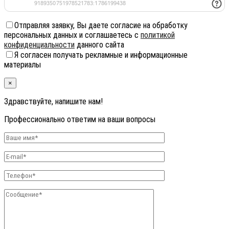
Отправляя заявку, Вы даете согласие на обработку
персональных данных и соглашаетесь с
политикой
конфиденциальности
данного сайта
Я согласен получать рекламные и информационные
материалы
×
Здравствуйте, напишите нам!
Профессионально ответим на ваши вопросы