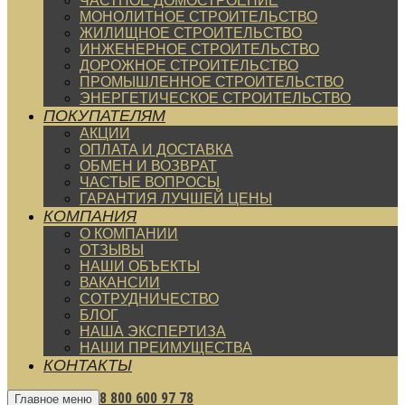
ЧАСТНОЕ ДОМОСТРОЕНИЕ
МОНОЛИТНОЕ СТРОИТЕЛЬСТВО
ЖИЛИЩНОЕ СТРОИТЕЛЬСТВО
ИНЖЕНЕРНОЕ СТРОИТЕЛЬСТВО
ДОРОЖНОЕ СТРОИТЕЛЬСТВО
ПРОМЫШЛЕННОЕ СТРОИТЕЛЬСТВО
ЭНЕРГЕТИЧЕСКОЕ СТРОИТЕЛЬСТВО
ПОКУПАТЕЛЯМ
АКЦИИ
ОПЛАТА И ДОСТАВКА
ОБМЕН И ВОЗВРАТ
ЧАСТЫЕ ВОПРОСЫ
ГАРАНТИЯ ЛУЧШЕЙ ЦЕНЫ
КОМПАНИЯ
О КОМПАНИИ
ОТЗЫВЫ
НАШИ ОБЪЕКТЫ
ВАКАНСИИ
СОТРУДНИЧЕСТВО
БЛОГ
НАША ЭКСПЕРТИЗА
НАШИ ПРЕИМУЩЕСТВА
КОНТАКТЫ
8 800 600 97 78
Главное меню