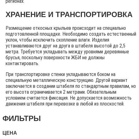
регионах.
ХРАНЕНИЕ И ТРАНСПОРТИРОВКА
Размещение откосных крыльев происходит на специально
подготовленной площадке. Необходимо создать естественный
уклон, чтобы исключить скопление влаги. Изделия
устанавливаются друг на друга в штабеля высотой до 2,5
метра. Требуется укладывать между уровнями деревянные
брусья, поскольку поверхности ЖБИ не должны
контактировать.
При транспортировке стенки укладываются боком на
специальную металлическую конструкцию. Другой вариант
заключается в создании штабеля по стандартным правилам, но
его высота ограничивается 2 метрами. Обязательным
условием считается фиксация. Не допускается возможность
движения штабеля при перевозке в любой из плоскостей.
ФИЛЬТРЫ
ЦЕНА