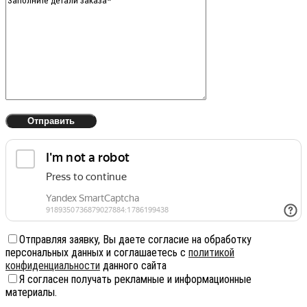
Отправляя заявку, Вы даете согласие на обработку
персональных данных и соглашаетесь с
политикой
конфиденциальности
данного сайта
Я согласен получать рекламные и информационные
материалы.