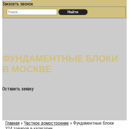
Заказать звонок
ФУНДАМЕНТНЫЕ БЛОКИ
В МОСКВЕ
Оставить заявку
Главная
»
Частное домостроение
»
Фундаментные блоки
324 товаров в категории