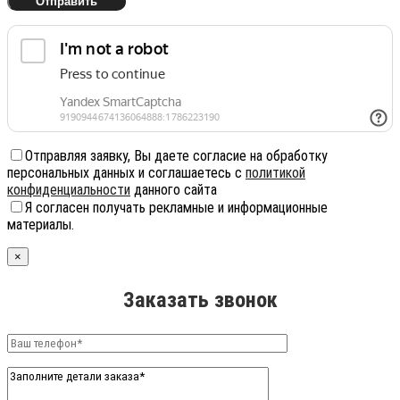
Отправляя заявку, Вы даете согласие на обработку
персональных данных и соглашаетесь с
политикой
конфиденциальности
данного сайта
Я согласен получать рекламные и информационные
материалы.
×
Заказать звонок