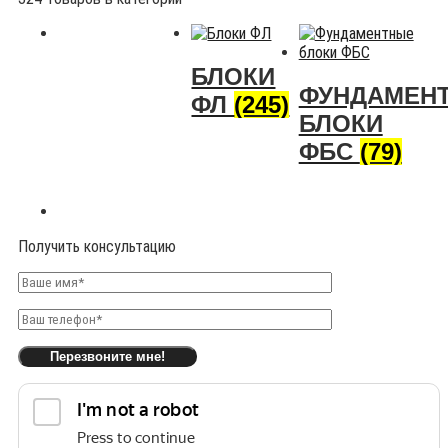
БЛОКИ
ФУНДАМЕН
ФЛ
(245)
БЛОКИ
ФБС
(79)
Получить консультацию