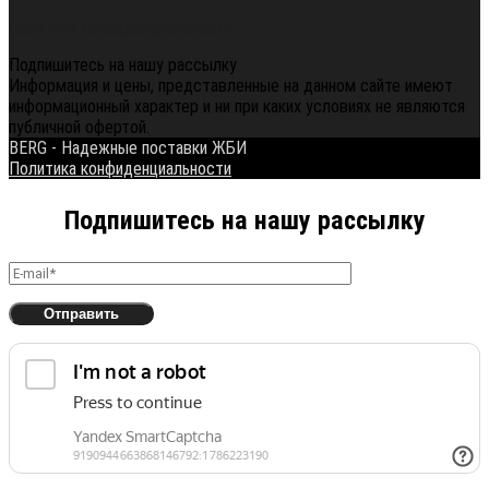
Политика конфиденциальности
Подпишитесь на нашу рассылку
Информация и цены, представленные на данном сайте имеют
информационный характер и ни при каких условиях не являются
публичной офертой.
BERG - Надежные поставки ЖБИ
Политика конфиденциальности
Подпишитесь на нашу рассылку