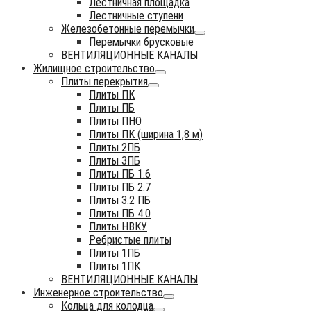
Лестничная площадка
Лестничные ступени
Железобетонные перемычки
Перемычки брусковые
ВЕНТИЛЯЦИОННЫЕ КАНАЛЫ
Жилищное строительство
Плиты перекрытия
Плиты ПК
Плиты ПБ
Плиты ПНО
Плиты ПК (ширина 1,8 м)
Плиты 2ПБ
Плиты 3ПБ
Плиты ПБ 1.6
Плиты ПБ 2.7
Плиты 3.2 ПБ
Плиты ПБ 4.0
Плиты НВКУ
Ребристые плиты
Плиты 1ПБ
Плиты 1ПК
ВЕНТИЛЯЦИОННЫЕ КАНАЛЫ
Инженерное строительство
Кольца для колодца