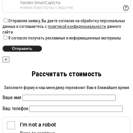
Отправляя заявку, Вы даете согласие на обработку персональных
данных и соглашаетесь с
политикой конфиденциальности
данного
сайта
Я согласен получать рекламные и информационные материалы
×
Рассчитать стоимость
Заполните форму и наш менеджер перезвонит Вам в ближайшее время
Ваше имя
Ваш телефон