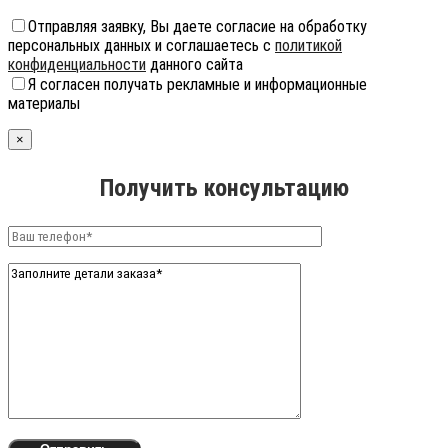
Отправляя заявку, Вы даете согласие на обработку
персональных данных и соглашаетесь с
политикой
конфиденциальности
данного сайта
Я согласен получать рекламные и информационные
материалы
×
Получить консультацию