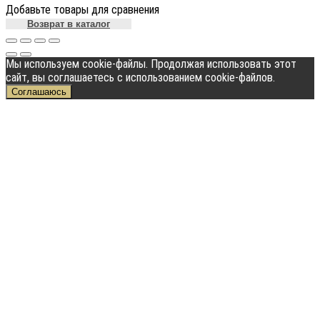
Добавьте товары для сравнения
Возврат в каталог
Мы используем cookie-файлы. Продолжая использовать этот
сайт, вы соглашаетесь с использованием cookie-файлов.
Соглашаюсь