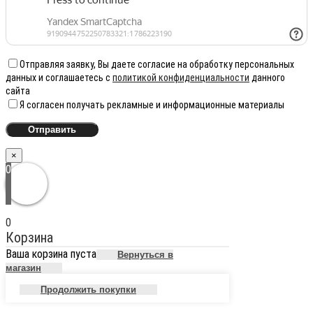
Отправляя заявку, Вы даете согласие на обработку персональных
данных и соглашаетесь с
политикой конфиденциальности
данного
сайта
Я согласен получать рекламные и информационные материалы
×
0
0
Корзина
Ваша корзина пуста
Вернуться в
магазин
Продолжить покупки