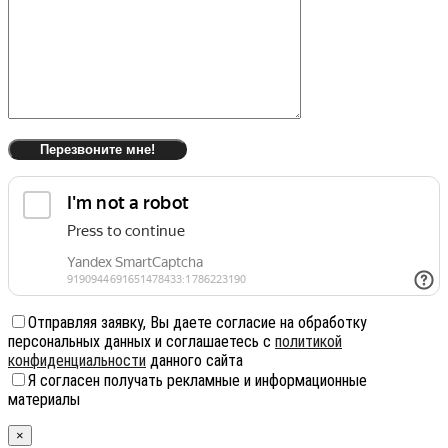
Отправляя заявку, Вы даете согласие на обработку
персональных данных и соглашаетесь с
политикой
конфиденциальности
данного сайта
Я согласен получать рекламные и информационные
материалы
×