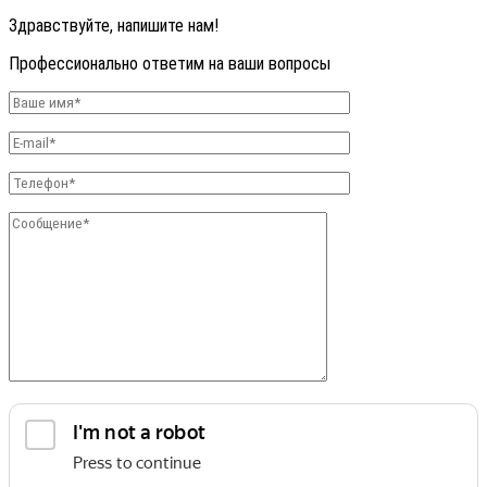
Здравствуйте, напишите нам!
Профессионально ответим на ваши вопросы