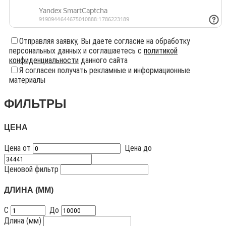
Отправляя заявку, Вы даете согласие на обработку
персональных данных и соглашаетесь с
политикой
конфиденциальности
данного сайта
Я согласен получать рекламные и информационные
материалы
ФИЛЬТРЫ
ЦЕНА
Цена от
Цена до
Ценовой фильтр
ДЛИНА (ММ)
С
До
Длина (мм)