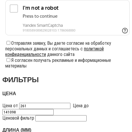
Отправляя заявку, Вы даете согласие на обработку
персональных данных и соглашаетесь с
политикой
конфиденциальности
данного сайта
Я согласен получать рекламные и информационные
материалы
ФИЛЬТРЫ
ЦЕНА
Цена от
Цена до
Ценовой фильтр
ДЛИНА (ММ)