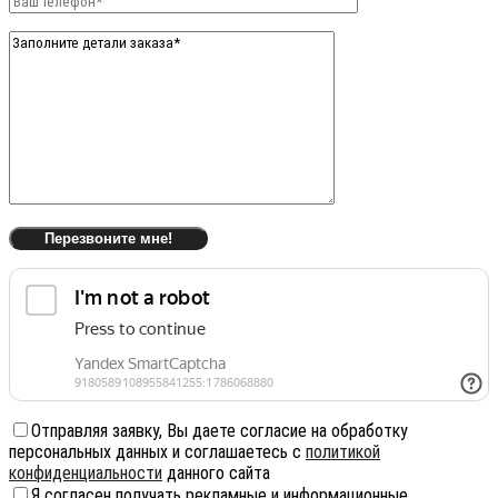
Отправляя заявку, Вы даете согласие на обработку
персональных данных и соглашаетесь с
политикой
конфиденциальности
данного сайта
Я согласен получать рекламные и информационные