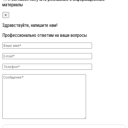
материалы
×
Здравствуйте, напишите нам!
Профессионально ответим на ваши вопросы