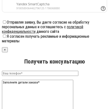
Отправляя заявку, Вы даете согласие на обработку
персональных данных и соглашаетесь с
политикой
конфиденциальности
данного сайта
Я согласен получать рекламные и информационные
материалы
×
Получить консультацию