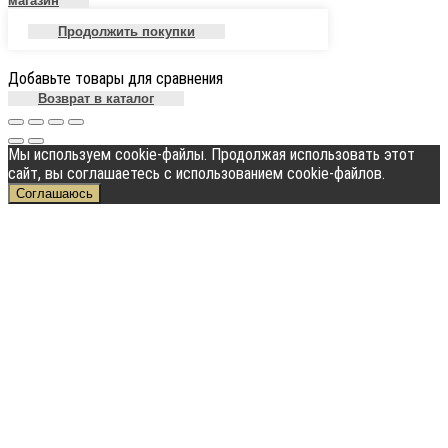
магазин
Продолжить покупки
Добавьте товары для сравнения
Возврат в каталог
Мы используем cookie-файлы. Продолжая использовать этот
сайт, вы соглашаетесь с использованием cookie-файлов.
Соглашаюсь