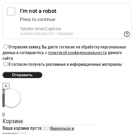
Отправляя заявку, Вы даете согласие на обработку персональных
данных и соглашаетесь с
политикой конфиденциальности
данного
сайта
Я согласен получать рекламные и информационные материалы
×
0
0
Корзина
Ваша корзина пуста
Вернуться в