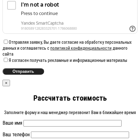
Отправляя заявку, Вы даете согласие на обработку персональных
данных и соглашаетесь с
политикой конфиденциальности
данного
сайта
Я согласен получать рекламные и информационные материалы
×
Рассчитать стоимость
Заполните форму и наш менеджер перезвонит Вам в ближайшее время
Ваше имя
Ваш телефон