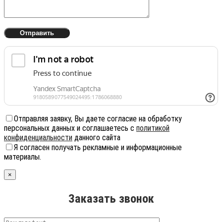
Отправляя заявку, Вы даете согласие на обработку
персональных данных и соглашаетесь с
политикой
конфиденциальности
данного сайта
Я согласен получать рекламные и информационные
материалы.
×
Заказать звонок