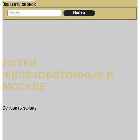
Заказать звонок
ЛОТКИ
ЖЕЛЕЗОБЕТОННЫЕ В
МОСКВЕ
Оставить заявку