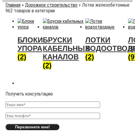
Главная
»
Дорожное строительство
»
Лотки железобетонные
962 товаров в категории
БЛОКИ
БРУСКИ
ЛОТКИ
Л
УПОРА
КАБЕЛЬНЫХ
ВОДООТВОД
В
(2)
КАНАЛОВ
(2)
(9
(2)
Получить консультацию