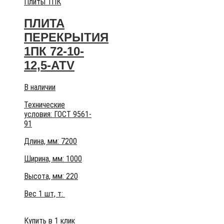
Плиты 1ПК
ПЛИТА
ПЕРЕКРЫТИЯ
1ПК 72-10-
12,5-АТV
В наличии
Технические
условия:
ГОСТ 9561-
91
Длина, мм: 7200
Ширина, мм: 1000
Высота, мм:
220
Вес 1 шт, т:
Купить в 1 клик