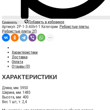
Добавить в избранное
Сравнить
Артикул:
2P-1-3-AIIIvt-1
Категории:
Ребристые плиты
,
Ребристые плиты 2П
Характеристики
Доставка
Оплата
Отзывы (0)
ХАРАКТЕРИСТИКИ
Длина, мм: 5950
Ширина, мм: 1485
Высота, мм: 400
Вес 1 шт, т: 2,4