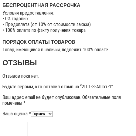
БЕСПРОЦЕНТНАЯ РАССРОЧКА
Условия предоставления:
• 0% годовых
• Предоплата (от 10% от стоимости заказа)
• 100% оплата по факту получения товара
ПОРЯДОК ОПЛАТЫ ТОВАРОВ
Товар, имеющийся в наличии, подлежит 100% оплате
ОТЗЫВЫ
Отзывов пока нет.
Будьте первым, кто оставил отзыв на “2П 1-3-АIIIвт-1”
Ваш адрес email не будет опубликован.
Обязательные поля
помечены
*
Ваша оценка
*