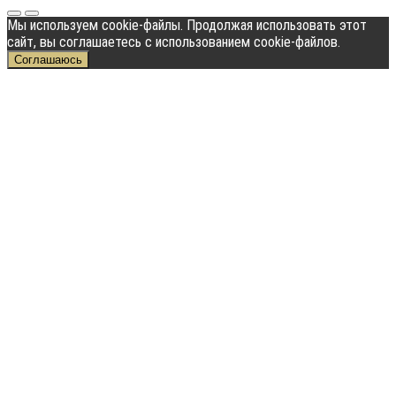
Мы используем cookie-файлы. Продолжая использовать этот
сайт, вы соглашаетесь с использованием cookie-файлов.
Соглашаюсь