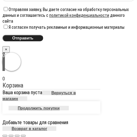
Отправляя заявку, Вы даете согласие на обработку персональных
данных и соглашаетесь с
политикой конфиденциальности
данного
сайта
Я согласен получать рекламные и информационные материалы
×
0
0
Корзина
Ваша корзина пуста
Вернуться в
магазин
Продолжить покупки
Добавьте товары для сравнения
Возврат в каталог