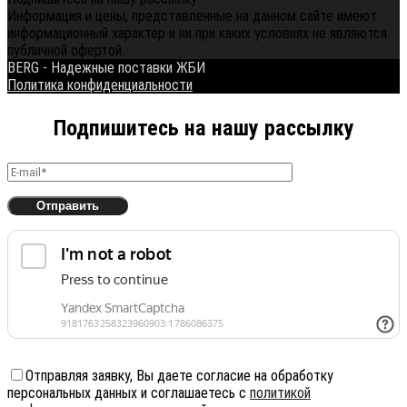
Информация и цены, представленные на данном сайте имеют
информационный характер и ни при каких условиях не являются
публичной офертой.
BERG - Надежные поставки ЖБИ
Политика конфиденциальности
Подпишитесь на нашу рассылку
Отправляя заявку, Вы даете согласие на обработку
персональных данных и соглашаетесь с
политикой