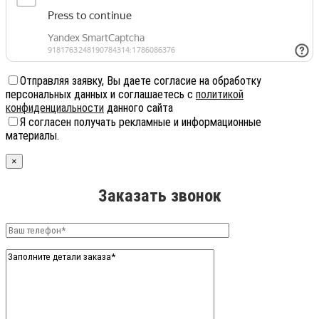
Отправляя заявку, Вы даете согласие на обработку
персональных данных и соглашаетесь с
политикой
конфиденциальности
данного сайта
Я согласен получать рекламные и информационные
материалы.
×
Заказать звонок