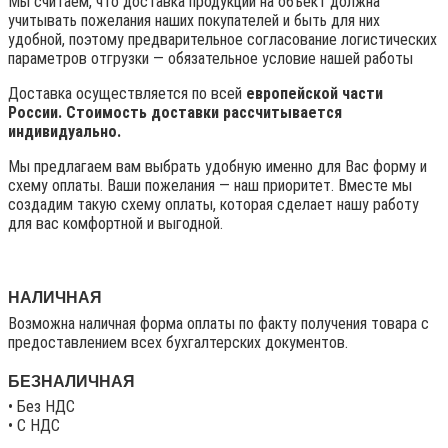
Мы считаем, что доставка продукции на объект должна
учитывать пожелания наших покупателей и быть для них
удобной, поэтому предварительное согласование логистических
параметров отгрузки — обязательное условие нашей работы
Доставка осуществляется по всей
европейской части
России. Стоимость доставки рассчитывается
индивидуально.
Мы предлагаем вам выбрать удобную именно для Вас форму и
схему оплаты. Ваши пожелания — наш приоритет. Вместе мы
создадим такую схему оплаты, которая сделает нашу работу
для вас комфортной и выгодной.
НАЛИЧНАЯ
Возможна наличная форма оплаты по факту получения товара с
предоставлением всех бухгалтерских документов.
БЕЗНАЛИЧНАЯ
• Без НДС
• C НДС