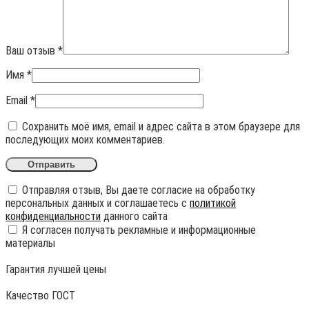
Ваш отзыв
*
Имя
*
Email
*
Сохранить моё имя, email и адрес сайта в этом браузере для
последующих моих комментариев.
Отправляя отзыв, Вы даете согласие на обработку
персональных данных и соглашаетесь с
политикой
конфиденциальности
данного сайта
Я согласен получать рекламные и информационные
материалы
Гарантия лучшей цены
Качество ГОСТ