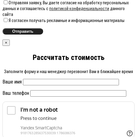
Отправляя заявку, Вы даете согласие на обработку персональных
данных и соглашаетесь с
политикой конфиденциальности
данного
сайта
Я согласен получать рекламные и информационные материалы
×
Рассчитать стоимость
Заполните форму и наш менеджер перезвонит Вам в ближайшее время
Ваше имя
Ваш телефон