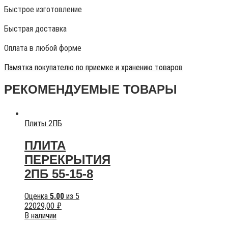
Быстрое изготовление
Быстрая доставка
Оплата в любой форме
Памятка покупателю по приемке и хранению товаров
РЕКОМЕНДУЕМЫЕ ТОВАРЫ
Плиты 2ПБ
ПЛИТА
ПЕРЕКРЫТИЯ
2ПБ 55-15-8
Оценка
5.00
из 5
22029,00
₽
В наличии