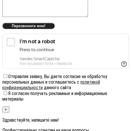
Отправляя заявку, Вы даете согласие на обработку
персональных данных и соглашаетесь с
политикой
конфиденциальности
данного сайта
Я согласен получать рекламные и информационные
материалы
×
Здравствуйте, напишите нам!
Профессионально ответим на ваши вопросы