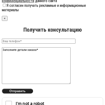
конфиденциальности
данного сайта
Я согласен получать рекламные и информационные
материалы
×
Получить консультацию