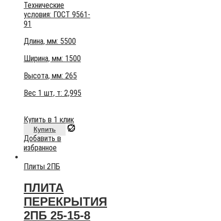
Технические
условия:
ГОСТ 9561-
91
Длина, мм: 5500
Ширина, мм: 1500
Высота, мм:
265
Вес 1 шт, т:
2,995
Купить в 1 клик
Купить
Добавить в
избранное
Плиты 2ПБ
ПЛИТА
ПЕРЕКРЫТИЯ
2ПБ 25-15-8