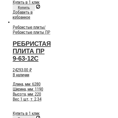
Купить в 1 клик
Купить
Добавить в
избранное
Ребристые плиты
/
Ребристые плиты ПР
РЕБРИСТАЯ
ПЛИТА ПР
9-63-12С
24293,00
₽
В наличии
Длина, мм: 6280
Ширина, мм: 1190
Высота, мм: 220
Вес 1 шт, т: 2,34
Купить в 1 клик