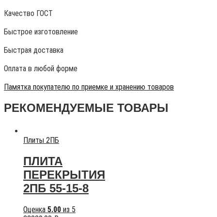
Качество ГОСТ
Быстрое изготовление
Быстрая доставка
Оплата в любой форме
Памятка покупателю по приемке и хранению товаров
РЕКОМЕНДУЕМЫЕ ТОВАРЫ
Плиты 2ПБ
ПЛИТА
ПЕРЕКРЫТИЯ
2ПБ 55-15-8
Оценка
5.00
из 5