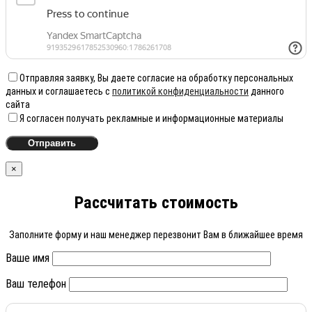
Отправляя заявку, Вы даете согласие на обработку персональных
данных и соглашаетесь с
политикой конфиденциальности
данного
сайта
Я согласен получать рекламные и информационные материалы
×
Рассчитать стоимость
Заполните форму и наш менеджер перезвонит Вам в ближайшее время
Ваше имя
Ваш телефон