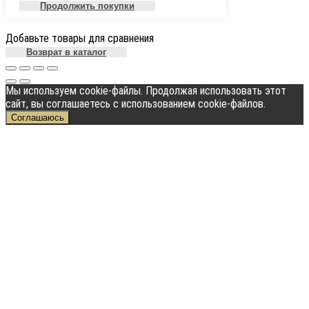
Продолжить покупки
Добавьте товары для сравнения
Возврат в каталог
Мы используем cookie-файлы. Продолжая использовать этот
сайт, вы соглашаетесь с использованием cookie-файлов.
Соглашаюсь