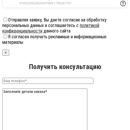
Отправляя заявку, Вы даете согласие на обработку
персональных данных и соглашаетесь с
политикой
конфиденциальности
данного сайта
Я согласен получать рекламные и информационные
материалы
×
Получить консультацию