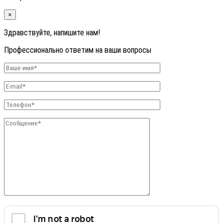
×
Здравствуйте, напишите нам!
Профессионально ответим на ваши вопросы