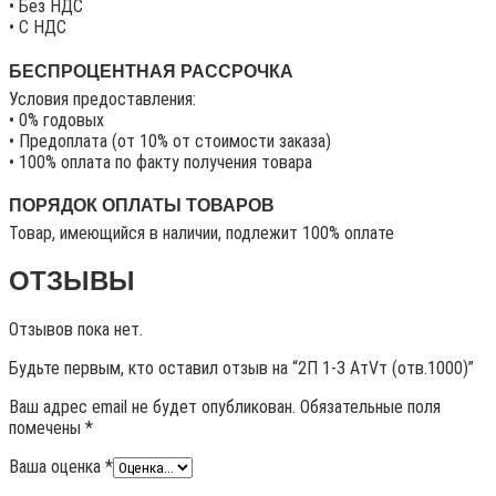
• Без НДС
• C НДС
БЕСПРОЦЕНТНАЯ РАССРОЧКА
Условия предоставления:
• 0% годовых
• Предоплата (от 10% от стоимости заказа)
• 100% оплата по факту получения товара
ПОРЯДОК ОПЛАТЫ ТОВАРОВ
Товар, имеющийся в наличии, подлежит 100% оплате
ОТЗЫВЫ
Отзывов пока нет.
Будьте первым, кто оставил отзыв на “2П 1-3 АтVт (отв.1000)”
Ваш адрес email не будет опубликован.
Обязательные поля
помечены
*
Ваша оценка
*