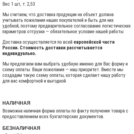
Вес 1 шт, т: 2,53
Мы считаем, что доставка продукции на объект должна
учитывать пожелания наших покупателей и быть для них
удобной, поэтому предварительное согласование логистических
параметров отгрузки — обязательное условие нашей работы
Доставка осуществляется по всей
европейской части
России. Стоимость доставки рассчитывается
индивидуально.
Мы предлагаем вам выбрать удобную именно для Вас форму и
схему оплаты. Ваши пожелания — наш приоритет. Вместе мы
создадим такую схему оплаты, которая сделает нашу работу
для вас комфортной и выгодной.
НАЛИЧНАЯ
Возможна наличная форма оплаты по факту получения товара с
предоставлением всех бухгалтерских документов.
БЕЗНАЛИЧНАЯ