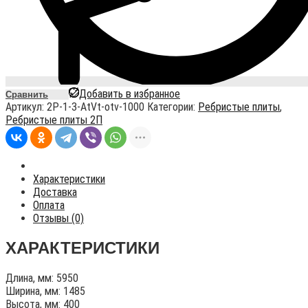
Добавить в избранное
Сравнить
Артикул:
2P-1-3-AtVt-otv-1000
Категории:
Ребристые плиты
,
Ребристые плиты 2П
Характеристики
Доставка
Оплата
Отзывы (0)
ХАРАКТЕРИСТИКИ
Длина, мм: 5950
Ширина, мм: 1485
Высота, мм: 400