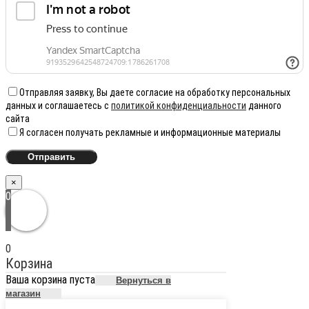
Отправляя заявку, Вы даете согласие на обработку персональных
данных и соглашаетесь с
политикой конфиденциальности
данного
сайта
Я согласен получать рекламные и информационные материалы
×
0
0
Корзина
Ваша корзина пуста
Вернуться в
магазин