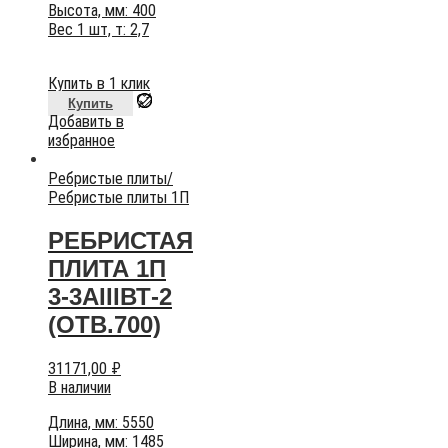
Высота, мм: 400
Вес 1 шт, т: 2,7
Купить в 1 клик
Купить
Добавить в
избранное
Ребристые плиты
/
Ребристые плиты 1П
РЕБРИСТАЯ
ПЛИТА 1П
3-3АIIIВТ-2
(ОТВ.700)
31171,00
₽
В наличии
Длина, мм: 5550
Ширина, мм: 1485