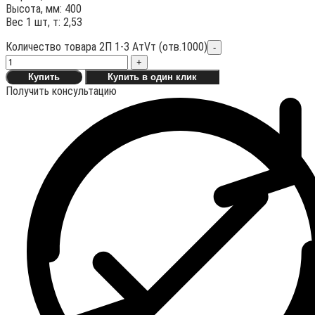
Высота, мм: 400
Вес 1 шт, т: 2,53
Количество товара 2П 1-3 АтVт (отв.1000)
-
+
Купить
Купить в один клик
Получить консультацию