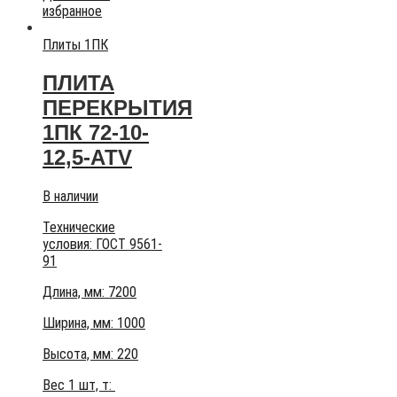
избранное
Плиты 1ПК
ПЛИТА
ПЕРЕКРЫТИЯ
1ПК 72-10-
12,5-АТV
В наличии
Технические
условия:
ГОСТ 9561-
91
Длина, мм: 7200
Ширина, мм: 1000
Высота, мм:
220
Вес 1 шт, т: