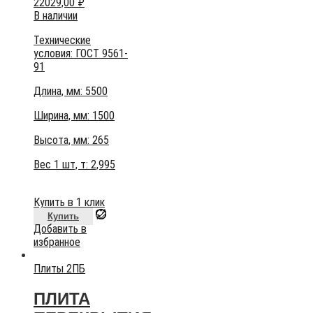
22029,00
₽
В наличии
Технические
условия:
ГОСТ 9561-
91
Длина, мм: 5500
Ширина, мм: 1500
Высота, мм:
265
Вес 1 шт, т:
2,995
Купить в 1 клик
Купить
Добавить в
избранное
Плиты 2ПБ
ПЛИТА