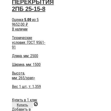
ПЕРЕКРЫТИЯ
2ПБ 25-15-8
Оценка
5.00
из 5
9652,00
₽
В наличии
Технические
условия:
ГОСТ 9561-
91
Длина, мм: 2500
Ширина, мм: 1500
Высота,
мм:
265/span>
Вес 1 шт, т:
1,359
Купить в 1 клик
Купить
Добавить в