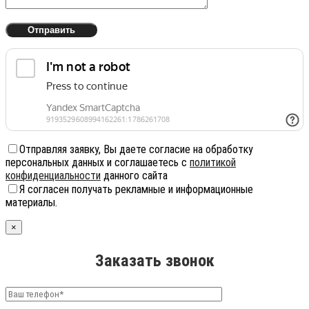
Отправляя заявку, Вы даете согласие на обработку
персональных данных и соглашаетесь с
политикой
конфиденциальности
данного сайта
Я согласен получать рекламные и информационные
материалы.
×
Заказать звонок