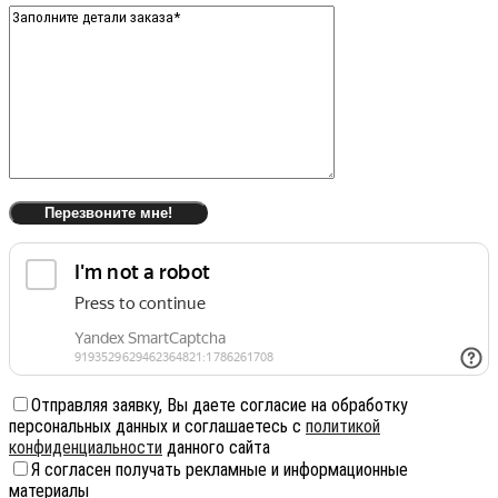
Отправляя заявку, Вы даете согласие на обработку
персональных данных и соглашаетесь с
политикой
конфиденциальности
данного сайта
Я согласен получать рекламные и информационные
материалы