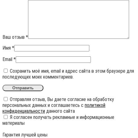
Ваш отзыв
*
Имя
*
Email
*
Сохранить моё имя, email и адрес сайта в этом браузере для
последующих моих комментариев.
Отправляя отзыв, Вы даете согласие на обработку
персональных данных и соглашаетесь с
политикой
конфиденциальности
данного сайта
Я согласен получать рекламные и информационные
материалы
Гарантия лучшей цены