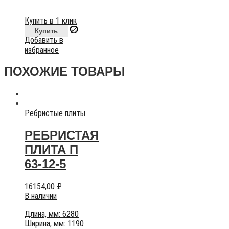
Купить в 1 клик
Купить
Добавить в
избранное
ПОХОЖИЕ ТОВАРЫ
Ребристые плиты
РЕБРИСТАЯ
ПЛИТА П
63-12-5
16154,00
₽
В наличии
Длина, мм: 6280
Ширина, мм: 1190