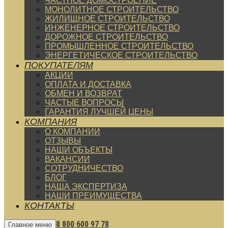
ЧАСТНОЕ ДОМОСТРОЕНИЕ
МОНОЛИТНОЕ СТРОИТЕЛЬСТВО
ЖИЛИЩНОЕ СТРОИТЕЛЬСТВО
ИНЖЕНЕРНОЕ СТРОИТЕЛЬСТВО
ДОРОЖНОЕ СТРОИТЕЛЬСТВО
ПРОМЫШЛЕННОЕ СТРОИТЕЛЬСТВО
ЭНЕРГЕТИЧЕСКОЕ СТРОИТЕЛЬСТВО
ПОКУПАТЕЛЯМ
АКЦИИ
ОПЛАТА И ДОСТАВКА
ОБМЕН И ВОЗВРАТ
ЧАСТЫЕ ВОПРОСЫ
ГАРАНТИЯ ЛУЧШЕЙ ЦЕНЫ
КОМПАНИЯ
О КОМПАНИИ
ОТЗЫВЫ
НАШИ ОБЪЕКТЫ
ВАКАНСИИ
СОТРУДНИЧЕСТВО
БЛОГ
НАША ЭКСПЕРТИЗА
НАШИ ПРЕИМУЩЕСТВА
КОНТАКТЫ
8 800 600 97 78
Главное меню