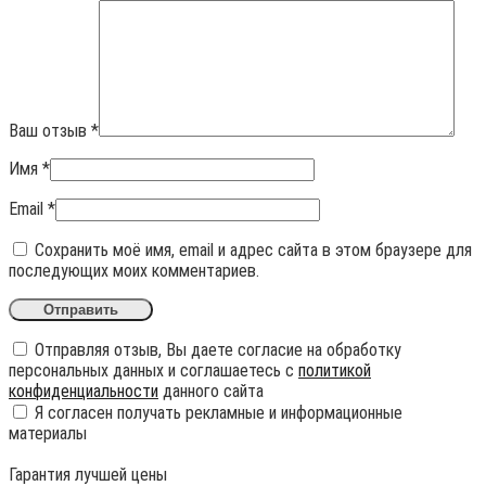
Ваш отзыв
*
Имя
*
Email
*
Сохранить моё имя, email и адрес сайта в этом браузере для
последующих моих комментариев.
Отправляя отзыв, Вы даете согласие на обработку
персональных данных и соглашаетесь с
политикой
конфиденциальности
данного сайта
Я согласен получать рекламные и информационные
материалы
Гарантия лучшей цены