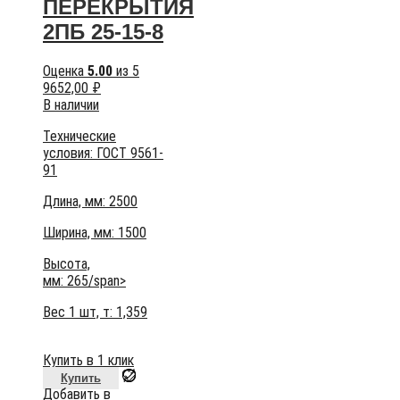
ПЕРЕКРЫТИЯ
2ПБ 25-15-8
Оценка
5.00
из 5
9652,00
₽
В наличии
Технические
условия:
ГОСТ 9561-
91
Длина, мм: 2500
Ширина, мм: 1500
Высота,
мм:
265/span>
Вес 1 шт, т:
1,359
Купить в 1 клик
Купить
Добавить в