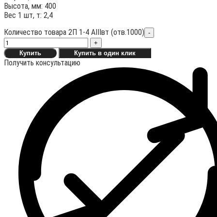
Высота, мм: 400
Вес 1 шт, т: 2,4
Количество товара 2П 1-4 АIIIвт (отв.1000)
-
+
Купить
Купить в один клик
Получить консультацию