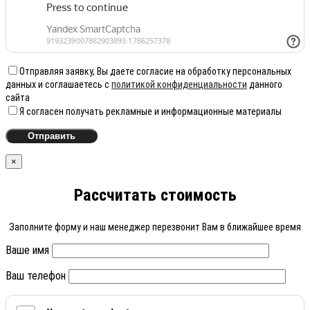
Отправляя заявку, Вы даете согласие на обработку персональных
данных и соглашаетесь с
политикой конфиденциальности
данного
сайта
Я согласен получать рекламные и информационные материалы
×
Рассчитать стоимость
Заполните форму и наш менеджер перезвонит Вам в ближайшее время
Ваше имя
Ваш телефон