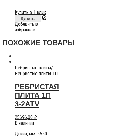
Купить в 1 клик
Купить
Добавить в
избранное
ПОХОЖИЕ ТОВАРЫ
Ребристые плиты
/
Ребристые плиты 1П
РЕБРИСТАЯ
ПЛИТА 1П
3-2АТV
25696,00
₽
В наличии
Длина, мм: 5550