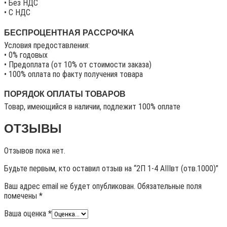
• Без НДС
• C НДС
БЕСПРОЦЕНТНАЯ РАССРОЧКА
Условия предоставления:
• 0% годовых
• Предоплата (от 10% от стоимости заказа)
• 100% оплата по факту получения товара
ПОРЯДОК ОПЛАТЫ ТОВАРОВ
Товар, имеющийся в наличии, подлежит 100% оплате
ОТЗЫВЫ
Отзывов пока нет.
Будьте первым, кто оставил отзыв на “2П 1-4 АIIIвт (отв.1000)”
Ваш адрес email не будет опубликован.
Обязательные поля
помечены
*
Ваша оценка
*