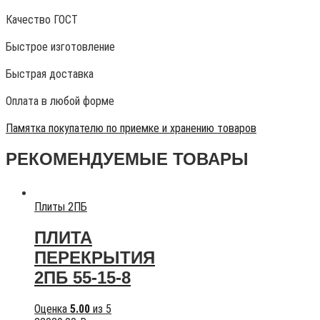
Качество ГОСТ
Быстрое изготовление
Быстрая доставка
Оплата в любой форме
Памятка покупателю по приемке и хранению товаров
РЕКОМЕНДУЕМЫЕ ТОВАРЫ
Плиты 2ПБ
ПЛИТА
ПЕРЕКРЫТИЯ
2ПБ 55-15-8
Оценка
5.00
из 5