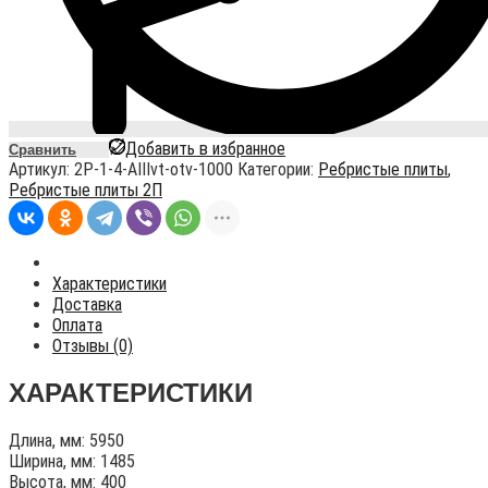
Добавить в избранное
Сравнить
Артикул:
2P-1-4-AIIIvt-otv-1000
Категории:
Ребристые плиты
,
Ребристые плиты 2П
Характеристики
Доставка
Оплата
Отзывы (0)
ХАРАКТЕРИСТИКИ
Длина, мм: 5950
Ширина, мм: 1485
Высота, мм: 400