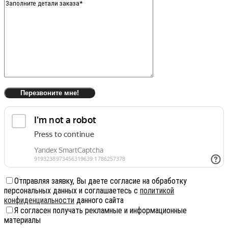
Отправляя заявку, Вы даете согласие на обработку
персональных данных и соглашаетесь с
политикой
конфиденциальности
данного сайта
Я согласен получать рекламные и информационные
материалы