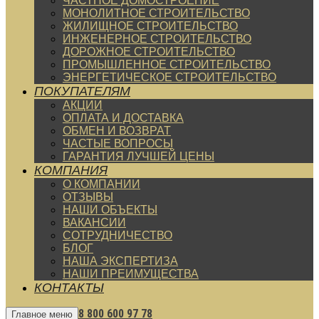
ЧАСТНОЕ ДОМОСТРОЕНИЕ
МОНОЛИТНОЕ СТРОИТЕЛЬСТВО
ЖИЛИЩНОЕ СТРОИТЕЛЬСТВО
ИНЖЕНЕРНОЕ СТРОИТЕЛЬСТВО
ДОРОЖНОЕ СТРОИТЕЛЬСТВО
ПРОМЫШЛЕННОЕ СТРОИТЕЛЬСТВО
ЭНЕРГЕТИЧЕСКОЕ СТРОИТЕЛЬСТВО
ПОКУПАТЕЛЯМ
АКЦИИ
ОПЛАТА И ДОСТАВКА
ОБМЕН И ВОЗВРАТ
ЧАСТЫЕ ВОПРОСЫ
ГАРАНТИЯ ЛУЧШЕЙ ЦЕНЫ
КОМПАНИЯ
О КОМПАНИИ
ОТЗЫВЫ
НАШИ ОБЪЕКТЫ
ВАКАНСИИ
СОТРУДНИЧЕСТВО
БЛОГ
НАША ЭКСПЕРТИЗА
НАШИ ПРЕИМУЩЕСТВА
КОНТАКТЫ
8 800 600 97 78
Главное меню