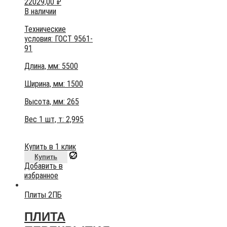
22029,00
₽
В наличии
Технические
условия:
ГОСТ 9561-
91
Длина, мм: 5500
Ширина, мм: 1500
Высота, мм:
265
Вес 1 шт, т:
2,995
Купить в 1 клик
Купить
Добавить в
избранное
Плиты 2ПБ
ПЛИТА