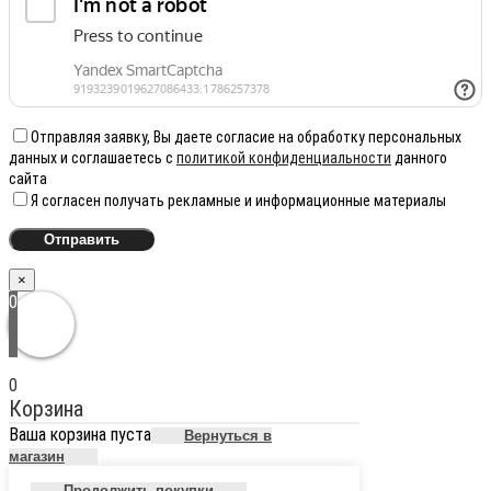
Отправляя заявку, Вы даете согласие на обработку персональных
данных и соглашаетесь с
политикой конфиденциальности
данного
сайта
Я согласен получать рекламные и информационные материалы
×
0
0
Корзина
Ваша корзина пуста
Вернуться в
магазин
Продолжить покупки