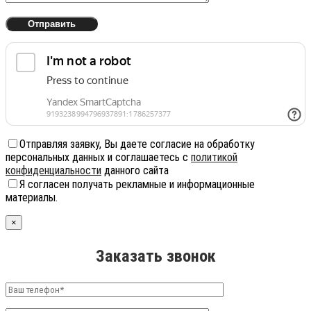
Отправляя заявку, Вы даете согласие на обработку
персональных данных и соглашаетесь с
политикой
конфиденциальности
данного сайта
Я согласен получать рекламные и информационные
материалы.
×
Заказать звонок