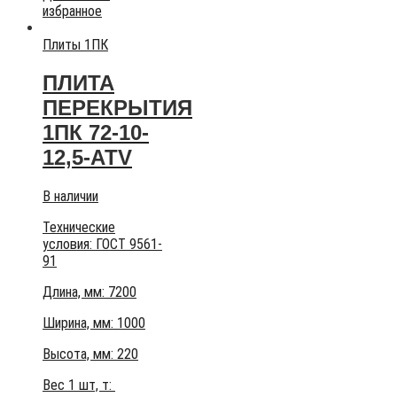
избранное
Плиты 1ПК
ПЛИТА
ПЕРЕКРЫТИЯ
1ПК 72-10-
12,5-АТV
В наличии
Технические
условия:
ГОСТ 9561-
91
Длина, мм: 7200
Ширина, мм: 1000
Высота, мм:
220
Вес 1 шт, т: