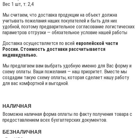
Вес 1 шт, т: 2,4
Мы считаем, что доставка продукции на объект должна
учитывать пожелания наших покупателей и быть для них
удобной, поэтому предварительное согласование логистических
параметров отгрузки — обязательное условие нашей работы
Доставка осуществляется по всей
европейской части
России. Стоимость доставки рассчитывается
индивидуально.
Мы предлагаем вам выбрать удобную именно для Вас форму и
схему оплаты. Ваши пожелания — наш приоритет. Вместе мы
создадим такую схему оплаты, которая сделает нашу работу
для вас комфортной и выгодной.
НАЛИЧНАЯ
Возможна наличная форма оплаты по факту получения товара с
предоставлением всех бухгалтерских документов.
БЕЗНАЛИЧНАЯ