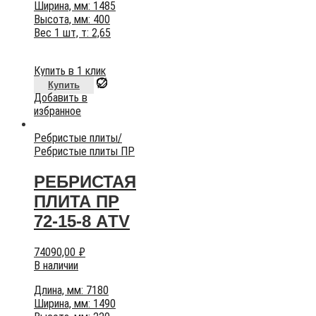
Ширина, мм: 1485
Высота, мм: 400
Вес 1 шт, т: 2,65
Купить в 1 клик
Купить
Добавить в
избранное
Ребристые плиты
/
Ребристые плиты ПР
РЕБРИСТАЯ
ПЛИТА ПР
72-15-8 AТV
74090,00
₽
В наличии
Длина, мм: 7180
Ширина, мм: 1490