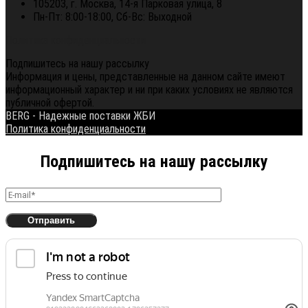
105203, г. Москва, 14-я Парковая улица, 8
Пн-Пт: 8:00-18:00, Сб-Вс: Выходной
Политика конфиденциальности
Подпишитесь на нашу рассылку
Информация и цены, представленные на данном сайте имеют
информационный характер и ни при каких условиях не являются
публичной офертой.
BERG - Надежные поставки ЖБИ
Политика конфиденциальности
Подпишитесь на нашу рассылку