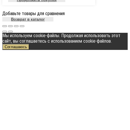
Добавьте товары для сравнения
Возврат в каталог
Мы используем cookie-файлы. Продолжая использовать этот
сайт, вы соглашаетесь с использованием cookie-файлов.
Соглашаюсь