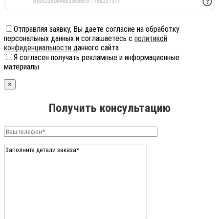
Отправляя заявку, Вы даете согласие на обработку
персональных данных и соглашаетесь с
политикой
конфиденциальности
данного сайта
Я согласен получать рекламные и информационные
материалы
×
Получить консультацию