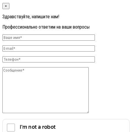
×
Здравствуйте, напишите нам!
Профессионально ответим на ваши вопросы