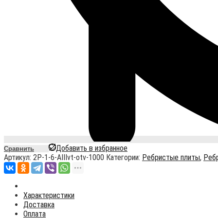
Добавить в избранное
Сравнить
Артикул:
2P-1-6-AIIIvt-otv-1000
Категории:
Ребристые плиты
,
Реб
Характеристики
Доставка
Оплата