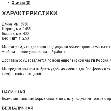
Отзывы (0)
ХАРАКТЕРИСТИКИ
Длина, мм: 5950
Ширина, мм: 1485
Высота, мм: 400
Вес 1 шт, т: 2,53
Мы считаем, что доставка продукции на объект должна учитывать
— обязательное условие нашей работы
Доставка осуществляется по всей
европейской части России.
Мы предлагаем вам выбрать удобную именно для Вас форму и схе
комфортной и выгодной.
НАЛИЧНАЯ
Возможна наличная форма оплаты по факту получения товара с п
БЕЗНАЛИЧНАЯ