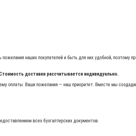
 пожелания наших покупателей и быть для них удобной, поэтому п
 Стоимость доставки рассчитывается индивидуально.
му оплаты. Ваши пожелания — наш приоритет. Вместе мы создадим
редоставлением всех бухгалтерских документов.