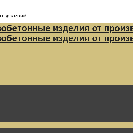
 с доставкой