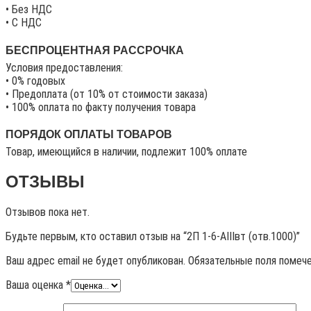
• Без НДС
• C НДС
БЕСПРОЦЕНТНАЯ РАССРОЧКА
Условия предоставления:
• 0% годовых
• Предоплата (от 10% от стоимости заказа)
• 100% оплата по факту получения товара
ПОРЯДОК ОПЛАТЫ ТОВАРОВ
Товар, имеющийся в наличии, подлежит 100% оплате
ОТЗЫВЫ
Отзывов пока нет.
Будьте первым, кто оставил отзыв на “2П 1-6-АIIIвт (отв.1000)”
Ваш адрес email не будет опубликован.
Обязательные поля помеч
Ваша оценка
*