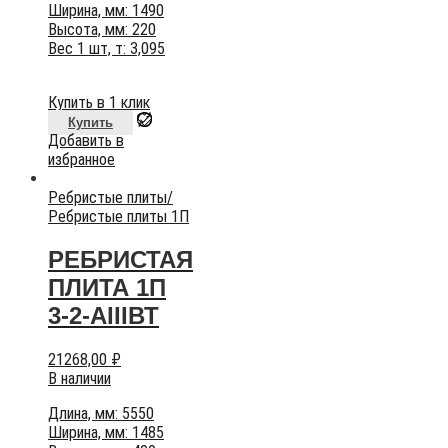
Ширина, мм: 1490
Высота, мм: 220
Вес 1 шт, т: 3,095
Купить в 1 клик
Купить
Добавить в
избранное
Ребристые плиты
/
Ребристые плиты 1П
РЕБРИСТАЯ
ПЛИТА 1П
3-2-АIIIВТ
21268,00
₽
В наличии
Длина, мм: 5550
Ширина, мм: 1485