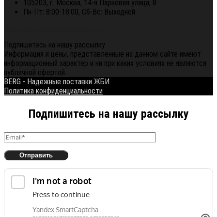
105203, г. Москва, 14-я Парковая улица, 8
Пн-Пт: 8:00-18:00, Сб-Вс: Выходной
Политика конфиденциальности
Подпишитесь на нашу рассылку
Информация и цены, представленные на данном сайте имеют
информационный характер и ни при каких условиях не являются
публичной офертой.
BERG - Надежные поставки ЖБИ
Политика конфиденциальности
Подпишитесь на нашу рассылку