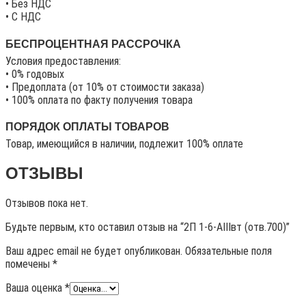
• Без НДС
• C НДС
БЕСПРОЦЕНТНАЯ РАССРОЧКА
Условия предоставления:
• 0% годовых
• Предоплата (от 10% от стоимости заказа)
• 100% оплата по факту получения товара
ПОРЯДОК ОПЛАТЫ ТОВАРОВ
Товар, имеющийся в наличии, подлежит 100% оплате
ОТЗЫВЫ
Отзывов пока нет.
Будьте первым, кто оставил отзыв на “2П 1-6-АIIIвт (отв.700)”
Ваш адрес email не будет опубликован.
Обязательные поля
помечены
*
Ваша оценка
*