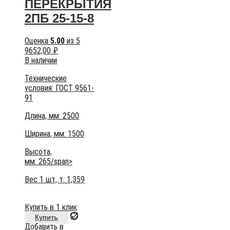
ПЕРЕКРЫТИЯ
2ПБ 25-15-8
Оценка
5.00
из 5
9652,00
₽
В наличии
Технические
условия:
ГОСТ 9561-
91
Длина, мм: 2500
Ширина, мм: 1500
Высота,
мм:
265/span>
Вес 1 шт, т:
1,359
Купить в 1 клик
Купить
Добавить в