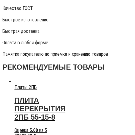
Качество ГОСТ
Быстрое изготовление
Быстрая доставка
Оплата в любой форме
Памятка покупателю по приемке и хранению товаров
РЕКОМЕНДУЕМЫЕ ТОВАРЫ
Плиты 2ПБ
ПЛИТА
ПЕРЕКРЫТИЯ
2ПБ 55-15-8
Оценка
5.00
из 5