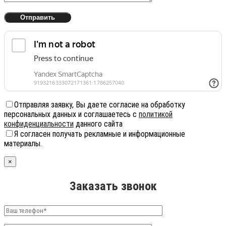
Отправляя заявку, Вы даете согласие на обработку
персональных данных и соглашаетесь с
политикой
конфиденциальности
данного сайта
Я согласен получать рекламные и информационные
материалы.
×
Заказать звонок