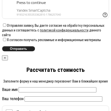
Отправляя заявку, Вы даете согласие на обработку персональных
данных и соглашаетесь с
политикой конфиденциальности
данного
сайта
Я согласен получать рекламные и информационные материалы
×
Рассчитать стоимость
Заполните форму и наш менеджер перезвонит Вам в ближайшее время
Ваше имя
Ваш телефон