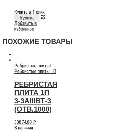
Купить в 1 клик
Купить
Добавить в
избранное
ПОХОЖИЕ ТОВАРЫ
Ребристые плиты
/
Ребристые плиты 1П
РЕБРИСТАЯ
ПЛИТА 1П
3-3АIIIВТ-3
(ОТВ.1000)
30874,00
₽
В наличии