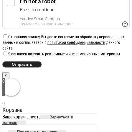
Отправляя заявку, Вы даете согласие на обработку персональных
данных и соглашаетесь с
политикой конфиденциальности
данного
сайта
Я согласен получать рекламные и информационные материалы
×
0
0
Корзина
Ваша корзина пуста
Вернуться в
магазин
Продолжить покупки