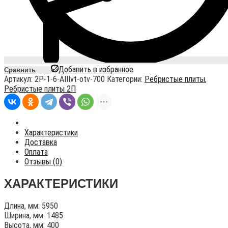
Добавить в избранное
Сравнить
Артикул:
2P-1-6-AIIIvt-otv-700
Категории:
Ребристые плиты
,
Ребристые плиты 2П
Характеристики
Доставка
Оплата
Отзывы (0)
ХАРАКТЕРИСТИКИ
Длина, мм: 5950
Ширина, мм: 1485
Высота, мм: 400