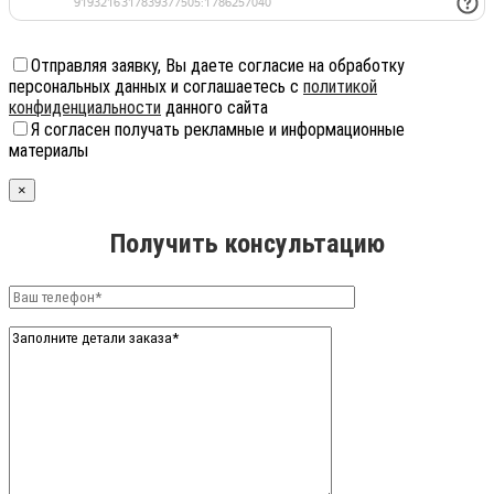
Отправляя заявку, Вы даете согласие на обработку
персональных данных и соглашаетесь с
политикой
конфиденциальности
данного сайта
Я согласен получать рекламные и информационные
материалы
×
Получить консультацию