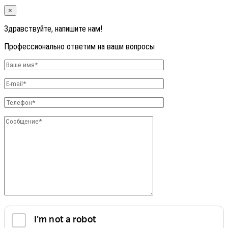
×
Здравствуйте, напишите нам!
Профессионально ответим на ваши вопросы