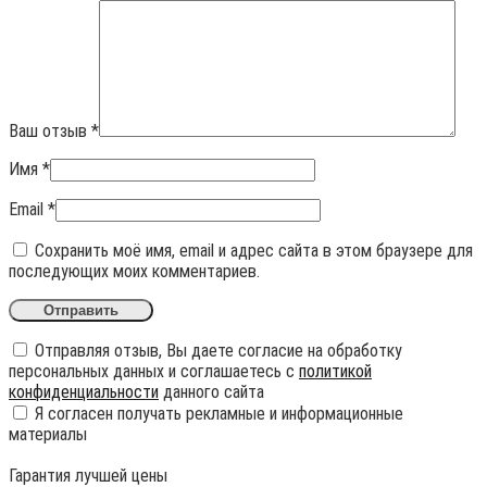
Ваш отзыв
*
Имя
*
Email
*
Сохранить моё имя, email и адрес сайта в этом браузере для
последующих моих комментариев.
Отправляя отзыв, Вы даете согласие на обработку
персональных данных и соглашаетесь с
политикой
конфиденциальности
данного сайта
Я согласен получать рекламные и информационные
материалы
Гарантия лучшей цены