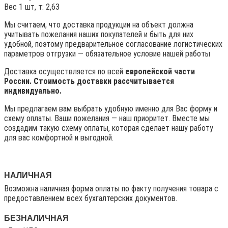
Вес 1 шт, т: 2,63
Мы считаем, что доставка продукции на объект должна
учитывать пожелания наших покупателей и быть для них
удобной, поэтому предварительное согласование логистических
параметров отгрузки — обязательное условие нашей работы
Доставка осуществляется по всей
европейской части
России. Стоимость доставки рассчитывается
индивидуально.
Мы предлагаем вам выбрать удобную именно для Вас форму и
схему оплаты. Ваши пожелания — наш приоритет. Вместе мы
создадим такую схему оплаты, которая сделает нашу работу
для вас комфортной и выгодной.
НАЛИЧНАЯ
Возможна наличная форма оплаты по факту получения товара с
предоставлением всех бухгалтерских документов.
БЕЗНАЛИЧНАЯ