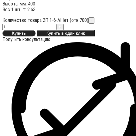
Высота, мм: 400
Вес 1 шт, т: 2,63
Количество товара 2П 1-6-АIIIвт (отв.700)
-
+
Купить
Купить в один клик
Получить консультацию