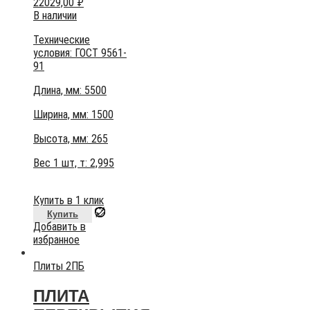
22029,00
₽
В наличии
Технические
условия:
ГОСТ 9561-
91
Длина, мм: 5500
Ширина, мм: 1500
Высота, мм:
265
Вес 1 шт, т:
2,995
Купить в 1 клик
Купить
Добавить в
избранное
Плиты 2ПБ
ПЛИТА