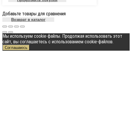
Добавьте товары для сравнения
Возврат в каталог
Мы используем cookie-файлы. Продолжая использовать этот
сайт, вы соглашаетесь с использованием cookie-файлов.
Соглашаюсь