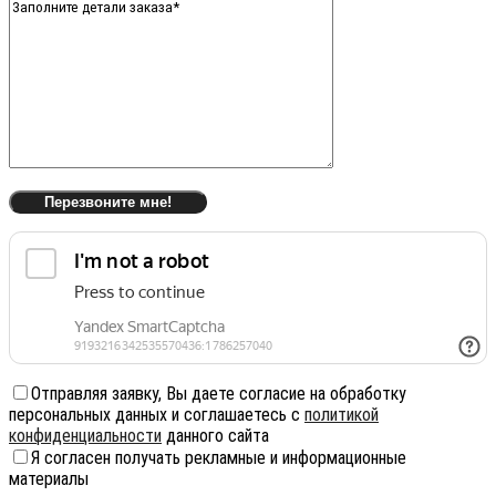
Отправляя заявку, Вы даете согласие на обработку
персональных данных и соглашаетесь с
политикой
конфиденциальности
данного сайта
Я согласен получать рекламные и информационные
материалы