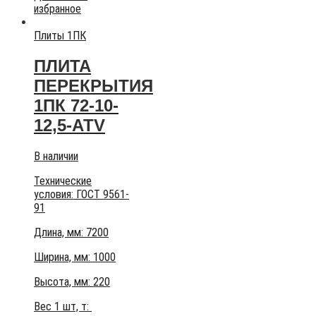
избранное
Плиты 1ПК
ПЛИТА
ПЕРЕКРЫТИЯ
1ПК 72-10-
12,5-АТV
В наличии
Технические
условия:
ГОСТ 9561-
91
Длина, мм: 7200
Ширина, мм: 1000
Высота, мм:
220
Вес 1 шт, т: