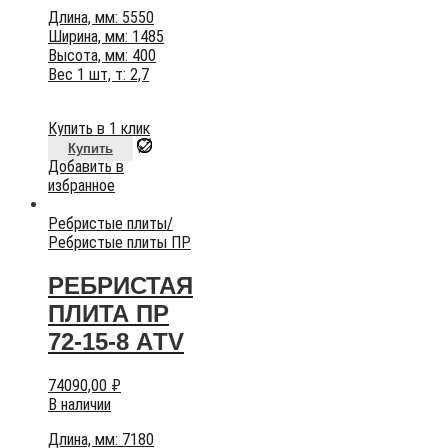
Длина, мм: 5550
Ширина, мм: 1485
Высота, мм: 400
Вес 1 шт, т: 2,7
Купить в 1 клик
Купить
Добавить в
избранное
Ребристые плиты
/
Ребристые плиты ПР
РЕБРИСТАЯ
ПЛИТА ПР
72-15-8 AТV
74090,00
₽
В наличии
Длина, мм: 7180