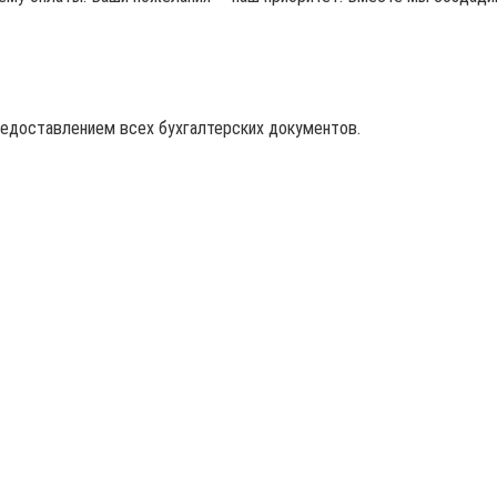
редоставлением всех бухгалтерских документов.