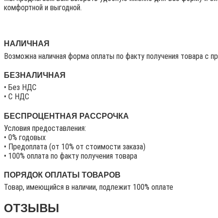
комфортной и выгодной.
НАЛИЧНАЯ
Возможна наличная форма оплаты по факту получения товара с п
БЕЗНАЛИЧНАЯ
• Без НДС
• C НДС
БЕСПРОЦЕНТНАЯ РАССРОЧКА
Условия предоставления:
• 0% годовых
• Предоплата (от 10% от стоимости заказа)
• 100% оплата по факту получения товара
ПОРЯДОК ОПЛАТЫ ТОВАРОВ
Товар, имеющийся в наличии, подлежит 100% оплате
ОТЗЫВЫ