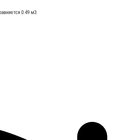
равняется 0.49 м3.