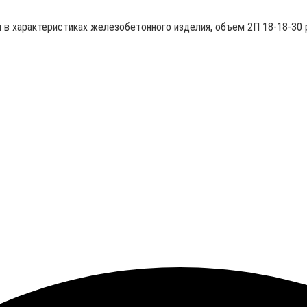
ы в характеристиках железобетонного изделия, объем 2П 18-18-30 