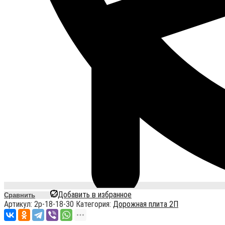
Добавить в избранное
Сравнить
Артикул:
2p-18-18-30
Категория:
Дорожная плита 2П