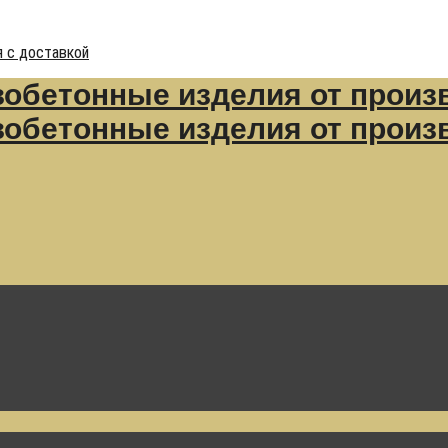
 с доставкой