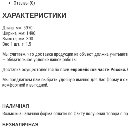
Отзывы (0)
ХАРАКТЕРИСТИКИ
Длина, мм: 5970
Ширина, мм: 1490
Высота, мм: 300
Вес 1 шт, т: 1,5
Мы считаем, что доставка продукции на объект должна учитывать
— обязательное условие нашей работы
Доставка осуществляется по всей
европейской части России.
Мы предлагаем вам выбрать удобную именно для Вас форму и схе
комфортной и выгодной.
НАЛИЧНАЯ
Возможна наличная форма оплаты по факту получения товара с п
БЕЗНАЛИЧНАЯ