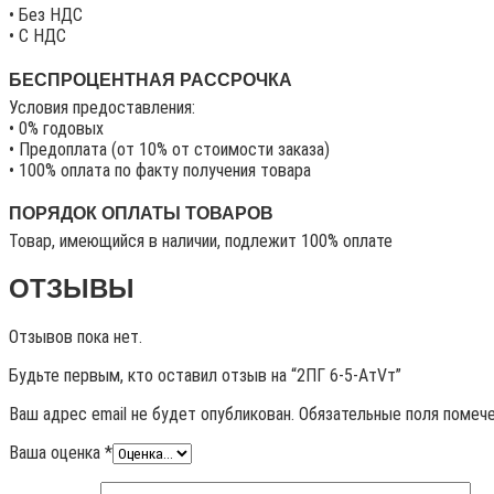
• Без НДС
• C НДС
БЕСПРОЦЕНТНАЯ РАССРОЧКА
Условия предоставления:
• 0% годовых
• Предоплата (от 10% от стоимости заказа)
• 100% оплата по факту получения товара
ПОРЯДОК ОПЛАТЫ ТОВАРОВ
Товар, имеющийся в наличии, подлежит 100% оплате
ОТЗЫВЫ
Отзывов пока нет.
Будьте первым, кто оставил отзыв на “2ПГ 6-5-АтVт”
Ваш адрес email не будет опубликован.
Обязательные поля помеч
Ваша оценка
*