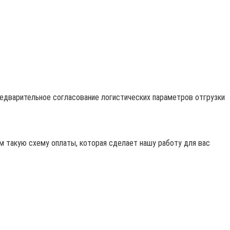
редварительное согласование логистических параметров отгрузки
 такую схему оплаты, которая сделает нашу работу для вас