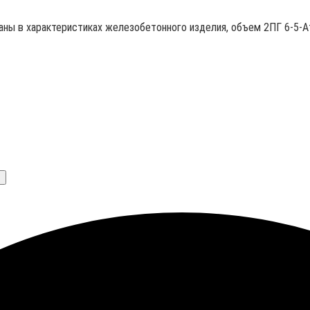
заны в характеристиках железобетонного изделия, объем 2ПГ 6-5-А
+