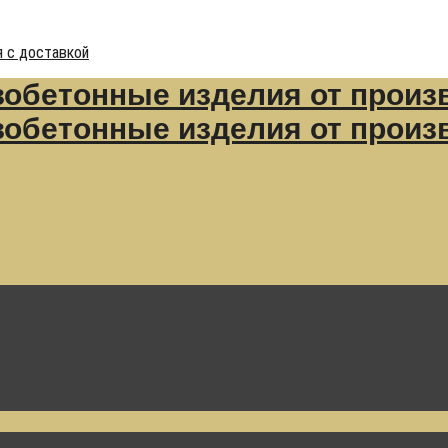
 с доставкой