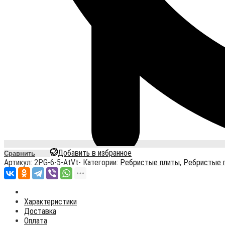
Добавить в избранное
Сравнить
Артикул:
2PG-6-5-AtVt-
Категории:
Ребристые плиты
,
Ребристые 
Характеристики
Доставка
Оплата