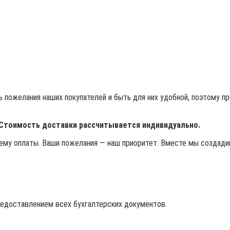
 пожелания наших покупателей и быть для них удобной, поэтому п
 Стоимость доставки рассчитывается индивидуально.
му оплаты. Ваши пожелания — наш приоритет. Вместе мы создадим
редоставлением всех бухгалтерских документов.