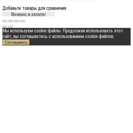
Добавьте товары для сравнения
Возврат в каталог
Мы используем cookie-файлы. Продолжая использовать этот
сайт, вы соглашаетесь с использованием cookie-файлов.
Соглашаюсь