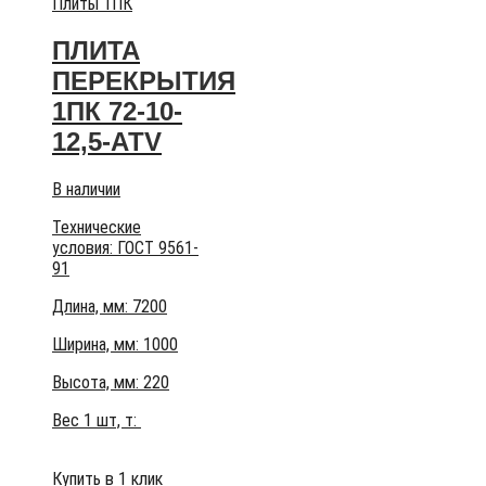
Плиты 1ПК
ПЛИТА
ПЕРЕКРЫТИЯ
1ПК 72-10-
12,5-АТV
В наличии
Технические
условия:
ГОСТ 9561-
91
Длина, мм: 7200
Ширина, мм: 1000
Высота, мм:
220
Вес 1 шт, т:
Купить в 1 клик