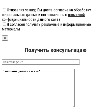
Отправляя заявку, Вы даете согласие на обработку
персональных данных и соглашаетесь с
политикой
конфиденциальности
данного сайта
Я согласен получать рекламные и информационные
материалы
×
Получить консультацию