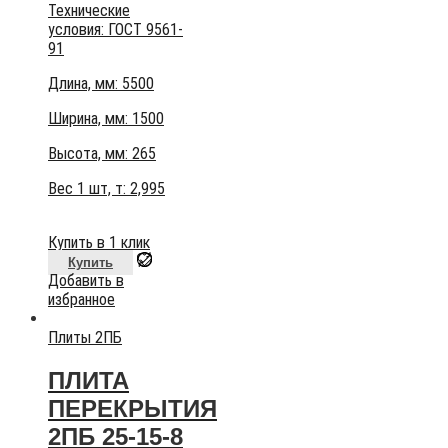
Технические
условия:
ГОСТ 9561-
91
Длина, мм: 5500
Ширина, мм: 1500
Высота, мм:
265
Вес 1 шт, т:
2,995
Купить в 1 клик
Купить
Добавить в
избранное
Плиты 2ПБ
ПЛИТА
ПЕРЕКРЫТИЯ
2ПБ 25-15-8