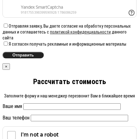
Отправляя заявку, Вы даете согласие на обработку персональных
данных и соглашаетесь с
политикой конфиденциальности
данного
сайта
Я согласен получать рекламные и информационные материалы
×
Рассчитать стоимость
Заполните форму и наш менеджер перезвонит Вам в ближайшее время
Ваше имя
Ваш телефон