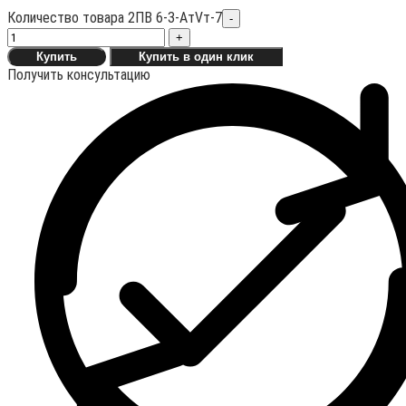
Количество товара 2ПВ 6-3-АтVт-7
-
+
Купить
Купить в один клик
Получить консультацию