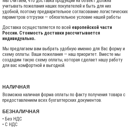
Мы считаем, что доставка продукции на объект должна
учитывать пожелания наших покупателей и быть для них
удобной, поэтому предварительное согласование логистических
параметров отгрузки — обязательное условие нашей работы
Доставка осуществляется по всей
европейской части
России. Стоимость доставки рассчитывается
индивидуально.
Мы предлагаем вам выбрать удобную именно для Вас форму и
схему оплаты. Ваши пожелания — наш приоритет. Вместе мы
создадим такую схему оплаты, которая сделает нашу работу
для вас комфортной и выгодной.
НАЛИЧНАЯ
Возможна наличная форма оплаты по факту получения товара с
предоставлением всех бухгалтерских документов.
БЕЗНАЛИЧНАЯ
• Без НДС
• C НДС