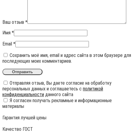
Ваш отзыв
*
Имя
*
Email
*
Сохранить моё имя, email и адрес сайта в этом браузере для
последующих моих комментариев.
Отправляя отзыв, Вы даете согласие на обработку
персональных данных и соглашаетесь с
политикой
конфиденциальности
данного сайта
Я согласен получать рекламные и информационные
материалы
Гарантия лучшей цены
Качество ГОСТ