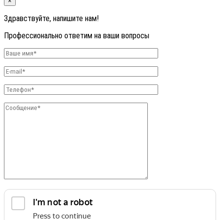
×
Здравствуйте, напишите нам!
Профессионально ответим на ваши вопросы