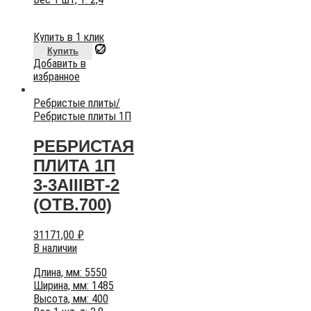
Купить в 1 клик
Купить
Добавить в
избранное
Ребристые плиты
/
Ребристые плиты 1П
РЕБРИСТАЯ
ПЛИТА 1П
3-3АIIIВТ-2
(ОТВ.700)
31171,00
₽
В наличии
Длина, мм: 5550
Ширина, мм: 1485
Высота, мм: 400