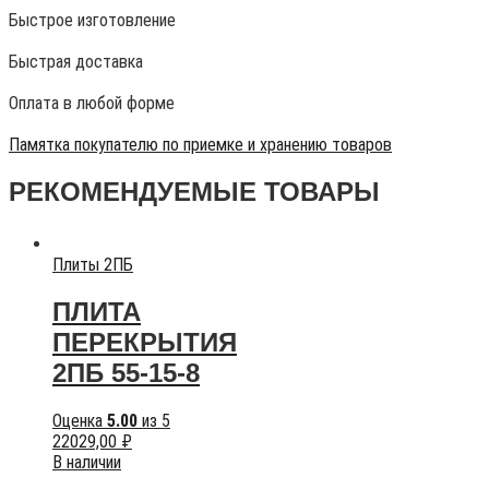
Быстрое изготовление
Быстрая доставка
Оплата в любой форме
Памятка покупателю по приемке и хранению товаров
РЕКОМЕНДУЕМЫЕ ТОВАРЫ
Плиты 2ПБ
ПЛИТА
ПЕРЕКРЫТИЯ
2ПБ 55-15-8
Оценка
5.00
из 5
22029,00
₽
В наличии