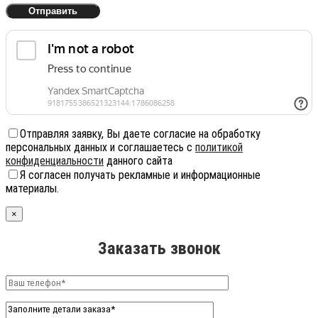
Отправляя заявку, Вы даете согласие на обработку
персональных данных и соглашаетесь с
политикой
конфиденциальности
данного сайта
Я согласен получать рекламные и информационные
материалы.
×
Заказать звонок