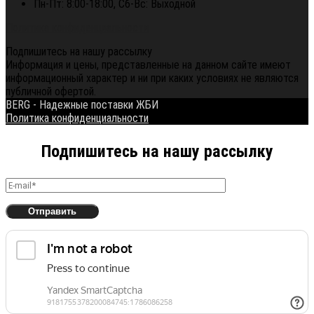
Пн-Пт: 8:00-18:00, Сб-Вс: Выходной
Политика конфиденциальности
Подпишитесь на нашу рассылку
Информация и цены, представленные на данном сайте имеют
информационный характер и ни при каких условиях не являются
публичной офертой.
BERG - Надежные поставки ЖБИ
Политика конфиденциальности
Подпишитесь на нашу рассылку