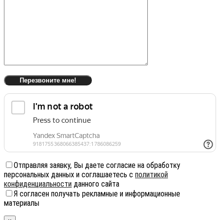
Отправляя заявку, Вы даете согласие на обработку
персональных данных и соглашаетесь с
политикой
конфиденциальности
данного сайта
Я согласен получать рекламные и информационные
материалы