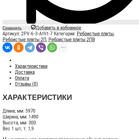
Добавить в избранное
Сравнить
Артикул:
2PV-6-3-AtVt-7
Категории:
Ребристые плиты
,
Ребристые плиты 2П
,
Ребристые плиты 2ПВ
Характеристики
Доставка
Оплата
Отзывы (0)
ХАРАКТЕРИСТИКИ
Длина, мм: 5970
Ширина, мм: 1490
Высота, мм: 300
Вес 1 шт, т: 1,9