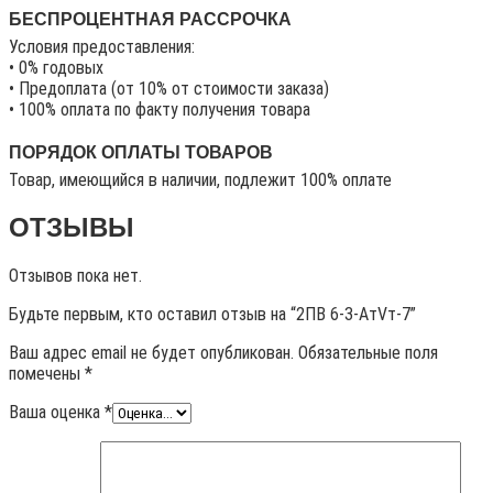
БЕСПРОЦЕНТНАЯ РАССРОЧКА
Условия предоставления:
• 0% годовых
• Предоплата (от 10% от стоимости заказа)
• 100% оплата по факту получения товара
ПОРЯДОК ОПЛАТЫ ТОВАРОВ
Товар, имеющийся в наличии, подлежит 100% оплате
ОТЗЫВЫ
Отзывов пока нет.
Будьте первым, кто оставил отзыв на “2ПВ 6-3-АтVт-7”
Ваш адрес email не будет опубликован.
Обязательные поля
помечены
*
Ваша оценка
*