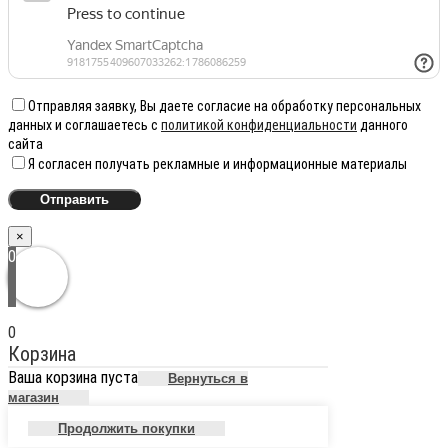
Отправляя заявку, Вы даете согласие на обработку персональных
данных и соглашаетесь с
политикой конфиденциальности
данного
сайта
Я согласен получать рекламные и информационные материалы
×
0
0
Корзина
Ваша корзина пуста
Вернуться в
магазин
Продолжить покупки