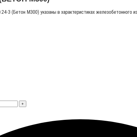
0.24-3 (Бетон М300) указаны в характеристиках железобетонного из
+