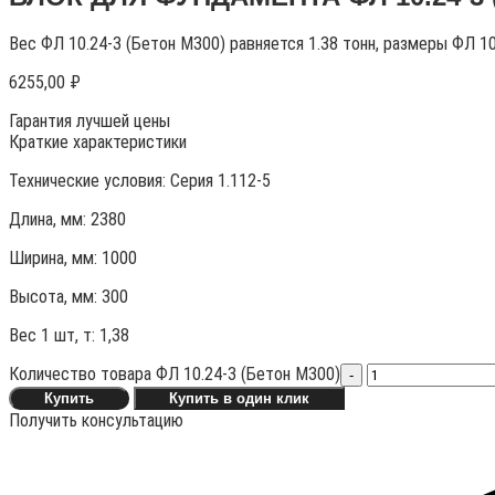
Вес ФЛ 10.24-3 (Бетон М300) равняется 1.38 тонн, размеры ФЛ 1
6255,00
₽
Гарантия лучшей цены
Краткие характеристики
Технические условия:
Серия 1.112-5
Длина, мм: 2380
Ширина, мм: 1000
Высота, мм:
300
Вес 1 шт, т:
1,38
Количество товара ФЛ 10.24-3 (Бетон М300)
-
Купить
Купить в один клик
Получить консультацию