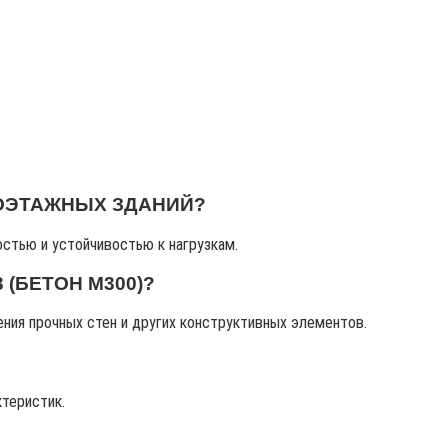
ГОЭТАЖНЫХ ЗДАНИЙ?
остью и устойчивостью к нагрузкам.
(БЕТОН М300)?
ения прочных стен и других конструктивных элементов.
ктеристик.