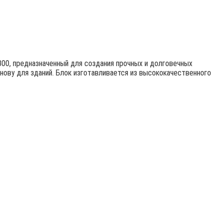
00, предназначенный для создания прочных и долговечных
ову для зданий. Блок изготавливается из высококачественного