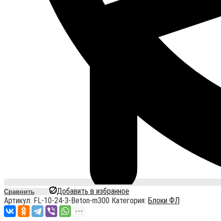
Добавить в избранное
Сравнить
Артикул:
FL-10-24-3-Beton-m300
Категория:
Блоки ФЛ