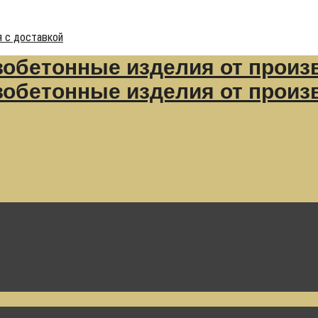
 с доставкой