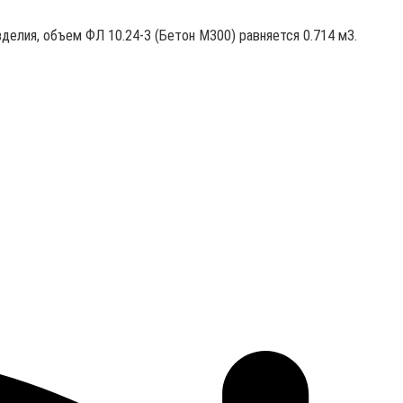
делия, объем ФЛ 10.24-3 (Бетон М300) равняется 0.714 м3.