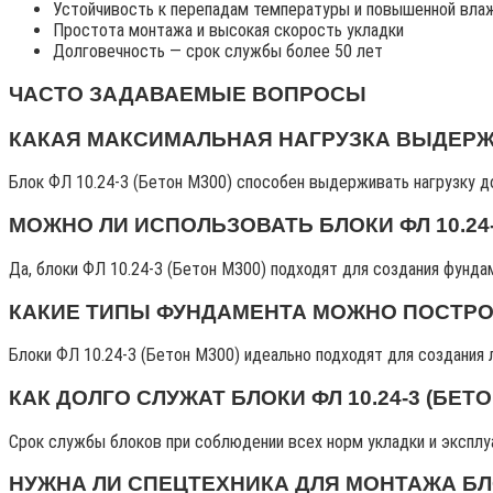
Устойчивость к перепадам температуры и повышенной вла
Простота монтажа и высокая скорость укладки
Долговечность — срок службы более 50 лет
ЧАСТО ЗАДАВАЕМЫЕ ВОПРОСЫ
КАКАЯ МАКСИМАЛЬНАЯ НАГРУЗКА ВЫДЕРЖИВ
Блок ФЛ 10.24-3 (Бетон М300) способен выдерживать нагрузку до
МОЖНО ЛИ ИСПОЛЬЗОВАТЬ БЛОКИ ФЛ 10.24
Да, блоки ФЛ 10.24-3 (Бетон М300) подходят для создания фунда
КАКИЕ ТИПЫ ФУНДАМЕНТА МОЖНО ПОСТРОИТ
Блоки ФЛ 10.24-3 (Бетон М300) идеально подходят для создания 
КАК ДОЛГО СЛУЖАТ БЛОКИ ФЛ 10.24-3 (БЕТО
Срок службы блоков при соблюдении всех норм укладки и эксплуа
НУЖНА ЛИ СПЕЦТЕХНИКА ДЛЯ МОНТАЖА БЛОК