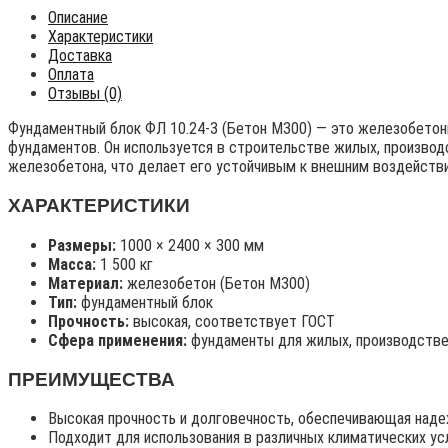
Описание
Характеристики
Доставка
Оплата
Отзывы (0)
Фундаментный блок ФЛ 10.24-3 (Бетон М300) — это железобетонн
фундаментов. Он используется в строительстве жилых, производ
железобетона, что делает его устойчивым к внешним воздейств
ХАРАКТЕРИСТИКИ
Размеры:
1000 × 2400 × 300 мм
Масса:
1 500 кг
Материал:
железобетон (Бетон М300)
Тип:
фундаментный блок
Прочность:
высокая, соответствует ГОСТ
Сфера применения:
фундаменты для жилых, производстве
ПРЕИМУЩЕСТВА
Высокая прочность и долговечность, обеспечивающая наде
Подходит для использования в различных климатических ус