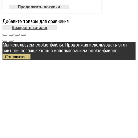
Продолжить покупки
Добавьте товары для сравнения
Возврат в каталог
Мы используем cookie-файлы. Продолжая использовать этот
сайт, вы соглашаетесь с использованием cookie-файлов.
Соглашаюсь