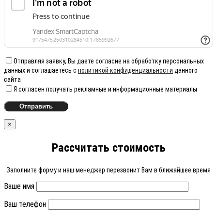
Отправляя заявку, Вы даете согласие на обработку персональных
данных и соглашаетесь с
политикой конфиденциальности
данного
сайта
Я согласен получать рекламные и информационные материалы
×
Рассчитать стоимость
Заполните форму и наш менеджер перезвонит Вам в ближайшее время
Ваше имя
Ваш телефон