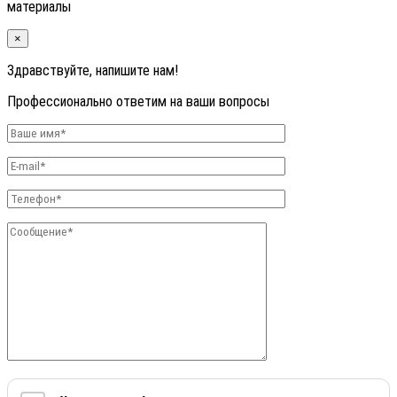
материалы
×
Здравствуйте, напишите нам!
Профессионально ответим на ваши вопросы