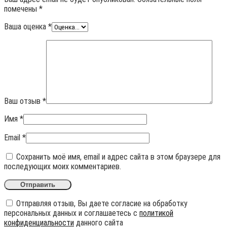
помечены
*
Ваша оценка
*
Ваш отзыв
*
Имя
*
Email
*
Сохранить моё имя, email и адрес сайта в этом браузере для
последующих моих комментариев.
Отправляя отзыв, Вы даете согласие на обработку
персональных данных и соглашаетесь с
политикой
конфиденциальности
данного сайта