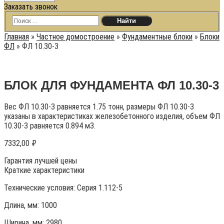
Заказать звонок
Главная
»
Частное домостроение
»
Фундаментные блоки
»
Блоки
ФЛ
»
ФЛ 10.30-3
БЛОК ДЛЯ ФУНДАМЕНТА ФЛ 10.30-3
Вес ФЛ 10.30-3 равняется 1.75 тонн, размеры ФЛ 10.30-3
указаны в характеристиках железобетонного изделия, объем ФЛ
10.30-3 равняется 0.894 м3.
7332,00
₽
Гарантия лучшей цены
Краткие характеристики
Технические условия:
Серия 1.112-5
Длина, мм: 1000
Ширина, мм: 2980