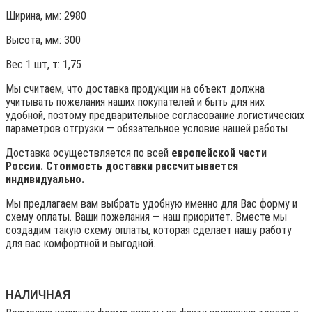
Ширина, мм: 2980
Высота, мм:
300
Вес 1 шт, т:
1,75
Мы считаем, что доставка продукции на объект должна
учитывать пожелания наших покупателей и быть для них
удобной, поэтому предварительное согласование логистических
параметров отгрузки — обязательное условие нашей работы
Доставка осуществляется по всей
европейской части
России. Стоимость доставки рассчитывается
индивидуально.
Мы предлагаем вам выбрать удобную именно для Вас форму и
схему оплаты. Ваши пожелания — наш приоритет. Вместе мы
создадим такую схему оплаты, которая сделает нашу работу
для вас комфортной и выгодной.
НАЛИЧНАЯ