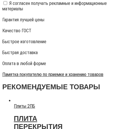
Я согласен получать рекламные и информационные
материалы
Гарантия лучшей цены
Качество ГОСТ
Быстрое изготовление
Быстрая доставка
Оплата в любой форме
Памятка покупателю по приемке и хранению товаров
РЕКОМЕНДУЕМЫЕ ТОВАРЫ
Плиты 2ПБ
ПЛИТА
ПЕРЕКРЫТИЯ