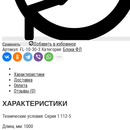
Добавить в избранное
Сравнить
Артикул:
FL-10-30-3
Категория:
Блоки ФЛ
Характеристики
Доставка
Оплата
Отзывы (0)
ХАРАКТЕРИСТИКИ
Технические условия:
Серия 1.112-5
Длина, мм: 1000