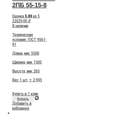
2ПБ 55-15-8
Оценка
5.00
из 5
22029,00
₽
В наличии
Технические
условия:
ГОСТ 9561-
91
Длина, мм: 5500
Ширина, мм: 1500
Высота, мм:
265
Вес 1 шт, т:
2,995
Купить в 1 клик
Купить
Добавить в
избранное