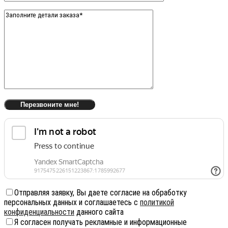
Отправляя заявку, Вы даете согласие на обработку
персональных данных и соглашаетесь с
политикой
конфиденциальности
данного сайта
Я согласен получать рекламные и информационные