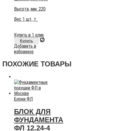
Высота, мм:
220
Вес 1 шт, т:
Купить в 1 клик
Купить
Добавить в
избранное
ПОХОЖИЕ ТОВАРЫ
Блоки ФЛ
БЛОК ДЛЯ
ФУНДАМЕНТА
ФЛ 12.24-4