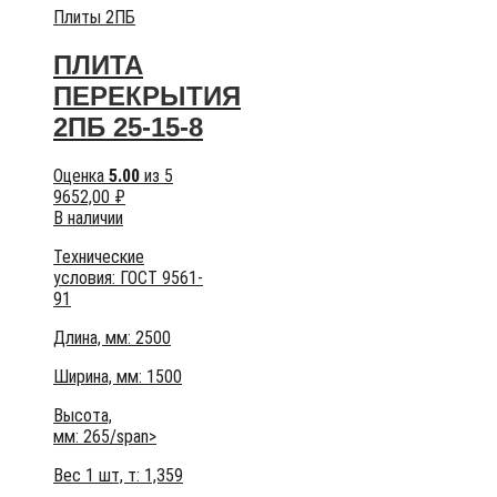
Плиты 2ПБ
ПЛИТА
ПЕРЕКРЫТИЯ
2ПБ 25-15-8
Оценка
5.00
из 5
9652,00
₽
В наличии
Технические
условия:
ГОСТ 9561-
91
Длина, мм: 2500
Ширина, мм: 1500
Высота,
мм:
265/span>
Вес 1 шт, т:
1,359