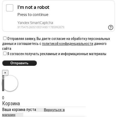
Отправляя заявку, Вы даете согласие на обработку персональных
данных и соглашаетесь с
политикой конфиденциальности
данного
сайта
Я согласен получать рекламные и информационные материалы
×
0
0
Корзина
Ваша корзина пуста
Вернуться в
магазин