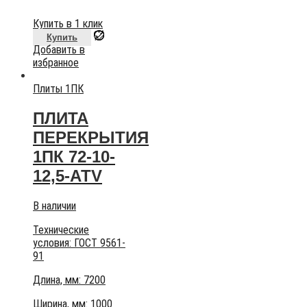
Купить в 1 клик
Купить
Добавить в
избранное
Плиты 1ПК
ПЛИТА
ПЕРЕКРЫТИЯ
1ПК 72-10-
12,5-АТV
В наличии
Технические
условия:
ГОСТ 9561-
91
Длина, мм: 7200
Ширина, мм: 1000