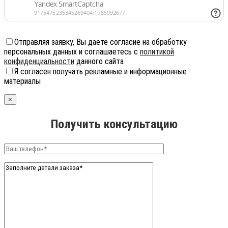
Отправляя заявку, Вы даете согласие на обработку
персональных данных и соглашаетесь с
политикой
конфиденциальности
данного сайта
Я согласен получать рекламные и информационные
материалы
×
Получить консультацию