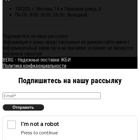
105203, г. Москва, 14-я Парковая улица, 8
Пн-Пт: 8:00-18:00, Сб-Вс: Выходной
Политика конфиденциальности
Подпишитесь на нашу рассылку
Информация и цены, представленные на данном сайте имеют
информационный характер и ни при каких условиях не являются
публичной офертой.
BERG - Надежные поставки ЖБИ
Политика конфиденциальности
Подпишитесь на нашу рассылку