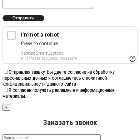
Отправляя заявку, Вы даете согласие на обработку
персональных данных и соглашаетесь с
политикой
конфиденциальности
данного сайта
Я согласен получать рекламные и информационные
материалы.
×
Заказать звонок