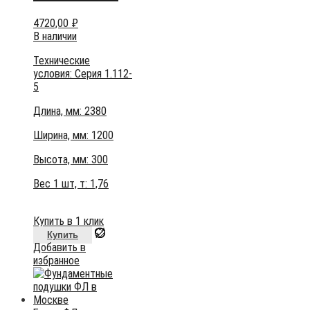
4720,00
₽
В наличии
Технические
условия:
Серия 1.112-
5
Длина, мм: 2380
Ширина, мм: 1200
Высота, мм:
300
Вес 1 шт, т:
1,76
Купить в 1 клик
Купить
Добавить в
избранное