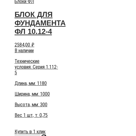
Блоки ФЛ
БЛОК ДЛЯ
ФУНДАМЕНТА
ФЛ 10.12-4
2584,00
₽
В наличии
Технические
условия:
Серия 1.112-
5
Длина, мм: 1180
Ширина, мм: 1000
Высота, мм:
300
Вес 1 шт, т:
0,75
Купить в 1 клик