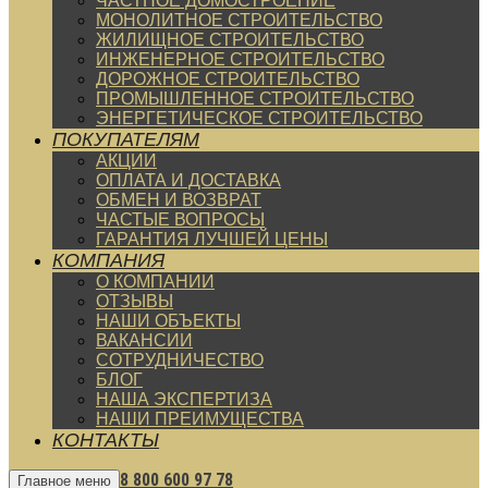
ЧАСТНОЕ ДОМОСТРОЕНИЕ
МОНОЛИТНОЕ СТРОИТЕЛЬСТВО
ЖИЛИЩНОЕ СТРОИТЕЛЬСТВО
ИНЖЕНЕРНОЕ СТРОИТЕЛЬСТВО
ДОРОЖНОЕ СТРОИТЕЛЬСТВО
ПРОМЫШЛЕННОЕ СТРОИТЕЛЬСТВО
ЭНЕРГЕТИЧЕСКОЕ СТРОИТЕЛЬСТВО
ПОКУПАТЕЛЯМ
АКЦИИ
ОПЛАТА И ДОСТАВКА
ОБМЕН И ВОЗВРАТ
ЧАСТЫЕ ВОПРОСЫ
ГАРАНТИЯ ЛУЧШЕЙ ЦЕНЫ
КОМПАНИЯ
О КОМПАНИИ
ОТЗЫВЫ
НАШИ ОБЪЕКТЫ
ВАКАНСИИ
СОТРУДНИЧЕСТВО
БЛОГ
НАША ЭКСПЕРТИЗА
НАШИ ПРЕИМУЩЕСТВА
КОНТАКТЫ
8 800 600 97 78
Главное меню