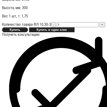
Высота, мм:
300
Вес 1 шт, т:
1,75
Количество товара ФЛ 10.30-3
-
+
Купить
Купить в один клик
Получить консультацию