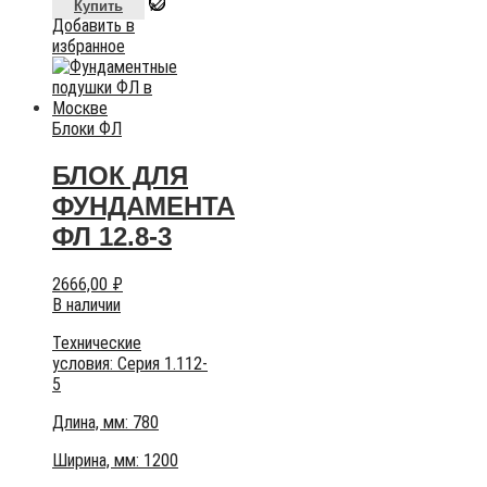
Купить
Добавить в
избранное
Блоки ФЛ
БЛОК ДЛЯ
ФУНДАМЕНТА
ФЛ 12.8-3
2666,00
₽
В наличии
Технические
условия:
Серия 1.112-
5
Длина, мм: 780
Ширина, мм: 1200