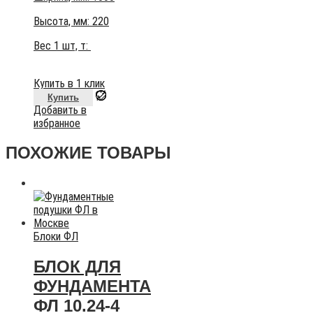
Высота, мм:
220
Вес 1 шт, т:
Купить в 1 клик
Купить
Добавить в
избранное
ПОХОЖИЕ ТОВАРЫ
Блоки ФЛ
БЛОК ДЛЯ
ФУНДАМЕНТА
ФЛ 10.24-4