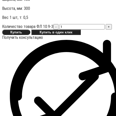
Высота, мм:
300
Вес 1 шт, т:
0,5
Количество товара ФЛ 10.9-3
-
+
Купить
Купить в один клик
Получить консультацию