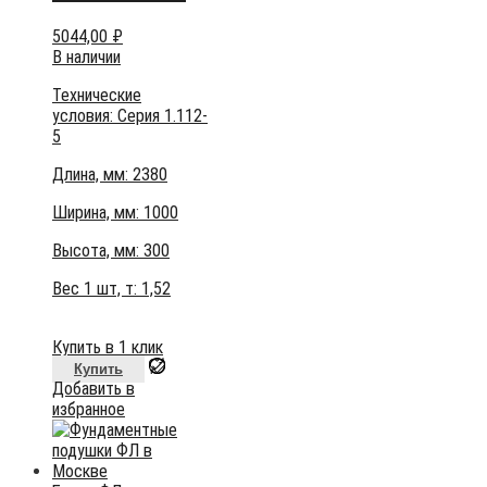
5044,00
₽
В наличии
Технические
условия:
Серия 1.112-
5
Длина, мм: 2380
Ширина, мм: 1000
Высота, мм:
300
Вес 1 шт, т:
1,52
Купить в 1 клик
Купить
Добавить в
избранное