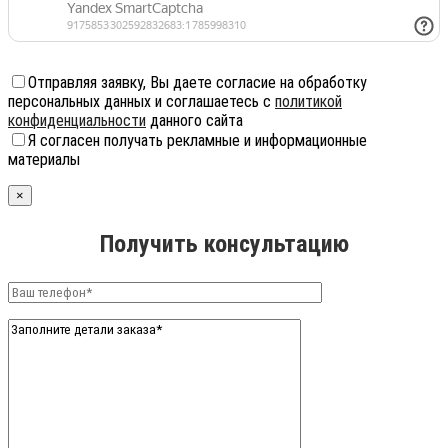
Отправляя заявку, Вы даете согласие на обработку
персональных данных и соглашаетесь с
политикой
конфиденциальности
данного сайта
Я согласен получать рекламные и информационные
материалы
×
Получить консультацию