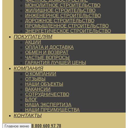
ЧАСТНОЕ ДОМОСТРОЕНИЕ
МОНОЛИТНОЕ СТРОИТЕЛЬСТВО
ЖИЛИЩНОЕ СТРОИТЕЛЬСТВО
ИНЖЕНЕРНОЕ СТРОИТЕЛЬСТВО
ДОРОЖНОЕ СТРОИТЕЛЬСТВО
ПРОМЫШЛЕННОЕ СТРОИТЕЛЬСТВО
ЭНЕРГЕТИЧЕСКОЕ СТРОИТЕЛЬСТВО
ПОКУПАТЕЛЯМ
АКЦИИ
ОПЛАТА И ДОСТАВКА
ОБМЕН И ВОЗВРАТ
ЧАСТЫЕ ВОПРОСЫ
ГАРАНТИЯ ЛУЧШЕЙ ЦЕНЫ
КОМПАНИЯ
О КОМПАНИИ
ОТЗЫВЫ
НАШИ ОБЪЕКТЫ
ВАКАНСИИ
СОТРУДНИЧЕСТВО
БЛОГ
НАША ЭКСПЕРТИЗА
НАШИ ПРЕИМУЩЕСТВА
КОНТАКТЫ
8 800 600 97 78
Главное меню