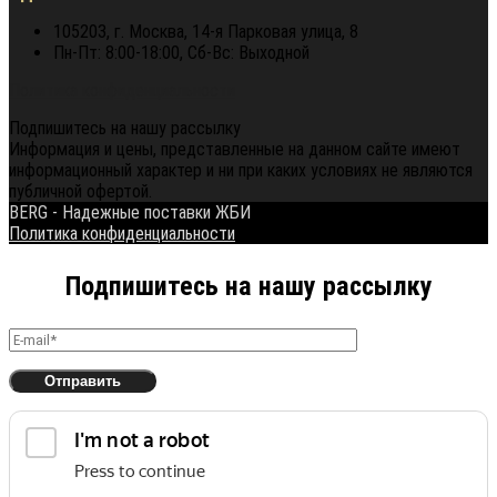
105203, г. Москва, 14-я Парковая улица, 8
Пн-Пт: 8:00-18:00, Сб-Вс: Выходной
Политика конфиденциальности
Подпишитесь на нашу рассылку
Информация и цены, представленные на данном сайте имеют
информационный характер и ни при каких условиях не являются
публичной офертой.
BERG - Надежные поставки ЖБИ
Политика конфиденциальности
Подпишитесь на нашу рассылку