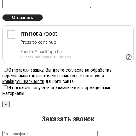
Отправляя заявку, Вы даете согласие на обработку
персональных данных и соглашаетесь с
политикой
конфиденциальности
данного сайта
Я согласен получать рекламные и информационные
материалы.
×
Заказать звонок