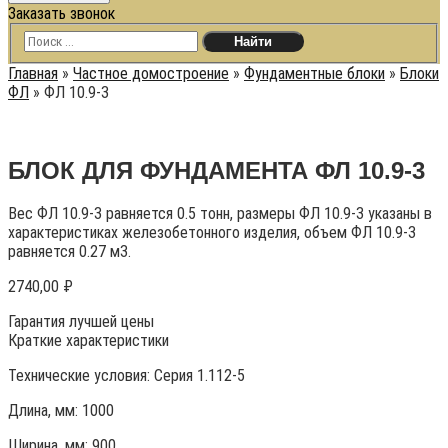
Заказать звонок
Главная
»
Частное домостроение
»
Фундаментные блоки
»
Блоки
ФЛ
»
ФЛ 10.9-3
БЛОК ДЛЯ ФУНДАМЕНТА ФЛ 10.9-3
Вес ФЛ 10.9-3 равняется 0.5 тонн, размеры ФЛ 10.9-3 указаны в
характеристиках железобетонного изделия, объем ФЛ 10.9-3
равняется 0.27 м3.
2740,00
₽
Гарантия лучшей цены
Краткие характеристики
Технические условия:
Серия 1.112-5
Длина, мм: 1000
Ширина, мм: 900