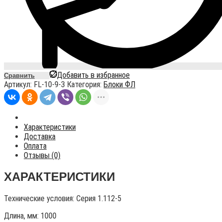
Добавить в избранное
Сравнить
Артикул:
FL-10-9-3
Категория:
Блоки ФЛ
Характеристики
Доставка
Оплата
Отзывы (0)
ХАРАКТЕРИСТИКИ
Технические условия:
Серия 1.112-5
Длина, мм: 1000