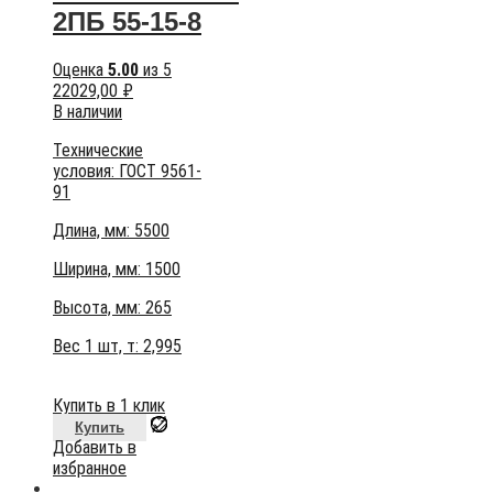
2ПБ 55-15-8
Оценка
5.00
из 5
22029,00
₽
В наличии
Технические
условия:
ГОСТ 9561-
91
Длина, мм: 5500
Ширина, мм: 1500
Высота, мм:
265
Вес 1 шт, т:
2,995
Купить в 1 клик
Купить
Добавить в
избранное