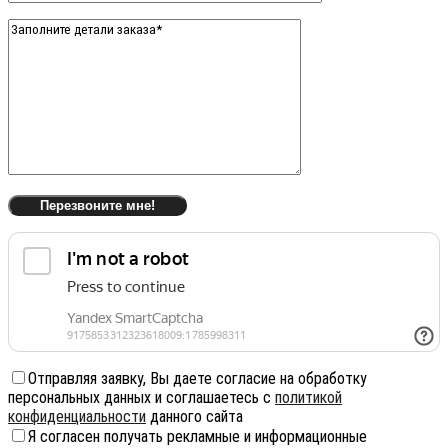
Отправляя заявку, Вы даете согласие на обработку
персональных данных и соглашаетесь с
политикой
конфиденциальности
данного сайта
Я согласен получать рекламные и информационные