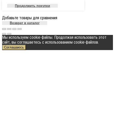
Продолжить покупки
Добавьте товары для сравнения
Возврат в каталог
Мы используем cookie-файлы. Продолжая использовать этот
сайт, вы соглашаетесь с использованием cookie-файлов.
Соглашаюсь