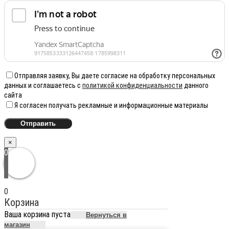
Отправляя заявку, Вы даете согласие на обработку персональных
данных и соглашаетесь с
политикой конфиденциальности
данного
сайта
Я согласен получать рекламные и информационные материалы
×
0
0
Корзина
Ваша корзина пуста
Вернуться в
магазин