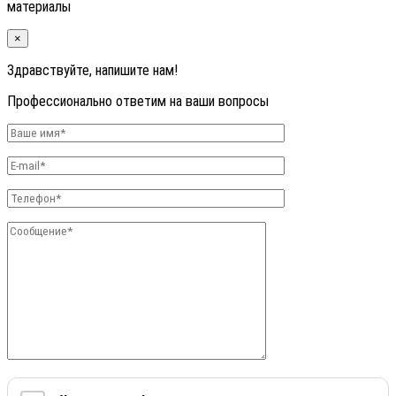
материалы
×
Здравствуйте, напишите нам!
Профессионально ответим на ваши вопросы