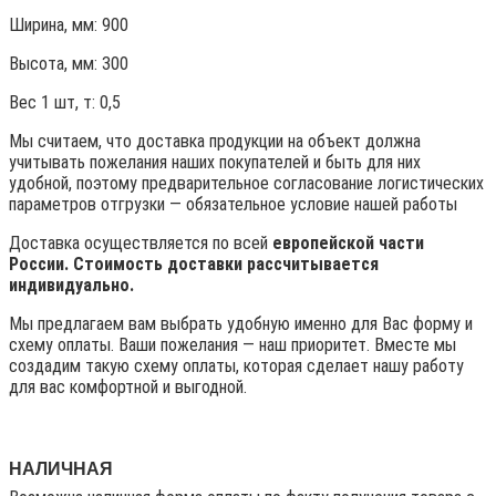
Ширина, мм: 900
Высота, мм:
300
Вес 1 шт, т:
0,5
Мы считаем, что доставка продукции на объект должна
учитывать пожелания наших покупателей и быть для них
удобной, поэтому предварительное согласование логистических
параметров отгрузки — обязательное условие нашей работы
Доставка осуществляется по всей
европейской части
России. Стоимость доставки рассчитывается
индивидуально.
Мы предлагаем вам выбрать удобную именно для Вас форму и
схему оплаты. Ваши пожелания — наш приоритет. Вместе мы
создадим такую схему оплаты, которая сделает нашу работу
для вас комфортной и выгодной.
НАЛИЧНАЯ