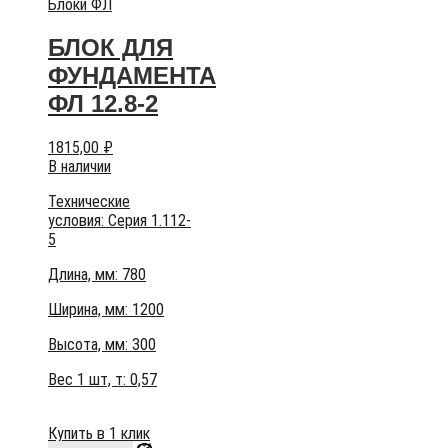
Блоки ФЛ
БЛОК ДЛЯ
ФУНДАМЕНТА
ФЛ 12.8-2
1815,00
₽
В наличии
Технические
условия:
Серия 1.112-
5
Длина, мм: 780
Ширина, мм: 1200
Высота, мм:
300
Вес 1 шт, т:
0,57
Купить в 1 клик