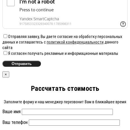
Отправляя заявку, Вы даете согласие на обработку персональных
данных и соглашаетесь с
политикой конфиденциальности
данного
сайта
Я согласен получать рекламные и информационные материалы
×
Рассчитать стоимость
Заполните форму и наш менеджер перезвонит Вам в ближайшее время
Ваше имя
Ваш телефон