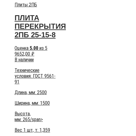
Плиты 2ПБ
ПЛИТА
ПЕРЕКРЫТИЯ
2ПБ 25-15-8
Оценка
5.00
из 5
9652,00
₽
В наличии
Технические
условия:
ГОСТ 9561-
91
Длина, мм: 2500
Ширина, мм: 1500
Высота,
мм:
265/span>
Вес 1 шт, т:
1,359