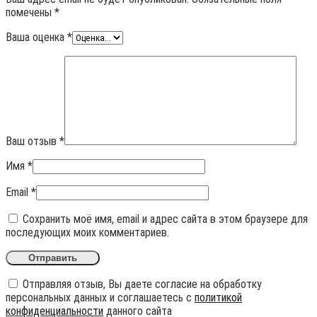
помечены
*
Ваша оценка
*
Ваш отзыв
*
Имя
*
Email
*
Сохранить моё имя, email и адрес сайта в этом браузере для
последующих моих комментариев.
Отправляя отзыв, Вы даете согласие на обработку
персональных данных и соглашаетесь с
политикой
конфиденциальности
данного сайта