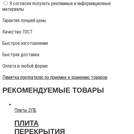
Я согласен получать рекламные и информационные
материалы
Гарантия лучшей цены
Качество ГОСТ
Быстрое изготовление
Быстрая доставка
Оплата в любой форме
Памятка покупателю по приемке и хранению товаров
РЕКОМЕНДУЕМЫЕ ТОВАРЫ
Плиты 2ПБ
ПЛИТА
ПЕРЕКРЫТИЯ