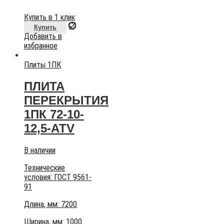
Купить в 1 клик
Купить
Добавить в
избранное
Плиты 1ПК
ПЛИТА
ПЕРЕКРЫТИЯ
1ПК 72-10-
12,5-АТV
В наличии
Технические
условия:
ГОСТ 9561-
91
Длина, мм: 7200
Ширина, мм: 1000