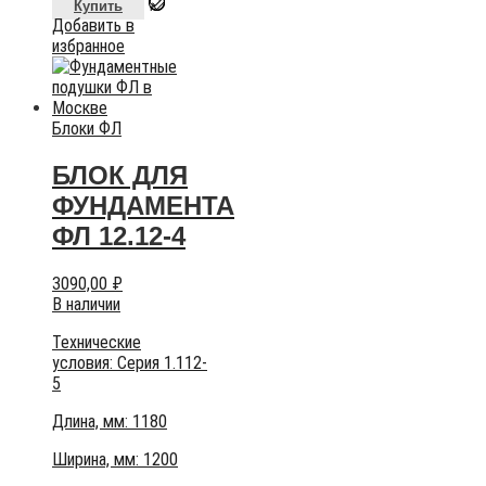
Купить
Добавить в
избранное
Блоки ФЛ
БЛОК ДЛЯ
ФУНДАМЕНТА
ФЛ 12.12-4
3090,00
₽
В наличии
Технические
условия:
Серия 1.112-
5
Длина, мм: 1180
Ширина, мм: 1200