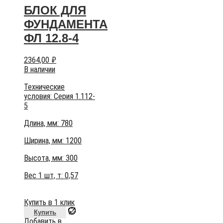
БЛОК ДЛЯ
ФУНДАМЕНТА
ФЛ 12.8-4
2364,00
₽
В наличии
Технические
условия:
Серия 1.112-
5
Длина, мм: 780
Ширина, мм: 1200
Высота, мм:
300
Вес 1 шт, т:
0,57
Купить в 1 клик
Купить
Добавить в