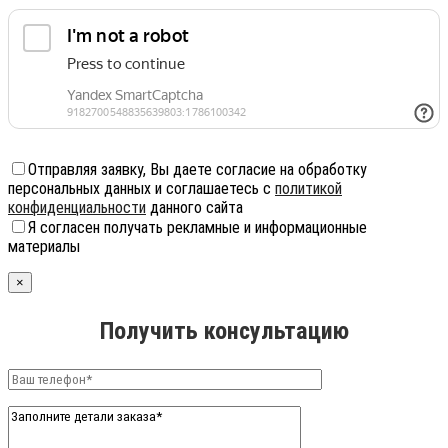
Отправляя заявку, Вы даете согласие на обработку
персональных данных и соглашаетесь с
политикой
конфиденциальности
данного сайта
Я согласен получать рекламные и информационные
материалы
×
Получить консультацию