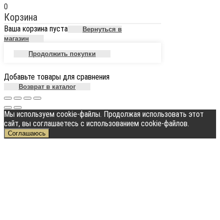
0
Корзина
Ваша корзина пуста
Вернуться в
магазин
Продолжить покупки
Добавьте товары для сравнения
Возврат в каталог
Мы используем cookie-файлы. Продолжая использовать этот
сайт, вы соглашаетесь с использованием cookie-файлов.
Соглашаюсь