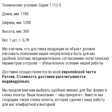
Технические условия:
Серия 1.112-5
Длина, мм: 1180
Ширина, мм: 1200
Высота, мм:
300
Вес 1 шт, т:
0,78
Мы считаем, что доставка продукции на объект должна
учитывать пожелания наших покупателей и быть для них
удобной, поэтому предварительное согласование логистических
параметров отгрузки — обязательное условие нашей работы
Доставка осуществляется по всей
европейской части
России. Стоимость доставки рассчитывается
индивидуально.
Мы предлагаем вам выбрать удобную именно для Вас форму и
схему оплаты. Ваши пожелания — наш приоритет. Вместе мы
создадим такую схему оплаты, которая сделает нашу работу
для вас комфортной и выгодной.