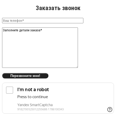
Заказать звонок