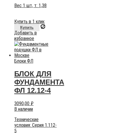
Вес 1 шт, т:
1,38
Купить в 1 клик
Купить
Добавить в
избранное
Блоки ФЛ
БЛОК ДЛЯ
ФУНДАМЕНТА
ФЛ 12.12-4
3090,00
₽
В наличии
Технические
условия:
Серия 1.112-
5