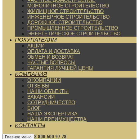
ЧАСТНОЕ ДОМОСТРОЕНИЕ
МОНОЛИТНОЕ СТРОИТЕЛЬСТВО
ЖИЛИЩНОЕ СТРОИТЕЛЬСТВО
ИНЖЕНЕРНОЕ СТРОИТЕЛЬСТВО
ДОРОЖНОЕ СТРОИТЕЛЬСТВО
ПРОМЫШЛЕННОЕ СТРОИТЕЛЬСТВО
ЭНЕРГЕТИЧЕСКОЕ СТРОИТЕЛЬСТВО
ПОКУПАТЕЛЯМ
АКЦИИ
ОПЛАТА И ДОСТАВКА
ОБМЕН И ВОЗВРАТ
ЧАСТЫЕ ВОПРОСЫ
ГАРАНТИЯ ЛУЧШЕЙ ЦЕНЫ
КОМПАНИЯ
О КОМПАНИИ
ОТЗЫВЫ
НАШИ ОБЪЕКТЫ
ВАКАНСИИ
СОТРУДНИЧЕСТВО
БЛОГ
НАША ЭКСПЕРТИЗА
НАШИ ПРЕИМУЩЕСТВА
КОНТАКТЫ
8 800 600 97 78
Главное меню