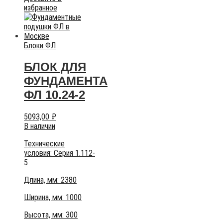
избранное
Блоки ФЛ
БЛОК ДЛЯ
ФУНДАМЕНТА
ФЛ 10.24-2
5093,00
₽
В наличии
Технические
условия:
Серия 1.112-
5
Длина, мм: 2380
Ширина, мм: 1000
Высота, мм:
300