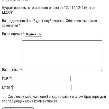
Будьте первым, кто оставил отзыв на “ФЛ 12.12-4 (Бетон
М200)”
Ваш адрес email не будет опубликован.
Обязательные поля
помечены
*
Ваша оценка
*
Ваш отзыв
*
Имя
*
Email
*
Сохранить моё имя, email и адрес сайта в этом браузере для
последующих моих комментариев.