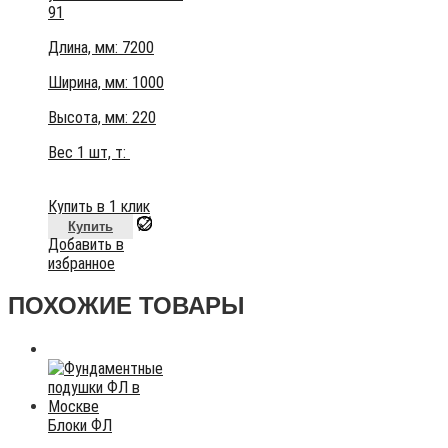
91
Длина, мм: 7200
Ширина, мм: 1000
Высота, мм:
220
Вес 1 шт, т:
Купить в 1 клик
Купить
Добавить в
избранное
ПОХОЖИЕ ТОВАРЫ
Блоки ФЛ