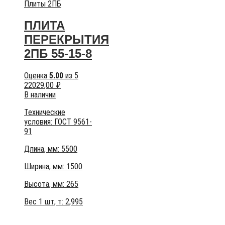
Плиты 2ПБ
ПЛИТА
ПЕРЕКРЫТИЯ
2ПБ 55-15-8
Оценка
5.00
из 5
22029,00
₽
В наличии
Технические
условия:
ГОСТ 9561-
91
Длина, мм: 5500
Ширина, мм: 1500
Высота, мм:
265
Вес 1 шт, т:
2,995