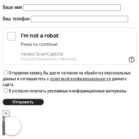
Ваше имя
Ваш телефон
Отправляя заявку, Вы даете согласие на обработку персональных
данных и соглашаетесь с
политикой конфиденциальности
данного
сайта
Я согласен получать рекламные и информационные материалы
×
0