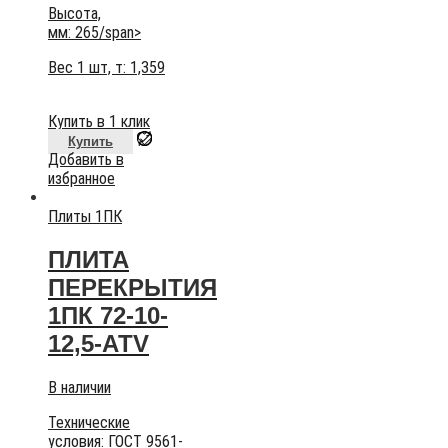
Высота,
мм:
265/span>
Вес 1 шт, т:
1,359
Купить в 1 клик
Купить
Добавить в
избранное
Плиты 1ПК
ПЛИТА
ПЕРЕКРЫТИЯ
1ПК 72-10-
12,5-АТV
В наличии
Технические
условия:
ГОСТ 9561-