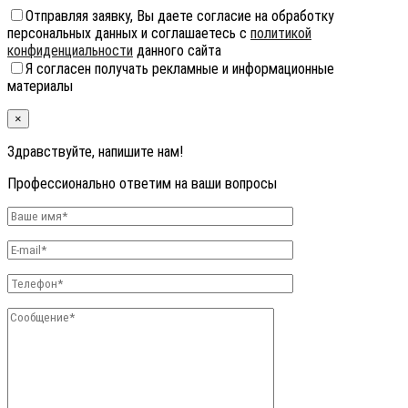
Отправляя заявку, Вы даете согласие на обработку
персональных данных и соглашаетесь с
политикой
конфиденциальности
данного сайта
Я согласен получать рекламные и информационные
материалы
×
Здравствуйте, напишите нам!
Профессионально ответим на ваши вопросы