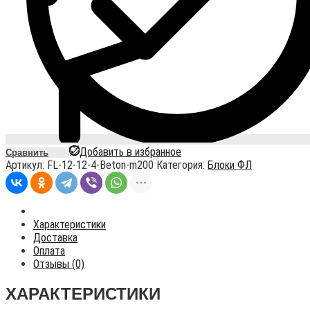
Добавить в избранное
Сравнить
Артикул:
FL-12-12-4-Beton-m200
Категория:
Блоки ФЛ
Характеристики
Доставка
Оплата
Отзывы (0)
ХАРАКТЕРИСТИКИ