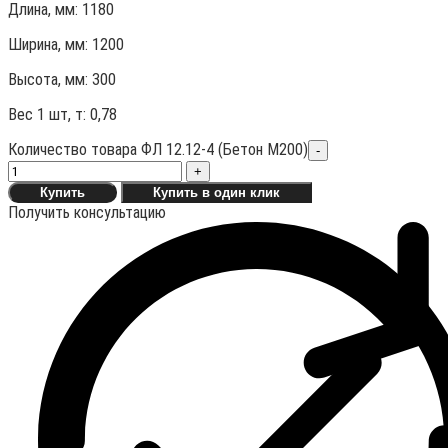
Длина, мм: 1180
Ширина, мм: 1200
Высота, мм:
300
Вес 1 шт, т:
0,78
Количество товара ФЛ 12.12-4 (Бетон М200)
-
+
Купить
Купить в один клик
Получить консультацию