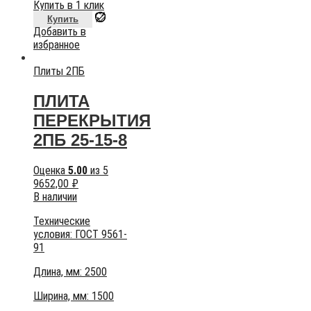
Купить в 1 клик
Купить
Добавить в
избранное
Плиты 2ПБ
ПЛИТА
ПЕРЕКРЫТИЯ
2ПБ 25-15-8
Оценка
5.00
из 5
9652,00
₽
В наличии
Технические
условия:
ГОСТ 9561-
91
Длина, мм: 2500
Ширина, мм: 1500