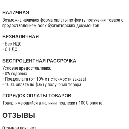
НАЛИЧНАЯ
Возможна наличная форма оплаты по факту получения товара с
предоставлением всех бухгалтерских документов.
БЕЗНАЛИЧНАЯ
• Без НДС
• C НДС
БЕСПРОЦЕНТНАЯ РАССРОЧКА
Условия предоставления:
• 0% годовых
• Предоплата (от 10% от стоимости заказа)
• 100% оплата по факту получения товара
ПОРЯДОК ОПЛАТЫ ТОВАРОВ
Товар, имеющийся в наличии, подлежит 100% оплате
ОТЗЫВЫ
Отзывов пока нет.