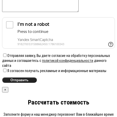
Отправляя заявку, Вы даете согласие на обработку персональных
данных и соглашаетесь с
политикой конфиденциальности
данного
сайта
Я согласен получать рекламные и информационные материалы
×
Рассчитать стоимость
Заполните форму и наш менеджер перезвонит Вам в ближайшее время