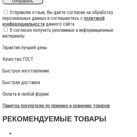
Отправляя отзыв, Вы даете согласие на обработку
персональных данных и соглашаетесь с
политикой
конфиденциальности
данного сайта
Я согласен получать рекламные и информационные
материалы
Гарантия лучшей цены
Качество ГОСТ
Быстрое изготовление
Быстрая доставка
Оплата в любой форме
Памятка покупателю по приемке и хранению товаров
РЕКОМЕНДУЕМЫЕ ТОВАРЫ