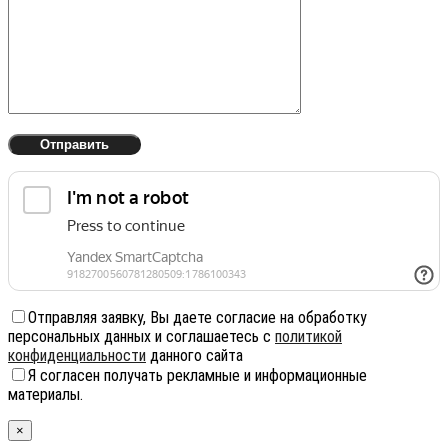
Отправляя заявку, Вы даете согласие на обработку
персональных данных и соглашаетесь с
политикой
конфиденциальности
данного сайта
Я согласен получать рекламные и информационные
материалы.
×