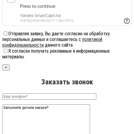
Отправляя заявку, Вы даете согласие на обработку
персональных данных и соглашаетесь с
политикой
конфиденциальности
данного сайта
Я согласен получать рекламные и информационные
материалы.
×
Заказать звонок