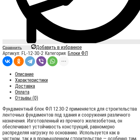
Добавить в избранное
Сравнить
Артикул:
FL-12-30-2
Категория:
Блоки ФЛ
Описание
Характеристики
Доставка
Оплата
Отзывы (0)
Фундаментный блок ФЛ 12.30-2 применяется для строительства
ленточных фундаментов под здания и сооружения различного
назначения. Изготовленный из прочного железобетона, он
обеспечивает устойчивость конструкций, равномерно
распределяя нагрузку по основанию. Используется как в
частном, так и в промышленном строительстве — особенно там,