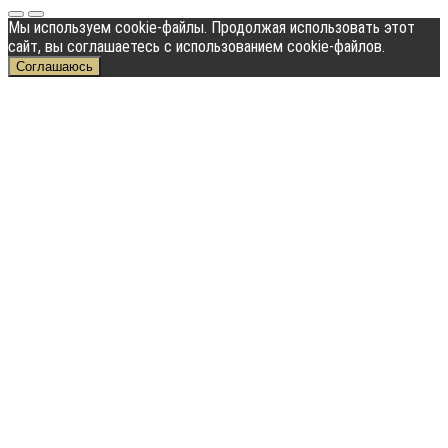
Мы используем cookie-файлы. Продолжая использовать этот
сайт, вы соглашаетесь с использованием cookie-файлов.
Соглашаюсь