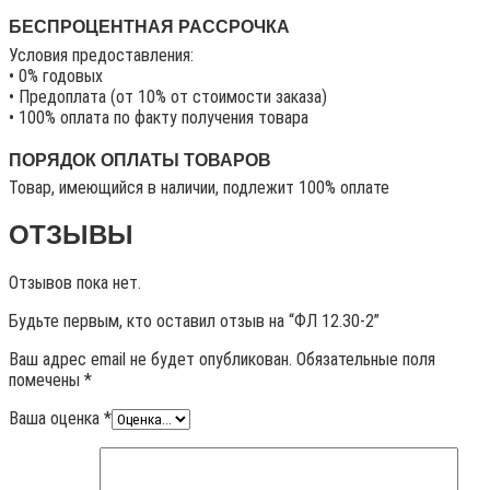
БЕСПРОЦЕНТНАЯ РАССРОЧКА
Условия предоставления:
• 0% годовых
• Предоплата (от 10% от стоимости заказа)
• 100% оплата по факту получения товара
ПОРЯДОК ОПЛАТЫ ТОВАРОВ
Товар, имеющийся в наличии, подлежит 100% оплате
ОТЗЫВЫ
Отзывов пока нет.
Будьте первым, кто оставил отзыв на “ФЛ 12.30-2”
Ваш адрес email не будет опубликован.
Обязательные поля
помечены
*
Ваша оценка
*