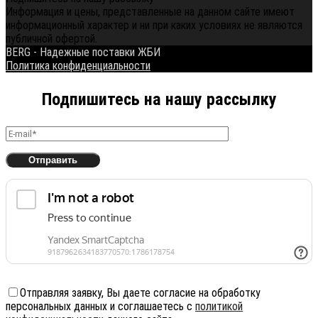
Информация и цены, представленные на данном сайте имеют
информационный характер и ни при каких условиях не являются
публичной офертой.
BERG - Надежные поставки ЖБИ
Политика конфиденциальности
Подпишитесь на нашу рассылку
Отправляя заявку, Вы даете согласие на обработку
персональных данных и соглашаетесь с
политикой