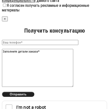
конфиденциальности
данного сайта
Я согласен получать рекламные и информационные
материалы
×
Получить консультацию