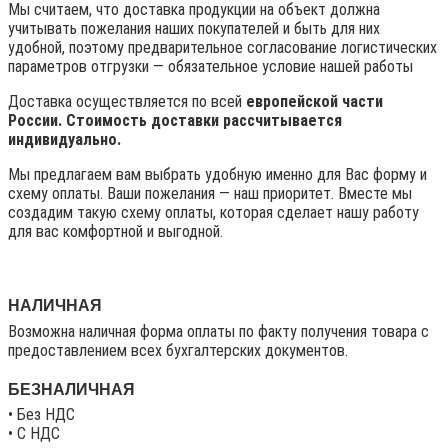
Мы считаем, что доставка продукции на объект должна
учитывать пожелания наших покупателей и быть для них
удобной, поэтому предварительное согласование логистических
параметров отгрузки — обязательное условие нашей работы
Доставка осуществляется по всей
европейской части
России. Стоимость доставки рассчитывается
индивидуально.
Мы предлагаем вам выбрать удобную именно для Вас форму и
схему оплаты. Ваши пожелания — наш приоритет. Вместе мы
создадим такую схему оплаты, которая сделает нашу работу
для вас комфортной и выгодной.
НАЛИЧНАЯ
Возможна наличная форма оплаты по факту получения товара с
предоставлением всех бухгалтерских документов.
БЕЗНАЛИЧНАЯ
• Без НДС
• C НДС