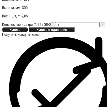
Высота, мм:
300
Вес 1 шт, т:
2,05
Количество товара ФЛ 12.30-2
-
+
Купить
Купить в один клик
Получить консультацию