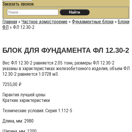
Заказать звонок
Главная
»
Частное домостроение
»
Фундаментные блоки
»
Блоки
ФЛ
»
ФЛ 12.30-2
БЛОК ДЛЯ ФУНДАМЕНТА ФЛ 12.30-2
Вес ФЛ 12.30-2 равняется 2.05 тонн, размеры ФЛ 12.30-2
указаны в характеристиках железобетонного изделия, объем ФЛ
12.30-2 равняется 1.0728 м3.
7255,00
₽
Гарантия лучшей цены
Краткие характеристики
Технические условия:
Серия 1.112-5
Длина, мм: 2980
Ширина, мм: 1200