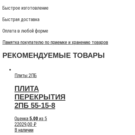
Быстрое изготовление
Быстрая доставка
Оплата в любой форме
Памятка покупателю по приемке и хранению товаров
РЕКОМЕНДУЕМЫЕ ТОВАРЫ
Плиты 2ПБ
ПЛИТА
ПЕРЕКРЫТИЯ
2ПБ 55-15-8
Оценка
5.00
из 5
22029,00
₽
В наличии