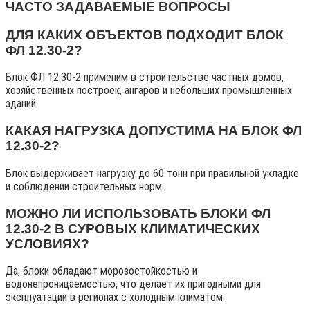
ЧАСТО ЗАДАВАЕМЫЕ ВОПРОСЫ
ДЛЯ КАКИХ ОБЪЕКТОВ ПОДХОДИТ БЛОК
ФЛ 12.30-2?
Блок ФЛ 12.30-2 применим в строительстве частных домов,
хозяйственных построек, ангаров и небольших промышленных
зданий.
КАКАЯ НАГРУЗКА ДОПУСТИМА НА БЛОК ФЛ
12.30-2?
Блок выдерживает нагрузку до 60 тонн при правильной укладке
и соблюдении строительных норм.
МОЖНО ЛИ ИСПОЛЬЗОВАТЬ БЛОКИ ФЛ
12.30-2 В СУРОВЫХ КЛИМАТИЧЕСКИХ
УСЛОВИЯХ?
Да, блоки обладают морозостойкостью и
водонепроницаемостью, что делает их пригодными для
эксплуатации в регионах с холодным климатом.