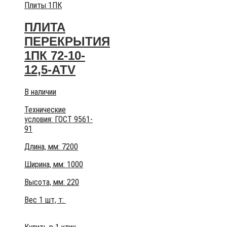
Плиты 1ПК
ПЛИТА
ПЕРЕКРЫТИЯ
1ПК 72-10-
12,5-АТV
В наличии
Технические
условия:
ГОСТ 9561-
91
Длина, мм: 7200
Ширина, мм: 1000
Высота, мм:
220
Вес 1 шт, т: