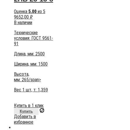
Оценка
5.00
из 5
9652,00
₽
В наличии
Технические
условия:
ГОСТ 9561-
91
Длина, мм: 2500
Ширина, мм: 1500
Высота,
мм:
265/span>
Вес 1 шт, т:
1,359
Купить в 1 клик
Купить
Добавить в
избранное