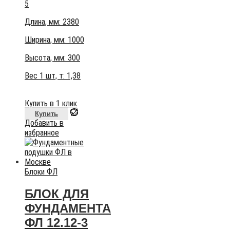
5
Длина, мм: 2380
Ширина, мм: 1000
Высота, мм:
300
Вес 1 шт, т:
1,38
Купить в 1 клик
Купить
Добавить в
избранное
Блоки ФЛ
БЛОК ДЛЯ
ФУНДАМЕНТА
ФЛ 12.12-3