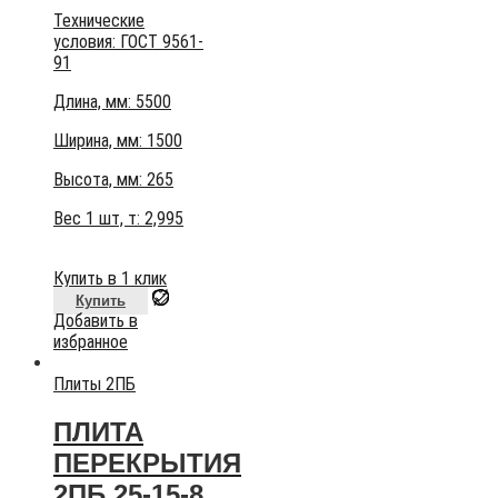
Технические
условия:
ГОСТ 9561-
91
Длина, мм: 5500
Ширина, мм: 1500
Высота, мм:
265
Вес 1 шт, т:
2,995
Купить в 1 клик
Купить
Добавить в
избранное
Плиты 2ПБ
ПЛИТА
ПЕРЕКРЫТИЯ
2ПБ 25-15-8