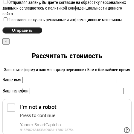
Отправляя заявку, Вы даете согласие на обработку персональных
данных и соглашаетесь с
политикой конфиденциальности
данного
сайта
Я согласен получать рекламные и информационные материалы
×
Рассчитать стоимость
Заполните форму и наш менеджер перезвонит Вам в ближайшее время
Ваше имя
Ваш телефон