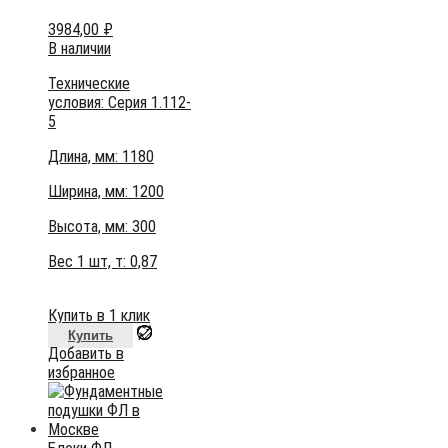
3984,00
₽
В наличии
Технические
условия:
Серия 1.112-
5
Длина, мм: 1180
Ширина, мм: 1200
Высота, мм:
300
Вес 1 шт, т:
0,87
Купить в 1 клик
Купить
Добавить в
избранное