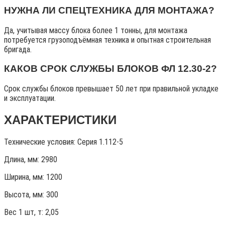
НУЖНА ЛИ СПЕЦТЕХНИКА ДЛЯ МОНТАЖА?
Да, учитывая массу блока более 1 тонны, для монтажа
потребуется грузоподъёмная техника и опытная строительная
бригада.
КАКОВ СРОК СЛУЖБЫ БЛОКОВ ФЛ 12.30-2?
Срок службы блоков превышает 50 лет при правильной укладке
и эксплуатации.
ХАРАКТЕРИСТИКИ
Технические условия:
Серия 1.112-5
Длина, мм: 2980
Ширина, мм: 1200
Высота, мм:
300
Вес 1 шт, т:
2,05