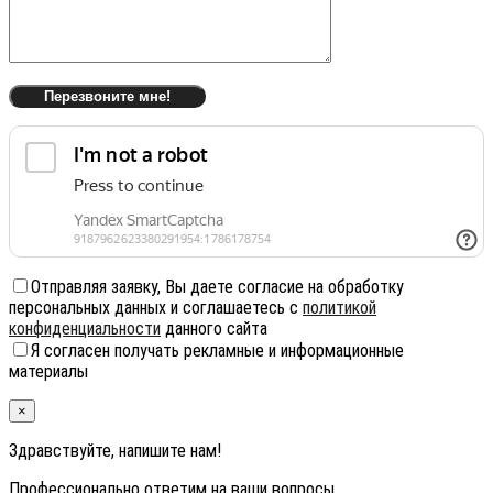
Отправляя заявку, Вы даете согласие на обработку
персональных данных и соглашаетесь с
политикой
конфиденциальности
данного сайта
Я согласен получать рекламные и информационные
материалы
×
Здравствуйте, напишите нам!
Профессионально ответим на ваши вопросы