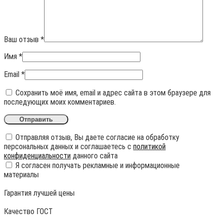
Ваш отзыв
*
Имя
*
Email
*
Сохранить моё имя, email и адрес сайта в этом браузере для
последующих моих комментариев.
Отправляя отзыв, Вы даете согласие на обработку
персональных данных и соглашаетесь с
политикой
конфиденциальности
данного сайта
Я согласен получать рекламные и информационные
материалы
Гарантия лучшей цены
Качество ГОСТ