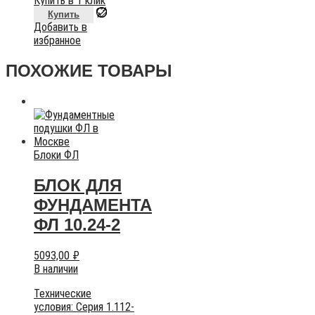
Купить в 1 клик
Купить
Добавить в
избранное
ПОХОЖИЕ ТОВАРЫ
Блоки ФЛ
БЛОК ДЛЯ
ФУНДАМЕНТА
ФЛ 10.24-2
5093,00
₽
В наличии
Технические
условия:
Серия 1.112-