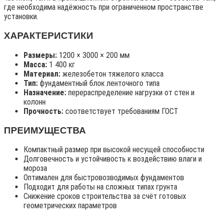
где необходима надёжность при ограниченном пространстве
установки.
ХАРАКТЕРИСТИКИ
Размеры:
1200 × 3000 × 200 мм
Масса:
1 400 кг
Материал:
железобетон тяжелого класса
Тип:
фундаментный блок ленточного типа
Назначение:
перераспределение нагрузки от стен и
колонн
Прочность:
соответствует требованиям ГОСТ
ПРЕИМУЩЕСТВА
Компактный размер при высокой несущей способности
Долговечность и устойчивость к воздействию влаги и
мороза
Оптимален для быстровозводимых фундаментов
Подходит для работы на сложных типах грунта
Снижение сроков строительства за счёт готовых
геометрических параметров