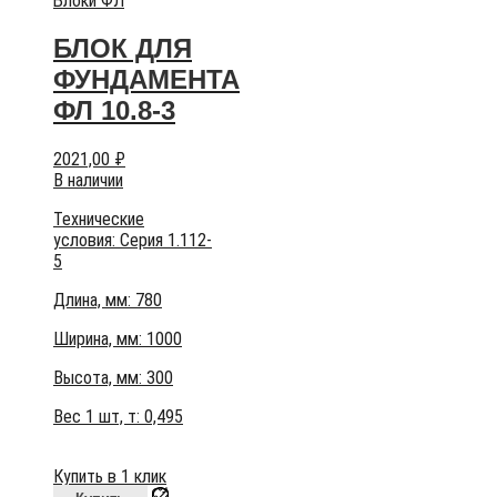
Блоки ФЛ
БЛОК ДЛЯ
ФУНДАМЕНТА
ФЛ 10.8-3
2021,00
₽
В наличии
Технические
условия:
Серия 1.112-
5
Длина, мм: 780
Ширина, мм: 1000
Высота, мм:
300
Вес 1 шт, т:
0,495
Купить в 1 клик