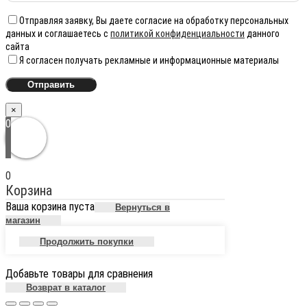
Отправляя заявку, Вы даете согласие на обработку персональных
данных и соглашаетесь с
политикой конфиденциальности
данного
сайта
Я согласен получать рекламные и информационные материалы
×
0
0
Корзина
Ваша корзина пуста
Вернуться в
магазин
Продолжить покупки
Добавьте товары для сравнения
Возврат в каталог