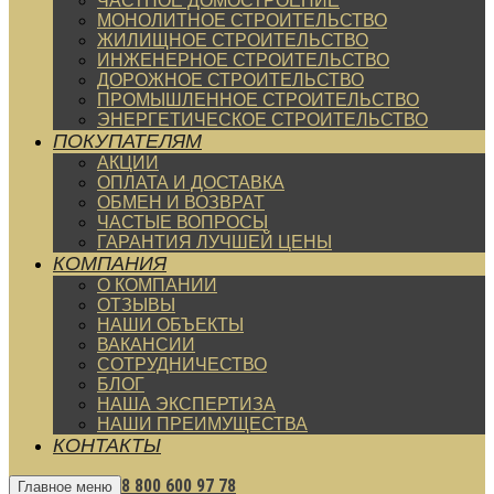
ЧАСТНОЕ ДОМОСТРОЕНИЕ
МОНОЛИТНОЕ СТРОИТЕЛЬСТВО
ЖИЛИЩНОЕ СТРОИТЕЛЬСТВО
ИНЖЕНЕРНОЕ СТРОИТЕЛЬСТВО
ДОРОЖНОЕ СТРОИТЕЛЬСТВО
ПРОМЫШЛЕННОЕ СТРОИТЕЛЬСТВО
ЭНЕРГЕТИЧЕСКОЕ СТРОИТЕЛЬСТВО
ПОКУПАТЕЛЯМ
АКЦИИ
ОПЛАТА И ДОСТАВКА
ОБМЕН И ВОЗВРАТ
ЧАСТЫЕ ВОПРОСЫ
ГАРАНТИЯ ЛУЧШЕЙ ЦЕНЫ
КОМПАНИЯ
О КОМПАНИИ
ОТЗЫВЫ
НАШИ ОБЪЕКТЫ
ВАКАНСИИ
СОТРУДНИЧЕСТВО
БЛОГ
НАША ЭКСПЕРТИЗА
НАШИ ПРЕИМУЩЕСТВА
КОНТАКТЫ
8 800 600 97 78
Главное меню