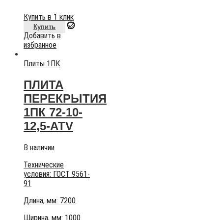
Купить в 1 клик
Купить
Добавить в
избранное
Плиты 1ПК
ПЛИТА
ПЕРЕКРЫТИЯ
1ПК 72-10-
12,5-АТV
В наличии
Технические
условия:
ГОСТ 9561-
91
Длина, мм: 7200
Ширина, мм: 1000