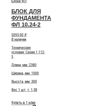
Блоки ФЛ
БЛОК ДЛЯ
ФУНДАМЕНТА
ФЛ 10.24-2
5093,00
₽
В наличии
Технические
условия:
Серия 1.112-
5
Длина, мм: 2380
Ширина, мм: 1000
Высота, мм:
300
Вес 1 шт, т:
1,38
Купить в 1 клик