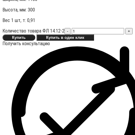
Высота, мм:
300
Вес 1 шт, т:
0,91
Количество товара ФЛ 14.12-2
-
+
Купить
Купить в один клик
Получить консультацию