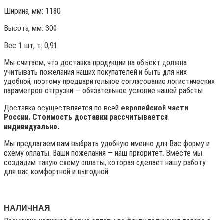
Ширина, мм: 1180
Высота, мм:
300
Вес 1 шт, т:
0,91
Мы считаем, что доставка продукции на объект должна
учитывать пожелания наших покупателей и быть для них
удобной, поэтому предварительное согласование логистических
параметров отгрузки — обязательное условие нашей работы
Доставка осуществляется по всей
европейской части
России. Стоимость доставки рассчитывается
индивидуально.
Мы предлагаем вам выбрать удобную именно для Вас форму и
схему оплаты. Ваши пожелания — наш приоритет. Вместе мы
создадим такую схему оплаты, которая сделает нашу работу
для вас комфортной и выгодной.
НАЛИЧНАЯ