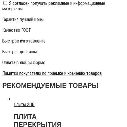
Я согласен получать рекламные и информационные
материалы
Гарантия лучшей цены
Качество ГОСТ
Быстрое изготовление
Быстрая доставка
Оплата в любой форме
Памятка покупателю по приемке и хранению товаров
РЕКОМЕНДУЕМЫЕ ТОВАРЫ
Плиты 2ПБ
ПЛИТА
ПЕРЕКРЫТИЯ