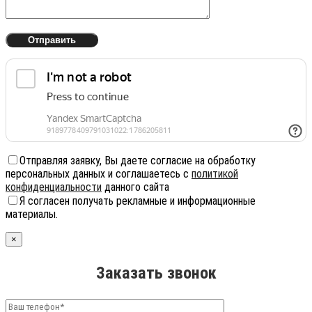
Отправляя заявку, Вы даете согласие на обработку
персональных данных и соглашаетесь с
политикой
конфиденциальности
данного сайта
Я согласен получать рекламные и информационные
материалы.
×
Заказать звонок