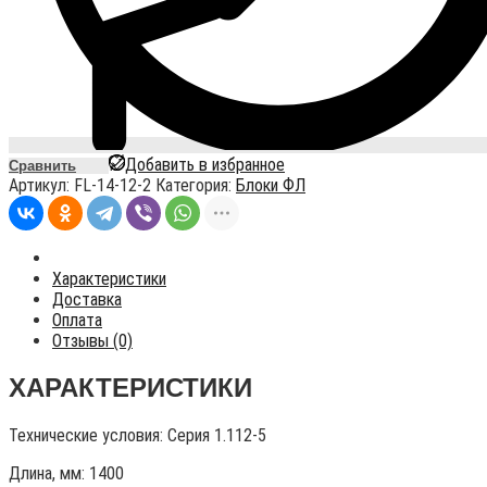
Добавить в избранное
Сравнить
Артикул:
FL-14-12-2
Категория:
Блоки ФЛ
Характеристики
Доставка
Оплата
Отзывы (0)
ХАРАКТЕРИСТИКИ
Технические условия:
Серия 1.112-5
Длина, мм: 1400