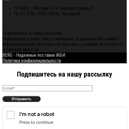
105203, г. Москва, 14-я Парковая улица, 8
Пн-Пт: 8:00-18:00, Сб-Вс: Выходной
Политика конфиденциальности
Подпишитесь на нашу рассылку
Информация и цены, представленные на данном сайте имеют
информационный характер и ни при каких условиях не являются
публичной офертой.
BERG - Надежные поставки ЖБИ
Политика конфиденциальности
Подпишитесь на нашу рассылку