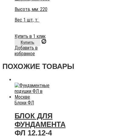
Высота, мм:
220
Вес 1 шт, т:
Купить в 1 клик
Купить
Добавить в
избранное
ПОХОЖИЕ ТОВАРЫ
Блоки ФЛ
БЛОК ДЛЯ
ФУНДАМЕНТА
ФЛ 12.12-4