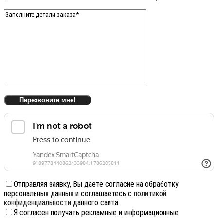
Отправляя заявку, Вы даете согласие на обработку
персональных данных и соглашаетесь с
политикой
конфиденциальности
данного сайта
Я согласен получать рекламные и информационные