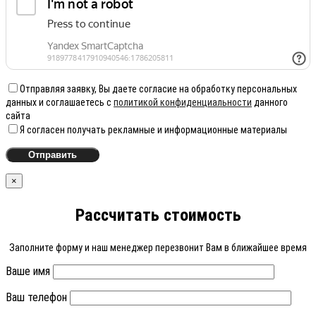
Отправляя заявку, Вы даете согласие на обработку персональных
данных и соглашаетесь с
политикой конфиденциальности
данного
сайта
Я согласен получать рекламные и информационные материалы
×
Рассчитать стоимость
Заполните форму и наш менеджер перезвонит Вам в ближайшее время
Ваше имя
Ваш телефон