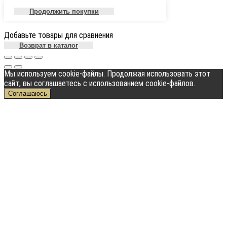
Продолжить покупки
Добавьте товары для сравнения
Возврат в каталог
Мы используем cookie-файлы. Продолжая использовать этот
сайт, вы соглашаетесь с использованием cookie-файлов.
Соглашаюсь