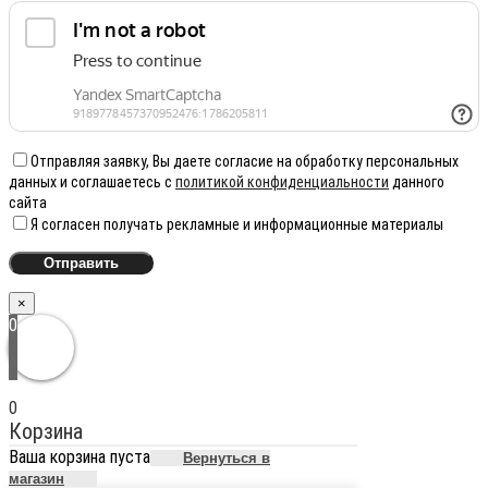
Отправляя заявку, Вы даете согласие на обработку персональных
данных и соглашаетесь с
политикой конфиденциальности
данного
сайта
Я согласен получать рекламные и информационные материалы
×
0
0
Корзина
Ваша корзина пуста
Вернуться в
магазин