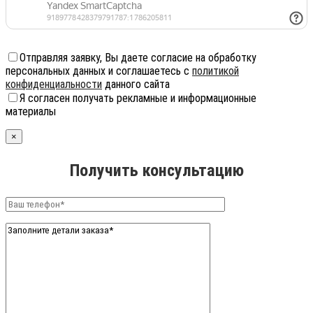
Отправляя заявку, Вы даете согласие на обработку
персональных данных и соглашаетесь с
политикой
конфиденциальности
данного сайта
Я согласен получать рекламные и информационные
материалы
×
Получить консультацию