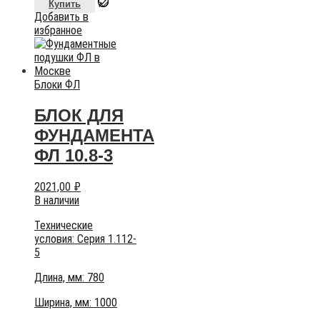
Купить
Добавить в
избранное
Блоки ФЛ
БЛОК ДЛЯ
ФУНДАМЕНТА
ФЛ 10.8-3
2021,00
₽
В наличии
Технические
условия:
Серия 1.112-
5
Длина, мм: 780
Ширина, мм: 1000