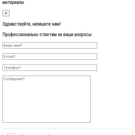
материалы
×
Здравствуйте, напишите нам!
Профессионально ответим на ваши вопросы