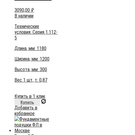
3090,00
₽
В наличии
Технические
условия:
Серия 1.112-
5
Длина, мм: 1180
Ширина, мм: 1200
Высота, мм:
300
Вес 1 шт, т:
0,87
Купить в 1 клик
Купить
Добавить в
избранное