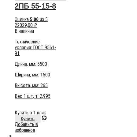
2ПБ 55-15-8
Оценка
5.00
из 5
22029,00
₽
В наличии
Технические
условия:
ГОСТ 9561-
91
Длина, мм: 5500
Ширина, мм: 1500
Высота, мм:
265
Вес 1 шт, т:
2,995
Купить в 1 клик
Купить
Добавить в
избранное