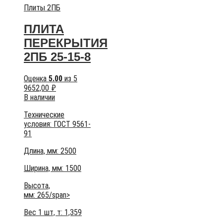
Плиты 2ПБ
ПЛИТА
ПЕРЕКРЫТИЯ
2ПБ 25-15-8
Оценка
5.00
из 5
9652,00
₽
В наличии
Технические
условия:
ГОСТ 9561-
91
Длина, мм: 2500
Ширина, мм: 1500
Высота,
мм:
265/span>
Вес 1 шт, т:
1,359