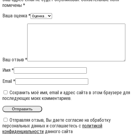
помечены
*
Ваша оценка
*
Ваш отзыв
*
Имя
*
Email
*
Сохранить моё имя, email и адрес сайта в этом браузере для
последующих моих комментариев.
Отправляя отзыв, Вы даете согласие на обработку
персональных данных и соглашаетесь с
политикой
конфиденциальности
данного сайта