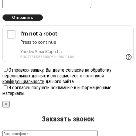
Отправляя заявку, Вы даете согласие на обработку
персональных данных и соглашаетесь с
политикой
конфиденциальности
данного сайта
Я согласен получать рекламные и информационные
материалы.
×
Заказать звонок