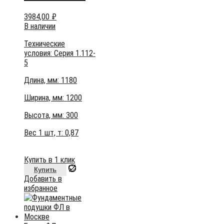
3984,00
₽
В наличии
Технические
условия:
Серия 1.112-
5
Длина, мм: 1180
Ширина, мм: 1200
Высота, мм:
300
Вес 1 шт, т:
0,87
Купить в 1 клик
Купить
Добавить в
избранное