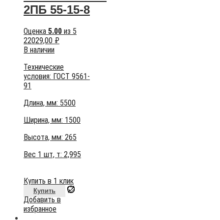
2ПБ 55-15-8
Оценка
5.00
из 5
22029,00
₽
В наличии
Технические
условия:
ГОСТ 9561-
91
Длина, мм: 5500
Ширина, мм: 1500
Высота, мм:
265
Вес 1 шт, т:
2,995
Купить в 1 клик
Купить
Добавить в
избранное