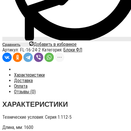
Добавить в избранное
Сравнить
Артикул:
FL-16-24-2
Категория:
Блоки ФЛ
Характеристики
Доставка
Оплата
Отзывы (0)
ХАРАКТЕРИСТИКИ
Технические условия:
Серия 1.112-5
Длина, мм: 1600