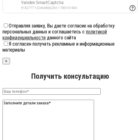
Отправляя заявку, Вы даете согласие на обработку
персональных данных и соглашаетесь с
политикой
конфиденциальности
данного сайта
Я согласен получать рекламные и информационные
материалы
×
Получить консультацию