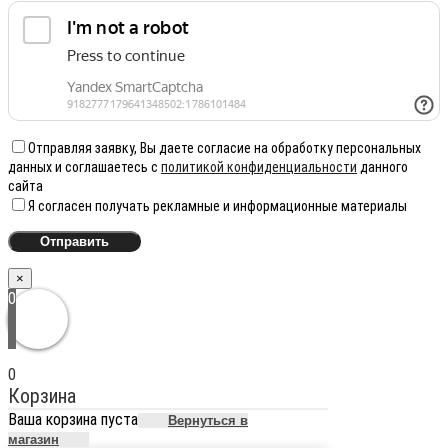
Отправляя заявку, Вы даете согласие на обработку персональных
данных и соглашаетесь с
политикой конфиденциальности
данного
сайта
Я согласен получать рекламные и информационные материалы
×
0
0
Корзина
Ваша корзина пуста
Вернуться в
магазин