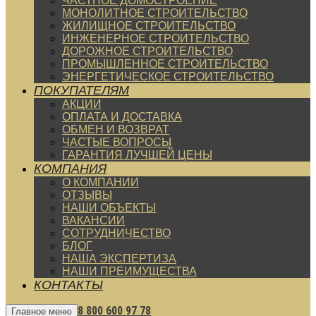
ЧАСТНОЕ ДОМОСТРОЕНИЕ
МОНОЛИТНОЕ СТРОИТЕЛЬСТВО
ЖИЛИЩНОЕ СТРОИТЕЛЬСТВО
ИНЖЕНЕРНОЕ СТРОИТЕЛЬСТВО
ДОРОЖНОЕ СТРОИТЕЛЬСТВО
ПРОМЫШЛЕННОЕ СТРОИТЕЛЬСТВО
ЭНЕРГЕТИЧЕСКОЕ СТРОИТЕЛЬСТВО
ПОКУПАТЕЛЯМ
АКЦИИ
ОПЛАТА И ДОСТАВКА
ОБМЕН И ВОЗВРАТ
ЧАСТЫЕ ВОПРОСЫ
ГАРАНТИЯ ЛУЧШЕЙ ЦЕНЫ
КОМПАНИЯ
О КОМПАНИИ
ОТЗЫВЫ
НАШИ ОБЪЕКТЫ
ВАКАНСИИ
СОТРУДНИЧЕСТВО
БЛОГ
НАША ЭКСПЕРТИЗА
НАШИ ПРЕИМУЩЕСТВА
КОНТАКТЫ
8 800 600 97 78
Главное меню