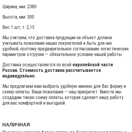
Ширина, мм: 2380
Высота, мм:
300
Вес 1 шт, т:
2,15
Мы считаем, что доставка продукции на объект должна
учитывать пожелания наших покупателей и быть для них
удобной, поэтому предварительное согласование логистических
параметров отгрузки — обязательное условие нашей работы
Доставка осуществляется по всей
европейской части
России. Стоимость доставки рассчитывается
индивидуально.
Мы предлагаем вам выбрать удобную именно для Вас форму и
схему оплаты. Ваши пожелания — наш приоритет. Вместе мы
создадим такую схему оплаты, которая сделает нашу работу
для вас комфортной и выгодной.
НАЛИЧНАЯ