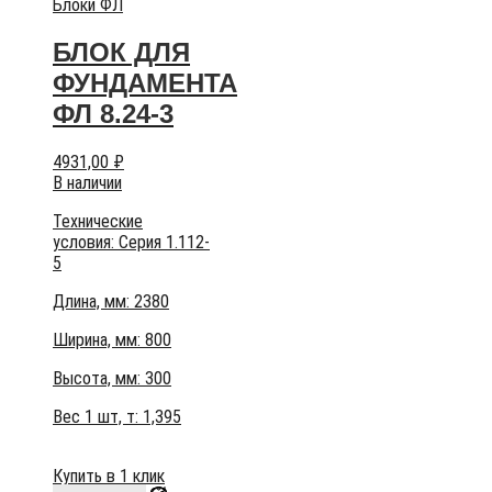
Блоки ФЛ
БЛОК ДЛЯ
ФУНДАМЕНТА
ФЛ 8.24-3
4931,00
₽
В наличии
Технические
условия:
Серия 1.112-
5
Длина, мм: 2380
Ширина, мм: 800
Высота, мм:
300
Вес 1 шт, т:
1,395
Купить в 1 клик