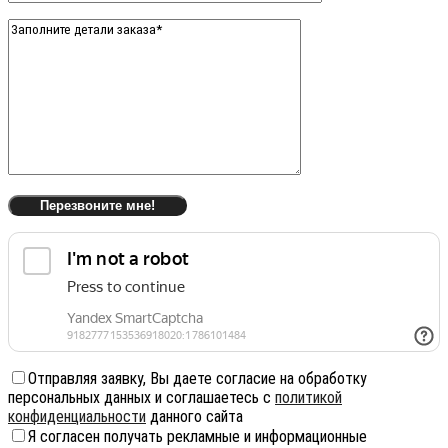
Отправляя заявку, Вы даете согласие на обработку
персональных данных и соглашаетесь с
политикой
конфиденциальности
данного сайта
Я согласен получать рекламные и информационные