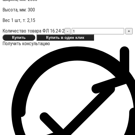
Высота, мм:
300
Вес 1 шт, т:
2,15
Количество товара ФЛ 16.24-2
-
+
Купить
Купить в один клик
Получить консультацию