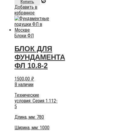
Купить
Добавить в
избранное
Блоки ФЛ
БЛОК ДЛЯ
ФУНДАМЕНТА
ФЛ 10.8-2
1500,00
₽
В наличии
Технические
условия:
Серия 1.112-
5
Длина, мм: 780
Ширина, мм: 1000