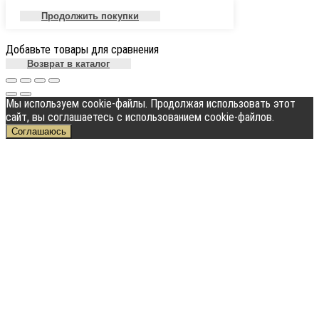
Продолжить покупки
Добавьте товары для сравнения
Возврат в каталог
Мы используем cookie-файлы. Продолжая использовать этот
сайт, вы соглашаетесь с использованием cookie-файлов.
Соглашаюсь