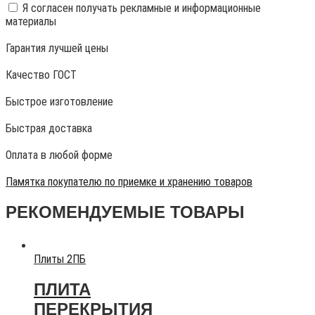
Я согласен получать рекламные и информационные
материалы
Гарантия лучшей цены
Качество ГОСТ
Быстрое изготовление
Быстрая доставка
Оплата в любой форме
Памятка покупателю по приемке и хранению товаров
РЕКОМЕНДУЕМЫЕ ТОВАРЫ
Плиты 2ПБ
ПЛИТА
ПЕРЕКРЫТИЯ