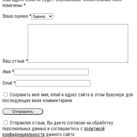
помечены
*
Ваша оценка
*
Ваш отзыв
*
Имя
*
Email
*
Сохранить моё имя, email и адрес сайта в этом браузере для
последующих моих комментариев.
Отправляя отзыв, Вы даете согласие на обработку
персональных данных и соглашаетесь с
политикой
конфиденциальности
данного сайта