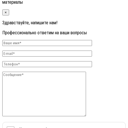
материалы
×
Здравствуйте, напишите нам!
Профессионально ответим на ваши вопросы