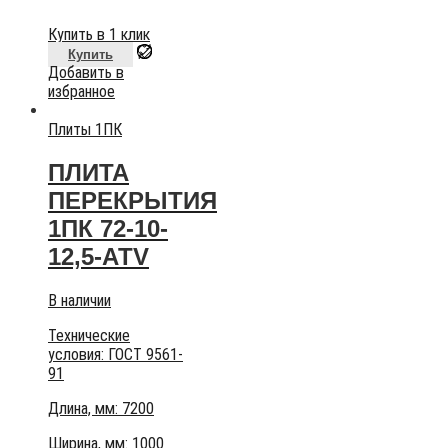
Купить в 1 клик
Купить
Добавить в
избранное
Плиты 1ПК
ПЛИТА
ПЕРЕКРЫТИЯ
1ПК 72-10-
12,5-АТV
В наличии
Технические
условия:
ГОСТ 9561-
91
Длина, мм: 7200
Ширина, мм: 1000