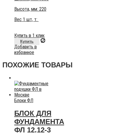
Высота, мм:
220
Вес 1 шт, т:
Купить в 1 клик
Купить
Добавить в
избранное
ПОХОЖИЕ ТОВАРЫ
Блоки ФЛ
БЛОК ДЛЯ
ФУНДАМЕНТА
ФЛ 12.12-3