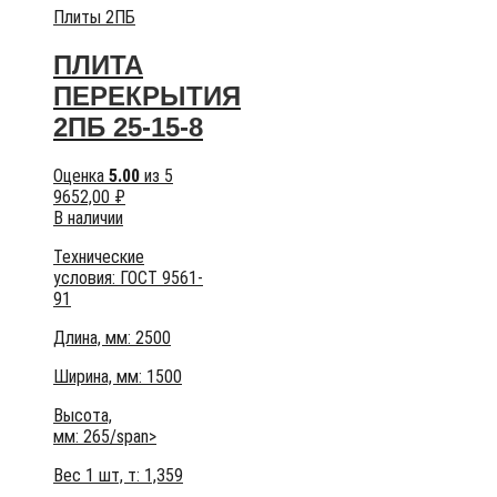
Плиты 2ПБ
ПЛИТА
ПЕРЕКРЫТИЯ
2ПБ 25-15-8
Оценка
5.00
из 5
9652,00
₽
В наличии
Технические
условия:
ГОСТ 9561-
91
Длина, мм: 2500
Ширина, мм: 1500
Высота,
мм:
265/span>
Вес 1 шт, т:
1,359