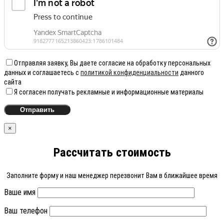
Отправляя заявку, Вы даете согласие на обработку персональных
данных и соглашаетесь с
политикой конфиденциальности
данного
сайта
Я согласен получать рекламные и информационные материалы
×
Рассчитать стоимость
Заполните форму и наш менеджер перезвонит Вам в ближайшее время
Ваше имя
Ваш телефон