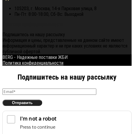
105203, г. Москва, 14-я Парковая улица, 8
Пн-Пт: 8:00-18:00, Сб-Вс: Выходной
Политика конфиденциальности
Подпишитесь на нашу рассылку
Информация и цены, представленные на данном сайте имеют
информационный характер и ни при каких условиях не являются
публичной офертой.
BERG - Надежные поставки ЖБИ
Политика конфиденциальности
Подпишитесь на нашу рассылку