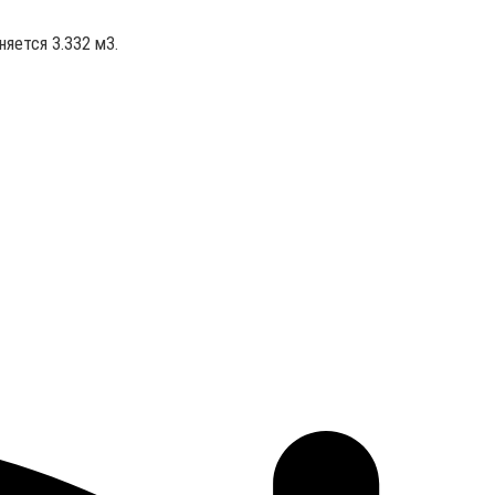
няется 3.332 м3.