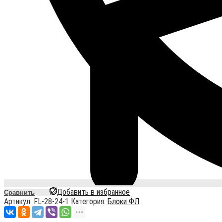
Добавить в избранное
Сравнить
Артикул:
FL-28-24-1
Категория:
Блоки ФЛ