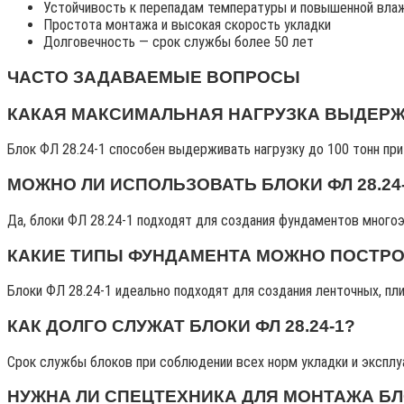
Устойчивость к перепадам температуры и повышенной вла
Простота монтажа и высокая скорость укладки
Долговечность — срок службы более 50 лет
ЧАСТО ЗАДАВАЕМЫЕ ВОПРОСЫ
КАКАЯ МАКСИМАЛЬНАЯ НАГРУЗКА ВЫДЕРЖИВ
Блок ФЛ 28.24-1 способен выдерживать нагрузку до 100 тонн при
МОЖНО ЛИ ИСПОЛЬЗОВАТЬ БЛОКИ ФЛ 28.2
Да, блоки ФЛ 28.24-1 подходят для создания фундаментов многоэ
КАКИЕ ТИПЫ ФУНДАМЕНТА МОЖНО ПОСТРОИ
Блоки ФЛ 28.24-1 идеально подходят для создания ленточных, пл
КАК ДОЛГО СЛУЖАТ БЛОКИ ФЛ 28.24-1?
Срок службы блоков при соблюдении всех норм укладки и эксплуа
НУЖНА ЛИ СПЕЦТЕХНИКА ДЛЯ МОНТАЖА БЛО