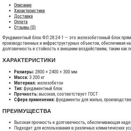
Описание
Характеристики
Доставка
Оплата
Отзывы (0)
Фундаментный блок ФЛ 28.24-1 — это железобетонный блок прямо
производственных и инфраструктурных объектов, обеспечивая на
долговечность и стойкость к внешним воздействиям, таким как 
ХАРАКТЕРИСТИКИ
Размеры:
2800 × 2400 × 300 мм
Масса:
3 200 кг
Материал:
железобетон
Тип:
фундаментный блок
Прочность:
высокая, соответствует ГОСТ
Сфера применения:
фундаменты для жилых, производстве
ПРЕИМУЩЕСТВА
Высокая прочность и долговечность, обеспечивающая наде
Подходит для использования в различных климатических ус