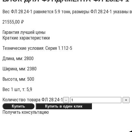
Вес ФЛ 28.24-1 равняется 5.9 тонн, размеры ФЛ 28.24-1 указаны 
21555,00
₽
Гарантия лучшей цены
Краткие характеристики
Технические условия:
Серия 1.112-5
Длина, мм: 2800
Ширина, мм: 2380
Высота, мм:
500
Вес 1 шт, т:
5,9
Количество товара ФЛ 28.24-1
-
+
Купить
Купить в один клик
Получить консультацию