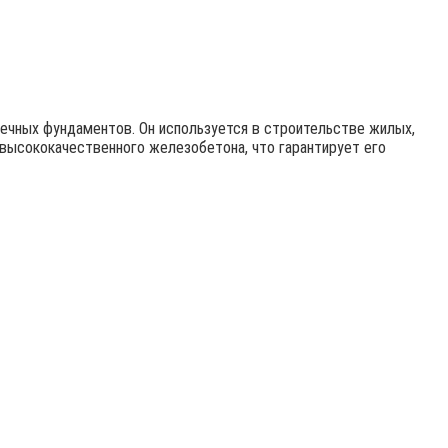
ечных фундаментов. Он используется в строительстве жилых,
 высококачественного железобетона, что гарантирует его