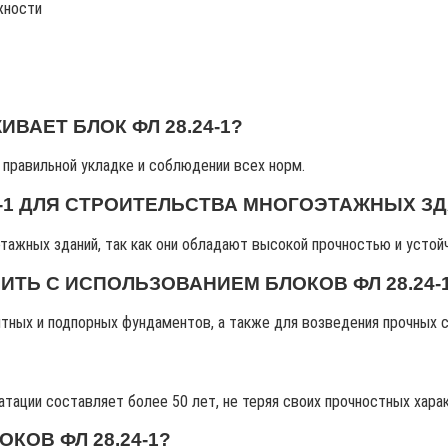
жности
АЕТ БЛОК ФЛ 28.24-1?
 правильной укладке и соблюдении всех норм.
4-1 ДЛЯ СТРОИТЕЛЬСТВА МНОГОЭТАЖНЫХ З
тажных зданий, так как они обладают высокой прочностью и устой
ТЬ С ИСПОЛЬЗОВАНИЕМ БЛОКОВ ФЛ 28.24-
итных и подпорных фундаментов, а также для возведения прочных 
тации составляет более 50 лет, не теряя своих прочностных хара
КОВ ФЛ 28.24-1?