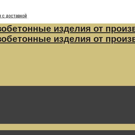
 с доставкой