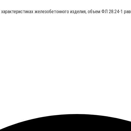
в характеристиках железобетонного изделия, объем ФЛ 28.24-1 рав