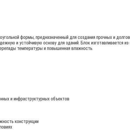
угольной формы, предназначенный для создания прочных и долгов
дежную и устойчивую основу для зданий. Блок изготавливается из
перепады температуры и повышенная влажность.
нных и инфраструктурных объектов
жность конструкции
ловиях