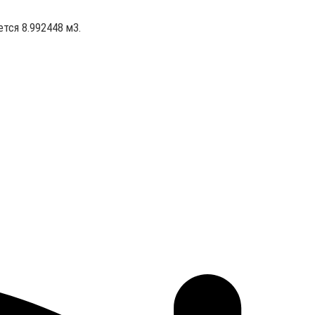
ется 8.992448 м3.