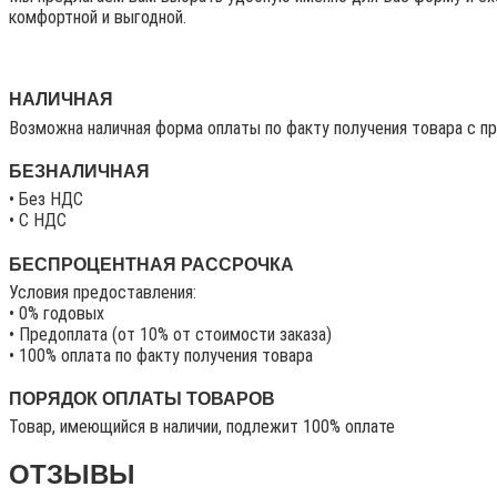
комфортной и выгодной.
НАЛИЧНАЯ
Возможна наличная форма оплаты по факту получения товара с п
БЕЗНАЛИЧНАЯ
• Без НДС
• C НДС
БЕСПРОЦЕНТНАЯ РАССРОЧКА
Условия предоставления:
• 0% годовых
• Предоплата (от 10% от стоимости заказа)
• 100% оплата по факту получения товара
ПОРЯДОК ОПЛАТЫ ТОВАРОВ
Товар, имеющийся в наличии, подлежит 100% оплате
ОТЗЫВЫ