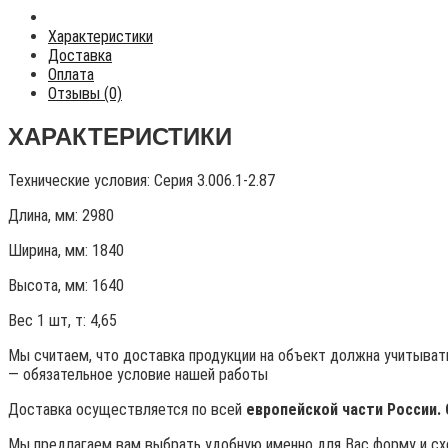
Характеристики
Доставка
Оплата
Отзывы (0)
ХАРАКТЕРИСТИКИ
Технические условия:
Серия 3.006.1-2.87
Длина, мм: 2980
Ширина, мм: 1840
Высота, мм:
1640
Вес 1 шт, т:
4,65
Мы считаем, что доставка продукции на объект должна учитывать
— обязательное условие нашей работы
Доставка осуществляется по всей
европейской части России.
Мы предлагаем вам выбрать удобную именно для Вас форму и схе