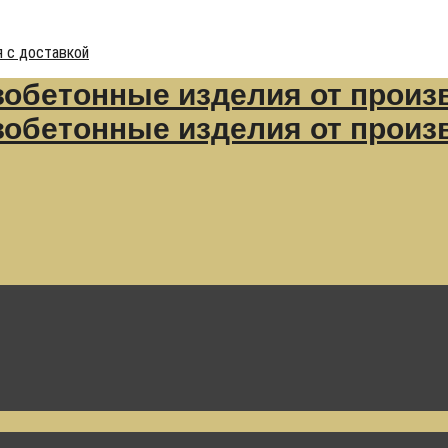
 с доставкой