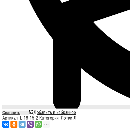
Добавить в избранное
Сравнить
Артикул:
L-18-15-2
Категория:
Лотки Л