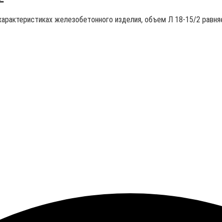
 характеристиках железобетонного изделия, объем Л 18-15/2 равня