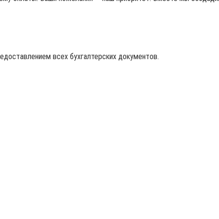
редоставлением всех бухгалтерских документов.