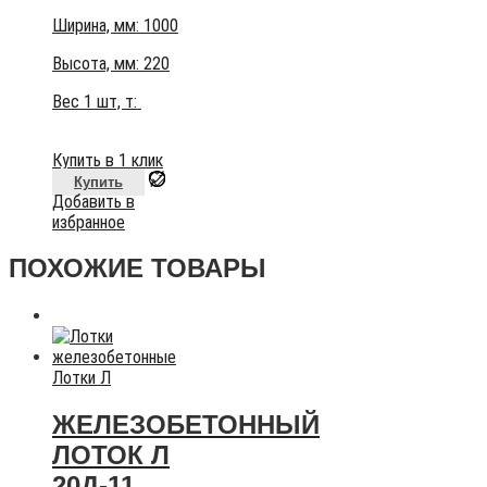
Ширина, мм: 1000
Высота, мм:
220
Вес 1 шт, т:
Купить в 1 клик
Купить
Добавить в
избранное
ПОХОЖИЕ ТОВАРЫ
Лотки Л
ЖЕЛЕЗОБЕТОННЫЙ
ЛОТОК Л
20Д-11