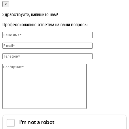
×
Здравствуйте, напишите нам!
Профессионально ответим на ваши вопросы