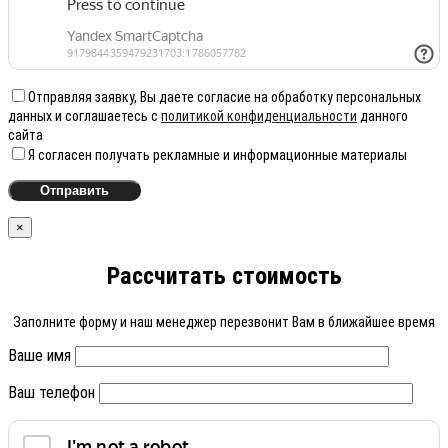
Отправляя заявку, Вы даете согласие на обработку персональных
данных и соглашаетесь с
политикой конфиденциальности
данного
сайта
Я согласен получать рекламные и информационные материалы
×
Рассчитать стоимость
Заполните форму и наш менеджер перезвонит Вам в ближайшее время
Ваше имя
Ваш телефон