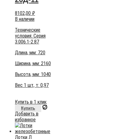
8102,00
₽
В наличии
Технические
условия:
Серия
3.006.1-2.87
Длина, мм: 720
Ширина, мм: 2160
Высота, мм:
1040
Вес 1 шт, т:
0,97
Купить в 1 клик
Купить
Добавить в
избранное
Лотки Л