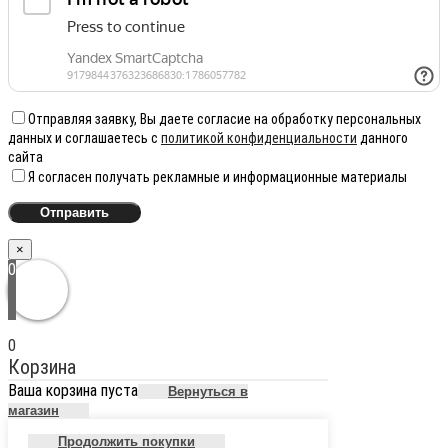
Отправляя заявку, Вы даете согласие на обработку персональных
данных и соглашаетесь с
политикой конфиденциальности
данного
сайта
Я согласен получать рекламные и информационные материалы
×
0
0
Корзина
Ваша корзина пуста
Вернуться в
магазин
Продолжить покупки