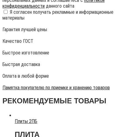
персональных данных и соглашаетесь с
политикой
конфиденциальности
данного сайта
Я согласен получать рекламные и информационные
материалы
Гарантия лучшей цены
Качество ГОСТ
Быстрое изготовление
Быстрая доставка
Оплата в любой форме
Памятка покупателю по приемке и хранению товаров
РЕКОМЕНДУЕМЫЕ ТОВАРЫ
Плиты 2ПБ
ПЛИТА