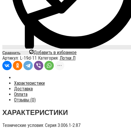
Добавить в избранное
Сравнить
Артикул:
L-19d-11
Категория:
Лотки Л
Характеристики
Доставка
Оплата
Отзывы (0)
ХАРАКТЕРИСТИКИ
Технические условия:
Серия 3.006.1-2.87