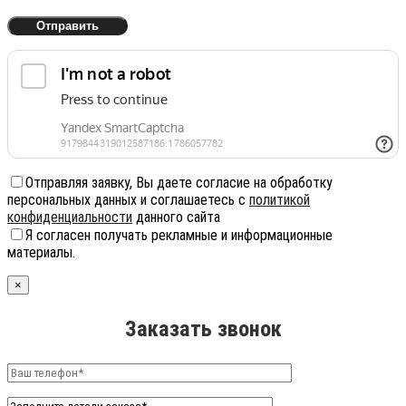
Отправляя заявку, Вы даете согласие на обработку
персональных данных и соглашаетесь с
политикой
конфиденциальности
данного сайта
Я согласен получать рекламные и информационные
материалы.
×
Заказать звонок