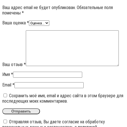
Ваш адрес email не будет опубликован.
Обязательные поля
помечены
*
Ваша оценка
*
Ваш отзыв
*
Имя
*
Email
*
Сохранить моё имя, email и адрес сайта в этом браузере для
последующих моих комментариев.
Отправляя отзыв, Вы даете согласие на обработку