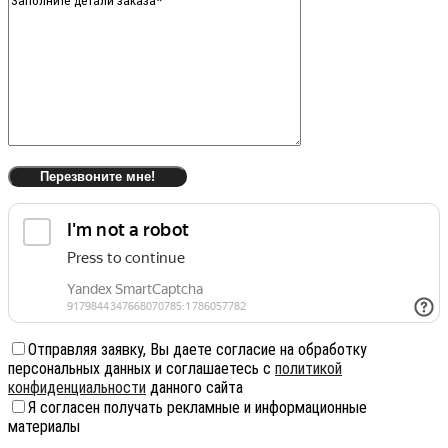
Отправляя заявку, Вы даете согласие на обработку
персональных данных и соглашаетесь с
политикой
конфиденциальности
данного сайта
Я согласен получать рекламные и информационные
материалы