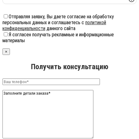
Отправляя заявку, Вы даете согласие на обработку
персональных данных и соглашаетесь с
политикой
конфиденциальности
данного сайта
Я согласен получать рекламные и информационные
материалы
×
Получить консультацию