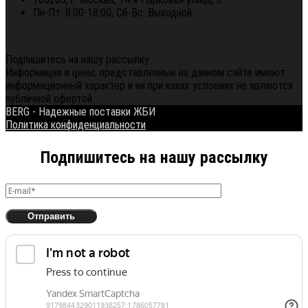
Пн-Пт: 8:00-18:00, Сб-Вс: Выходной
Политика конфиденциальности
Подпишитесь на нашу рассылку
Информация и цены, представленные на данном сайте имеют
информационный характер и ни при каких условиях не являются
публичной офертой.
BERG - Надежные поставки ЖБИ
Политика конфиденциальности
Подпишитесь на нашу рассылку