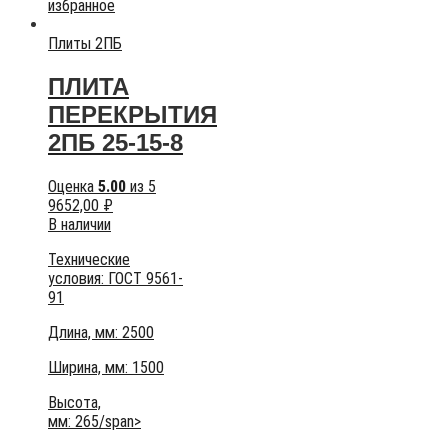
избранное
Плиты 2ПБ
ПЛИТА
ПЕРЕКРЫТИЯ
2ПБ 25-15-8
Оценка
5.00
из 5
9652,00
₽
В наличии
Технические
условия:
ГОСТ 9561-
91
Длина, мм: 2500
Ширина, мм: 1500
Высота,
мм:
265/span>