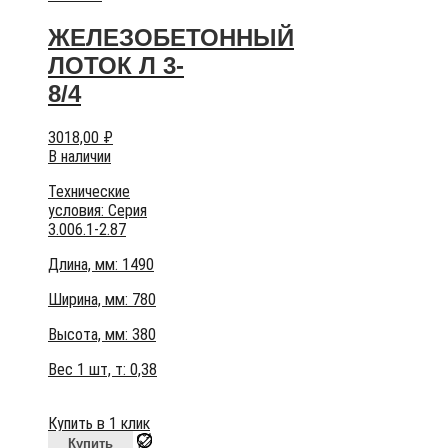
ЖЕЛЕЗОБЕТОННЫЙ
ЛОТОК Л 3-
8/4
3018,00
₽
В наличии
Технические
условия:
Серия
3.006.1-2.87
Длина, мм: 1490
Ширина, мм: 780
Высота, мм:
380
Вес 1 шт, т:
0,38
Купить в 1 клик
Купить