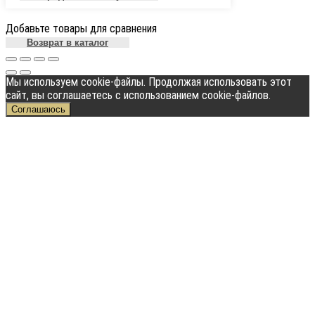
Добавьте товары для сравнения
Возврат в каталог
Мы используем cookie-файлы. Продолжая использовать этот
сайт, вы соглашаетесь с использованием cookie-файлов.
Соглашаюсь