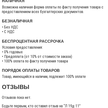
НАЛИЧНАЯ
Возможна наличная форма оплаты по факту получения товара с
предоставлением всех бухгалтерских документов.
БЕЗНАЛИЧНАЯ
• Без НДС
• C НДС
БЕСПРОЦЕНТНАЯ РАССРОЧКА
Условия предоставления:
• 0% годовых
• Предоплата (от 10% от стоимости заказа)
• 100% оплата по факту получения товара
ПОРЯДОК ОПЛАТЫ ТОВАРОВ
Товар, имеющийся в наличии, подлежит 100% оплате
ОТЗЫВЫ
Отзывов пока нет.
Будьте первым, кто оставил отзыв на “Л 19д-11”