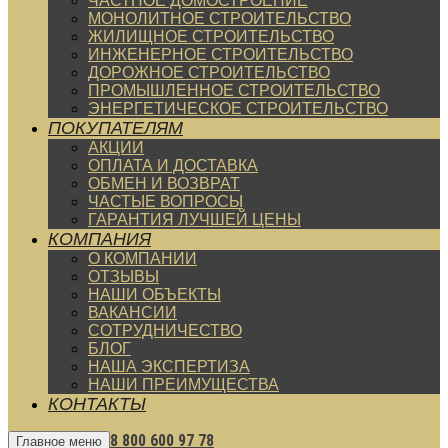
ЧАСТНОЕ ДОМОСТРОЕНИЕ
МОНОЛИТНОЕ СТРОИТЕЛЬСТВО
ЖИЛИЩНОЕ СТРОИТЕЛЬСТВО
ИНЖЕНЕРНОЕ СТРОИТЕЛЬСТВО
ДОРОЖНОЕ СТРОИТЕЛЬСТВО
ПРОМЫШЛЕННОЕ СТРОИТЕЛЬСТВО
ЭНЕРГЕТИЧЕСКОЕ СТРОИТЕЛЬСТВО
ПОКУПАТЕЛЯМ
АКЦИИ
ОПЛАТА И ДОСТАВКА
ОБМЕН И ВОЗВРАТ
ЧАСТЫЕ ВОПРОСЫ
ГАРАНТИЯ ЛУЧШЕЙ ЦЕНЫ
КОМПАНИЯ
О КОМПАНИИ
ОТЗЫВЫ
НАШИ ОБЪЕКТЫ
ВАКАНСИИ
СОТРУДНИЧЕСТВО
БЛОГ
НАША ЭКСПЕРТИЗА
НАШИ ПРЕИМУЩЕСТВА
КОНТАКТЫ
8 800 600 97 78
Главное меню