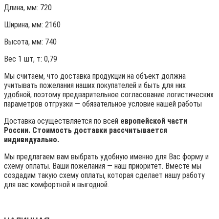
Длина, мм: 720
Ширина, мм: 2160
Высота, мм:
740
Вес 1 шт, т:
0,79
Мы считаем, что доставка продукции на объект должна
учитывать пожелания наших покупателей и быть для них
удобной, поэтому предварительное согласование логистических
параметров отгрузки — обязательное условие нашей работы
Доставка осуществляется по всей
европейской части
России. Стоимость доставки рассчитывается
индивидуально.
Мы предлагаем вам выбрать удобную именно для Вас форму и
схему оплаты. Ваши пожелания — наш приоритет. Вместе мы
создадим такую схему оплаты, которая сделает нашу работу
для вас комфортной и выгодной.