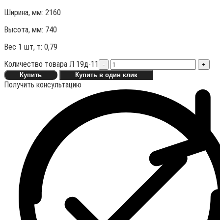
Ширина, мм: 2160
Высота, мм:
740
Вес 1 шт, т:
0,79
Количество товара Л 19д-11
-
+
Купить
Купить в один клик
Получить консультацию