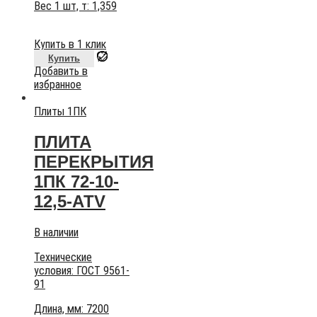
Вес 1 шт, т:
1,359
Купить в 1 клик
Купить
Добавить в
избранное
Плиты 1ПК
ПЛИТА
ПЕРЕКРЫТИЯ
1ПК 72-10-
12,5-АТV
В наличии
Технические
условия:
ГОСТ 9561-
91
Длина, мм: 7200