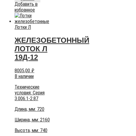
Добавить в
избранное
Лотки Л
ЖЕЛЕЗОБЕТОННЫЙ
ЛОТОК Л
19Д-12
8005,00
₽
В наличии
Технические
условия:
Серия
3.006.1-2.87
Длина, мм: 720
Ширина, мм: 2160
Высота, мм:
740