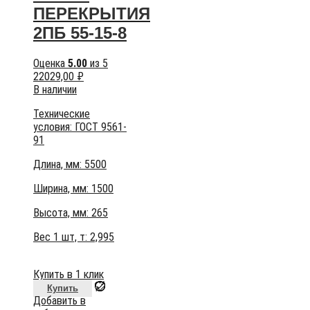
ПЕРЕКРЫТИЯ
2ПБ 55-15-8
Оценка
5.00
из 5
22029,00
₽
В наличии
Технические
условия:
ГОСТ 9561-
91
Длина, мм: 5500
Ширина, мм: 1500
Высота, мм:
265
Вес 1 шт, т:
2,995
Купить в 1 клик
Купить
Добавить в