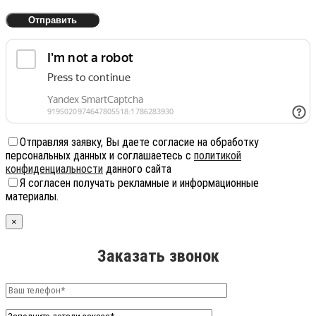
Отправляя заявку, Вы даете согласие на обработку
персональных данных и соглашаетесь с
политикой
конфиденциальности
данного сайта
Я согласен получать рекламные и информационные
материалы.
×
Заказать звонок