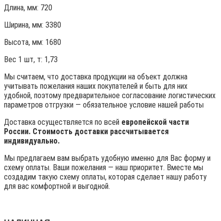
Длина, мм: 720
Ширина, мм: 3380
Высота, мм:
1680
Вес 1 шт, т:
1,73
Мы считаем, что доставка продукции на объект должна
учитывать пожелания наших покупателей и быть для них
удобной, поэтому предварительное согласование логистических
параметров отгрузки — обязательное условие нашей работы
Доставка осуществляется по всей
европейской части
России. Стоимость доставки рассчитывается
индивидуально.
Мы предлагаем вам выбрать удобную именно для Вас форму и
схему оплаты. Ваши пожелания — наш приоритет. Вместе мы
создадим такую схему оплаты, которая сделает нашу работу
для вас комфортной и выгодной.