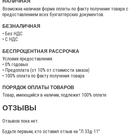
НАЛИЧНАЯ
Возможна наличная форма оплаты по факту получения товара с
предоставлением всех бухгалтерских документов.
БЕЗНАЛИЧНАЯ
• Без НДС
• C НДС
БЕСПРОЦЕНТНАЯ РАССРОЧКА
Условия предоставления:
• 0% годовых
• Предоплата (от 10% от стоимости заказа)
• 100% оплата по факту получения товара
ПОРЯДОК ОПЛАТЫ ТОВАРОВ
Товар, имеющийся в наличии, подлежит 100% оплате
ОТЗЫВЫ
Отзывов пока нет.
Будьте первым, кто оставил отзыв на “Л 33д-11”