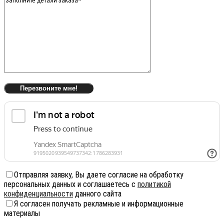
Отправляя заявку, Вы даете согласие на обработку
персональных данных и соглашаетесь с
политикой
конфиденциальности
данного сайта
Я согласен получать рекламные и информационные
материалы