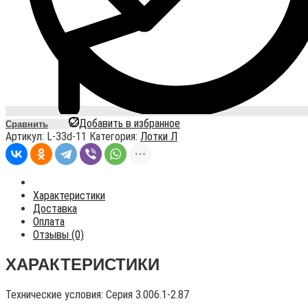
Добавить в избранное
Сравнить
Артикул:
L-33d-11
Категория:
Лотки Л
Характеристики
Доставка
Оплата
Отзывы (0)
ХАРАКТЕРИСТИКИ
Технические условия:
Серия 3.006.1-2.87