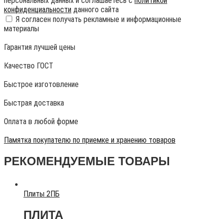
персональных данных и соглашаетесь с
политикой
конфиденциальности
данного сайта
Я согласен получать рекламные и информационные
материалы
Гарантия лучшей цены
Качество ГОСТ
Быстрое изготовление
Быстрая доставка
Оплата в любой форме
Памятка покупателю по приемке и хранению товаров
РЕКОМЕНДУЕМЫЕ ТОВАРЫ
Плиты 2ПБ
ПЛИТА