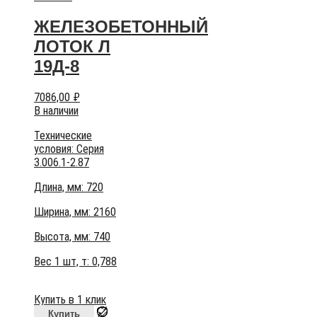
ЖЕЛЕЗОБЕТОННЫЙ
ЛОТОК Л
19Д-8
7086,00
₽
В наличии
Технические
условия:
Серия
3.006.1-2.87
Длина, мм: 720
Ширина, мм: 2160
Высота, мм:
740
Вес 1 шт, т:
0,788
Купить в 1 клик
Купить