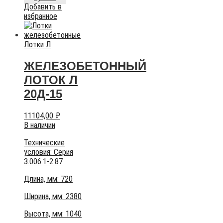
Добавить в
избранное
Лотки Л
ЖЕЛЕЗОБЕТОННЫЙ
ЛОТОК Л
20Д-15
11104,00
₽
В наличии
Технические
условия:
Серия
3.006.1-2.87
Длина, мм: 720
Ширина, мм: 2380
Высота, мм:
1040