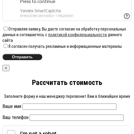
Отправляя заявку, Вы даете согласие на обработку персональных
данных и соглашаетесь с
политикой конфиденциальности
данного
сайта
Я согласен получать рекламные и информационные материалы
×
Рассчитать стоимость
Заполните форму и наш менеджер перезвонит Вам в ближайшее время
Ваше имя
Ваш телефон