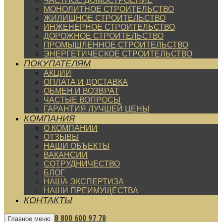
ЧАСТНОЕ ДОМОСТРОЕНИЕ
МОНОЛИТНОЕ СТРОИТЕЛЬСТВО
ЖИЛИЩНОЕ СТРОИТЕЛЬСТВО
ИНЖЕНЕРНОЕ СТРОИТЕЛЬСТВО
ДОРОЖНОЕ СТРОИТЕЛЬСТВО
ПРОМЫШЛЕННОЕ СТРОИТЕЛЬСТВО
ЭНЕРГЕТИЧЕСКОЕ СТРОИТЕЛЬСТВО
ПОКУПАТЕЛЯМ
АКЦИИ
ОПЛАТА И ДОСТАВКА
ОБМЕН И ВОЗВРАТ
ЧАСТЫЕ ВОПРОСЫ
ГАРАНТИЯ ЛУЧШЕЙ ЦЕНЫ
КОМПАНИЯ
О КОМПАНИИ
ОТЗЫВЫ
НАШИ ОБЪЕКТЫ
ВАКАНСИИ
СОТРУДНИЧЕСТВО
БЛОГ
НАША ЭКСПЕРТИЗА
НАШИ ПРЕИМУЩЕСТВА
КОНТАКТЫ
8 800 600 97 78
Главное меню