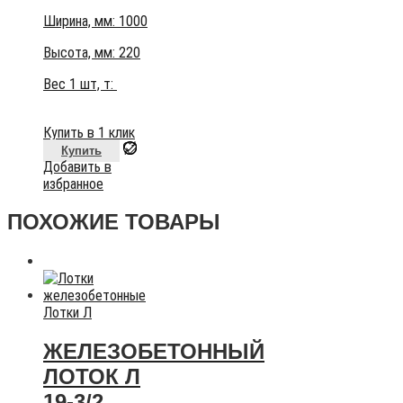
Ширина, мм: 1000
Высота, мм:
220
Вес 1 шт, т:
Купить в 1 клик
Купить
Добавить в
избранное
ПОХОЖИЕ ТОВАРЫ
Лотки Л
ЖЕЛЕЗОБЕТОННЫЙ
ЛОТОК Л
19-3/2