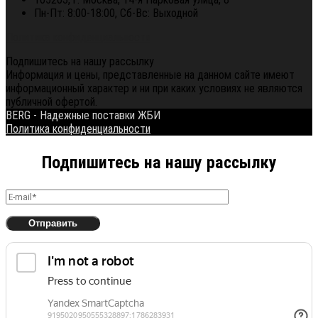
Пн-Пт: 8:00-18:00, Сб-Вс: Выходной
Политика конфиденциальности
Подпишитесь на нашу рассылку
Информация и цены, представленные на данном сайте имеют
информационный характер и ни при каких условиях не являются
публичной офертой.
BERG - Надежные поставки ЖБИ
Политика конфиденциальности
Подпишитесь на нашу рассылку