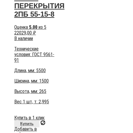
ПЕРЕКРЫТИЯ
2ПБ 55-15-8
Оценка
5.00
из 5
22029,00
₽
В наличии
Технические
условия:
ГОСТ 9561-
91
Длина, мм: 5500
Ширина, мм: 1500
Высота, мм:
265
Вес 1 шт, т:
2,995
Купить в 1 клик
Купить
Добавить в