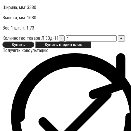
Ширина, мм: 3380
Высота, мм:
1680
Вес 1 шт, т:
1,73
Количество товара Л 33д-11
-
+
Купить
Купить в один клик
Получить консультацию