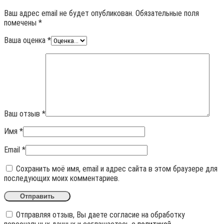
Ваш адрес email не будет опубликован.
Обязательные поля
помечены
*
Ваша оценка
*
Ваш отзыв
*
Имя
*
Email
*
Сохранить моё имя, email и адрес сайта в этом браузере для
последующих моих комментариев.
Отправляя отзыв, Вы даете согласие на обработку