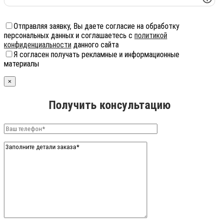
Отправляя заявку, Вы даете согласие на обработку
персональных данных и соглашаетесь с
политикой
конфиденциальности
данного сайта
Я согласен получать рекламные и информационные
материалы
×
Получить консультацию