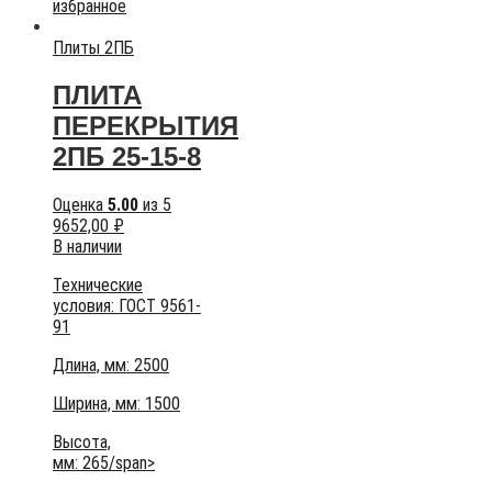
избранное
Плиты 2ПБ
ПЛИТА
ПЕРЕКРЫТИЯ
2ПБ 25-15-8
Оценка
5.00
из 5
9652,00
₽
В наличии
Технические
условия:
ГОСТ 9561-
91
Длина, мм: 2500
Ширина, мм: 1500
Высота,
мм:
265/span>