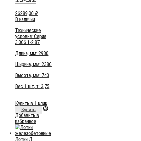
26289,00
₽
В наличии
Технические
условия:
Серия
3.006.1-2.87
Длина, мм: 2980
Ширина, мм: 2380
Высота, мм:
740
Вес 1 шт, т:
3,75
Купить в 1 клик
Купить
Добавить в
избранное
Лотки Л