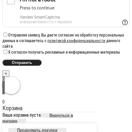
Отправляя заявку, Вы даете согласие на обработку персональных
данных и соглашаетесь с
политикой конфиденциальности
данного
сайта
Я согласен получать рекламные и информационные материалы
×
0
0
Корзина
Ваша корзина пуста
Вернуться в
магазин
Продолжить покупки