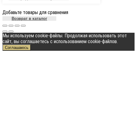
Добавьте товары для сравнения
Возврат в каталог
Мы используем cookie-файлы. Продолжая использовать этот
сайт, вы соглашаетесь с использованием cookie-файлов.
Соглашаюсь