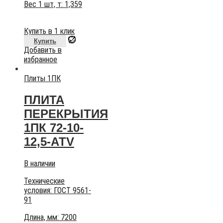
Вес 1 шт, т:
1,359
Купить в 1 клик
Купить
Добавить в
избранное
Плиты 1ПК
ПЛИТА
ПЕРЕКРЫТИЯ
1ПК 72-10-
12,5-АТV
В наличии
Технические
условия:
ГОСТ 9561-
91
Длина, мм: 7200