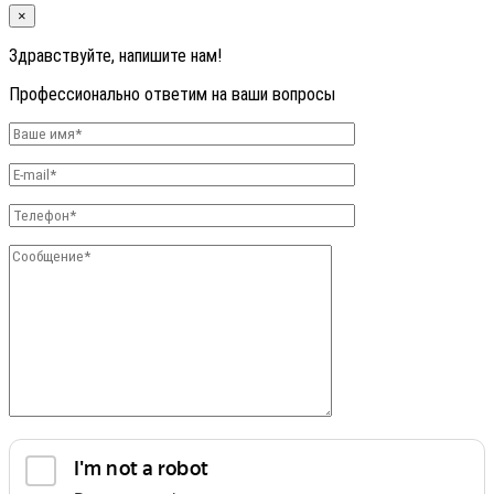
×
Здравствуйте, напишите нам!
Профессионально ответим на ваши вопросы