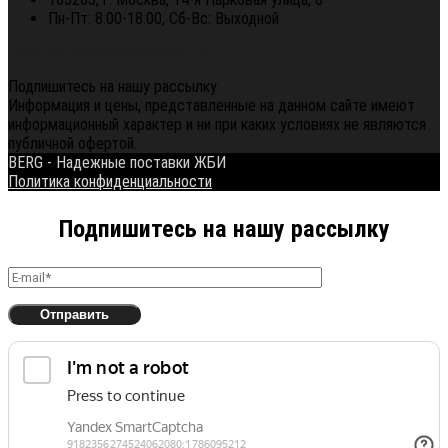
Пн-Пт: 8:00-18:00, Сб-Вс: Выходной
Политика конфиденциальности
Подпишитесь на нашу рассылку
Информация и цены, представленные на данном сайте имеют
информационный характер и ни при каких условиях не являются
публичной офертой.
BERG - Надежные поставки ЖБИ
Политика конфиденциальности
Подпишитесь на нашу рассылку