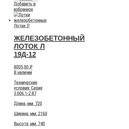
Добавить в
избранное
Лотки Л
ЖЕЛЕЗОБЕТОННЫЙ
ЛОТОК Л
19Д-12
8005,00
₽
В наличии
Технические
условия:
Серия
3.006.1-2.87
Длина, мм: 720
Ширина, мм: 2160
Высота, мм:
740