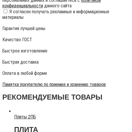
персональных данных и соглашаетесь с
политикой
конфиденциальности
данного сайта
Я согласен получать рекламные и информационные
материалы
Гарантия лучшей цены
Качество ГОСТ
Быстрое изготовление
Быстрая доставка
Оплата в любой форме
Памятка покупателю по приемке и хранению товаров
РЕКОМЕНДУЕМЫЕ ТОВАРЫ
Плиты 2ПБ
ПЛИТА