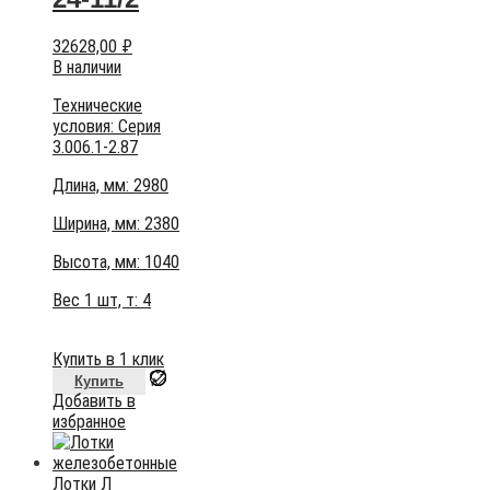
32628,00
₽
В наличии
Технические
условия:
Серия
3.006.1-2.87
Длина, мм: 2980
Ширина, мм: 2380
Высота, мм:
1040
Вес 1 шт, т:
4
Купить в 1 клик
Купить
Добавить в
избранное
Лотки Л