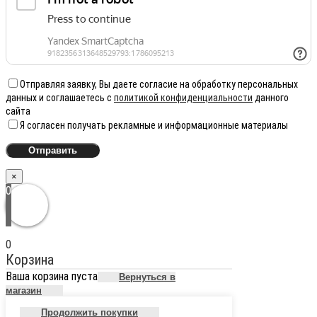
Отправляя заявку, Вы даете согласие на обработку персональных
данных и соглашаетесь с
политикой конфиденциальности
данного
сайта
Я согласен получать рекламные и информационные материалы
×
0
0
Корзина
Ваша корзина пуста
Вернуться в
магазин
Продолжить покупки