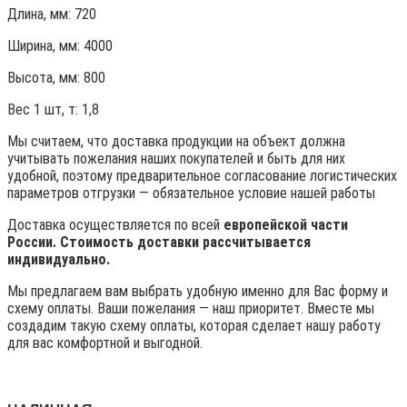
Длина, мм: 720
Ширина, мм: 4000
Высота, мм:
800
Вес 1 шт, т:
1,8
Мы считаем, что доставка продукции на объект должна
учитывать пожелания наших покупателей и быть для них
удобной, поэтому предварительное согласование логистических
параметров отгрузки — обязательное условие нашей работы
Доставка осуществляется по всей
европейской части
России. Стоимость доставки рассчитывается
индивидуально.
Мы предлагаем вам выбрать удобную именно для Вас форму и
схему оплаты. Ваши пожелания — наш приоритет. Вместе мы
создадим такую схему оплаты, которая сделает нашу работу
для вас комфортной и выгодной.