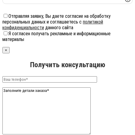
Отправляя заявку, Вы даете согласие на обработку
персональных данных и соглашаетесь с
политикой
конфиденциальности
данного сайта
Я согласен получать рекламные и информационные
материалы
×
Получить консультацию