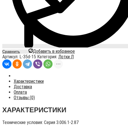
Добавить в избранное
Сравнить
Артикул:
L-35d-15
Категория:
Лотки Л
Характеристики
Доставка
Оплата
Отзывы (0)
ХАРАКТЕРИСТИКИ
Технические условия:
Серия 3.006.1-2.87