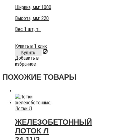
Ширина, мм: 1000
Высота, мм:
220
Вес 1 шт, т:
Купить в 1 клик
Купить
Добавить в
избранное
ПОХОЖИЕ ТОВАРЫ
Лотки Л
ЖЕЛЕЗОБЕТОННЫЙ
ЛОТОК Л
24-11/2