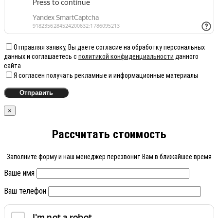
Отправляя заявку, Вы даете согласие на обработку персональных
данных и соглашаетесь с
политикой конфиденциальности
данного
сайта
Я согласен получать рекламные и информационные материалы
×
Рассчитать стоимость
Заполните форму и наш менеджер перезвонит Вам в ближайшее время
Ваше имя
Ваш телефон