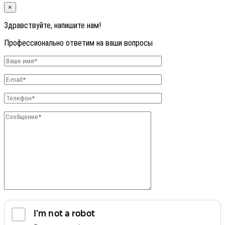
×
Здравствуйте, напишите нам!
Профессионально ответим на ваши вопросы