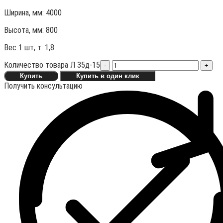
Ширина, мм: 4000
Высота, мм:
800
Вес 1 шт, т:
1,8
Количество товара Л 35д-15
-
+
Купить
Купить в один клик
Получить консультацию