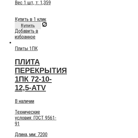
Вес 1 шт, т:
1,359
Купить в 1 клик
Купить
Добавить в
избранное
Плиты 1ПК
ПЛИТА
ПЕРЕКРЫТИЯ
1ПК 72-10-
12,5-АТV
В наличии
Технические
условия:
ГОСТ 9561-
91
Длина, мм: 7200