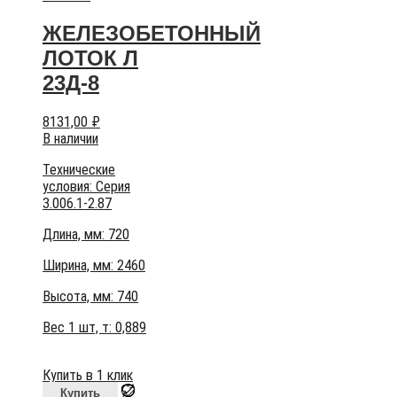
ЖЕЛЕЗОБЕТОННЫЙ
ЛОТОК Л
23Д-8
8131,00
₽
В наличии
Технические
условия:
Серия
3.006.1-2.87
Длина, мм: 720
Ширина, мм: 2460
Высота, мм:
740
Вес 1 шт, т:
0,889
Купить в 1 клик
Купить