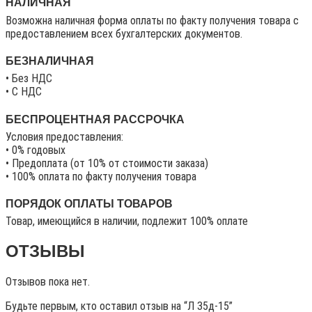
НАЛИЧНАЯ
Возможна наличная форма оплаты по факту получения товара с
предоставлением всех бухгалтерских документов.
БЕЗНАЛИЧНАЯ
• Без НДС
• C НДС
БЕСПРОЦЕНТНАЯ РАССРОЧКА
Условия предоставления:
• 0% годовых
• Предоплата (от 10% от стоимости заказа)
• 100% оплата по факту получения товара
ПОРЯДОК ОПЛАТЫ ТОВАРОВ
Товар, имеющийся в наличии, подлежит 100% оплате
ОТЗЫВЫ
Отзывов пока нет.
Будьте первым, кто оставил отзыв на “Л 35д-15”