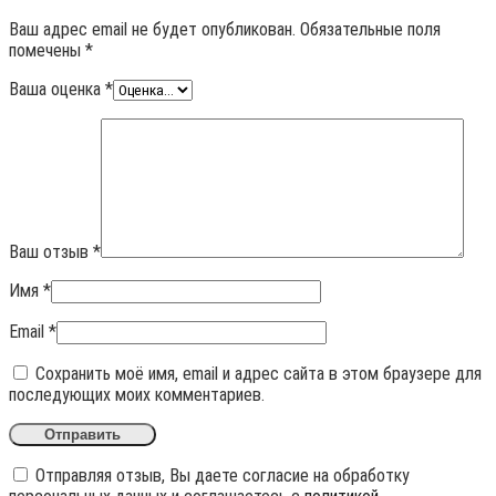
Ваш адрес email не будет опубликован.
Обязательные поля
помечены
*
Ваша оценка
*
Ваш отзыв
*
Имя
*
Email
*
Сохранить моё имя, email и адрес сайта в этом браузере для
последующих моих комментариев.
Отправляя отзыв, Вы даете согласие на обработку