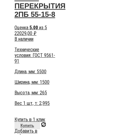
ПЕРЕКРЫТИЯ
2ПБ 55-15-8
Оценка
5.00
из 5
22029,00
₽
В наличии
Технические
условия:
ГОСТ 9561-
91
Длина, мм: 5500
Ширина, мм: 1500
Высота, мм:
265
Вес 1 шт, т:
2,995
Купить в 1 клик
Купить
Добавить в