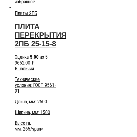
избранное
Плиты 2ПБ
ПЛИТА
ПЕРЕКРЫТИЯ
2ПБ 25-15-8
Оценка
5.00
из 5
9652,00
₽
В наличии
Технические
условия:
ГОСТ 9561-
91
Длина, мм: 2500
Ширина, мм: 1500
Высота,
мм:
265/span>