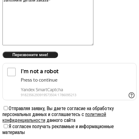
Отправляя заявку, Вы даете согласие на обработку
персональных данных и соглашаетесь с
политикой
конфиденциальности
данного сайта
Я согласен получать рекламные и информационные
материалы