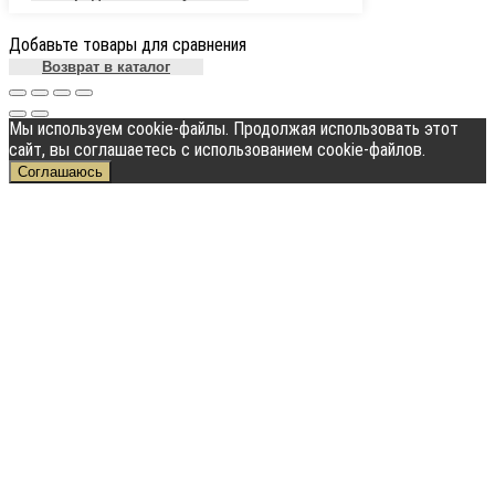
Добавьте товары для сравнения
Возврат в каталог
Мы используем cookie-файлы. Продолжая использовать этот
сайт, вы соглашаетесь с использованием cookie-файлов.
Соглашаюсь