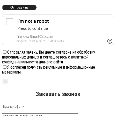
Отправляя заявку, Вы даете согласие на обработку
персональных данных и соглашаетесь с
политикой
конфиденциальности
данного сайта
Я согласен получать рекламные и информационные
материалы.
×
Заказать звонок