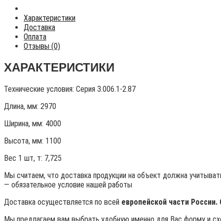
Характеристики
Доставка
Оплата
Отзывы (0)
ХАРАКТЕРИСТИКИ
Технические условия:
Серия 3.006.1-2.87
Длина, мм: 2970
Ширина, мм: 4000
Высота, мм:
1100
Вес 1 шт, т:
7,725
Мы считаем, что доставка продукции на объект должна учитывать
— обязательное условие нашей работы
Доставка осуществляется по всей
европейской части России.
Мы предлагаем вам выбрать удобную именно для Вас форму и схе