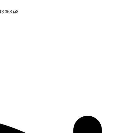
13.068 м3.