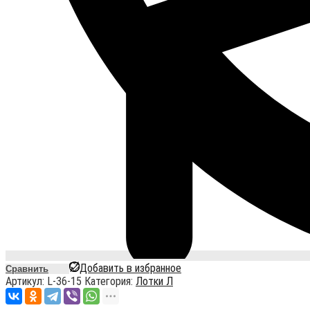
Добавить в избранное
Сравнить
Артикул:
L-36-15
Категория:
Лотки Л