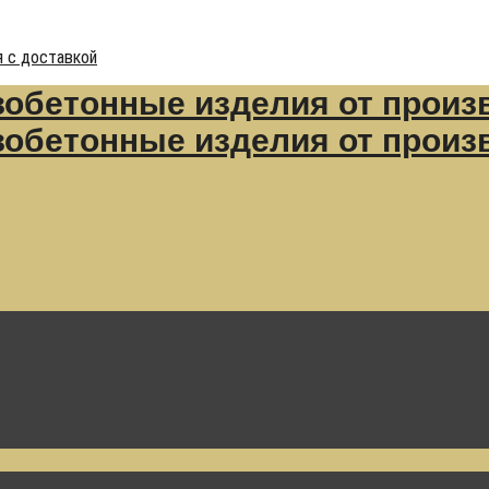
 с доставкой