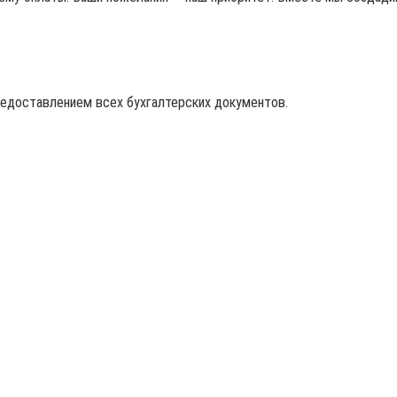
редоставлением всех бухгалтерских документов.