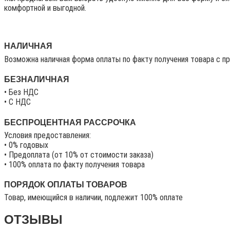
комфортной и выгодной.
НАЛИЧНАЯ
Возможна наличная форма оплаты по факту получения товара с п
БЕЗНАЛИЧНАЯ
• Без НДС
• C НДС
БЕСПРОЦЕНТНАЯ РАССРОЧКА
Условия предоставления:
• 0% годовых
• Предоплата (от 10% от стоимости заказа)
• 100% оплата по факту получения товара
ПОРЯДОК ОПЛАТЫ ТОВАРОВ
Товар, имеющийся в наличии, подлежит 100% оплате
ОТЗЫВЫ