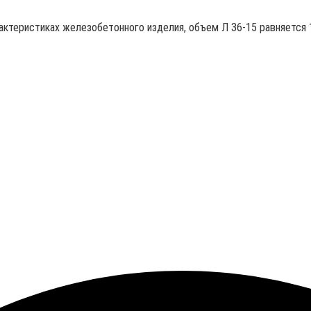
рактеристиках железобетонного изделия, объем Л 36-15 равняется 