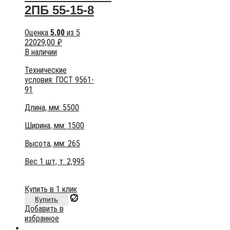
2ПБ 55-15-8
Оценка
5.00
из 5
22029,00
₽
В наличии
Технические
условия:
ГОСТ 9561-
91
Длина, мм: 5500
Ширина, мм: 1500
Высота, мм:
265
Вес 1 шт, т:
2,995
Купить в 1 клик
Купить
Добавить в
избранное