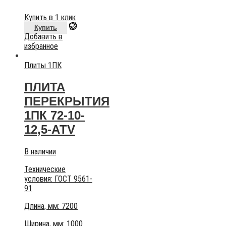
Купить в 1 клик
Купить
Добавить в
избранное
Плиты 1ПК
ПЛИТА
ПЕРЕКРЫТИЯ
1ПК 72-10-
12,5-АТV
В наличии
Технические
условия:
ГОСТ 9561-
91
Длина, мм: 7200
Ширина, мм: 1000