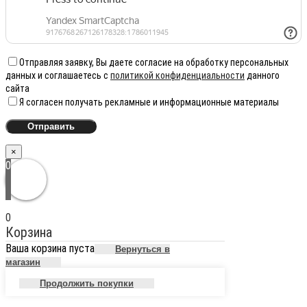
Отправляя заявку, Вы даете согласие на обработку персональных
данных и соглашаетесь с
политикой конфиденциальности
данного
сайта
Я согласен получать рекламные и информационные материалы
×
0
0
Корзина
Ваша корзина пуста
Вернуться в
магазин
Продолжить покупки