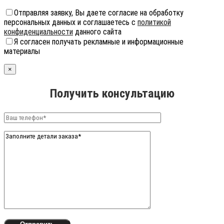
Отправляя заявку, Вы даете согласие на обработку
персональных данных и соглашаетесь с
политикой
конфиденциальности
данного сайта
Я согласен получать рекламные и информационные
материалы
×
Получить консультацию