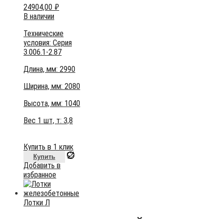
24904,00
₽
В наличии
Технические
условия:
Серия
3.006.1-2.87
Длина, мм: 2990
Ширина, мм: 2080
Высота, мм:
1040
Вес 1 шт, т:
3,8
Купить в 1 клик
Купить
Добавить в
избранное
Лотки Л