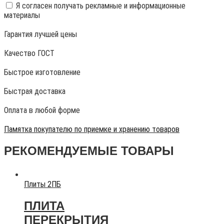
Я согласен получать рекламные и информационные
материалы
Гарантия лучшей цены
Качество ГОСТ
Быстрое изготовление
Быстрая доставка
Оплата в любой форме
Памятка покупателю по приемке и хранению товаров
РЕКОМЕНДУЕМЫЕ ТОВАРЫ
Плиты 2ПБ
ПЛИТА
ПЕРЕКРЫТИЯ