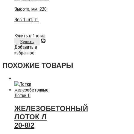
Высота, мм:
220
Вес 1 шт, т:
Купить в 1 клик
Купить
Добавить в
избранное
ПОХОЖИЕ ТОВАРЫ
Лотки Л
ЖЕЛЕЗОБЕТОННЫЙ
ЛОТОК Л
20-8/2