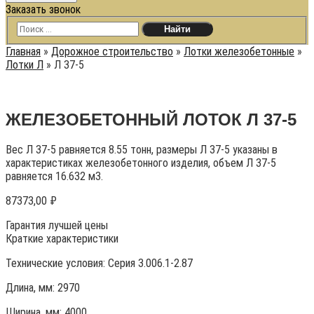
Заказать звонок
Главная
»
Дорожное строительство
»
Лотки железобетонные
»
Лотки Л
»
Л 37-5
ЖЕЛЕЗОБЕТОННЫЙ ЛОТОК Л 37-5
Вес Л 37-5 равняется 8.55 тонн, размеры Л 37-5 указаны в
характеристиках железобетонного изделия, объем Л 37-5
равняется 16.632 м3.
87373,00
₽
Гарантия лучшей цены
Краткие характеристики
Технические условия:
Серия 3.006.1-2.87
Длина, мм: 2970
Ширина, мм: 4000