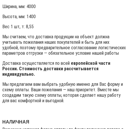
Ширина, мм: 4000
Высота, мм:
1400
Вес 1 шт, т:
8,55
Мы считаем, что доставка продукции на объект должна
учитывать пожелания наших покупателей и быть для них
удобной, поэтому предварительное согласование логистических
параметров отгрузки — обязательное условие нашей работы
Доставка осуществляется по всей
европейской части
России. Стоимость доставки рассчитывается
индивидуально.
Мы предлагаем вам выбрать удобную именно для Вас форму и
схему оплаты. Ваши пожелания — наш приоритет. Вместе мы
создадим такую схему оплаты, которая сделает нашу работу
для вас комфортной и выгодной.
НАЛИЧНАЯ