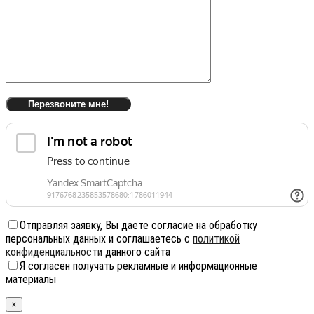
Отправляя заявку, Вы даете согласие на обработку
персональных данных и соглашаетесь с
политикой
конфиденциальности
данного сайта
Я согласен получать рекламные и информационные
материалы
×