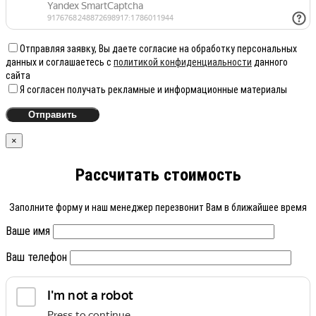
Отправляя заявку, Вы даете согласие на обработку персональных
данных и соглашаетесь с
политикой конфиденциальности
данного
сайта
Я согласен получать рекламные и информационные материалы
×
Рассчитать стоимость
Заполните форму и наш менеджер перезвонит Вам в ближайшее время
Ваше имя
Ваш телефон