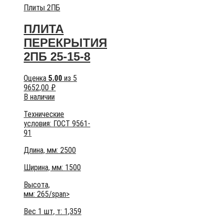
Плиты 2ПБ
ПЛИТА
ПЕРЕКРЫТИЯ
2ПБ 25-15-8
Оценка
5.00
из 5
9652,00
₽
В наличии
Технические
условия:
ГОСТ 9561-
91
Длина, мм: 2500
Ширина, мм: 1500
Высота,
мм:
265/span>
Вес 1 шт, т:
1,359