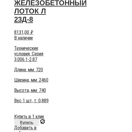
ЖЕЛЕЗОБЕТОННЫЙ
ЛОТОК Л
23Д-8
8131,00
₽
В наличии
Технические
условия:
Серия
3.006.1-2.87
Длина, мм: 720
Ширина, мм: 2460
Высота, мм:
740
Вес 1 шт, т:
0,889
Купить в 1 клик
Купить
Добавить в