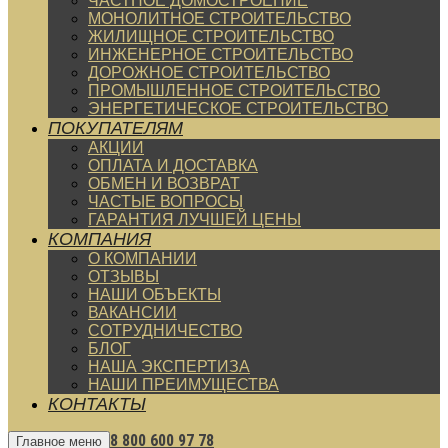
ЧАСТНОЕ ДОМОСТРОЕНИЕ
МОНОЛИТНОЕ СТРОИТЕЛЬСТВО
ЖИЛИЩНОЕ СТРОИТЕЛЬСТВО
ИНЖЕНЕРНОЕ СТРОИТЕЛЬСТВО
ДОРОЖНОЕ СТРОИТЕЛЬСТВО
ПРОМЫШЛЕННОЕ СТРОИТЕЛЬСТВО
ЭНЕРГЕТИЧЕСКОЕ СТРОИТЕЛЬСТВО
ПОКУПАТЕЛЯМ
АКЦИИ
ОПЛАТА И ДОСТАВКА
ОБМЕН И ВОЗВРАТ
ЧАСТЫЕ ВОПРОСЫ
ГАРАНТИЯ ЛУЧШЕЙ ЦЕНЫ
КОМПАНИЯ
О КОМПАНИИ
ОТЗЫВЫ
НАШИ ОБЪЕКТЫ
ВАКАНСИИ
СОТРУДНИЧЕСТВО
БЛОГ
НАША ЭКСПЕРТИЗА
НАШИ ПРЕИМУЩЕСТВА
КОНТАКТЫ
8 800 600 97 78
Главное меню