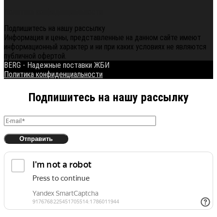
Политика конфиденциальности
Подпишитесь на нашу рассылку
Информация и цены, представленные на данном сайте имеют
информационный характер и ни при каких условиях не являются
публичной офертой.
BERG - Надежные поставки ЖБИ
Политика конфиденциальности
Подпишитесь на нашу рассылку