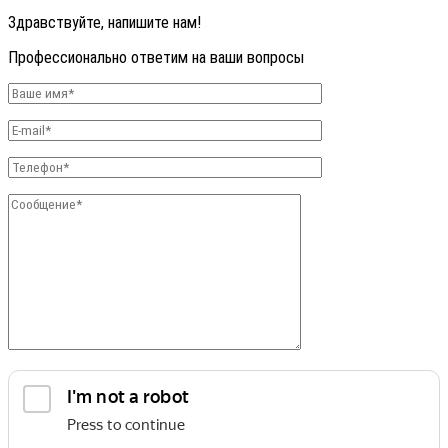
Здравствуйте, напишите нам!
Профессионально ответим на ваши вопросы