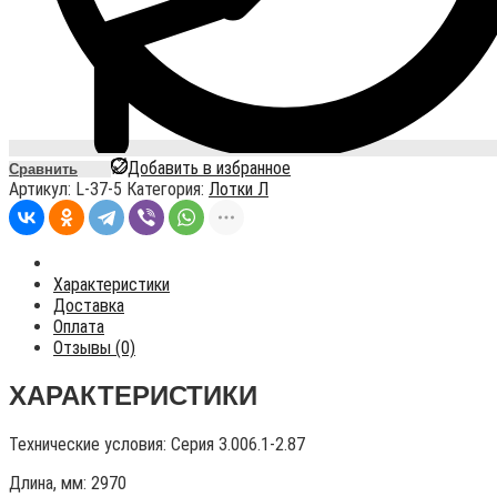
Добавить в избранное
Сравнить
Артикул:
L-37-5
Категория:
Лотки Л
Характеристики
Доставка
Оплата
Отзывы (0)
ХАРАКТЕРИСТИКИ
Технические условия:
Серия 3.006.1-2.87
Длина, мм: 2970