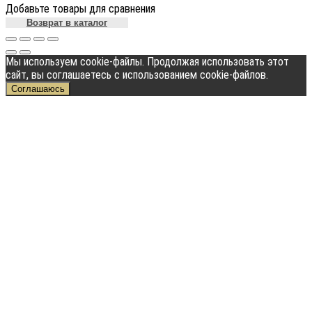
Добавьте товары для сравнения
Возврат в каталог
Мы используем cookie-файлы. Продолжая использовать этот
сайт, вы соглашаетесь с использованием cookie-файлов.
Соглашаюсь