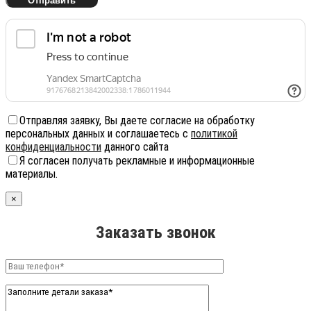
Отправляя заявку, Вы даете согласие на обработку
персональных данных и соглашаетесь с
политикой
конфиденциальности
данного сайта
Я согласен получать рекламные и информационные
материалы.
×
Заказать звонок