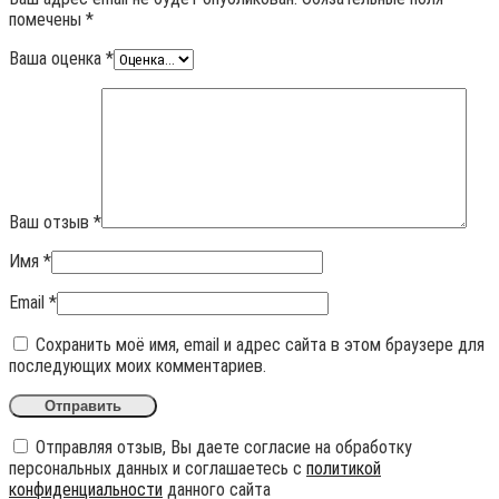
помечены
*
Ваша оценка
*
Ваш отзыв
*
Имя
*
Email
*
Сохранить моё имя, email и адрес сайта в этом браузере для
последующих моих комментариев.
Отправляя отзыв, Вы даете согласие на обработку
персональных данных и соглашаетесь с
политикой
конфиденциальности
данного сайта