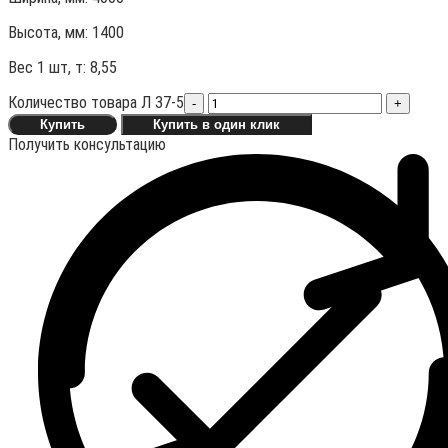
Высота, мм:
1400
Вес 1 шт, т:
8,55
Количество товара Л 37-5
-
+
Купить
Купить в один клик
Получить консультацию