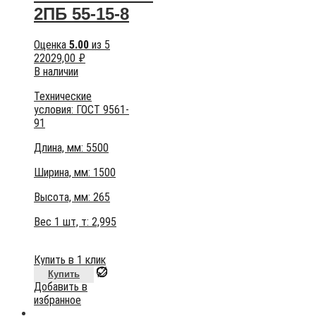
2ПБ 55-15-8
Оценка
5.00
из 5
22029,00
₽
В наличии
Технические
условия:
ГОСТ 9561-
91
Длина, мм: 5500
Ширина, мм: 1500
Высота, мм:
265
Вес 1 шт, т:
2,995
Купить в 1 клик
Купить
Добавить в
избранное