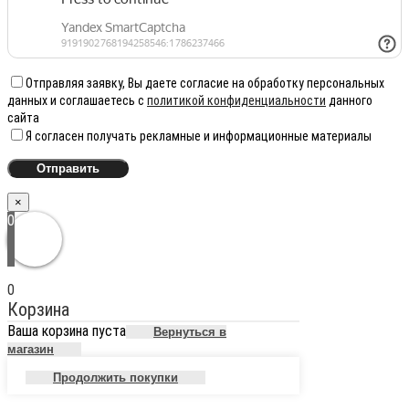
Отправляя заявку, Вы даете согласие на обработку персональных
данных и соглашаетесь с
политикой конфиденциальности
данного
сайта
Я согласен получать рекламные и информационные материалы
×
0
0
Корзина
Ваша корзина пуста
Вернуться в
магазин
Продолжить покупки