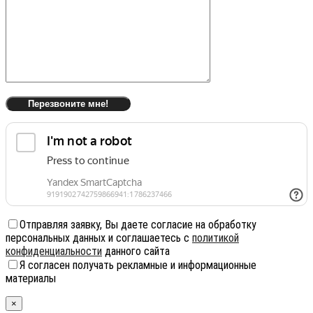
Отправляя заявку, Вы даете согласие на обработку
персональных данных и соглашаетесь с
политикой
конфиденциальности
данного сайта
Я согласен получать рекламные и информационные
материалы
×