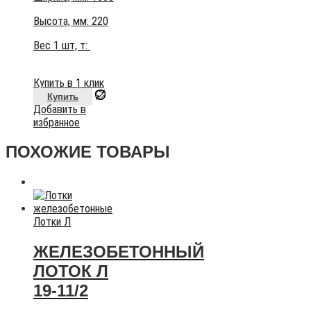
Высота, мм:
220
Вес 1 шт, т:
Купить в 1 клик
Купить
Добавить в
избранное
ПОХОЖИЕ ТОВАРЫ
Лотки Л
ЖЕЛЕЗОБЕТОННЫЙ
ЛОТОК Л
19-11/2