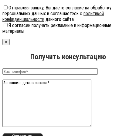
Отправляя заявку, Вы даете согласие на обработку
персональных данных и соглашаетесь с
политикой
конфиденциальности
данного сайта
Я согласен получать рекламные и информационные
материалы
×
Получить консультацию