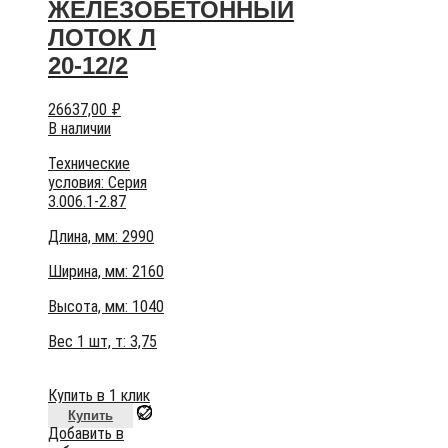
ЖЕЛЕЗОБЕТОННЫЙ
ЛОТОК Л
20-12/2
26637,00
₽
В наличии
Технические
условия:
Серия
3.006.1-2.87
Длина, мм: 2990
Ширина, мм: 2160
Высота, мм:
1040
Вес 1 шт, т:
3,75
Купить в 1 клик
Купить
Добавить в