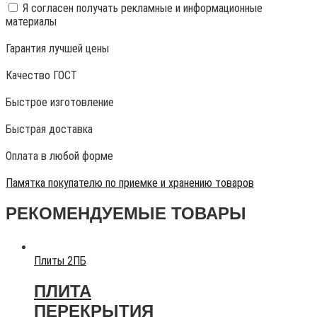
Я согласен получать рекламные и информационные
материалы
Гарантия лучшей цены
Качество ГОСТ
Быстрое изготовление
Быстрая доставка
Оплата в любой форме
Памятка покупателю по приемке и хранению товаров
РЕКОМЕНДУЕМЫЕ ТОВАРЫ
Плиты 2ПБ
ПЛИТА
ПЕРЕКРЫТИЯ