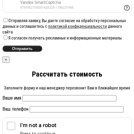
Отправляя заявку, Вы даете согласие на обработку персональных
данных и соглашаетесь с
политикой конфиденциальности
данного
сайта
Я согласен получать рекламные и информационные материалы
×
Рассчитать стоимость
Заполните форму и наш менеджер перезвонит Вам в ближайшее время
Ваше имя
Ваш телефон