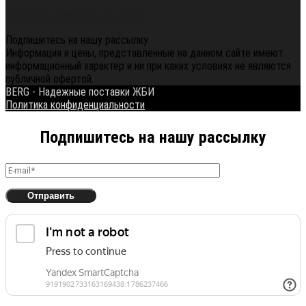
Политика конфиденциальности
Подпишитесь на нашу рассылку
Информация и цены, представленные на данном сайте имеют
информационный характер и ни при каких условиях не являются
публичной офертой.
BERG - Надежные поставки ЖБИ
Политика конфиденциальности
Подпишитесь на нашу рассылку