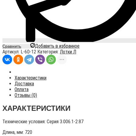
Добавить в избранное
Сравнить
Артикул:
L-6D-12
Категория:
Лотки Л
Характеристики
Доставка
Оплата
Отзывы (0)
ХАРАКТЕРИСТИКИ
Технические условия:
Серия 3.006.1-2.87
Длина, мм: 720