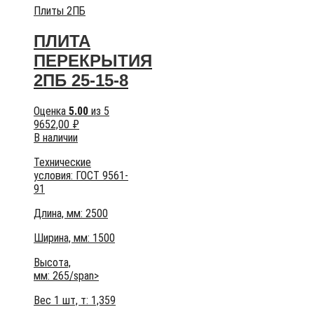
Плиты 2ПБ
ПЛИТА
ПЕРЕКРЫТИЯ
2ПБ 25-15-8
Оценка
5.00
из 5
9652,00
₽
В наличии
Технические
условия:
ГОСТ 9561-
91
Длина, мм: 2500
Ширина, мм: 1500
Высота,
мм:
265/span>
Вес 1 шт, т:
1,359