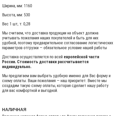
Ширина, мм: 1160
Высота, мм:
530
Вес 1 шт, т:
0,28
Мы считаем, что доставка продукции на объект должна
учитывать пожелания наших покупателей и быть для них
удобной, поэтому предварительное согласование логистических
параметров отгрузки — обязательное условие нашей работы
Доставка осуществляется по всей
европейской части
России. Стоимость доставки рассчитывается
индивидуально.
Мы предлагаем вам выбрать удобную именно для Вас форму и
схему оплаты. Ваши пожелания — наш приоритет. Вместе мы
создадим такую схему оплаты, которая сделает нашу работу
для вас комфортной и выгодной.
НАЛИЧНАЯ