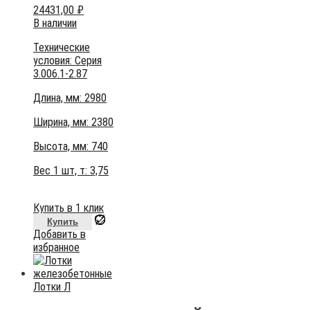
24431,00
₽
В наличии
Технические
условия:
Серия
3.006.1-2.87
Длина, мм: 2980
Ширина, мм: 2380
Высота, мм:
740
Вес 1 шт, т:
3,75
Купить в 1 клик
Купить
Добавить в
избранное
Лотки Л