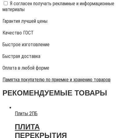
Я согласен получать рекламные и информационные
материалы
Гарантия лучшей цены
Качество ГОСТ
Быстрое изготовление
Быстрая доставка
Оплата в любой форме
Памятка покупателю по приемке и хранению товаров
РЕКОМЕНДУЕМЫЕ ТОВАРЫ
Плиты 2ПБ
ПЛИТА
ПЕРЕКРЫТИЯ