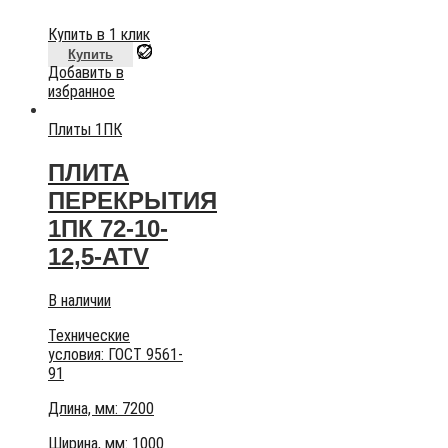
Купить в 1 клик
Купить
Добавить в
избранное
Плиты 1ПК
ПЛИТА
ПЕРЕКРЫТИЯ
1ПК 72-10-
12,5-АТV
В наличии
Технические
условия:
ГОСТ 9561-
91
Длина, мм: 7200
Ширина, мм: 1000