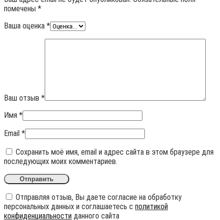
помечены
*
Ваша оценка
*
Ваш отзыв
*
Имя
*
Email
*
Сохранить моё имя, email и адрес сайта в этом браузере для
последующих моих комментариев.
Отправляя отзыв, Вы даете согласие на обработку
персональных данных и соглашаетесь с
политикой
конфиденциальности
данного сайта