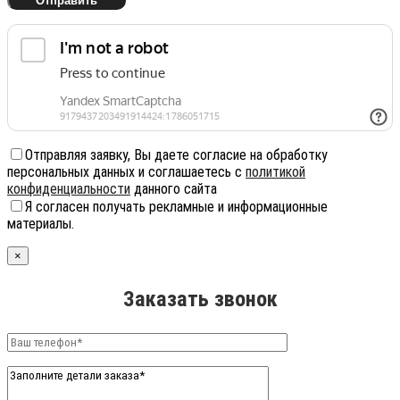
Отправляя заявку, Вы даете согласие на обработку
персональных данных и соглашаетесь с
политикой
конфиденциальности
данного сайта
Я согласен получать рекламные и информационные
материалы.
×
Заказать звонок