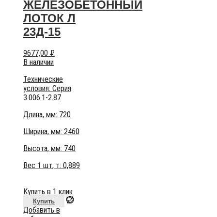
ЖЕЛЕЗОБЕТОННЫЙ
ЛОТОК Л
23Д-15
9677,00
₽
В наличии
Технические
условия:
Серия
3.006.1-2.87
Длина, мм: 720
Ширина, мм: 2460
Высота, мм:
740
Вес 1 шт, т:
0,889
Купить в 1 клик
Купить
Добавить в