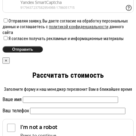
Отправляя заявку, Вы даете согласие на обработку персональных
данных и соглашаетесь с
политикой конфиденциальности
данного
сайта
Я согласен получать рекламные и информационные материалы
×
Рассчитать стоимость
Заполните форму и наш менеджер перезвонит Вам в ближайшее время
Ваше имя
Ваш телефон