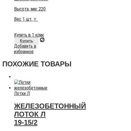
Высота, мм:
220
Вес 1 шт, т:
Купить в 1 клик
Купить
Добавить в
избранное
ПОХОЖИЕ ТОВАРЫ
Лотки Л
ЖЕЛЕЗОБЕТОННЫЙ
ЛОТОК Л
19-15/2