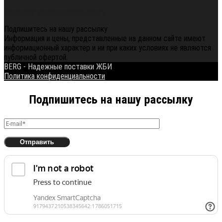
Политика конфиденциальности
Подпишитесь на нашу рассылку
Информация и цены, представленные на данном сайте имеют
информационный характер и ни при каких условиях не являются
публичной офертой.
BERG - Надежные поставки ЖБИ
Политика конфиденциальности
Подпишитесь на нашу рассылку