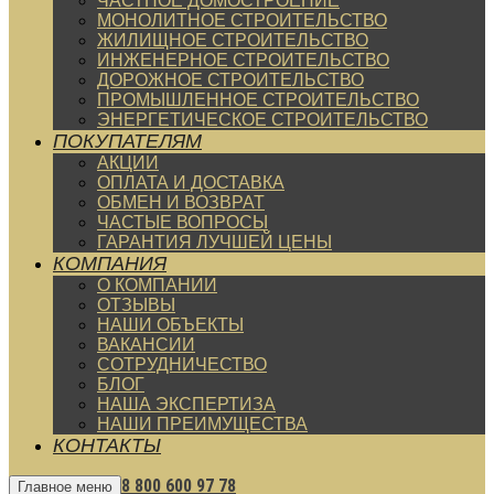
ЧАСТНОЕ ДОМОСТРОЕНИЕ
МОНОЛИТНОЕ СТРОИТЕЛЬСТВО
ЖИЛИЩНОЕ СТРОИТЕЛЬСТВО
ИНЖЕНЕРНОЕ СТРОИТЕЛЬСТВО
ДОРОЖНОЕ СТРОИТЕЛЬСТВО
ПРОМЫШЛЕННОЕ СТРОИТЕЛЬСТВО
ЭНЕРГЕТИЧЕСКОЕ СТРОИТЕЛЬСТВО
ПОКУПАТЕЛЯМ
АКЦИИ
ОПЛАТА И ДОСТАВКА
ОБМЕН И ВОЗВРАТ
ЧАСТЫЕ ВОПРОСЫ
ГАРАНТИЯ ЛУЧШЕЙ ЦЕНЫ
КОМПАНИЯ
О КОМПАНИИ
ОТЗЫВЫ
НАШИ ОБЪЕКТЫ
ВАКАНСИИ
СОТРУДНИЧЕСТВО
БЛОГ
НАША ЭКСПЕРТИЗА
НАШИ ПРЕИМУЩЕСТВА
КОНТАКТЫ
8 800 600 97 78
Главное меню