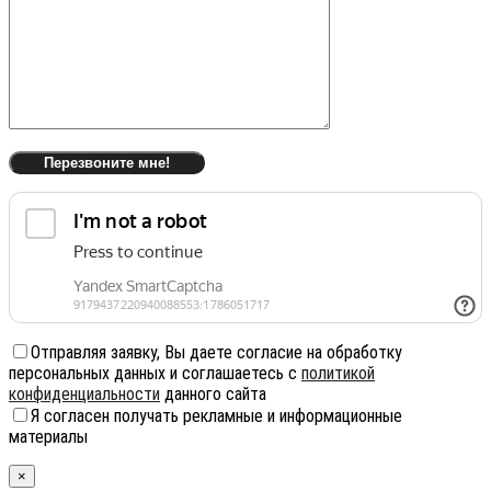
Отправляя заявку, Вы даете согласие на обработку
персональных данных и соглашаетесь с
политикой
конфиденциальности
данного сайта
Я согласен получать рекламные и информационные
материалы
×