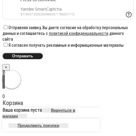
Отправляя заявку, Вы даете согласие на обработку персональных
данных и соглашаетесь с
политикой конфиденциальности
данного
сайта
Я согласен получать рекламные и информационные материалы
×
0
0
Корзина
Ваша корзина пуста
Вернуться в
магазин
Продолжить покупки