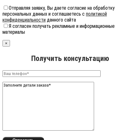
Отправляя заявку, Вы даете согласие на обработку
персональных данных и соглашаетесь с
политикой
конфиденциальности
данного сайта
Я согласен получать рекламные и информационные
материалы
×
Получить консультацию