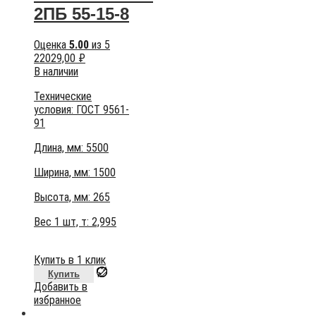
2ПБ 55-15-8
Оценка
5.00
из 5
22029,00
₽
В наличии
Технические
условия:
ГОСТ 9561-
91
Длина, мм: 5500
Ширина, мм: 1500
Высота, мм:
265
Вес 1 шт, т:
2,995
Купить в 1 клик
Купить
Добавить в
избранное