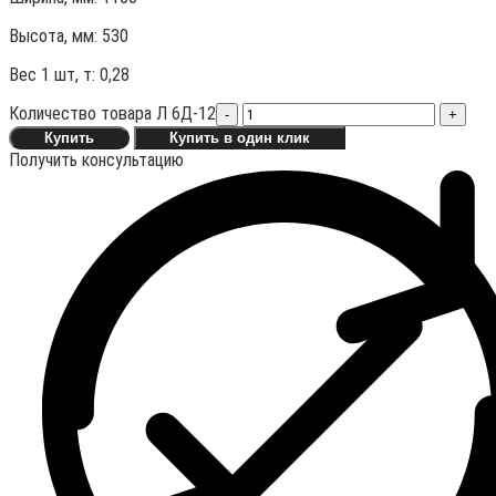
Высота, мм:
530
Вес 1 шт, т:
0,28
Количество товара Л 6Д-12
-
+
Купить
Купить в один клик
Получить консультацию