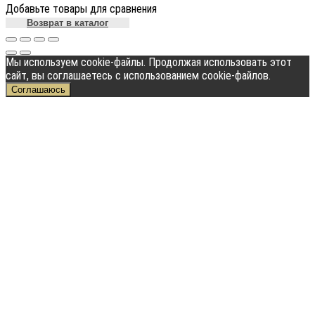
Добавьте товары для сравнения
Возврат в каталог
Мы используем cookie-файлы. Продолжая использовать этот
сайт, вы соглашаетесь с использованием cookie-файлов.
Соглашаюсь