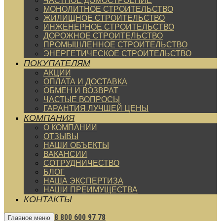
ЧАСТНОЕ ДОМОСТРОЕНИЕ
МОНОЛИТНОЕ СТРОИТЕЛЬСТВО
ЖИЛИЩНОЕ СТРОИТЕЛЬСТВО
ИНЖЕНЕРНОЕ СТРОИТЕЛЬСТВО
ДОРОЖНОЕ СТРОИТЕЛЬСТВО
ПРОМЫШЛЕННОЕ СТРОИТЕЛЬСТВО
ЭНЕРГЕТИЧЕСКОЕ СТРОИТЕЛЬСТВО
ПОКУПАТЕЛЯМ
АКЦИИ
ОПЛАТА И ДОСТАВКА
ОБМЕН И ВОЗВРАТ
ЧАСТЫЕ ВОПРОСЫ
ГАРАНТИЯ ЛУЧШЕЙ ЦЕНЫ
КОМПАНИЯ
О КОМПАНИИ
ОТЗЫВЫ
НАШИ ОБЪЕКТЫ
ВАКАНСИИ
СОТРУДНИЧЕСТВО
БЛОГ
НАША ЭКСПЕРТИЗА
НАШИ ПРЕИМУЩЕСТВА
КОНТАКТЫ
8 800 600 97 78
Главное меню