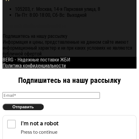
105203, г. Москва, 14-я Парковая улица, 8
Пн-Пт: 8:00-18:00, Сб-Вс: Выходной
Политика конфиденциальности
Подпишитесь на нашу рассылку
Информация и цены, представленные на данном сайте имеют
информационный характер и ни при каких условиях не являются
публичной офертой.
BERG - Надежные поставки ЖБИ
Политика конфиденциальности
Подпишитесь на нашу рассылку