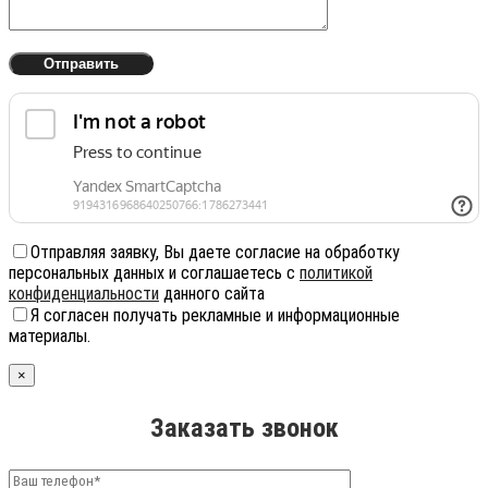
Отправляя заявку, Вы даете согласие на обработку
персональных данных и соглашаетесь с
политикой
конфиденциальности
данного сайта
Я согласен получать рекламные и информационные
материалы.
×
Заказать звонок