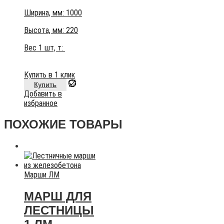
Ширина, мм: 1000
Высота, мм:
220
Вес 1 шт, т:
Купить в 1 клик
Купить
Добавить в
избранное
ПОХОЖИЕ ТОВАРЫ
Марши ЛМ
МАРШ ДЛЯ
ЛЕСТНИЦЫ