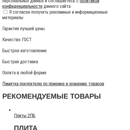
персональных данных и соглашаетесь с
политикой
конфиденциальности
данного сайта
Я согласен получать рекламные и информационные
материалы
Гарантия лучшей цены
Качество ГОСТ
Быстрое изготовление
Быстрая доставка
Оплата в любой форме
Памятка покупателю по приемке и хранению товаров
РЕКОМЕНДУЕМЫЕ ТОВАРЫ
Плиты 2ПБ
ПЛИТА