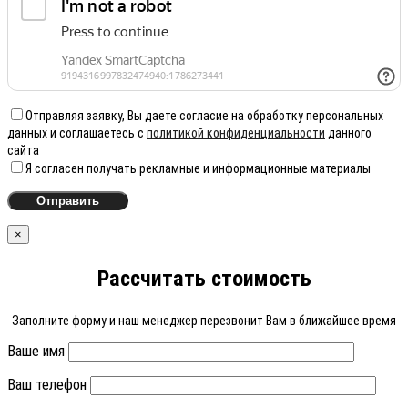
Отправляя заявку, Вы даете согласие на обработку персональных
данных и соглашаетесь с
политикой конфиденциальности
данного
сайта
Я согласен получать рекламные и информационные материалы
×
Рассчитать стоимость
Заполните форму и наш менеджер перезвонит Вам в ближайшее время
Ваше имя
Ваш телефон