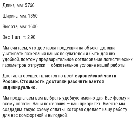
Длина, мм: 5760
Ширина, мм: 1350
Высота, мм:
1600
Вес 1 шт, т:
2,98
Мы считаем, что доставка продукции на объект должна
учитывать пожелания наших покупателей и быть для них
удобной, поэтому предварительное согласование логистических
параметров отгрузки — обязательное условие нашей работы
Доставка осуществляется по всей
европейской части
России. Стоимость доставки рассчитывается
индивидуально.
Мы предлагаем вам выбрать удобную именно для Вас форму и
схему оплаты. Ваши пожелания — наш приоритет. Вместе мы
создадим такую схему оплаты, которая сделает нашу работу
для вас комфортной и выгодной.