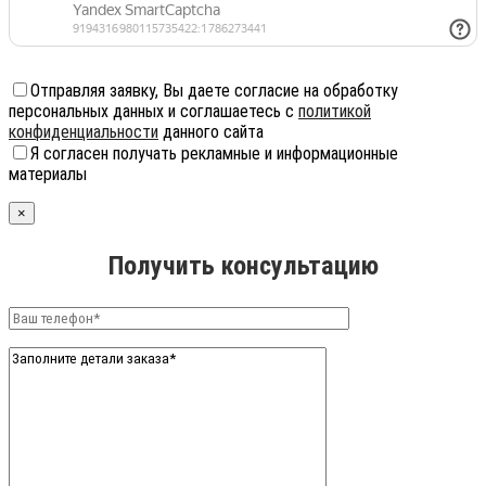
Отправляя заявку, Вы даете согласие на обработку
персональных данных и соглашаетесь с
политикой
конфиденциальности
данного сайта
Я согласен получать рекламные и информационные
материалы
×
Получить консультацию