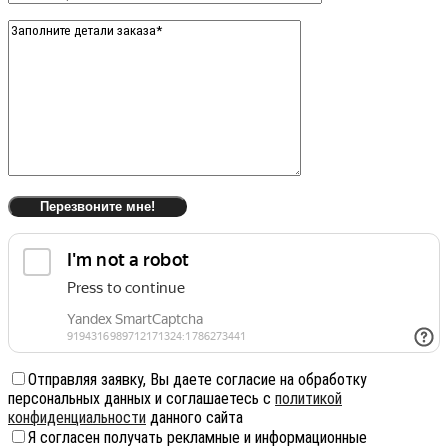
Отправляя заявку, Вы даете согласие на обработку
персональных данных и соглашаетесь с
политикой
конфиденциальности
данного сайта
Я согласен получать рекламные и информационные