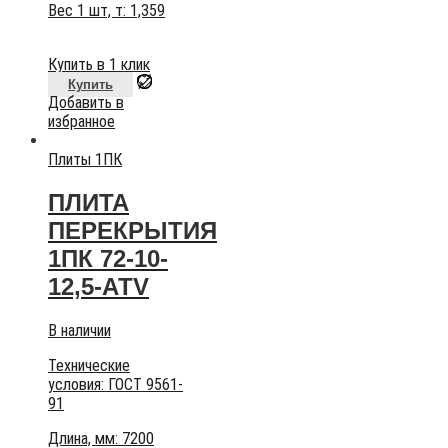
Вес 1 шт, т:
1,359
Купить в 1 клик
Купить
Добавить в
избранное
Плиты 1ПК
ПЛИТА
ПЕРЕКРЫТИЯ
1ПК 72-10-
12,5-АТV
В наличии
Технические
условия:
ГОСТ 9561-
91
Длина, мм: 7200