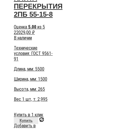
ПЕРЕКРЫТИЯ
2ПБ 55-15-8
Оценка
5.00
из 5
22029,00
₽
В наличии
Технические
условия:
ГОСТ 9561-
91
Длина, мм: 5500
Ширина, мм: 1500
Высота, мм:
265
Вес 1 шт, т:
2,995
Купить в 1 клик
Купить
Добавить в