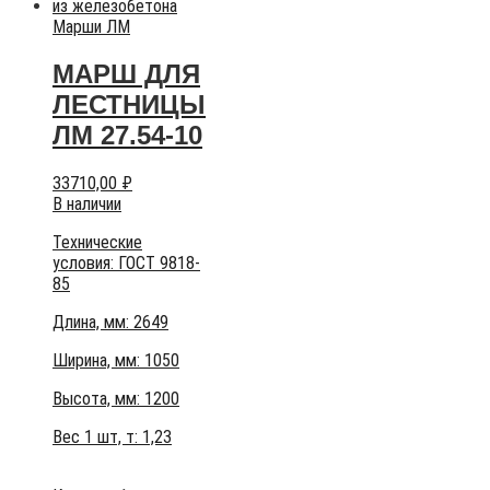
Марши ЛМ
МАРШ ДЛЯ
ЛЕСТНИЦЫ
ЛМ 27.54-10
33710,00
₽
В наличии
Технические
условия:
ГОСТ 9818-
85
Длина, мм: 2649
Ширина, мм: 1050
Высота, мм:
1200
Вес 1 шт, т:
1,23