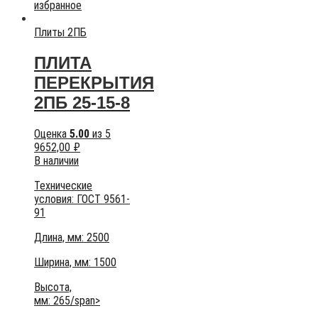
избранное
Плиты 2ПБ
ПЛИТА
ПЕРЕКРЫТИЯ
2ПБ 25-15-8
Оценка
5.00
из 5
9652,00
₽
В наличии
Технические
условия:
ГОСТ 9561-
91
Длина, мм: 2500
Ширина, мм: 1500
Высота,
мм:
265/span>