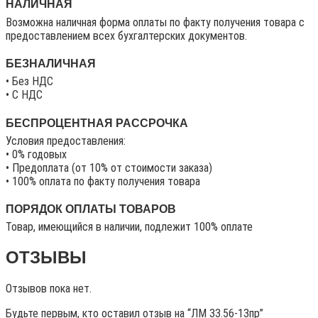
НАЛИЧНАЯ
Возможна наличная форма оплаты по факту получения товара с
предоставлением всех бухгалтерских документов.
БЕЗНАЛИЧНАЯ
• Без НДС
• C НДС
БЕСПРОЦЕНТНАЯ РАССРОЧКА
Условия предоставления:
• 0% годовых
• Предоплата (от 10% от стоимости заказа)
• 100% оплата по факту получения товара
ПОРЯДОК ОПЛАТЫ ТОВАРОВ
Товар, имеющийся в наличии, подлежит 100% оплате
ОТЗЫВЫ
Отзывов пока нет.
Будьте первым, кто оставил отзыв на “ЛМ 33.56-13пр”