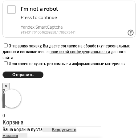
Отправляя заявку, Вы даете согласие на обработку персональных
данных и соглашаетесь с
политикой конфиденциальности
данного
сайта
Я согласен получать рекламные и информационные материалы
×
0
0
Корзина
Ваша корзина пуста
Вернуться в
магазин