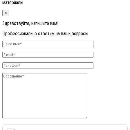
материалы
×
Здравствуйте, напишите нам!
Профессионально ответим на ваши вопросы