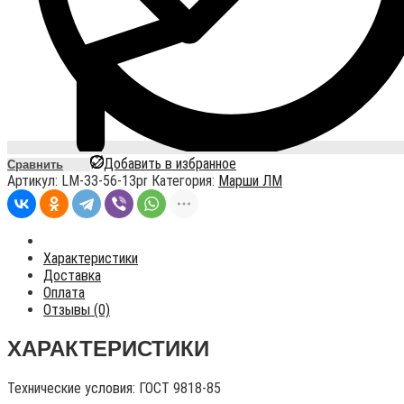
Добавить в избранное
Сравнить
Артикул:
LM-33-56-13pr
Категория:
Марши ЛМ
Характеристики
Доставка
Оплата
Отзывы (0)
ХАРАКТЕРИСТИКИ
Технические условия:
ГОСТ 9818-85