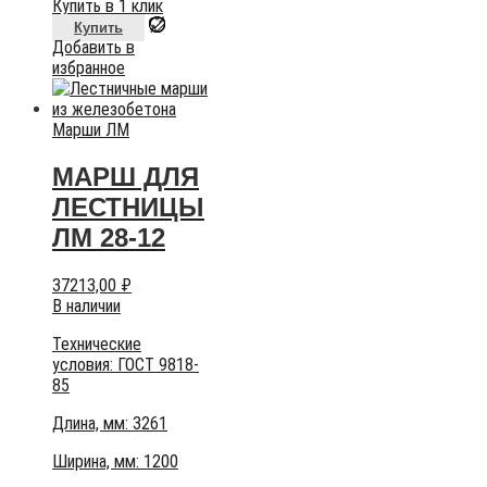
Купить в 1 клик
Купить
Добавить в
избранное
Марши ЛМ
МАРШ ДЛЯ
ЛЕСТНИЦЫ
ЛМ 28-12
37213,00
₽
В наличии
Технические
условия:
ГОСТ 9818-
85
Длина, мм: 3261
Ширина, мм: 1200