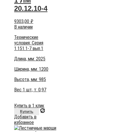
1 ЛМ
20.12.10-4
9303,00
₽
В наличии
Технические
условия:
Серия
1.151.1-7 вып.1
Длина, мм: 2025
Ширина, мм: 1200
Высота, мм:
985
Вес 1 шт, т:
0,97
Купить в 1 клик
Купить
Добавить в
избранное