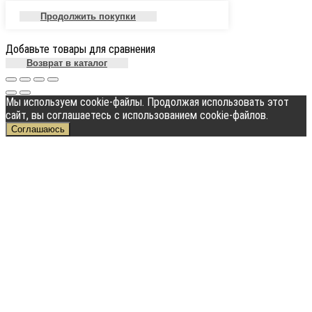
Продолжить покупки
Добавьте товары для сравнения
Возврат в каталог
Мы используем cookie-файлы. Продолжая использовать этот
сайт, вы соглашаетесь с использованием cookie-файлов.
Соглашаюсь