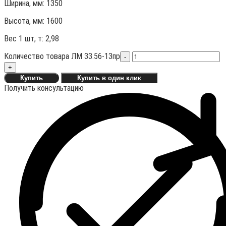
Ширина, мм: 1350
Высота, мм:
1600
Вес 1 шт, т:
2,98
Количество товара ЛМ 33.56-13пр
-
+
Купить
Купить в один клик
Получить консультацию