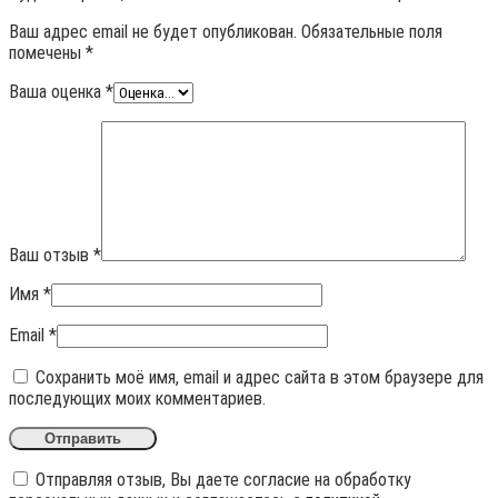
Ваш адрес email не будет опубликован.
Обязательные поля
помечены
*
Ваша оценка
*
Ваш отзыв
*
Имя
*
Email
*
Сохранить моё имя, email и адрес сайта в этом браузере для
последующих моих комментариев.
Отправляя отзыв, Вы даете согласие на обработку