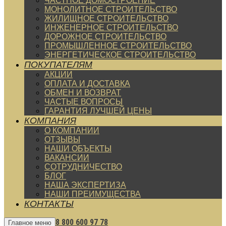
ЧАСТНОЕ ДОМОСТРОЕНИЕ
МОНОЛИТНОЕ СТРОИТЕЛЬСТВО
ЖИЛИЩНОЕ СТРОИТЕЛЬСТВО
ИНЖЕНЕРНОЕ СТРОИТЕЛЬСТВО
ДОРОЖНОЕ СТРОИТЕЛЬСТВО
ПРОМЫШЛЕННОЕ СТРОИТЕЛЬСТВО
ЭНЕРГЕТИЧЕСКОЕ СТРОИТЕЛЬСТВО
ПОКУПАТЕЛЯМ
АКЦИИ
ОПЛАТА И ДОСТАВКА
ОБМЕН И ВОЗВРАТ
ЧАСТЫЕ ВОПРОСЫ
ГАРАНТИЯ ЛУЧШЕЙ ЦЕНЫ
КОМПАНИЯ
О КОМПАНИИ
ОТЗЫВЫ
НАШИ ОБЪЕКТЫ
ВАКАНСИИ
СОТРУДНИЧЕСТВО
БЛОГ
НАША ЭКСПЕРТИЗА
НАШИ ПРЕИМУЩЕСТВА
КОНТАКТЫ
8 800 600 97 78
Главное меню