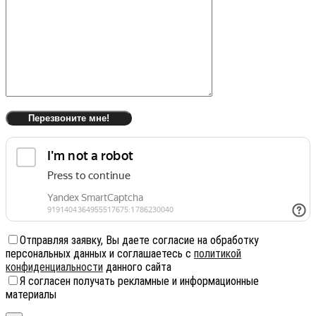
Отправляя заявку, Вы даете согласие на обработку
персональных данных и соглашаетесь с
политикой
конфиденциальности
данного сайта
Я согласен получать рекламные и информационные
материалы