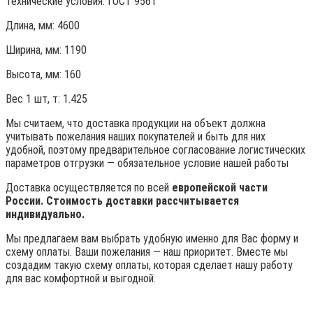
Технические условия:
ГОСТ 9561
Длина, мм: 4600
Ширина, мм: 1190
Высота, мм:
160
Вес 1 шт, т:
1.425
Мы считаем, что доставка продукции на объект должна
учитывать пожелания наших покупателей и быть для них
удобной, поэтому предварительное согласование логистических
параметров отгрузки — обязательное условие нашей работы
Доставка осуществляется по всей
европейской части
России. Стоимость доставки рассчитывается
индивидуально.
Мы предлагаем вам выбрать удобную именно для Вас форму и
схему оплаты. Ваши пожелания — наш приоритет. Вместе мы
создадим такую схему оплаты, которая сделает нашу работу
для вас комфортной и выгодной.