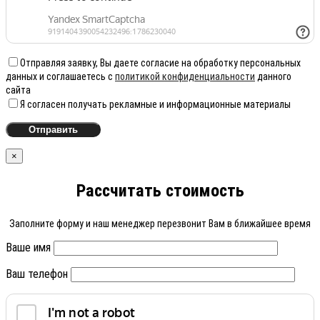
Отправляя заявку, Вы даете согласие на обработку персональных
данных и соглашаетесь с
политикой конфиденциальности
данного
сайта
Я согласен получать рекламные и информационные материалы
×
Рассчитать стоимость
Заполните форму и наш менеджер перезвонит Вам в ближайшее время
Ваше имя
Ваш телефон