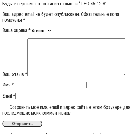
Будьте первым, кто оставил отзыв на “ПНО 46-12-8”
Ваш адрес email не будет опубликован.
Обязательные поля
помечены
*
Ваша оценка
*
Ваш отзыв
*
Имя
*
Email
*
Сохранить моё имя, email и адрес сайта в этом браузере для
последующих моих комментариев.