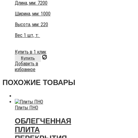
Длина, мм: 7200
Ширина, мм: 1000
Высота, мм:
220
Вес 1 шт, т:
Купить в 1 клик
Купить
Добавить в
избранное
ПОХОЖИЕ ТОВАРЫ
Плиты ПНО
ОБЛЕГЧЕННАЯ
ПЛИТА