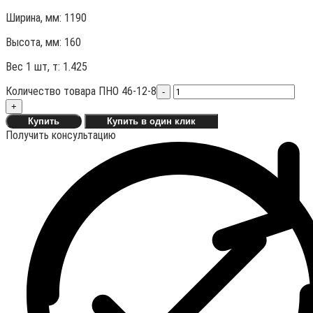
Ширина, мм: 1190
Высота, мм:
160
Вес 1 шт, т:
1.425
Количество товара ПНО 46-12-8
-
+
Купить
Купить в один клик
Получить консультацию