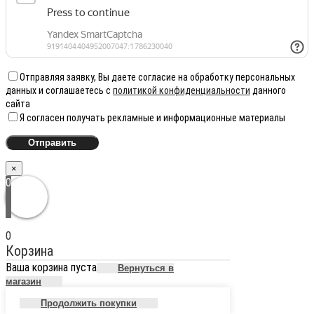
Отправляя заявку, Вы даете согласие на обработку персональных
данных и соглашаетесь с
политикой конфиденциальности
данного
сайта
Я согласен получать рекламные и информационные материалы
×
0
0
Корзина
Ваша корзина пуста
Вернуться в
магазин
Продолжить покупки