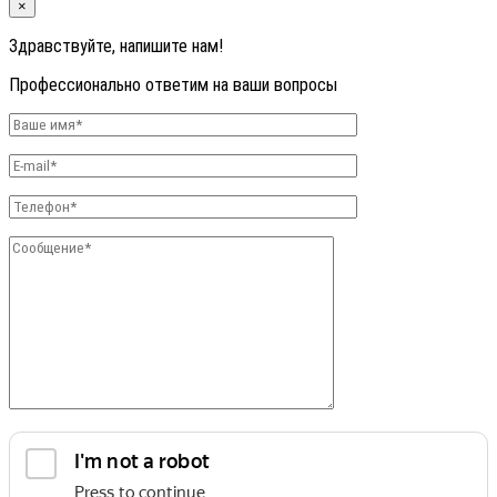
×
Здравствуйте, напишите нам!
Профессионально ответим на ваши вопросы