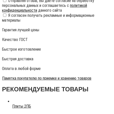
Отправляя отзыв, Вы даете согласие на обработку
персональных данных и соглашаетесь с
политикой
конфиденциальности
данного сайта
Я согласен получать рекламные и информационные
материалы
Гарантия лучшей цены
Качество ГОСТ
Быстрое изготовление
Быстрая доставка
Оплата в любой форме
Памятка покупателю по приемке и хранению товаров
РЕКОМЕНДУЕМЫЕ ТОВАРЫ
Плиты 2ПБ