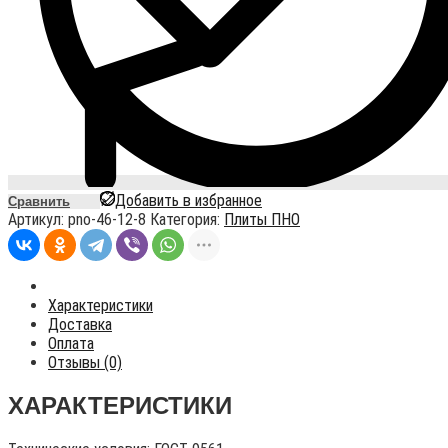
Добавить в избранное
Сравнить
Артикул:
pno-46-12-8
Категория:
Плиты ПНО
Характеристики
Доставка
Оплата
Отзывы (0)
ХАРАКТЕРИСТИКИ