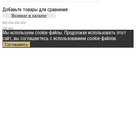
Добавьте товары для сравнения
Возврат в каталог
Мы используем cookie-файлы. Продолжая использовать этот
сайт, вы соглашаетесь с использованием cookie-файлов.
Соглашаюсь