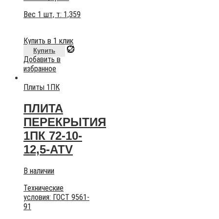
Вес 1 шт, т:
1,359
Купить в 1 клик
Купить
Добавить в
избранное
Плиты 1ПК
ПЛИТА
ПЕРЕКРЫТИЯ
1ПК 72-10-
12,5-АТV
В наличии
Технические
условия:
ГОСТ 9561-
91