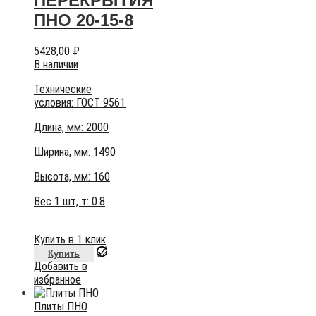
ПЕРЕКРЫТИЯ
ПНО 20-15-8
5428,00
₽
В наличии
Технические
условия:
ГОСТ 9561
Длина, мм: 2000
Ширина, мм: 1490
Высота, мм:
160
Вес 1 шт, т:
0.8
Купить в 1 клик
Купить
Добавить в
избранное
Плиты ПНО