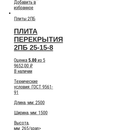
Добавить в
избранное
Плиты 2ПБ
ПЛИТА
ПЕРЕКРЫТИЯ
2ПБ 25-15-8
Оценка
5.00
из 5
9652,00
₽
В наличии
Технические
условия:
ГОСТ 9561-
91
Длина, мм: 2500
Ширина, мм: 1500
Высота,
мм:
265/span>