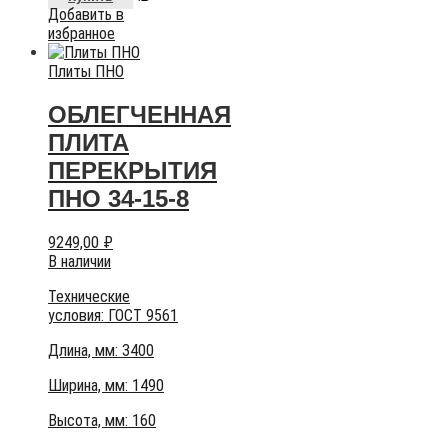
Добавить в
избранное
Плиты ПНО
ОБЛЕГЧЕННАЯ
ПЛИТА
ПЕРЕКРЫТИЯ
ПНО 34-15-8
9249,00
₽
В наличии
Технические
условия:
ГОСТ 9561
Длина, мм: 3400
Ширина, мм: 1490
Высота, мм:
160