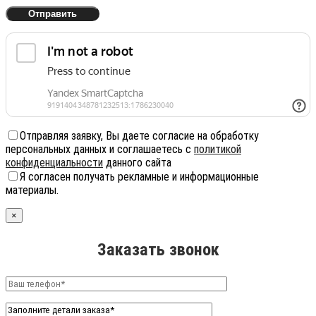
Отправляя заявку, Вы даете согласие на обработку
персональных данных и соглашаетесь с
политикой
конфиденциальности
данного сайта
Я согласен получать рекламные и информационные
материалы.
×
Заказать звонок