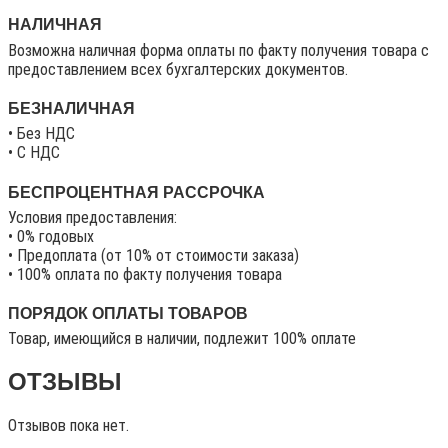
НАЛИЧНАЯ
Возможна наличная форма оплаты по факту получения товара с
предоставлением всех бухгалтерских документов.
БЕЗНАЛИЧНАЯ
• Без НДС
• C НДС
БЕСПРОЦЕНТНАЯ РАССРОЧКА
Условия предоставления:
• 0% годовых
• Предоплата (от 10% от стоимости заказа)
• 100% оплата по факту получения товара
ПОРЯДОК ОПЛАТЫ ТОВАРОВ
Товар, имеющийся в наличии, подлежит 100% оплате
ОТЗЫВЫ
Отзывов пока нет.