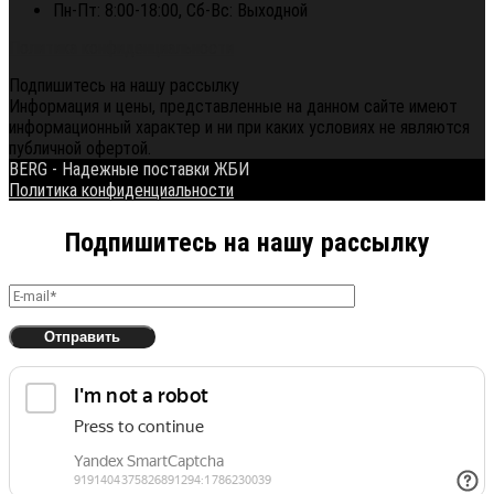
Пн-Пт: 8:00-18:00, Сб-Вс: Выходной
Политика конфиденциальности
Подпишитесь на нашу рассылку
Информация и цены, представленные на данном сайте имеют
информационный характер и ни при каких условиях не являются
публичной офертой.
BERG - Надежные поставки ЖБИ
Политика конфиденциальности
Подпишитесь на нашу рассылку