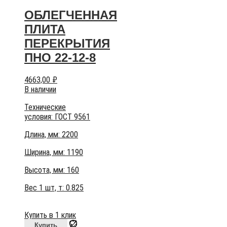
ОБЛЕГЧЕННАЯ
ПЛИТА
ПЕРЕКРЫТИЯ
ПНО 22-12-8
4663,00
₽
В наличии
Технические
условия:
ГОСТ 9561
Длина, мм: 2200
Ширина, мм: 1190
Высота, мм:
160
Вес 1 шт, т:
0.825
Купить в 1 клик
Купить