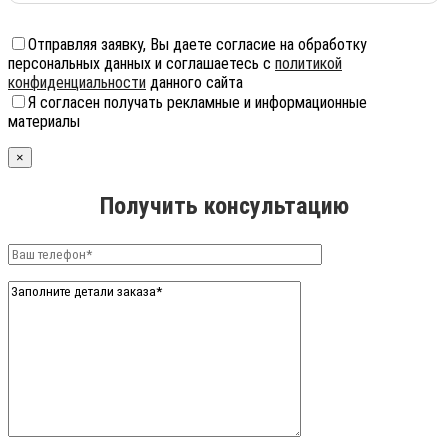
Отправляя заявку, Вы даете согласие на обработку
персональных данных и соглашаетесь с
политикой
конфиденциальности
данного сайта
Я согласен получать рекламные и информационные
материалы
×
Получить консультацию