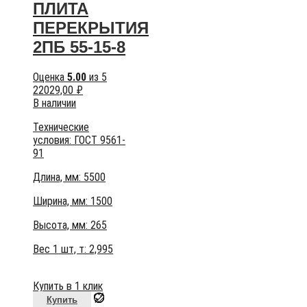
ПЛИТА
ПЕРЕКРЫТИЯ
2ПБ 55-15-8
Оценка
5.00
из 5
22029,00
₽
В наличии
Технические
условия:
ГОСТ 9561-
91
Длина, мм: 5500
Ширина, мм: 1500
Высота, мм:
265
Вес 1 шт, т:
2,995
Купить в 1 клик
Купить