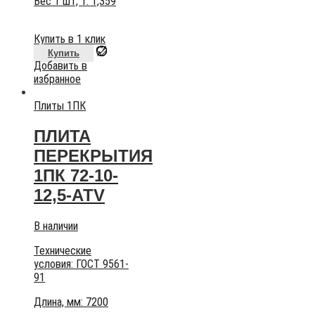
Вес 1 шт, т:
1,359
Купить в 1 клик
Купить
Добавить в
избранное
Плиты 1ПК
ПЛИТА
ПЕРЕКРЫТИЯ
1ПК 72-10-
12,5-АТV
В наличии
Технические
условия:
ГОСТ 9561-
91
Длина, мм: 7200