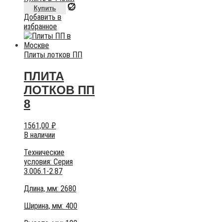
Купить
Добавить в
избранное
Плиты лотков ПП
ПЛИТА
ЛОТКОВ ПП
8
1561,00
₽
В наличии
Технические
условия:
Серия
3.006.1-2.87
Длина, мм: 2680
Ширина, мм: 400