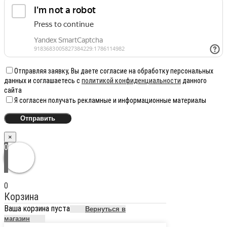
Отправляя заявку, Вы даете согласие на обработку персональных
данных и соглашаетесь с
политикой конфиденциальности
данного
сайта
Я согласен получать рекламные и информационные материалы
×
0
0
Корзина
Ваша корзина пуста
Вернуться в
магазин