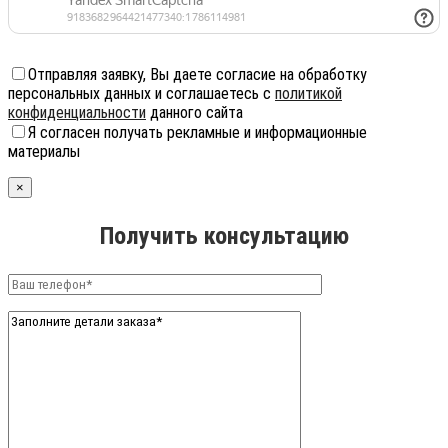
Отправляя заявку, Вы даете согласие на обработку
персональных данных и соглашаетесь с
политикой
конфиденциальности
данного сайта
Я согласен получать рекламные и информационные
материалы
×
Получить консультацию