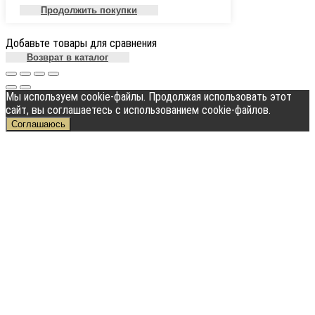
Продолжить покупки
Добавьте товары для сравнения
Возврат в каталог
Мы используем cookie-файлы. Продолжая использовать этот
сайт, вы соглашаетесь с использованием cookie-файлов.
Соглашаюсь