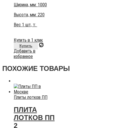
Ширина, мм: 1000
Высота, мм:
220
Вес 1 шт, т:
Купить в 1 клик
Купить
Добавить в
избранное
ПОХОЖИЕ ТОВАРЫ
Плиты лотков ПП
ПЛИТА
ЛОТКОВ ПП
2