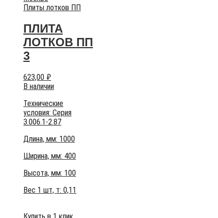
Плиты лотков ПП
ПЛИТА
ЛОТКОВ ПП
3
623,00
₽
В наличии
Технические
условия:
Серия
3.006.1-2.87
Длина, мм: 1000
Ширина, мм: 400
Высота, мм:
100
Вес 1 шт, т:
0,11
Купить в 1 клик