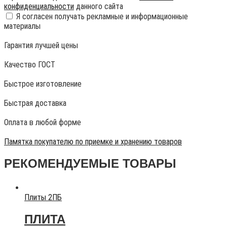
конфиденциальности
данного сайта
Я согласен получать рекламные и информационные
материалы
Гарантия лучшей цены
Качество ГОСТ
Быстрое изготовление
Быстрая доставка
Оплата в любой форме
Памятка покупателю по приемке и хранению товаров
РЕКОМЕНДУЕМЫЕ ТОВАРЫ
Плиты 2ПБ
ПЛИТА