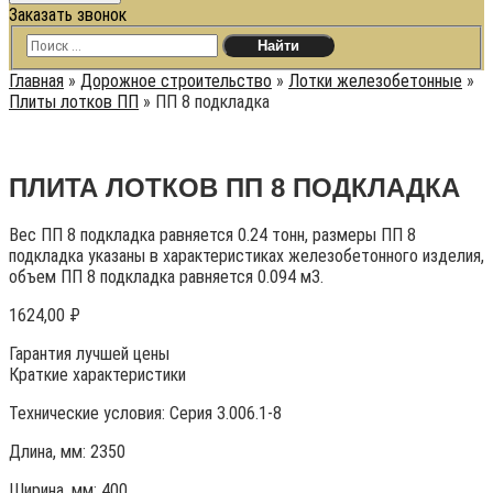
Заказать звонок
Главная
»
Дорожное строительство
»
Лотки железобетонные
»
Плиты лотков ПП
»
ПП 8 подкладка
ПЛИТА ЛОТКОВ ПП 8 ПОДКЛАДКА
Вес ПП 8 подкладка равняется 0.24 тонн, размеры ПП 8
подкладка указаны в характеристиках железобетонного изделия,
объем ПП 8 подкладка равняется 0.094 м3.
1624,00
₽
Гарантия лучшей цены
Краткие характеристики
Технические условия:
Серия 3.006.1-8
Длина, мм: 2350
Ширина, мм: 400