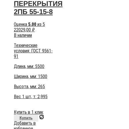
ПЕРЕКРЫТИЯ
2ПБ 55-15-8
Оценка
5.00
из 5
22029,00
₽
В наличии
Технические
условия:
ГОСТ 9561-
91
Длина, мм: 5500
Ширина, мм: 1500
Высота, мм:
265
Вес 1 шт, т:
2,995
Купить в 1 клик
Купить
Добавить в
избранное