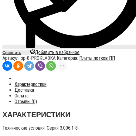
Добавить в избранное
Сравнить
Артикул:
pp-8-PROKLADKA
Категория:
Плиты лотков ПП
Характеристики
Доставка
Оплата
Отзывы (0)
ХАРАКТЕРИСТИКИ
Технические условия:
Серия 3.006.1-8