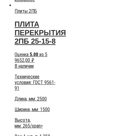
Плиты 2ПБ
ПЛИТА
ПЕРЕКРЫТИЯ
2ПБ 25-15-8
Оценка
5.00
из 5
9652,00
₽
В наличии
Технические
условия:
ГОСТ 9561-
91
Длина, мм: 2500
Ширина, мм: 1500
Высота,
мм:
265/span>