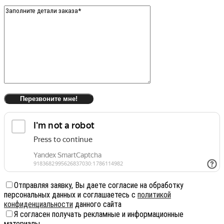
Отправляя заявку, Вы даете согласие на обработку
персональных данных и соглашаетесь с
политикой
конфиденциальности
данного сайта
Я согласен получать рекламные и информационные
материалы