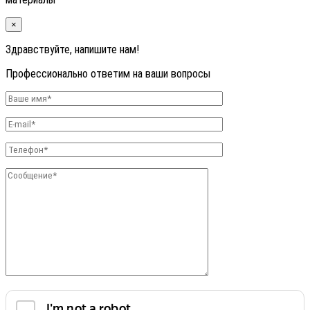
×
Здравствуйте, напишите нам!
Профессионально ответим на ваши вопросы