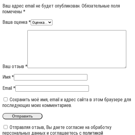
Ваш адрес email не будет опубликован.
Обязательные поля
помечены
*
Ваша оценка
*
Ваш отзыв
*
Имя
*
Email
*
Сохранить моё имя, email и адрес сайта в этом браузере для
последующих моих комментариев.
Отправляя отзыв, Вы даете согласие на обработку
персональных данных и соглашаетесь с
политикой