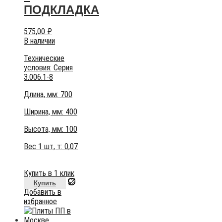
ПОДКЛАДКА
575,00
₽
В наличии
Технические
условия:
Серия
3.006.1-8
Длина, мм: 700
Ширина, мм: 400
Высота, мм:
100
Вес 1 шт, т:
0,07
Купить в 1 клик
Купить
Добавить в
избранное