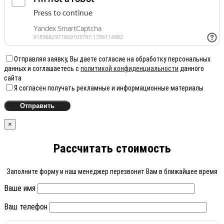
Отправляя заявку, Вы даете согласие на обработку персональных
данных и соглашаетесь с
политикой конфиденциальности
данного
сайта
Я согласен получать рекламные и информационные материалы
×
Рассчитать стоимость
Заполните форму и наш менеджер перезвонит Вам в ближайшее время
Ваше имя
Ваш телефон