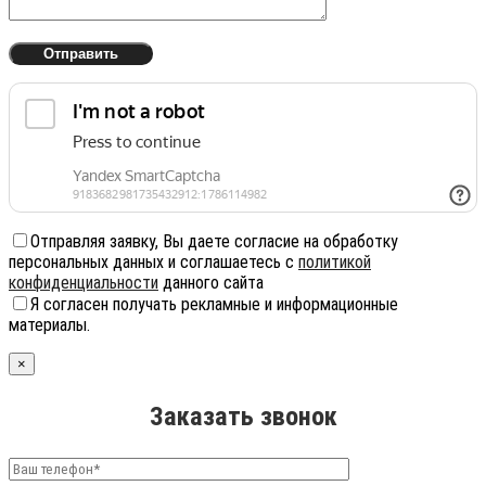
Отправляя заявку, Вы даете согласие на обработку
персональных данных и соглашаетесь с
политикой
конфиденциальности
данного сайта
Я согласен получать рекламные и информационные
материалы.
×
Заказать звонок