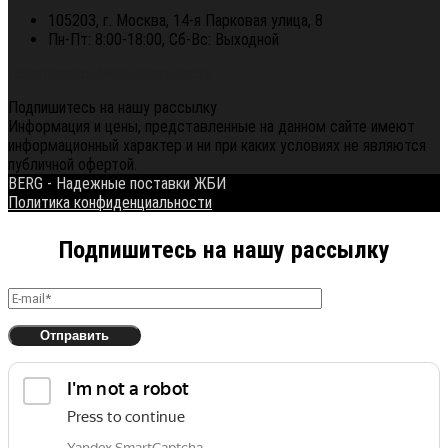
105203, г. Москва, 14-я Парковая улица, 8
Пн-Пт: 8:00-18:00, Сб-Вс: Выходной
Политика конфиденциальности
Подпишитесь на нашу рассылку
Информация и цены, представленные на данном сайте имеют
информационный характер и ни при каких условиях не являются
публичной офертой.
BERG - Надежные поставки ЖБИ
Политика конфиденциальности
Подпишитесь на нашу рассылку