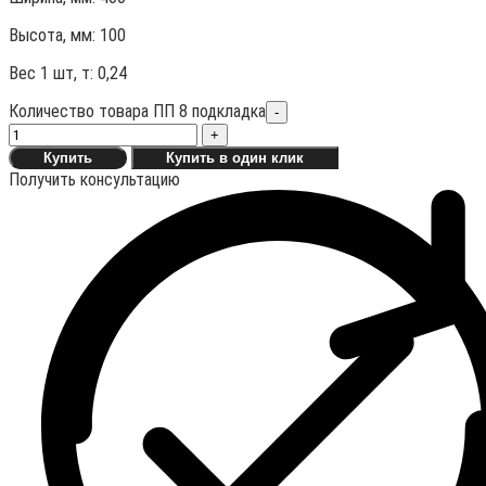
Высота, мм:
100
Вес 1 шт, т:
0,24
Количество товара ПП 8 подкладка
-
+
Купить
Купить в один клик
Получить консультацию