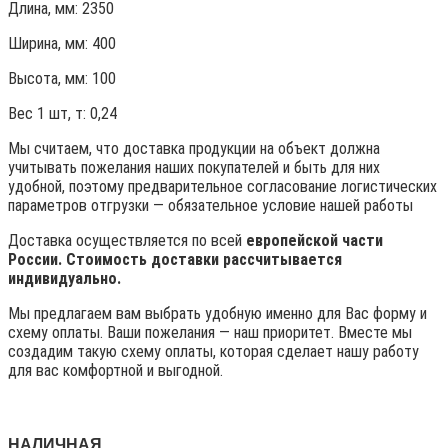
Длина, мм: 2350
Ширина, мм: 400
Высота, мм:
100
Вес 1 шт, т:
0,24
Мы считаем, что доставка продукции на объект должна
учитывать пожелания наших покупателей и быть для них
удобной, поэтому предварительное согласование логистических
параметров отгрузки — обязательное условие нашей работы
Доставка осуществляется по всей
европейской части
России. Стоимость доставки рассчитывается
индивидуально.
Мы предлагаем вам выбрать удобную именно для Вас форму и
схему оплаты. Ваши пожелания — наш приоритет. Вместе мы
создадим такую схему оплаты, которая сделает нашу работу
для вас комфортной и выгодной.
НАЛИЧНАЯ