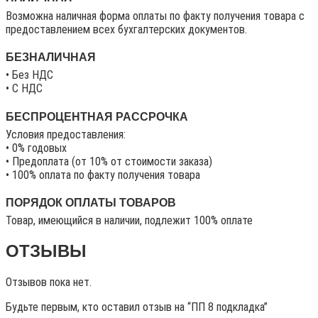
Возможна наличная форма оплаты по факту получения товара с
предоставлением всех бухгалтерских документов.
БЕЗНАЛИЧНАЯ
• Без НДС
• C НДС
БЕСПРОЦЕНТНАЯ РАССРОЧКА
Условия предоставления:
• 0% годовых
• Предоплата (от 10% от стоимости заказа)
• 100% оплата по факту получения товара
ПОРЯДОК ОПЛАТЫ ТОВАРОВ
Товар, имеющийся в наличии, подлежит 100% оплате
ОТЗЫВЫ
Отзывов пока нет.
Будьте первым, кто оставил отзыв на “ПП 8 подкладка”