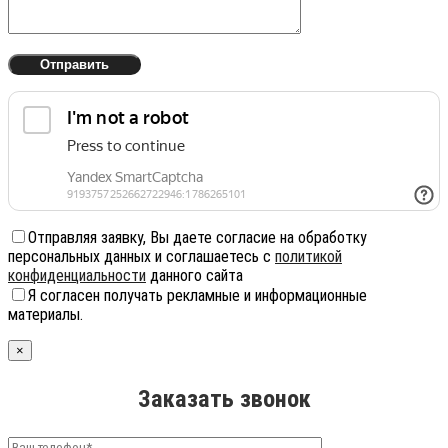
Отправляя заявку, Вы даете согласие на обработку
персональных данных и соглашаетесь с
политикой
конфиденциальности
данного сайта
Я согласен получать рекламные и информационные
материалы.
×
Заказать звонок