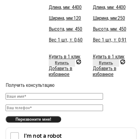
Длина, мм: 4400
Длина, мм: 4400
Ширина, мм:120
Ширина, мм:250
Высота, мм:
450
Высота, мм:
450
Вес 1 шт, т:
0,60
Вес 1 шт, т:
0,91
Купить в 1 клик
Купить в 1 клик
Купить
Купить
Добавить в
Добавить в
избранное
избранное
Получить консультацию