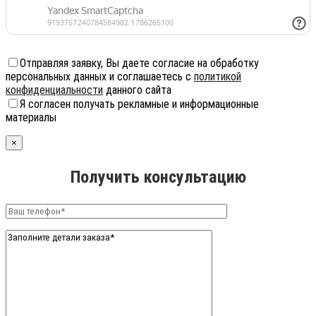
Отправляя заявку, Вы даете согласие на обработку
персональных данных и соглашаетесь с
политикой
конфиденциальности
данного сайта
Я согласен получать рекламные и информационные
материалы
×
Получить консультацию