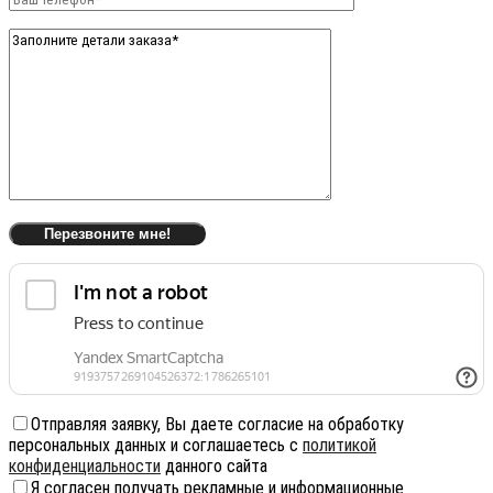
Отправляя заявку, Вы даете согласие на обработку
персональных данных и соглашаетесь с
политикой
конфиденциальности
данного сайта
Я согласен получать рекламные и информационные