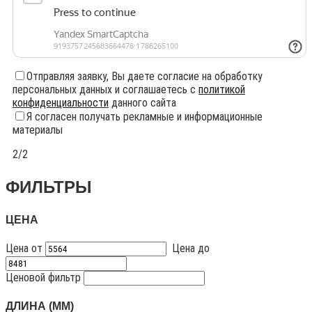
Отправляя заявку, Вы даете согласие на обработку
персональных данных и соглашаетесь с
политикой
конфиденциальности
данного сайта
Я согласен получать рекламные и информационные
материалы
2/2
ФИЛЬТРЫ
ЦЕНА
Цена от
Цена до
Ценовой фильтр
ДЛИНА (ММ)