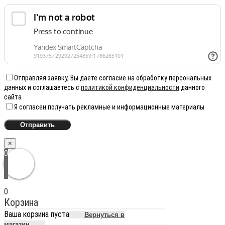
Отправляя заявку, Вы даете согласие на обработку персональных
данных и соглашаетесь с
политикой конфиденциальности
данного
сайта
Я согласен получать рекламные и информационные материалы
×
0
0
Корзина
Ваша корзина пуста
Вернуться в
магазин