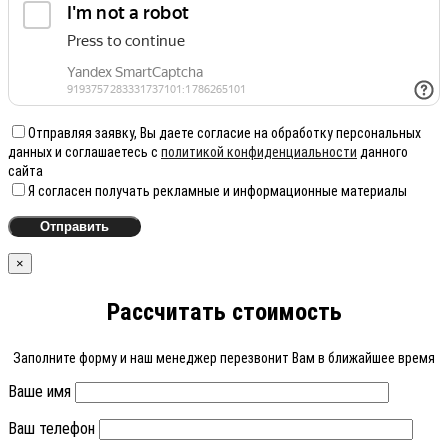
Отправляя заявку, Вы даете согласие на обработку персональных
данных и соглашаетесь с
политикой конфиденциальности
данного
сайта
Я согласен получать рекламные и информационные материалы
×
Рассчитать стоимость
Заполните форму и наш менеджер перезвонит Вам в ближайшее время
Ваше имя
Ваш телефон