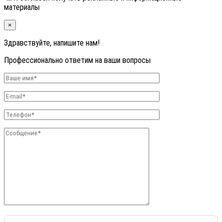
материалы
×
Здравствуйте, напишите нам!
Профессионально ответим на ваши вопросы