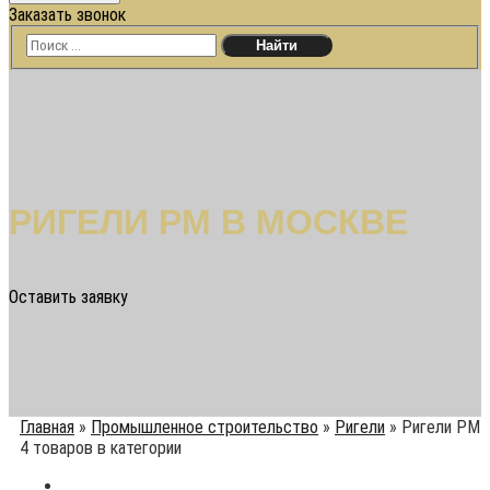
Заказать звонок
РИГЕЛИ РМ В МОСКВЕ
Оставить заявку
Главная
»
Промышленное строительство
»
Ригели
»
Ригели РМ
4 товаров в категории