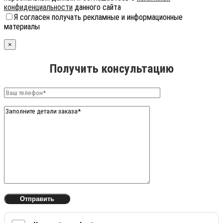
конфиденциальности
данного сайта
Я согласен получать рекламные и информационные
материалы
×
Получить консультацию