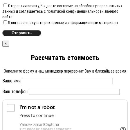
Отправляя заявку, Вы даете согласие на обработку персональных
данных и соглашаетесь с
политикой конфиденциальности
данного
сайта
Я согласен получать рекламные и информационные материалы
×
Рассчитать стоимость
Заполните форму и наш менеджер перезвонит Вам в ближайшее время
Ваше имя
Ваш телефон