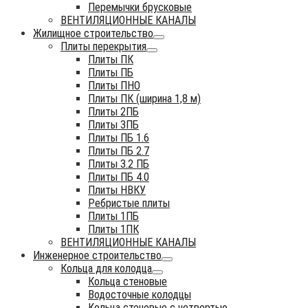
Перемычки брусковые
ВЕНТИЛЯЦИОННЫЕ КАНАЛЫ
Жилищное строительство
Плиты перекрытия
Плиты ПК
Плиты ПБ
Плиты ПНО
Плиты ПК (ширина 1,8 м)
Плиты 2ПБ
Плиты 3ПБ
Плиты ПБ 1.6
Плиты ПБ 2.7
Плиты 3.2 ПБ
Плиты ПБ 4.0
Плиты НВКУ
Ребристые плиты
Плиты 1ПБ
Плиты 1ПК
ВЕНТИЛЯЦИОННЫЕ КАНАЛЫ
Инженерное строительство
Кольца для колодца
Кольца стеновые
Водосточные колодцы
Кольца стеновые с четвертью