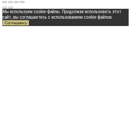
Мы используем cookie-файлы. Продолжая использовать этот
сайт, вы соглашаетесь с использованием cookie-файлов.
Соглашаюсь