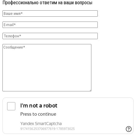
Профессионально ответим на ваши вопросы