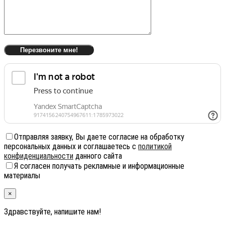
Отправляя заявку, Вы даете согласие на обработку
персональных данных и соглашаетесь с
политикой
конфиденциальности
данного сайта
Я согласен получать рекламные и информационные
материалы
×
Здравствуйте, напишите нам!