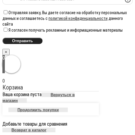
Отправляя заявку, Вы даете согласие на обработку персональных
данных и соглашаетесь с
политикой конфиденциальности
данного
сайта
Я согласен получать рекламные и информационные материалы
×
0
0
Корзина
Ваша корзина пуста
Вернуться в
магазин
Продолжить покупки
Добавьте товары для сравнения
Возврат в каталог