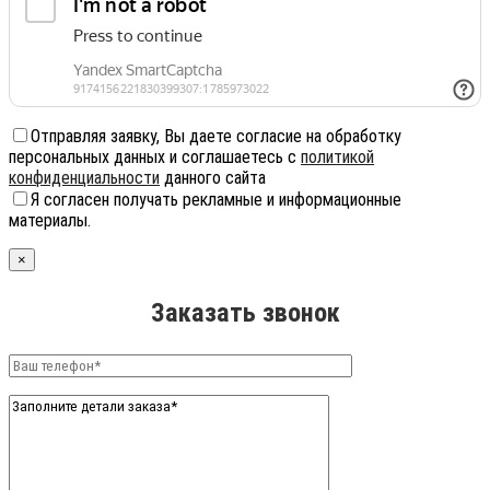
Отправляя заявку, Вы даете согласие на обработку
персональных данных и соглашаетесь с
политикой
конфиденциальности
данного сайта
Я согласен получать рекламные и информационные
материалы.
×
Заказать звонок