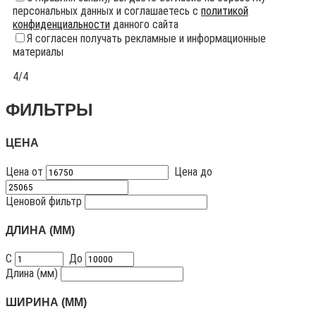
персональных данных и соглашаетесь с
политикой
конфиденциальности
данного сайта
Я согласен получать рекламные и информационные
материалы
4/4
ФИЛЬТРЫ
ЦЕНА
Цена от
Цена до
Ценовой фильтр
ДЛИНА (ММ)
С
До
Длина (мм)
ШИРИНА (ММ)