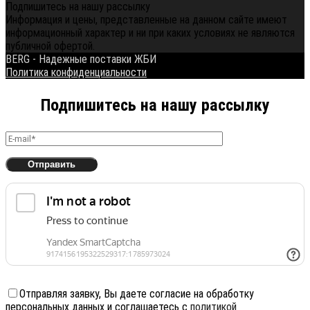
Подпишитесь на нашу рассылку
Информация и цены, представленные на данном сайте имеют
информационный характер и ни при каких условиях не являются
публичной офертой.
BERG - Надежные поставки ЖБИ
Политика конфиденциальности
Подпишитесь на нашу рассылку
Отправляя заявку, Вы даете согласие на обработку
персональных данных и соглашаетесь с
политикой