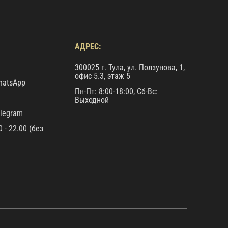
АДРЕС:
300025 г. Тула, ул. Ползунова, 1,
офис 5.3, этаж 5
atsApp
Пн-Пт: 8:00-18:00, Сб-Вс:
Выходной
legram
 - 22.00 (без