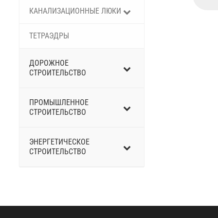
КАНАЛИЗАЦИОННЫЕ ЛЮКИ
ТЕТРАЭДРЫ
ДОРОЖНОЕ
СТРОИТЕЛЬСТВО
ПРОМЫШЛЕННОЕ
СТРОИТЕЛЬСТВО
ЭНЕРГЕТИЧЕСКОЕ
СТРОИТЕЛЬСТВО