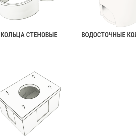
КОЛЬЦА СТЕНОВЫЕ
ВОДОСТОЧНЫЕ К