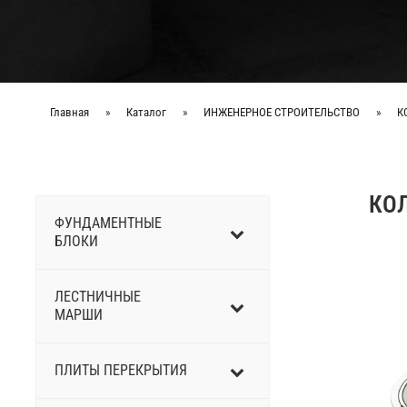
Главная
»
Каталог
»
ИНЖЕНЕРНОЕ СТРОИТЕЛЬСТВО
»
К
КО
ФУНДАМЕНТНЫЕ
БЛОКИ
ЛЕСТНИЧНЫЕ
МАРШИ
ПЛИТЫ ПЕРЕКРЫТИЯ