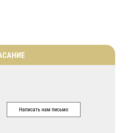
АСАНИЕ
Написать нам письмо