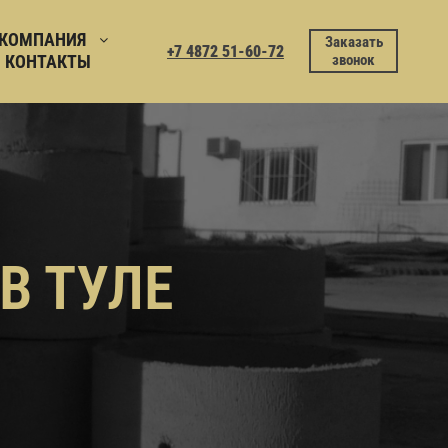
КОМПАНИЯ
Заказать
+7 4872 51-60-72
КОНТАКТЫ
звонок
В ТУЛЕ