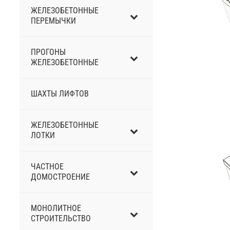
ЖЕЛЕЗОБЕТОННЫЕ
ПЕРEМЫЧКИ
ПРОГОНЫ
ЖЕЛЕЗОБЕТОННЫЕ
ШАХТЫ ЛИФТОВ
ЖЕЛЕЗОБЕТОННЫЕ
ЛОТКИ
ЧАСТНОЕ
ДОМОСТРОЕНИЕ
МОНОЛИТНОЕ
СТРОИТЕЛЬСТВО