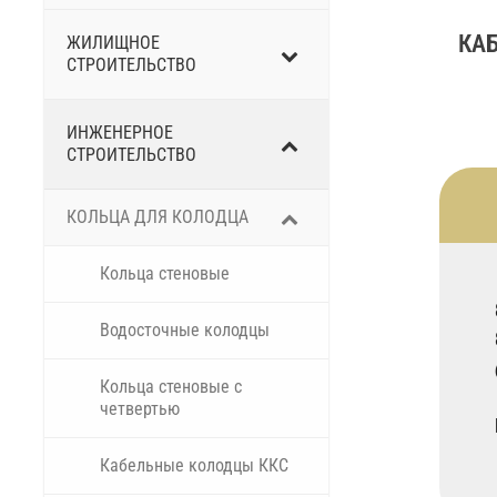
КА
ЖИЛИЩНОЕ
СТРОИТЕЛЬСТВО
ИНЖЕНЕРНОЕ
СТРОИТЕЛЬСТВО
КОЛЬЦА ДЛЯ КОЛОДЦА
Кольца стеновые
Водосточные колодцы
Кольца стеновые с
четвертью
Кабельные колодцы ККС