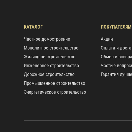
КАТАЛОГ
ПОКУПАТЕЛЯМ
Частное домостроение
Акции
Монолитное строительство
Оплата и доста
Жилищное строительство
Обмен и возвр
Инженерное строительство
Частые вопрос
Дорожное строительство
Гарантия лучш
Промышленное строительство
Энергетическое строительство