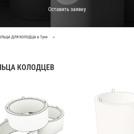
Оставить заявку
ОЛЬЦА ДЛЯ КОЛОДЦА в Туле
»
ЛЬЦА КОЛОДЦЕВ