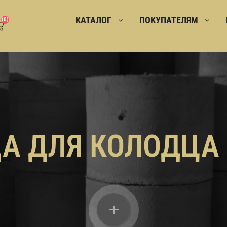
КАТАЛОГ
ПОКУПАТЕЛЯМ
(0)
А ДЛЯ КОЛОДЦА 