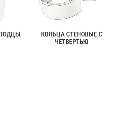
ОЛОДЦЫ
КОЛЬЦА СТЕНОВЫЕ С
ЧЕТВЕРТЬЮ