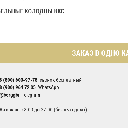
БЕЛЬНЫЕ КОЛОДЦЫ ККС
ЗАКАЗ В ОДНО К
8 (800) 600-97-78
звонок бесплатный
8 (900) 964 72 05
WhatsApp
@berggbi
Telegram
На связи
с 8.00 до 22.00 (без выходных)