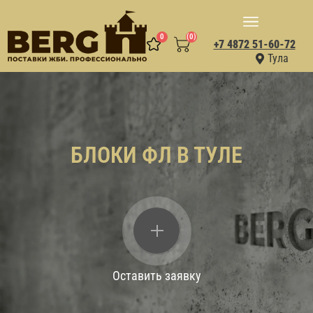
0
(0)
+7 4872 51-60-72
Тула
БЛОКИ ФЛ В ТУЛЕ
Оставить заявку