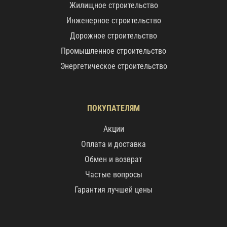
Жилищное строительство
Инженерное строительство
Дорожное строительство
Промышленное строительство
Энергетическое строительство
ПОКУПАТЕЛЯМ
Акции
Оплата и доставка
Обмен и возврат
Частые вопросы
Гарантия лучшей цены