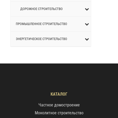
ДОРОЖНОЕ СТРОИТЕЛЬСТВО
ПРОМЫШЛЕННОЕ СТРОИТЕЛЬСТВО
ЭНЕРГЕТИЧЕСКОЕ СТРОИТЕЛЬСТВО
КАТАЛОГ
Частное домостроение
Монолитное строительство