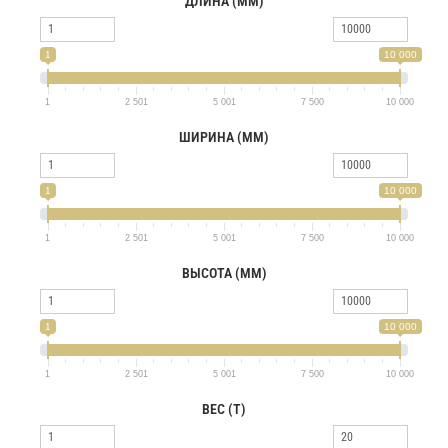
ДЛИНА (ММ)
1
10 000
1
2 501
5 001
7 500
10 000
ШИРИНА (ММ)
1
10 000
1
2 501
5 001
7 500
10 000
ВЫСОТА (ММ)
1
10 000
1
2 501
5 001
7 500
10 000
ВЕС (Т)