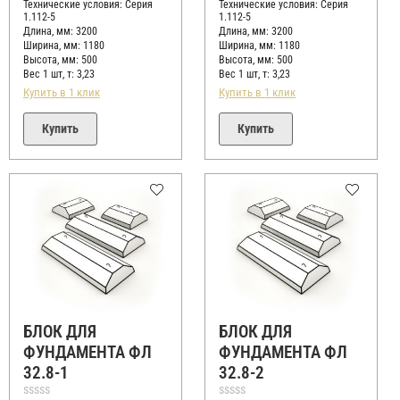
Технические условия:
Серия
Технические условия:
Серия
1.112-5
1.112-5
Длина, мм: 3200
Длина, мм: 3200
Ширина, мм: 1180
Ширина, мм: 1180
Высота, мм:
500
Высота, мм:
500
Вес 1 шт, т:
3,23
Вес 1 шт, т:
3,23
Купить в 1 клик
Купить в 1 клик
Купить
Купить
БЛОК ДЛЯ
БЛОК ДЛЯ
ФУНДАМЕНТА ФЛ
ФУНДАМЕНТА ФЛ
32.8-1
32.8-2