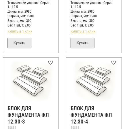
5
5
Технические условия:
Серия
Технические условия:
Серия
1.112-5
1.112-5
Длина, мм: 2980
Длина, мм: 2980
Ширина, мм: 1200
Ширина, мм: 1200
Высота, мм:
300
Высота, мм:
300
Вес 1 шт, т:
2,05
Вес 1 шт, т:
2,05
Купить в 1 клик
Купить в 1 клик
Купить
Купить
БЛОК ДЛЯ
БЛОК ДЛЯ
ФУНДАМЕНТА ФЛ
ФУНДАМЕНТА ФЛ
12.30-3
12.30-4