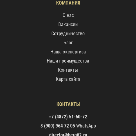
КОМПАНИЯ
О нас
Вакансии
Сотрудничество
Блог
Наша экспертиза
Наши преимущества
Контакты
Карта сайта
КОНТАКТЫ
+7 (4872) 51-60-72
8 (900) 964 72 05
WhatsApp
director@berg62.ru