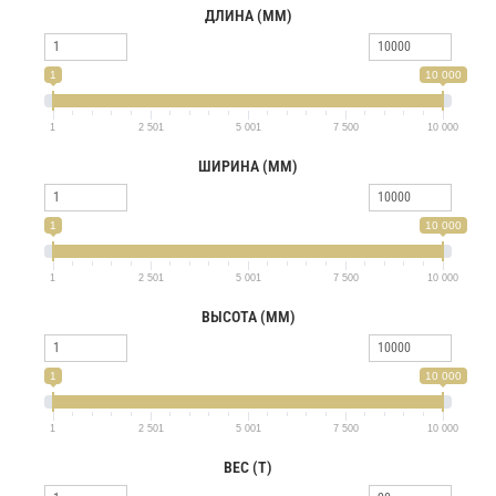
ДЛИНА (ММ)
1
10 000
1
2 501
5 001
7 500
10 000
ШИРИНА (ММ)
1
10 000
1
2 501
5 001
7 500
10 000
ВЫСОТА (ММ)
1
10 000
1
2 501
5 001
7 500
10 000
ВЕС (Т)