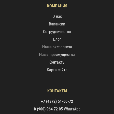
КОМПАНИЯ
О нас
Вакансии
Сотрудничество
Блог
Наша экспертиза
Наши преимущества
Контакты
Карта сайта
КОНТАКТЫ
+7 (4872) 51-60-72
8 (900) 964 72 05
WhatsApp