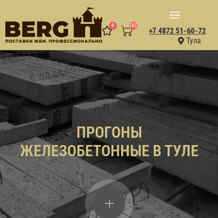
0
(0)
+7 4872 51-60-72
Тула
ПРОГОНЫ
ЖЕЛЕЗОБЕТОННЫЕ В ТУЛЕ