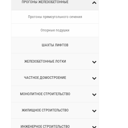
ПРОГОНЫ ЖЕЛЕЗОБЕТОННЫЕ
Прогоны прямоугольного сечения
Опорные подушки
ШАХТЫ ЛИФТОВ
ЖЕЛЕЗОБЕТОННЫЕ ЛОТКИ
ЧАСТНОЕ ДОМОСТРОЕНИЕ
МОНОЛИТНОЕ СТРОИТЕЛЬСТВО
ЖИЛИЩНОЕ СТРОИТЕЛЬСТВО
ИНЖЕНЕРНОЕ СТРОИТЕЛЬСТВО