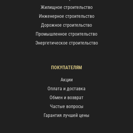
Жилищное строительство
Инженерное строительство
Дорожное строительство
Промышленное строительство
Энергетическое строительство
ПОКУПАТЕЛЯМ
Акции
Оплата и доставка
Обмен и возврат
Частые вопросы
Гарантия лучшей цены