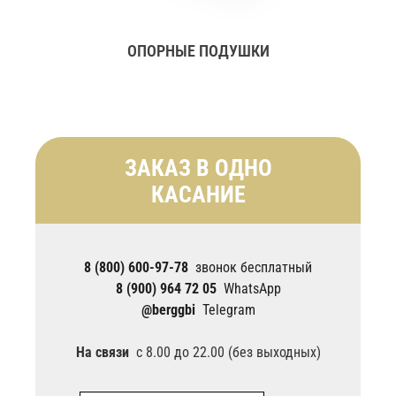
ОПОРНЫЕ ПОДУШКИ
ЗАКАЗ В ОДНО
КАСАНИЕ
8 (800) 600-97-78
звонок бесплатный
8 (900) 964 72 05
WhatsApp
@berggbi
Telegram
На связи
с 8.00 до 22.00 (без выходных)