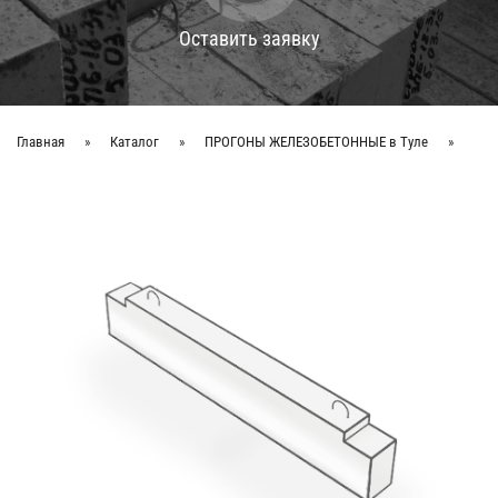
Оставить заявку
Главная
»
Каталог
»
ПРОГОНЫ ЖЕЛЕЗОБЕТОННЫЕ в Туле
»