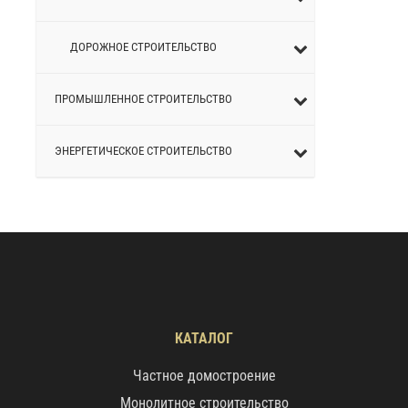
ДОРОЖНОЕ СТРОИТЕЛЬСТВО
ПРОМЫШЛЕННОЕ СТРОИТЕЛЬСТВО
ЭНЕРГЕТИЧЕСКОЕ СТРОИТЕЛЬСТВО
КАТАЛОГ
Частное домостроение
Монолитное строительство