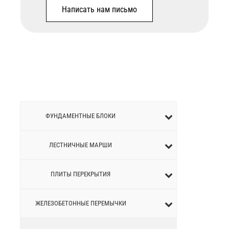
Написать нам письмо
ФУНДАМЕНТНЫЕ БЛОКИ
ЛЕСТНИЧНЫЕ МАРШИ
ПЛИТЫ ПЕРЕКРЫТИЯ
ЖЕЛЕЗОБЕТОННЫЕ ПЕРEМЫЧКИ