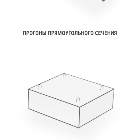
ПРОГОНЫ ПРЯМОУГОЛЬНОГО СЕЧЕНИЯ