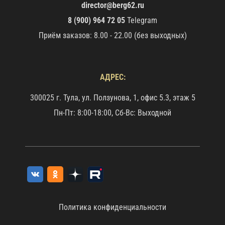
director@berg62.ru
8 (900) 964 72 05
Telegram
Приём заказов: 8.00 - 22.00 (без выходных)
АДРЕС:
300025 г. Тула, ул. Ползунова, 1, офис 5.3, этаж 5
Пн-Пт: 8:00-18:00, Сб-Вс: Выходной
Политика конфиденциальности