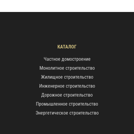
КАТАЛОГ
Частное домостроение
Монолитное строительство
Жилищное строительство
Инженерное строительство
Дорожное строительство
Промышленное строительство
Энергетическое строительство