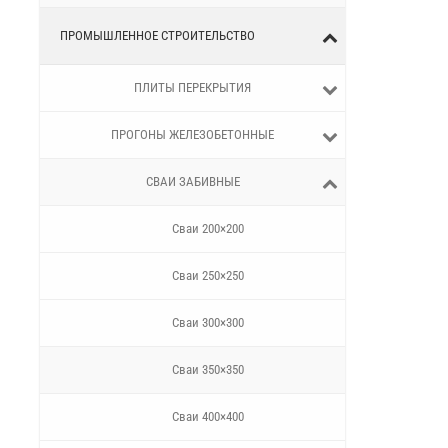
ПРОМЫШЛЕННОЕ СТРОИТЕЛЬСТВО
ПЛИТЫ ПЕРЕКРЫТИЯ
ПРОГОНЫ ЖЕЛЕЗОБЕТОННЫЕ
СВАИ ЗАБИВНЫЕ
Сваи 200×200
Сваи 250×250
Сваи 300×300
Сваи 350×350
Сваи 400×400