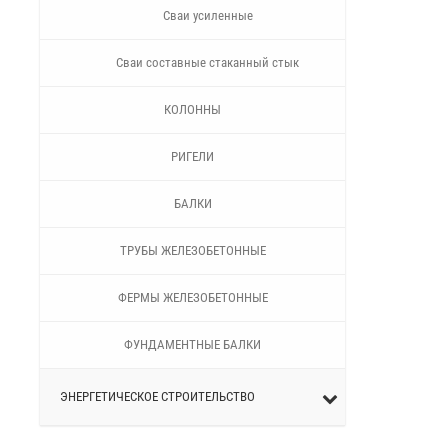
Сваи усиленные
Сваи составные стаканный стык
КОЛОННЫ
РИГЕЛИ
БАЛКИ
ТРУБЫ ЖЕЛЕЗОБЕТОННЫЕ
ФЕРМЫ ЖЕЛЕЗОБЕТОННЫЕ
ФУНДАМЕНТНЫЕ БАЛКИ
ЭНЕРГЕТИЧЕСКОЕ СТРОИТЕЛЬСТВО