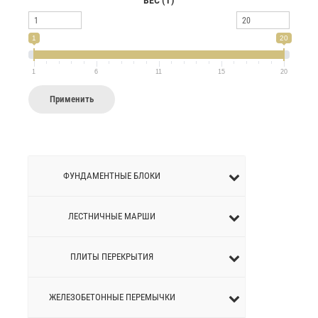
ВЕС (Т)
1
20
1
6
11
15
20
Применить
ФУНДАМЕНТНЫЕ БЛОКИ
ЛЕСТНИЧНЫЕ МАРШИ
ПЛИТЫ ПЕРЕКРЫТИЯ
ЖЕЛЕЗОБЕТОННЫЕ ПЕРEМЫЧКИ