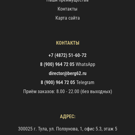
Контакты
Карта сайта
КОНТАКТЫ
+7 (4872) 51-60-72
8 (900) 964 72 05
WhatsApp
director@berg62.ru
8 (900) 964 72 05
Telegram
Приём заказов: 8.00 - 22.00 (без выходных)
АДРЕС:
300025 г. Тула, ул. Ползунова, 1, офис 5.3, этаж 5