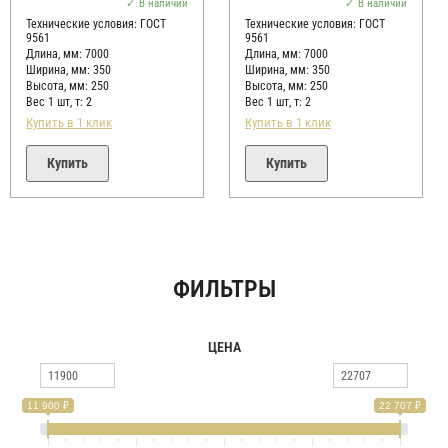
из
из
В наличии
В наличии
5
5
Технические условия:
ГОСТ
Технические условия:
ГОСТ
9561
9561
Длина, мм: 7000
Длина, мм: 7000
Ширина, мм: 350
Ширина, мм: 350
Высота, мм:
250
Высота, мм:
250
Вес 1 шт, т:
2
Вес 1 шт, т:
2
Купить в 1 клик
Купить в 1 клик
Купить
Купить
ФИЛЬТРЫ
ЦЕНА
11 900 ₽
22 707 ₽