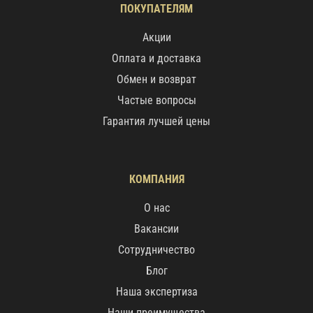
ПОКУПАТЕЛЯМ
Акции
Оплата и доставка
Обмен и возврат
Частые вопросы
Гарантия лучшей цены
КОМПАНИЯ
О нас
Вакансии
Сотрудничество
Блог
Наша экспертиза
Наши преимущества