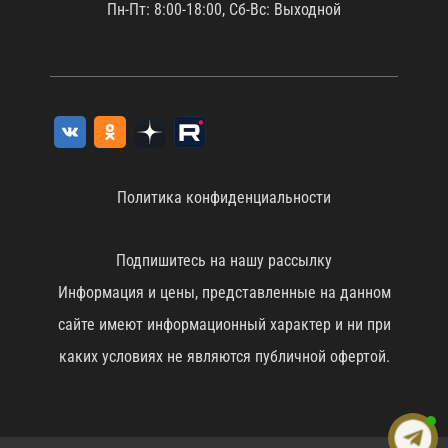
Пн-Пт: 8:00-18:00, Сб-Вс: Выходной
Политика конфиденциальности
Подпишитесь на нашу рассылку
Информация и цены, представленные на данном
сайте имеют информационный характер и ни при
каких условиях не являются публичной офертой.