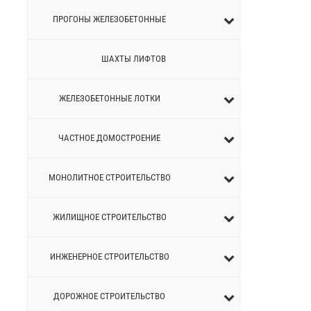
ПРОГОНЫ ЖЕЛЕЗОБЕТОННЫЕ
ШАХТЫ ЛИФТОВ
ЖЕЛЕЗОБЕТОННЫЕ ЛОТКИ
ЧАСТНОЕ ДОМОСТРОЕНИЕ
МОНОЛИТНОЕ СТРОИТЕЛЬСТВО
ЖИЛИЩНОЕ СТРОИТЕЛЬСТВО
ИНЖЕНЕРНОЕ СТРОИТЕЛЬСТВО
ДОРОЖНОЕ СТРОИТЕЛЬСТВО