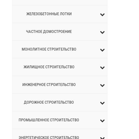
ЖЕЛЕЗОБЕТОННЫЕ ЛОТКИ
ЧАСТНОЕ ДОМОСТРОЕНИЕ
МОНОЛИТНОЕ СТРОИТЕЛЬСТВО
ЖИЛИЩНОЕ СТРОИТЕЛЬСТВО
ИНЖЕНЕРНОЕ СТРОИТЕЛЬСТВО
ДОРОЖНОЕ СТРОИТЕЛЬСТВО
ПРОМЫШЛЕННОЕ СТРОИТЕЛЬСТВО
ЭНЕРГЕТИЧЕСКОЕ СТРОИТЕЛЬСТВО