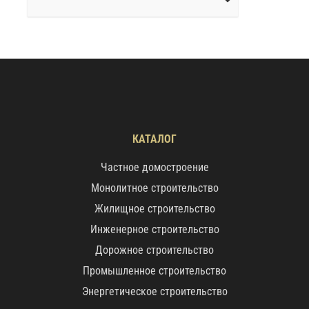
КАТАЛОГ
Частное домостроение
Монолитное строительство
Жилищное строительство
Инженерное строительство
Дорожное строительство
Промышленное строительство
Энергетическое строительство