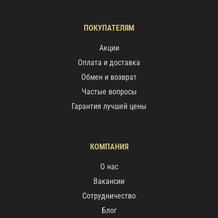
ПОКУПАТЕЛЯМ
Акции
Оплата и доставка
Обмен и возврат
Частые вопросы
Гарантия лучшей цены
КОМПАНИЯ
О нас
Вакансии
Сотрудничество
Блог