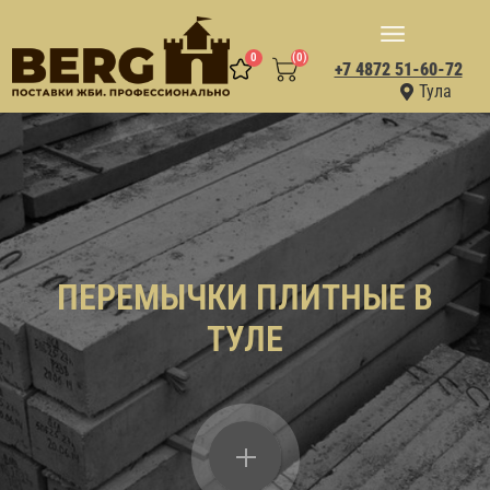
0
(0)
+7 4872 51-60-72
Тула
ПЕРЕМЫЧКИ ПЛИТНЫЕ В
ТУЛЕ