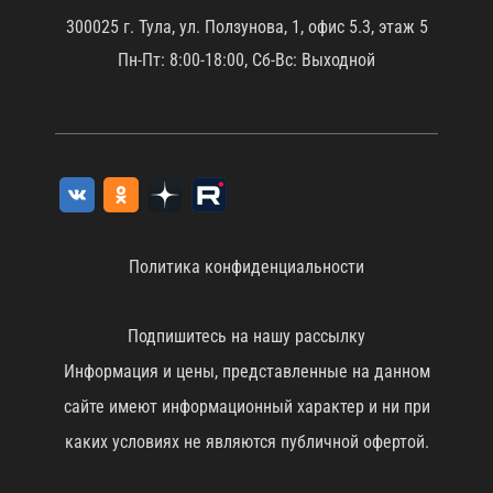
300025 г. Тула, ул. Ползунова, 1, офис 5.3, этаж 5
Пн-Пт: 8:00-18:00, Сб-Вс: Выходной
Политика конфиденциальности
Подпишитесь на нашу рассылку
Информация и цены, представленные на данном
сайте имеют информационный характер и ни при
каких условиях не являются публичной офертой.