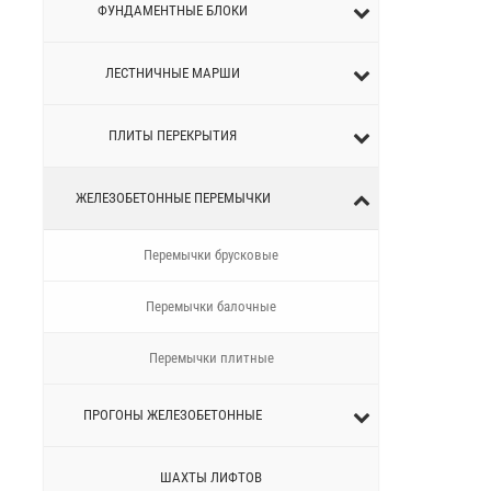
ФУНДАМЕНТНЫЕ БЛОКИ
ЛЕСТНИЧНЫЕ МАРШИ
ПЛИТЫ ПЕРЕКРЫТИЯ
ЖЕЛЕЗОБЕТОННЫЕ ПЕРEМЫЧКИ
Перемычки брусковые
Перемычки балочные
Перемычки плитные
ПРОГОНЫ ЖЕЛЕЗОБЕТОННЫЕ
ШАХТЫ ЛИФТОВ