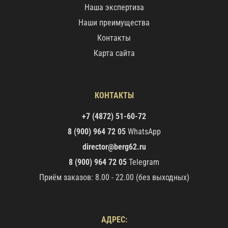
Наша экспертиза
Наши преимущества
Контакты
Карта сайта
КОНТАКТЫ
+7 (4872) 51-60-72
8 (900) 964 72 05
WhatsApp
director@berg62.ru
8 (900) 964 72 05
Telegram
Приём заказов: 8.00 - 22.00 (без выходных)
АДРЕС: