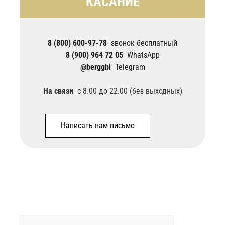
КАСАНИЕ
8 (800) 600-97-78
звонок бесплатный
8 (900) 964 72 05
WhatsApp
@berggbi
Telegram
На связи
с 8.00 до 22.00 (без выходных)
Написать нам письмо