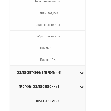
Балконные плиты
Плиты лоджий
Сплошные плиты
Ребристые плиты
Плиты 1ПБ
Плиты 1ПК
ЖЕЛЕЗОБЕТОННЫЕ ПЕРEМЫЧКИ
ПРОГОНЫ ЖЕЛЕЗОБЕТОННЫЕ
ШАХТЫ ЛИФТОВ