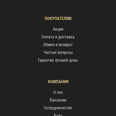
ПОКУПАТЕЛЯМ
Акции
Оплата и доставка
Обмен и возврат
Частые вопросы
Гарантия лучшей цены
КОМПАНИЯ
О нас
Вакансии
Сотрудничество
Блог