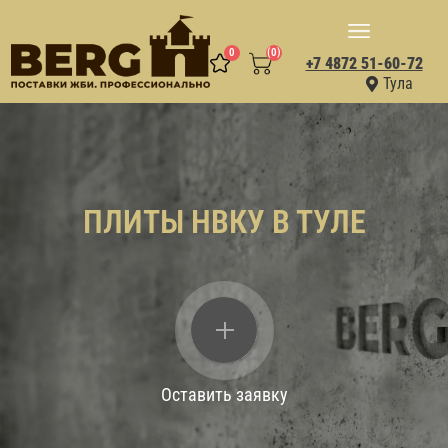
0
(0)
+7 4872 51-60-72
Тула
ПЛИТЫ НВКУ В ТУЛЕ
Оставить заявку