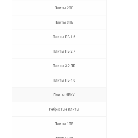
Плиты 2ПБ
Плиты 3ПБ
Плиты ПБ 1.6
Плиты ПБ 2.7
Плиты 3.2 ПБ
Плиты ПБ 4.0
Плиты НВКУ
Ребристые плиты
Плиты 1ПБ