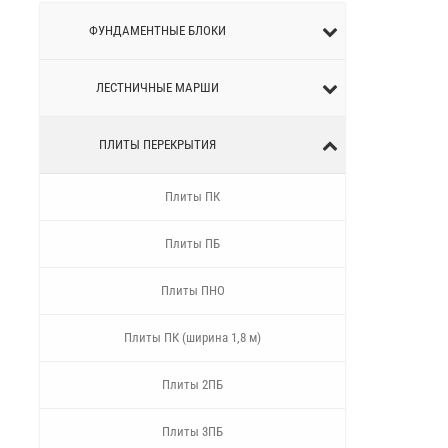
ФУНДАМЕНТНЫЕ БЛОКИ
ЛЕСТНИЧНЫЕ МАРШИ
ПЛИТЫ ПЕРЕКРЫТИЯ
Плиты ПК
Плиты ПБ
Плиты ПНО
Плиты ПК (ширина 1,8 м)
Плиты 2ПБ
Плиты 3ПБ