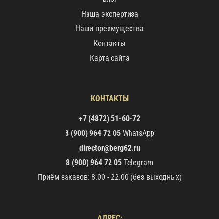
Наша экспертиза
Наши преимущества
Контакты
Карта сайта
КОНТАКТЫ
+7 (4872) 51-60-72
8 (900) 964 72 05
WhatsApp
director@berg62.ru
8 (900) 964 72 05
Telegram
Приём заказов: 8.00 - 22.00 (без выходных)
АДРЕС: