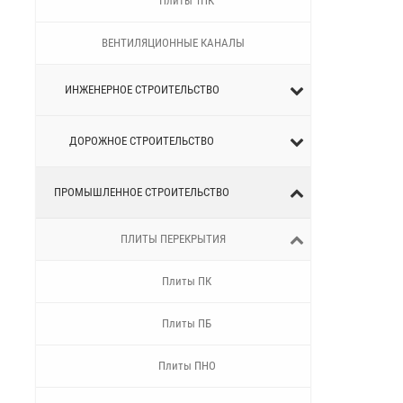
Плиты 1ПК
ВЕНТИЛЯЦИОННЫЕ КАНАЛЫ
ИНЖЕНЕРНОЕ СТРОИТЕЛЬСТВО
ДОРОЖНОЕ СТРОИТЕЛЬСТВО
ПРОМЫШЛЕННОЕ СТРОИТЕЛЬСТВО
ПЛИТЫ ПЕРЕКРЫТИЯ
Плиты ПК
Плиты ПБ
Плиты ПНО