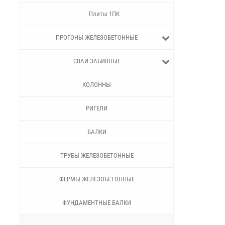
Плиты 1ПК
ПРОГОНЫ ЖЕЛЕЗОБЕТОННЫЕ
СВАИ ЗАБИВНЫЕ
КОЛОННЫ
РИГЕЛИ
БАЛКИ
ТРУБЫ ЖЕЛЕЗОБЕТОННЫЕ
ФЕРМЫ ЖЕЛЕЗОБЕТОННЫЕ
ФУНДАМЕНТНЫЕ БАЛКИ