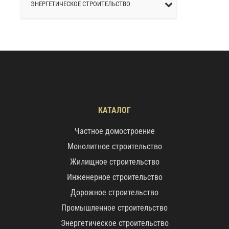
ЭНЕРГЕТИЧЕСКОЕ СТРОИТЕЛЬСТВО
КАТАЛОГ
Частное домостроение
Монолитное строительство
Жилищное строительство
Инженерное строительство
Дорожное строительство
Промышленное строительство
Энергетическое строительство