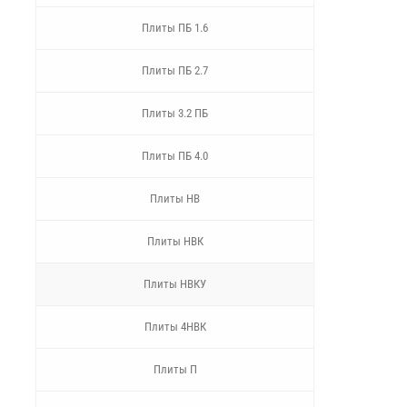
Плиты ПБ 1.6
Плиты ПБ 2.7
Плиты 3.2 ПБ
Плиты ПБ 4.0
Плиты НВ
Плиты НВК
Плиты НВКУ
Плиты 4НВК
Плиты П