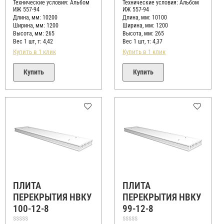
Технические условия:
Альбом
Технические условия:
Альбом
ИЖ 557-94
ИЖ 557-94
Длина, мм: 10200
Длина, мм: 10100
Ширина, мм: 1200
Ширина, мм: 1200
Высота, мм:
265
Высота, мм:
265
Вес 1 шт, т:
4,42
Вес 1 шт, т:
4,37
Купить в 1 клик
Купить в 1 клик
Купить
Купить
ПЛИТА
ПЛИТА
ПЕРЕКРЫТИЯ НВКУ
ПЕРЕКРЫТИЯ НВКУ
100-12-8
99-12-8