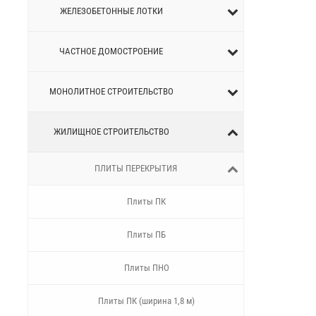
ЖЕЛЕЗОБЕТОННЫЕ ЛОТКИ
ЧАСТНОЕ ДОМОСТРОЕНИЕ
МОНОЛИТНОЕ СТРОИТЕЛЬСТВО
ЖИЛИЩНОЕ СТРОИТЕЛЬСТВО
ПЛИТЫ ПЕРЕКРЫТИЯ
Плиты ПК
Плиты ПБ
Плиты ПНО
Плиты ПК (ширина 1,8 м)