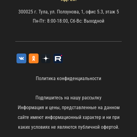
300025 г. Тула, ул. Ползунова, 1, офис 5.3, этаж 5
Пн-Пт: 8:00-18:00, Сб-Вс: Выходной
Политика конфиденциальности
Подпишитесь на нашу рассылку
Информация и цены, представленные на данном
сайте имеют информационный характер и ни при
каких условиях не являются публичной офертой.