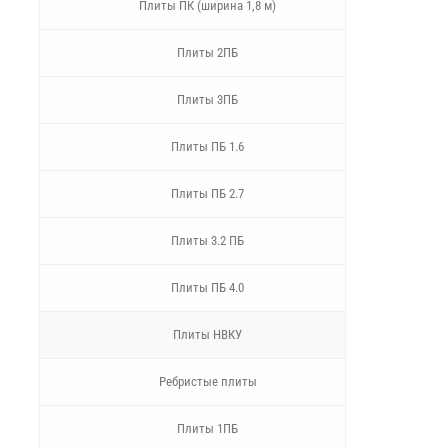
Плиты ПК (ширина 1,8 м)
Плиты 2ПБ
Плиты 3ПБ
Плиты ПБ 1.6
Плиты ПБ 2.7
Плиты 3.2 ПБ
Плиты ПБ 4.0
Плиты НВКУ
Ребристые плиты
Плиты 1ПБ