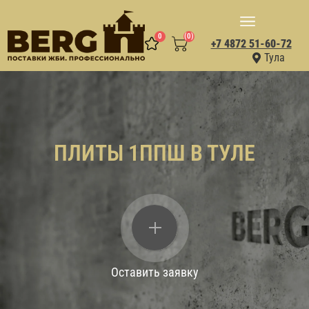
0
(0)
+7 4872 51-60-72
Тула
ПЛИТЫ 1ППШ В ТУЛЕ
Оставить заявку