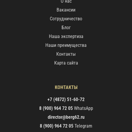
О нас
Вакансии
Сотрудничество
Блог
Наша экспертиза
Наши преимущества
Контакты
Карта сайта
КОНТАКТЫ
+7 (4872) 51-60-72
8 (900) 964 72 05
WhatsApp
director@berg62.ru
8 (900) 964 72 05
Telegram