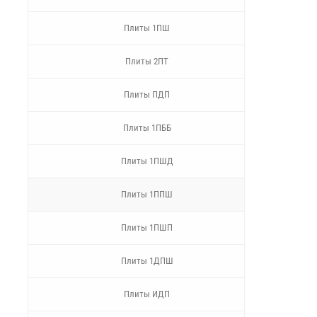
Плиты 1ПШ
Плиты 2ПТ
Плиты ПДП
Плиты 1ПББ
Плиты 1ПШД
Плиты 1ППШ
Плиты 1ПШП
Плиты 1ДПШ
Плиты ИДП