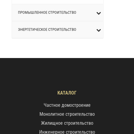
ПРОМЫШЛЕННОЕ СТРОИТЕЛЬСТВО
ЭНЕРГЕТИЧЕСКОЕ СТРОИТЕЛЬСТВО
КАТАЛОГ
Частное домостроение
Монолитное строительство
Жилищное строительство
Инженерное строительство