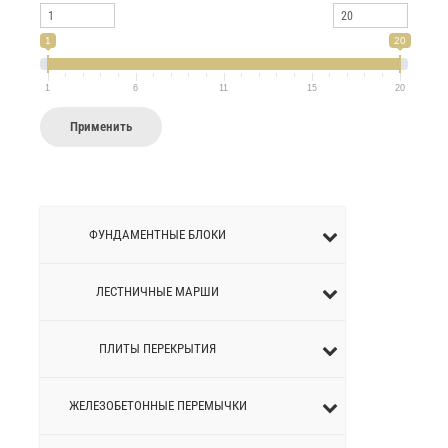
1
20
1
6
11
15
20
Применить
ФУНДАМЕНТНЫЕ БЛОКИ
ЛЕСТНИЧНЫЕ МАРШИ
ПЛИТЫ ПЕРЕКРЫТИЯ
ЖЕЛЕЗОБЕТОННЫЕ ПЕРEМЫЧКИ