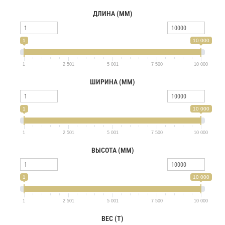
ДЛИНА (ММ)
1
10 000
1
2 501
5 001
7 500
10 000
ШИРИНА (ММ)
1
10 000
1
2 501
5 001
7 500
10 000
ВЫСОТА (ММ)
1
10 000
1
2 501
5 001
7 500
10 000
ВЕС (Т)