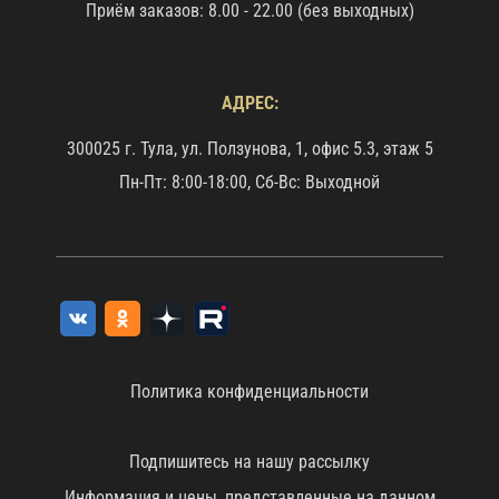
Приём заказов: 8.00 - 22.00 (без выходных)
АДРЕС:
300025 г. Тула, ул. Ползунова, 1, офис 5.3, этаж 5
Пн-Пт: 8:00-18:00, Сб-Вс: Выходной
Политика конфиденциальности
Подпишитесь на нашу рассылку
Информация и цены, представленные на данном