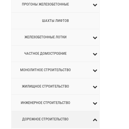
ПРОГОНЫ ЖЕЛЕЗОБЕТОННЫЕ
ШАХТЫ ЛИФТОВ
ЖЕЛЕЗОБЕТОННЫЕ ЛОТКИ
ЧАСТНОЕ ДОМОСТРОЕНИЕ
МОНОЛИТНОЕ СТРОИТЕЛЬСТВО
ЖИЛИЩНОЕ СТРОИТЕЛЬСТВО
ИНЖЕНЕРНОЕ СТРОИТЕЛЬСТВО
ДОРОЖНОЕ СТРОИТЕЛЬСТВО