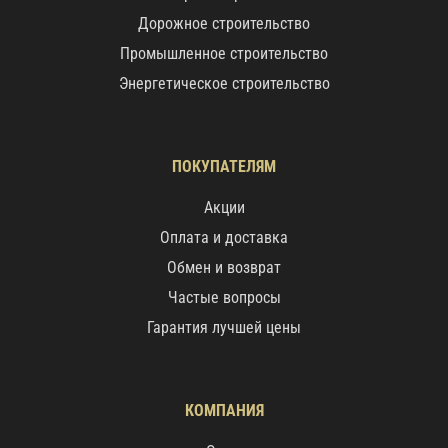
Дорожное строительство
Промышленное строительство
Энергетическое строительство
ПОКУПАТЕЛЯМ
Акции
Оплата и доставка
Обмен и возврат
Частые вопросы
Гарантия лучшей цены
КОМПАНИЯ