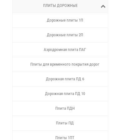
ПЛИТЫ ДОРОЖНЫЕ
Дорожные плиты 1П
Дорожные плиты 2П
Аэродромная плита ПАГ
Плиты для временного покрытия дорог
Дорожная плита ПД 6
Дорожная плита ПД 10
Плита ПДН
Плиты ПД
Плиты 1ПТ